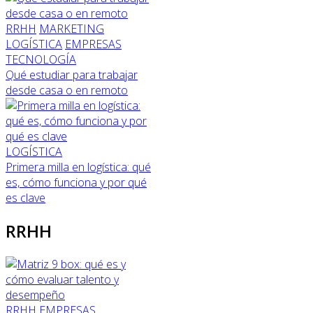
RRHH
MARKETING
LOGÍSTICA
EMPRESAS
TECNOLOGÍA
Qué estudiar para trabajar
desde casa o en remoto
LOGÍSTICA
Primera milla en logística: qué
es, cómo funciona y por qué
es clave
RRHH
RRHH
EMPRESAS