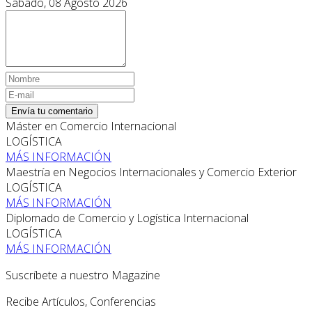
Sábado, 08 Agosto 2026
Envía tu comentario
Máster en Comercio Internacional
LOGÍSTICA
MÁS INFORMACIÓN
Maestría en Negocios Internacionales y Comercio Exterior
LOGÍSTICA
MÁS INFORMACIÓN
Diplomado de Comercio y Logística Internacional
LOGÍSTICA
MÁS INFORMACIÓN
Suscríbete a nuestro Magazine
Recibe Artículos, Conferencias