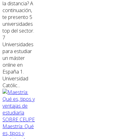
la distancia? A
continuación,
te presento 5
universidades
top del sector.
7
Universidades
para estudiar
un máster
online en
España 1.
Universidad
Católic...
SOBRE CEUPE
Maestría: Qué
es, tipos y