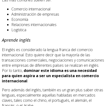
Comercio internacional
Administración de empresas
Economía
Relaciones internacionales
Logística
Aprende inglés
El inglés es considerado la lengua franca del comercio
internacional. Esto quiere decir que la mayoría de las
transacciones comerciales, negociaciones y comunicaciones
entre empresas de diferentes países se realizan en inglés.
Por lo tanto,
dominar este idioma es una necesidad
para quien aspira a ser un especialista en comercio
internacional
.
Pero además del inglés, también es un gran plus saber otras
lenguas, especialmente aquellas habladas en mercados
claves, tales como el chino, el portugués, el alemán, el
francés, o el árabe.