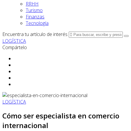
RRHH
Turismo
Finanzas
Tecnología
Encuentra tu artículo de interés
LOGÍSTICA
Compártelo
LOGÍSTICA
Cómo ser especialista en comercio
internacional