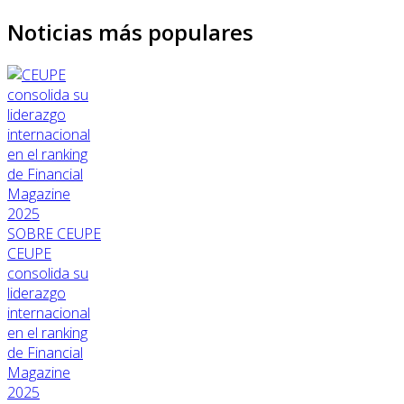
Noticias más populares
SOBRE CEUPE
CEUPE
consolida su
liderazgo
internacional
en el ranking
de Financial
Magazine
2025