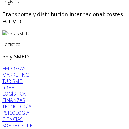
Logística
Transporte y distribución internacional: costes
FCL y LCL
Logística
5S y SMED
EMPRESAS
MARKETING
TURISMO
RRHH
LOGÍSTICA
FINANZAS
TECNOLOGÍA
PSICOLOGÍA
CIENCIAS
SOBRE CEUPE