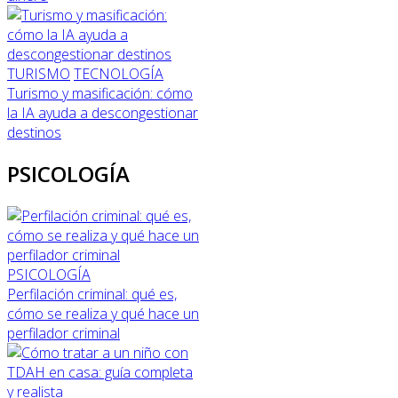
TURISMO
TECNOLOGÍA
Turismo y masificación: cómo
la IA ayuda a descongestionar
destinos
PSICOLOGÍA
PSICOLOGÍA
Perfilación criminal: qué es,
cómo se realiza y qué hace un
perfilador criminal