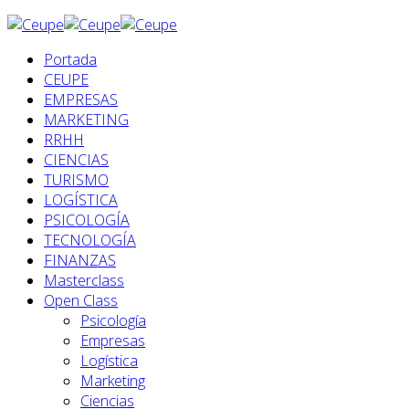
Portada
CEUPE
EMPRESAS
MARKETING
RRHH
CIENCIAS
TURISMO
LOGÍSTICA
PSICOLOGÍA
TECNOLOGÍA
FINANZAS
Masterclass
Open Class
Psicología
Empresas
Logística
Marketing
Ciencias