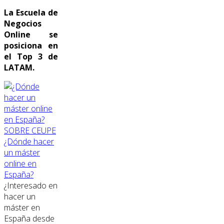
La Escuela de
Negocios
Online se
posiciona en
el Top 3 de
LATAM.
SOBRE CEUPE
¿Dónde hacer
un máster
online en
España?
¿Interesado en
hacer un
máster en
España desde