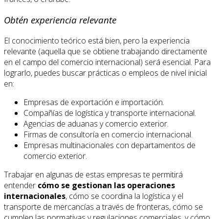
Obtén experiencia relevante
El conocimiento teórico está bien, pero la experiencia
relevante (aquella que se obtiene trabajando directamente
en el campo del comercio internacional) será esencial. Para
lograrlo, puedes buscar prácticas o empleos de nivel inicial
en:
Empresas de exportación e importación.
Compañías de logística y transporte internacional.
Agencias de aduanas y comercio exterior.
Firmas de consultoría en comercio internacional.
Empresas multinacionales con departamentos de
comercio exterior.
Trabajar en algunas de estas empresas te permitirá
entender
cómo se gestionan las operaciones
internacionales
, cómo se coordina la logística y el
transporte de mercancías a través de fronteras, cómo se
cumplen las normativas y regulaciones comerciales, y cómo