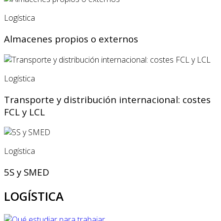
Logística
Almacenes propios o externos
Logística
Transporte y distribución internacional: costes
FCL y LCL
Logística
5S y SMED
LOGÍSTICA