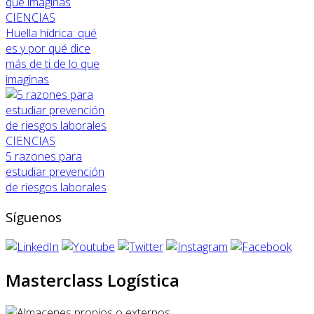
CIENCIAS
Huella hídrica: qué
es y por qué dice
más de ti de lo que
imaginas
CIENCIAS
5 razones para
estudiar prevención
de riesgos laborales
Síguenos
Masterclass Logística