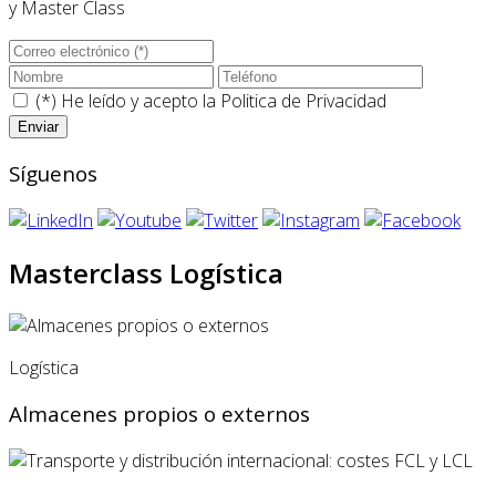
y Master Class
(*) He leído y acepto la
Politica de Privacidad
Síguenos
Masterclass Logística
Logística
Almacenes propios o externos