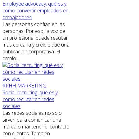
Employee advocacy: qué es y
cómo convertir empleados en
embajadores
Las personas confían en las
personas. Por eso, la voz de
un profesional puede resultar
más cercana y creíble que una
publicación corporativa. El
emplo...
RRHH
MARKETING
Social recruiting: qué es y
cómo reclutar en redes
sociales
Las redes sociales no solo
sirven para comunicar una
marca o mantener el contacto
con clientes. También