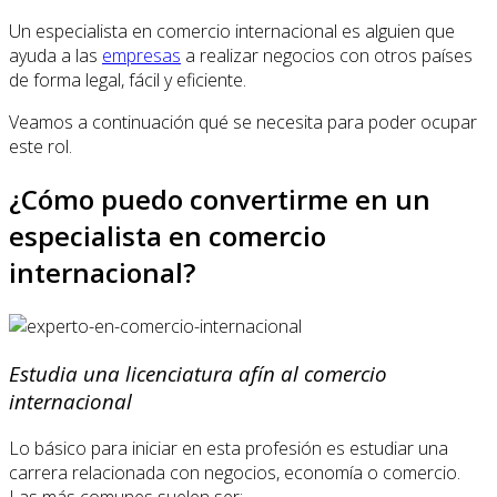
Un especialista en comercio internacional es alguien que
ayuda a las
empresas
a realizar negocios con otros países
de forma legal, fácil y eficiente.
Veamos a continuación qué se necesita para poder ocupar
este rol.
¿Cómo puedo convertirme en un
especialista en comercio
internacional?
Estudia una licenciatura afín al comercio
internacional
Lo básico para iniciar en esta profesión es estudiar una
carrera relacionada con negocios, economía o comercio.
Las más comunes suelen ser: