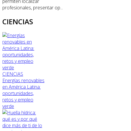
permiten localizar
profesionales, presentar op...
CIENCIAS
CIENCIAS
Energías renovables
en América Latina:
oportunidades,
retos y empleo
verde