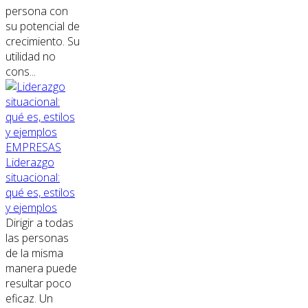
persona con
su potencial de
crecimiento. Su
utilidad no
cons...
EMPRESAS
Liderazgo
situacional:
qué es, estilos
y ejemplos
Dirigir a todas
las personas
de la misma
manera puede
resultar poco
eficaz. Un