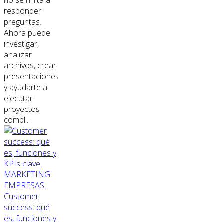
responder
preguntas.
Ahora puede
investigar,
analizar
archivos, crear
presentaciones
y ayudarte a
ejecutar
proyectos
compl...
MARKETING
EMPRESAS
Customer
success: qué
es, funciones y