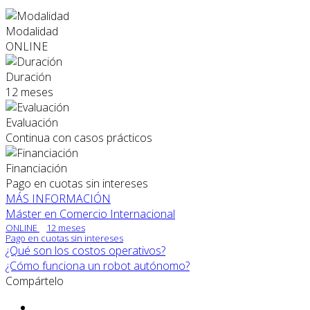
Modalidad
ONLINE
Duración
12 meses
Evaluación
Continua con casos prácticos
Financiación
Pago en cuotas sin intereses
MÁS INFORMACIÓN
Máster en Comercio Internacional
ONLINE
12 meses
Pago en cuotas sin intereses
¿Qué son los costos operativos?
¿Cómo funciona un robot autónomo?
Compártelo