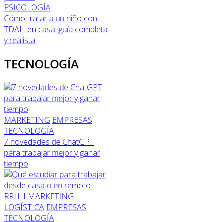
PSICOLOGÍA
Cómo tratar a un niño con
TDAH en casa: guía completa
y realista
TECNOLOGÍA
MARKETING
EMPRESAS
TECNOLOGÍA
7 novedades de ChatGPT
para trabajar mejor y ganar
tiempo
RRHH
MARKETING
LOGÍSTICA
EMPRESAS
TECNOLOGÍA