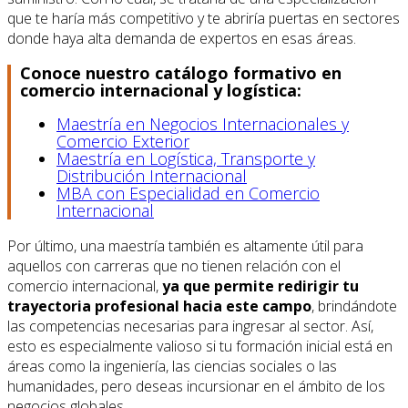
que te haría más competitivo y te abriría puertas en sectores
donde haya alta demanda de expertos en esas áreas.
Conoce nuestro catálogo formativo en
comercio internacional y logística:
Maestría en Negocios Internacionales y
Comercio Exterior
Maestría en Logística, Transporte y
Distribución Internacional
MBA con Especialidad en Comercio
Internacional
Por último, una maestría también es altamente útil para
aquellos con carreras que no tienen relación con el
comercio internacional,
ya que permite redirigir tu
trayectoria profesional hacia este campo
, brindándote
las competencias necesarias para ingresar al sector. Así,
esto es especialmente valioso si tu formación inicial está en
áreas como la ingeniería, las ciencias sociales o las
humanidades, pero deseas incursionar en el ámbito de los
negocios globales.