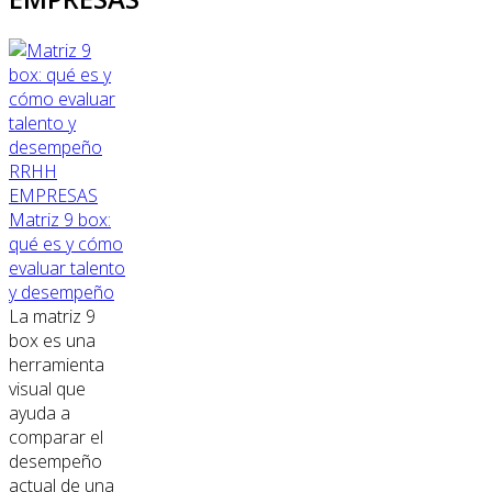
RRHH
EMPRESAS
Matriz 9 box:
qué es y cómo
evaluar talento
y desempeño
La matriz 9
box es una
herramienta
visual que
ayuda a
comparar el
desempeño
actual de una