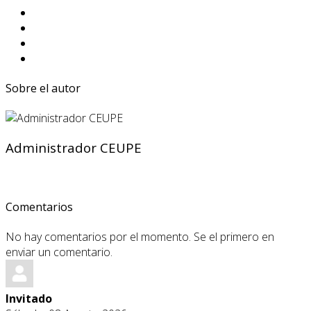
Sobre el autor
Administrador CEUPE
Comentarios
No hay comentarios por el momento. Se el primero en
enviar un comentario.
Invitado