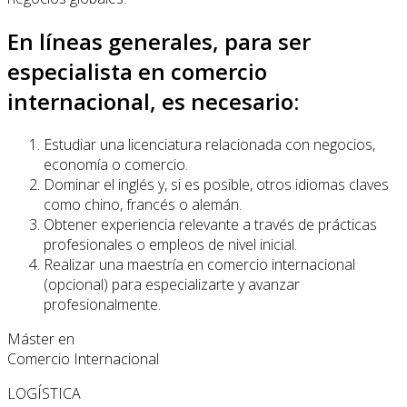
En líneas generales, para ser
especialista en comercio
internacional, es necesario:
Estudiar una licenciatura relacionada con negocios,
economía o comercio.
Dominar el inglés y, si es posible, otros idiomas claves
como chino, francés o alemán.
Obtener experiencia relevante a través de prácticas
profesionales o empleos de nivel inicial.
Realizar una maestría en comercio internacional
(opcional) para especializarte y avanzar
profesionalmente.
Máster en
Comercio Internacional
LOGÍSTICA