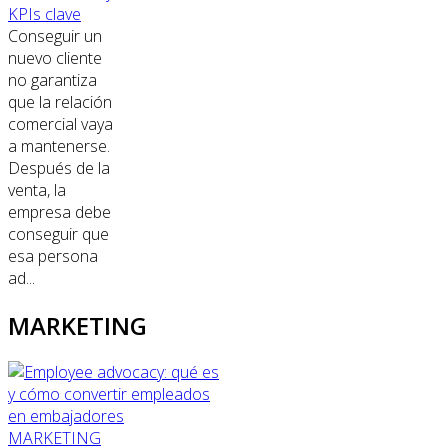
KPIs clave
Conseguir un
nuevo cliente
no garantiza
que la relación
comercial vaya
a mantenerse.
Después de la
venta, la
empresa debe
conseguir que
esa persona
ad...
MARKETING
MARKETING