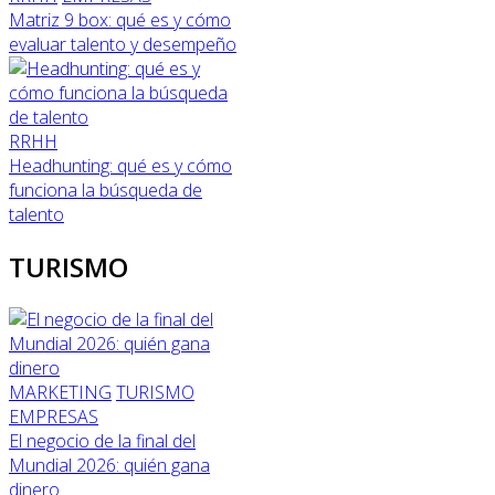
Matriz 9 box: qué es y cómo
evaluar talento y desempeño
RRHH
Headhunting: qué es y cómo
funciona la búsqueda de
talento
TURISMO
MARKETING
TURISMO
EMPRESAS
El negocio de la final del
Mundial 2026: quién gana
dinero