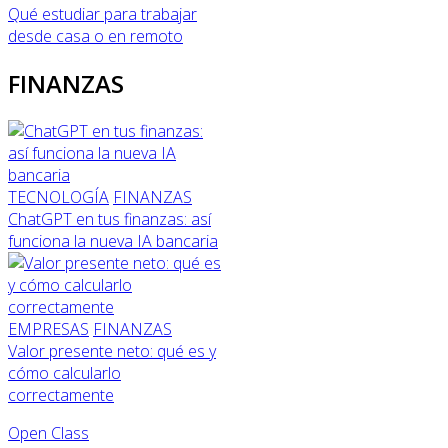
Qué estudiar para trabajar
desde casa o en remoto
FINANZAS
TECNOLOGÍA
FINANZAS
ChatGPT en tus finanzas: así
funciona la nueva IA bancaria
EMPRESAS
FINANZAS
Valor presente neto: qué es y
cómo calcularlo
correctamente
Open Class