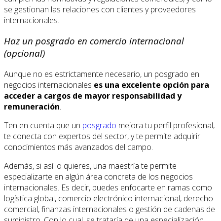
se gestionan las relaciones con clientes y proveedores
internacionales.
Haz un posgrado en comercio internacional
(opcional)
Aunque no es estrictamente necesario, un posgrado en
negocios internacionales
es una excelente opción para
acceder a cargos de mayor responsabilidad y
remuneración
.
Ten en cuenta que un
posgrado
mejora tu perfil profesional,
te conecta con expertos del sector, y te permite adquirir
conocimientos más avanzados del campo.
Además, si así lo quieres, una maestría te permite
especializarte en algún área concreta de los negocios
internacionales. Es decir, puedes enfocarte en ramas como
logística global, comercio electrónico internacional, derecho
comercial, finanzas internacionales o gestión de cadenas de
suministro. Con lo cual, se trataría de una especialización