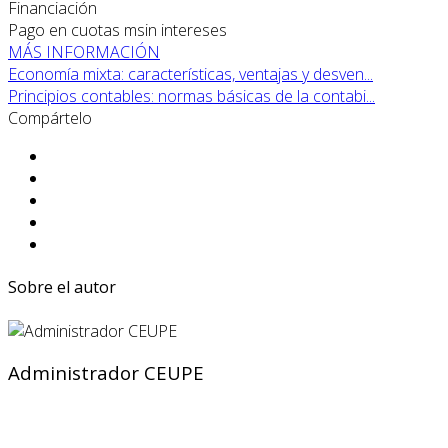
Financiación
Pago en cuotas msin intereses
MÁS INFORMACIÓN
Economía mixta: características, ventajas y desven...
Principios contables: normas básicas de la contabi...
Compártelo
Sobre el autor
Administrador CEUPE