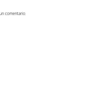
 un comentario.