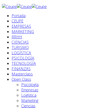
Portada
CEUPE
EMPRESAS
MARKETING
RRHH
CIENCIAS
TURISMO
LOGÍSTICA
PSICOLOGÍA
TECNOLOGÍA
FINANZAS
Masterclass
Open Class
Psicología
Empresas
Logística
Marketing
Ciencias