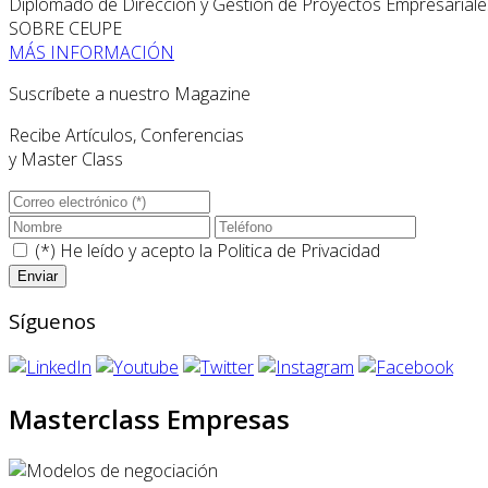
Diplomado de Dirección y Gestión de Proyectos Empresariale
SOBRE CEUPE
MÁS INFORMACIÓN
Suscríbete a nuestro Magazine
Recibe Artículos, Conferencias
y Master Class
(*) He leído y acepto la
Politica de Privacidad
Síguenos
Masterclass Empresas