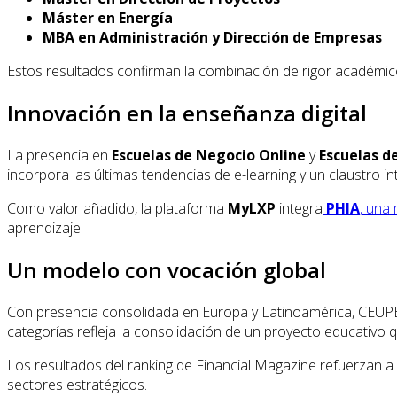
Máster en Energía
MBA en Administración y Dirección de Empresas
Estos resultados confirman la combinación de rigor académico, 
Innovación en la enseñanza digital
La presencia en
Escuelas de Negocio Online
y
Escuelas d
incorpora las últimas tendencias de e-learning y un claustro i
Como valor añadido, la plataforma
MyLXP
integra
PHIA
, una 
aprendizaje.
Un modelo con vocación global
Con presencia consolidada en Europa y Latinoamérica, CEUPE 
categorías refleja la consolidación de un proyecto educativo 
Los resultados del ranking de Financial Magazine refuerzan
sectores estratégicos.