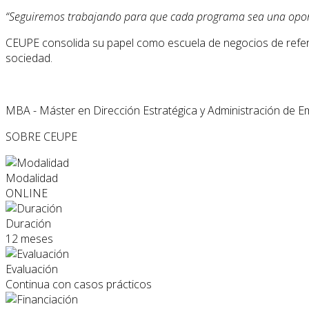
“Seguiremos trabajando para que cada programa sea una oport
CEUPE consolida su papel como escuela de negocios de refer
sociedad.
MBA - Máster en Dirección Estratégica y Administración de 
SOBRE CEUPE
Modalidad
ONLINE
Duración
12 meses
Evaluación
Continua con casos prácticos