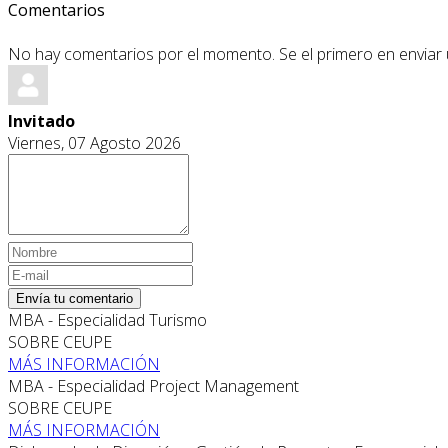
Comentarios
No hay comentarios por el momento. Se el primero en enviar
Invitado
Viernes, 07 Agosto 2026
Envía tu comentario
MBA - Especialidad Turismo
SOBRE CEUPE
MÁS INFORMACIÓN
MBA - Especialidad Project Management
SOBRE CEUPE
MÁS INFORMACIÓN