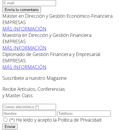
Envía tu comentario
Máster en Dirección y Gestión Económico-Financiera
EMPRESAS
MÁS INFORMACIÓN
Maestría en Dirección y Gestión Financiera
EMPRESAS
MÁS INFORMACIÓN
Diplomado de Gestión Financiera y Empresarial
EMPRESAS
MÁS INFORMACIÓN
Suscríbete a nuestro Magazine
Recibe Artículos, Conferencias
y Master Class
(*) He leído y acepto la
Politica de Privacidad