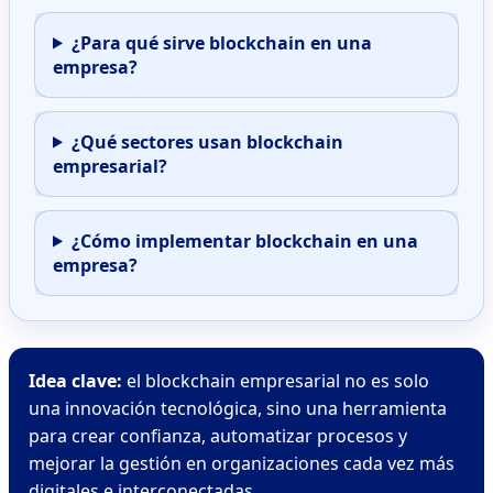
¿Para qué sirve blockchain en una
empresa?
¿Qué sectores usan blockchain
empresarial?
¿Cómo implementar blockchain en una
empresa?
Idea clave:
el blockchain empresarial no es solo
una innovación tecnológica, sino una herramienta
para crear confianza, automatizar procesos y
mejorar la gestión en organizaciones cada vez más
digitales e interconectadas.