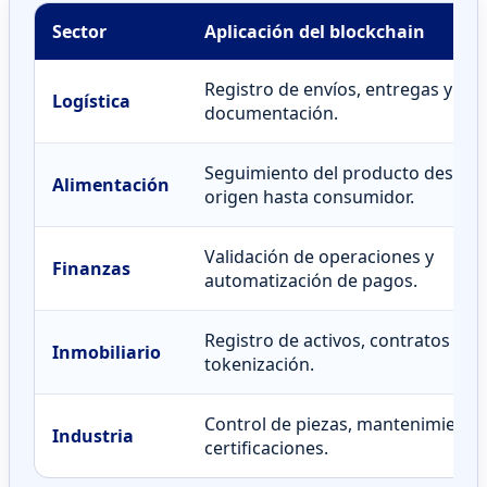
Sector
Aplicación del blockchain
Registro de envíos, entregas y
Logística
documentación.
Seguimiento del producto desde
Alimentación
origen hasta consumidor.
Validación de operaciones y
Finanzas
automatización de pagos.
Registro de activos, contratos y
Inmobiliario
tokenización.
Control de piezas, mantenimiento
Industria
certificaciones.