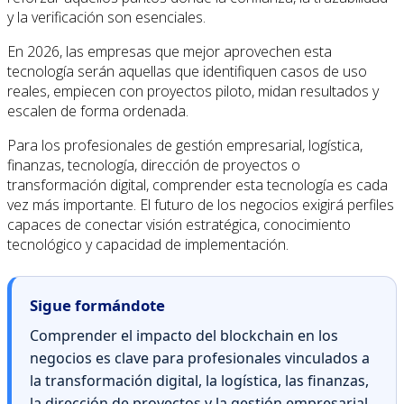
y la verificación son esenciales.
En 2026, las empresas que mejor aprovechen esta
tecnología serán aquellas que identifiquen casos de uso
reales, empiecen con proyectos piloto, midan resultados y
escalen de forma ordenada.
Para los profesionales de gestión empresarial, logística,
finanzas, tecnología, dirección de proyectos o
transformación digital, comprender esta tecnología es cada
vez más importante. El futuro de los negocios exigirá perfiles
capaces de conectar visión estratégica, conocimiento
tecnológico y capacidad de implementación.
Sigue formándote
Comprender el impacto del blockchain en los
negocios es clave para profesionales vinculados a
la transformación digital, la logística, las finanzas,
la dirección de proyectos y la gestión empresarial.