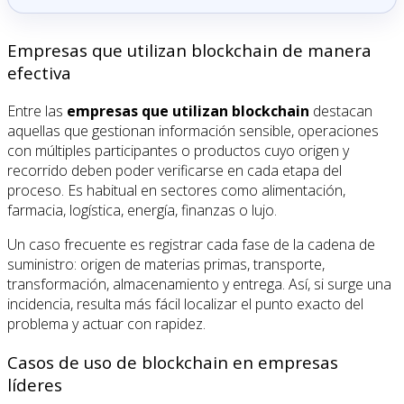
Empresas que utilizan blockchain de manera
efectiva
Entre las
empresas que utilizan blockchain
destacan
aquellas que gestionan información sensible, operaciones
con múltiples participantes o productos cuyo origen y
recorrido deben poder verificarse en cada etapa del
proceso. Es habitual en sectores como alimentación,
farmacia, logística, energía, finanzas o lujo.
Un caso frecuente es registrar cada fase de la cadena de
suministro: origen de materias primas, transporte,
transformación, almacenamiento y entrega. Así, si surge una
incidencia, resulta más fácil localizar el punto exacto del
problema y actuar con rapidez.
Casos de uso de blockchain en empresas
líderes