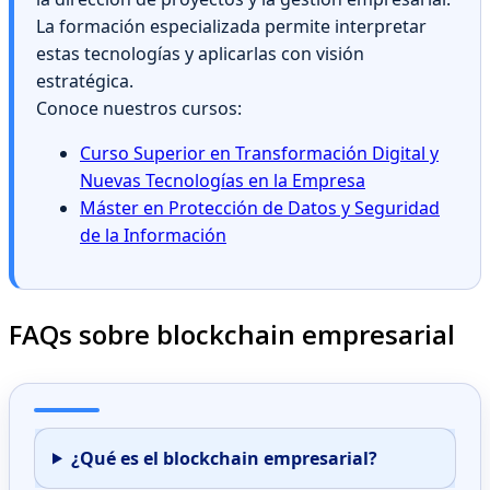
La formación especializada permite interpretar
estas tecnologías y aplicarlas con visión
estratégica.
Conoce nuestros cursos:
Curso Superior en Transformación Digital y
Nuevas Tecnologías en la Empresa
Máster en Protección de Datos y Seguridad
de la Información
FAQs sobre blockchain empresarial
¿Qué es el blockchain empresarial?