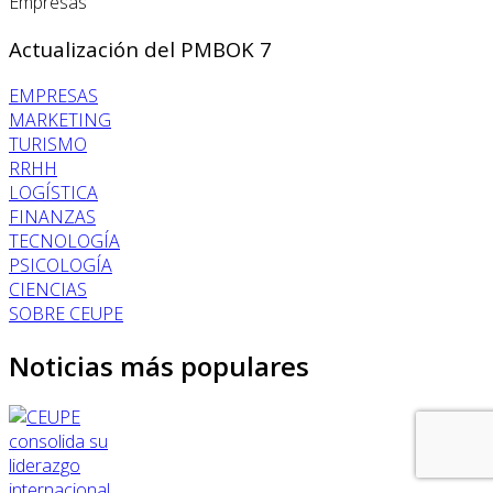
Empresas
Actualización del PMBOK 7
EMPRESAS
MARKETING
TURISMO
RRHH
LOGÍSTICA
FINANZAS
TECNOLOGÍA
PSICOLOGÍA
CIENCIAS
SOBRE CEUPE
Noticias más populares