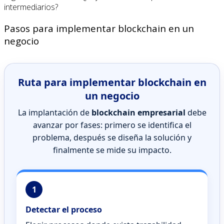
intermediarios?
Pasos para implementar blockchain en un
negocio
Ruta para implementar blockchain en
un negocio
La implantación de
blockchain empresarial
debe
avanzar por fases: primero se identifica el
problema, después se diseña la solución y
finalmente se mide su impacto.
1
Detectar el proceso