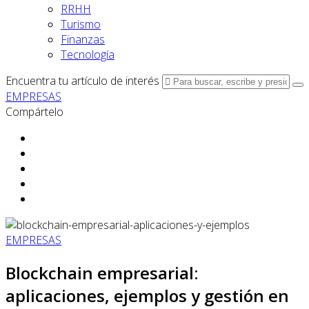
RRHH
Turismo
Finanzas
Tecnología
Encuentra tu artículo de interés
EMPRESAS
Compártelo
EMPRESAS
Blockchain empresarial:
aplicaciones, ejemplos y gestión en