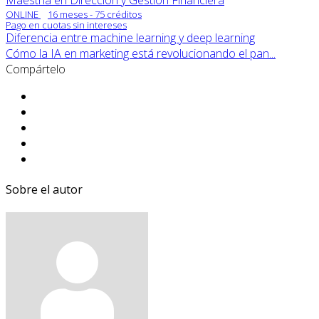
ONLINE
16 meses - 75 créditos
Pago en cuotas sin intereses
Diferencia entre machine learning y deep learning
Cómo la IA en marketing está revolucionando el pan...
Compártelo
Sobre el autor