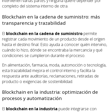
intervienen varias partes y ninguna quiere depender por
completo del sistema interno de otra.
Blockchain en la cadena de suministro: más
transparencia y trazabilidad
El
blockchain en la cadena de suministro
permite
registrar cada movimiento de un producto desde el origen
hasta el destino final. Esto ayuda a conocer quién intervino,
cuándo lo hizo, dónde se encontraba la mercancía y qué
condiciones se cumplieron durante el proceso.
En alimentación, farmacia, moda, automoción o tecnología,
esta trazabilidad mejora el control interno y facilita la
respuesta ante auditorías, reclamaciones, retiradas de
producto o exigencias de sostenibilidad.
Blockchain en la industria: optimización de
procesos y automatización
El
blockchain en la industria
puede integrarse con