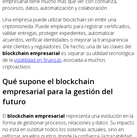
empresarial tiene mucho más que ver con confianza,
procesos, datos, automatización y colaboración.
Una empresa puede utilizar blockchain sin emitir una
criptomoneda. Puede emplearlo para registrar certificados,
validar entregas, proteger expedientes, automatizar
acuerdos, verificar identidades o mejorar la transparencia
ante clientes y reguladores. De hecho, una de las claves del
blockchain empresarial
es separar su utilidad tecnológica
de la
volatilidad en finanzas
asociada a muchos
criptoactivos.
Qué supone el blockchain
empresarial para la gestión del
futuro
El
blockchain empresarial
representa una evolución en la
forma de gestionar procesos, relaciones y datos. Su impacto
no está en sustituir todos los sistemas actuales, sino en
reforzar aquellos puntos donde la confianza, la trazabilidad