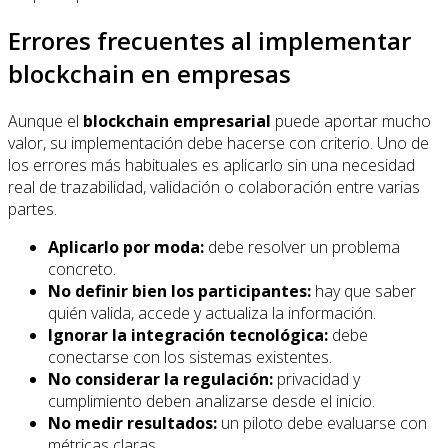
Errores frecuentes al implementar
blockchain en empresas
Aunque el
blockchain empresarial
puede aportar mucho
valor, su implementación debe hacerse con criterio. Uno de
los errores más habituales es aplicarlo sin una necesidad
real de trazabilidad, validación o colaboración entre varias
partes.
Aplicarlo por moda:
debe resolver un problema
concreto.
No definir bien los participantes:
hay que saber
quién valida, accede y actualiza la información.
Ignorar la integración tecnológica:
debe
conectarse con los sistemas existentes.
No considerar la regulación:
privacidad y
cumplimiento deben analizarse desde el inicio.
No medir resultados:
un piloto debe evaluarse con
métricas claras.