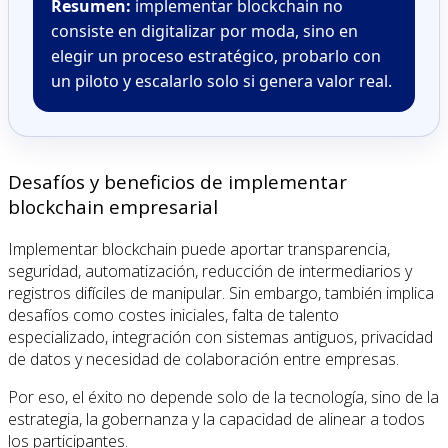
Resumen:
implementar blockchain no
consiste en digitalizar por moda, sino en
elegir un proceso estratégico, probarlo con
un piloto y escalarlo solo si genera valor real.
Desafíos y beneficios de implementar
blockchain empresarial
Implementar blockchain puede aportar transparencia,
seguridad, automatización, reducción de intermediarios y
registros difíciles de manipular. Sin embargo, también implica
desafíos como costes iniciales, falta de talento
especializado, integración con sistemas antiguos, privacidad
de datos y necesidad de colaboración entre empresas.
Por eso, el éxito no depende solo de la tecnología, sino de la
estrategia, la gobernanza y la capacidad de alinear a todos
los participantes.