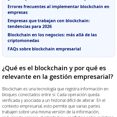
Errores frecuentes al implementar blockchain en
empresas
Empresas que trabajan con blockchain:
tendencias para 2026
Blockchain en los negocios: más allá de las
criptomonedas
FAQs sobre blockchain empresarial
¿Qué es el blockchain y por qué es
relevante en la gestión empresarial?
Blockchain es una tecnología que registra información en
bloques conectados entre sí. Cada operación queda
verificada y asociada a un historial difícil de alterar. En el
contexto empresarial, esto permite que varias partes
trabajen sobre una misma versión de la información,