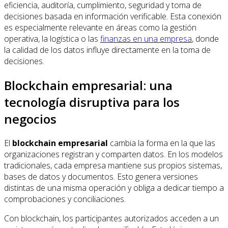
eficiencia, auditoría, cumplimiento, seguridad y toma de
decisiones basada en información verificable. Esta conexión
es especialmente relevante en áreas como la gestión
operativa, la logística o las
finanzas en una empresa
, donde
la calidad de los datos influye directamente en la toma de
decisiones.
Blockchain empresarial: una
tecnología disruptiva para los
negocios
El
blockchain empresarial
cambia la forma en la que las
organizaciones registran y comparten datos. En los modelos
tradicionales, cada empresa mantiene sus propios sistemas,
bases de datos y documentos. Esto genera versiones
distintas de una misma operación y obliga a dedicar tiempo a
comprobaciones y conciliaciones.
Con blockchain, los participantes autorizados acceden a un