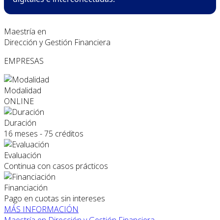
Maestría en
Dirección y Gestión Financiera
EMPRESAS
Modalidad
ONLINE
Duración
16 meses - 75 créditos
Evaluación
Continua con casos prácticos
Financiación
Pago en cuotas sin intereses
MÁS INFORMACIÓN
Maestría en Dirección y Gestión Financiera