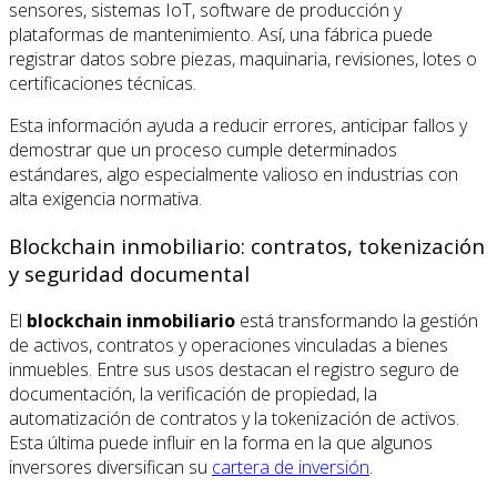
sensores, sistemas IoT, software de producción y
plataformas de mantenimiento. Así, una fábrica puede
registrar datos sobre piezas, maquinaria, revisiones, lotes o
certificaciones técnicas.
Esta información ayuda a reducir errores, anticipar fallos y
demostrar que un proceso cumple determinados
estándares, algo especialmente valioso en industrias con
alta exigencia normativa.
Blockchain inmobiliario: contratos, tokenización
y seguridad documental
El
blockchain inmobiliario
está transformando la gestión
de activos, contratos y operaciones vinculadas a bienes
inmuebles. Entre sus usos destacan el registro seguro de
documentación, la verificación de propiedad, la
automatización de contratos y la tokenización de activos.
Esta última puede influir en la forma en la que algunos
inversores diversifican su
cartera de inversión
.