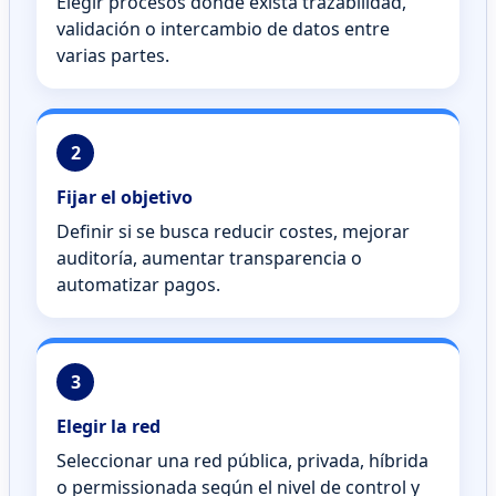
Elegir procesos donde exista trazabilidad,
validación o intercambio de datos entre
varias partes.
2
Fijar el objetivo
Definir si se busca reducir costes, mejorar
auditoría, aumentar transparencia o
automatizar pagos.
3
Elegir la red
Seleccionar una red pública, privada, híbrida
o permissionada según el nivel de control y