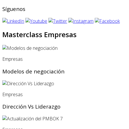
Síguenos
Masterclass Empresas
Empresas
Modelos de negociación
Empresas
Dirección Vs Liderazgo