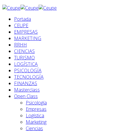
Portada
CEUPE
EMPRESAS
MARKETING
RRHH
CIENCIAS
TURISMO
LOGÍSTICA
PSICOLOGÍA
TECNOLOGÍA
FINANZAS
Masterclass
Open Class
Psicología
Empresas
Logística
Marketing
Ciencias