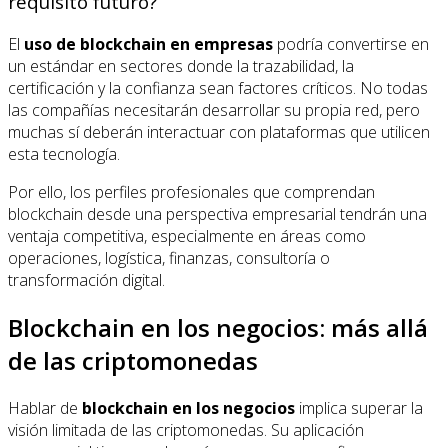
requisito futuro?
El
uso de blockchain en empresas
podría convertirse en
un estándar en sectores donde la trazabilidad, la
certificación y la confianza sean factores críticos. No todas
las compañías necesitarán desarrollar su propia red, pero
muchas sí deberán interactuar con plataformas que utilicen
esta tecnología.
Por ello, los perfiles profesionales que comprendan
blockchain desde una perspectiva empresarial tendrán una
ventaja competitiva, especialmente en áreas como
operaciones, logística, finanzas, consultoría o
transformación digital.
Blockchain en los negocios: más allá
de las criptomonedas
Hablar de
blockchain en los negocios
implica superar la
visión limitada de las criptomonedas. Su aplicación