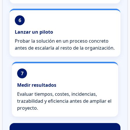
6
Lanzar un piloto
Probar la solución en un proceso concreto
antes de escalarla al resto de la organización.
7
Medir resultados
Evaluar tiempos, costes, incidencias,
trazabilidad y eficiencia antes de ampliar el
proyecto.