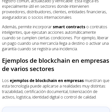
registro común, actualizado y verificable. Esta lógica es
especialmente útil en sectores donde intervienen
proveedores, distribuidores, clientes, entidades financieras,
aseguradoras o socios internacionales.
Además, permite incorporar
smart contracts
o contratos
inteligentes, que ejecutan acciones automáticamente
cuando se cumplen ciertas condiciones. Por ejemplo, liberar
un pago cuando una mercancía llega a destino o activar una
garantía cuando se registra una incidencia.
Ejemplos de blockchain en empresas
de varios sectores
Los
ejemplos de blockchain en empresas
muestran que
esta tecnología puede aplicarse a realidades muy distintas:
trazabilidad, certificación documental, tokenización de
activos, logística, identidad digital o control de calidad.