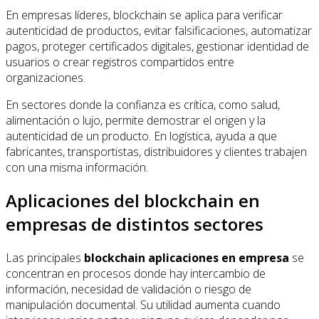
En empresas líderes, blockchain se aplica para verificar
autenticidad de productos, evitar falsificaciones, automatizar
pagos, proteger certificados digitales, gestionar identidad de
usuarios o crear registros compartidos entre
organizaciones.
En sectores donde la confianza es crítica, como salud,
alimentación o lujo, permite demostrar el origen y la
autenticidad de un producto. En logística, ayuda a que
fabricantes, transportistas, distribuidores y clientes trabajen
con una misma información.
Aplicaciones del blockchain en
empresas de distintos sectores
Las principales
blockchain aplicaciones en empresa
se
concentran en procesos donde hay intercambio de
información, necesidad de validación o riesgo de
manipulación documental. Su utilidad aumenta cuando