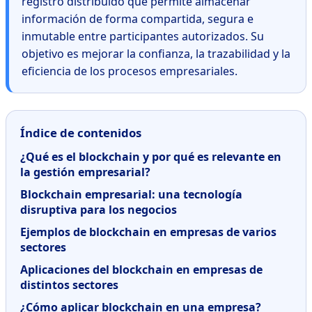
registro distribuido que permite almacenar
información de forma compartida, segura e
inmutable entre participantes autorizados. Su
objetivo es mejorar la confianza, la trazabilidad y la
eficiencia de los procesos empresariales.
Índice de contenidos
¿Qué es el blockchain y por qué es relevante en
la gestión empresarial?
Blockchain empresarial: una tecnología
disruptiva para los negocios
Ejemplos de blockchain en empresas de varios
sectores
Aplicaciones del blockchain en empresas de
distintos sectores
¿Cómo aplicar blockchain en una empresa?