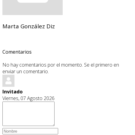
Marta González Diz
Comentarios
No hay comentarios por el momento. Se el primero en
enviar un comentario.
Invitado
Viernes, 07 Agosto 2026