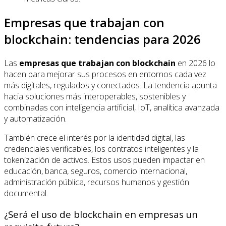
Empresas que trabajan con
blockchain: tendencias para 2026
Las
empresas que trabajan con blockchain
en 2026 lo
hacen para mejorar sus procesos en entornos cada vez
más digitales, regulados y conectados. La tendencia apunta
hacia soluciones más interoperables, sostenibles y
combinadas con inteligencia artificial, IoT, analítica avanzada
y automatización.
También crece el interés por la identidad digital, las
credenciales verificables, los contratos inteligentes y la
tokenización de activos. Estos usos pueden impactar en
educación, banca, seguros, comercio internacional,
administración pública, recursos humanos y gestión
documental.
¿Será el uso de blockchain en empresas un