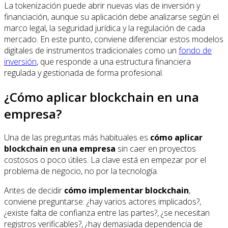
La tokenización puede abrir nuevas vías de inversión y
financiación, aunque su aplicación debe analizarse según el
marco legal, la seguridad jurídica y la regulación de cada
mercado. En este punto, conviene diferenciar estos modelos
digitales de instrumentos tradicionales como un
fondo de
inversión
, que responde a una estructura financiera
regulada y gestionada de forma profesional.
¿Cómo aplicar blockchain en una
empresa?
Una de las preguntas más habituales es
cómo aplicar
blockchain en una empresa
sin caer en proyectos
costosos o poco útiles. La clave está en empezar por el
problema de negocio, no por la tecnología.
Antes de decidir
cómo implementar blockchain
,
conviene preguntarse: ¿hay varios actores implicados?,
¿existe falta de confianza entre las partes?, ¿se necesitan
registros verificables?, ¿hay demasiada dependencia de