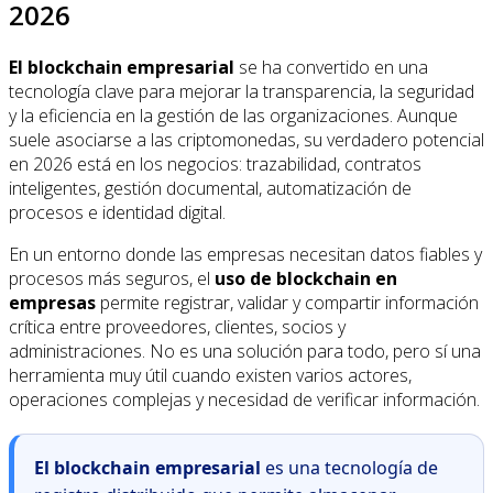
2026
El blockchain empresarial
se ha convertido en una
tecnología clave para mejorar la transparencia, la seguridad
y la eficiencia en la gestión de las organizaciones. Aunque
suele asociarse a las criptomonedas, su verdadero potencial
en 2026 está en los negocios: trazabilidad, contratos
inteligentes, gestión documental, automatización de
procesos e identidad digital.
En un entorno donde las empresas necesitan datos fiables y
procesos más seguros, el
uso de blockchain en
empresas
permite registrar, validar y compartir información
crítica entre proveedores, clientes, socios y
administraciones. No es una solución para todo, pero sí una
herramienta muy útil cuando existen varios actores,
operaciones complejas y necesidad de verificar información.
El blockchain empresarial
es una tecnología de