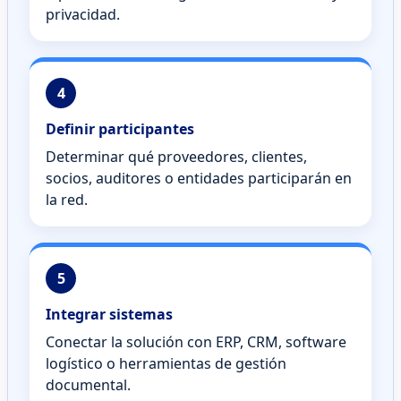
privacidad.
4
Definir participantes
Determinar qué proveedores, clientes,
socios, auditores o entidades participarán en
la red.
5
Integrar sistemas
Conectar la solución con ERP, CRM, software
logístico o herramientas de gestión
documental.