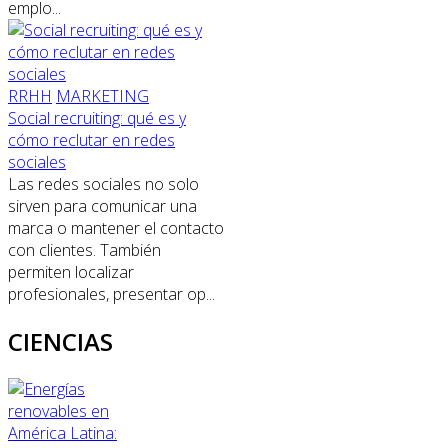
emplo...
RRHH
MARKETING
Social recruiting: qué es y
cómo reclutar en redes
sociales
Las redes sociales no solo
sirven para comunicar una
marca o mantener el contacto
con clientes. También
permiten localizar
profesionales, presentar op...
CIENCIAS