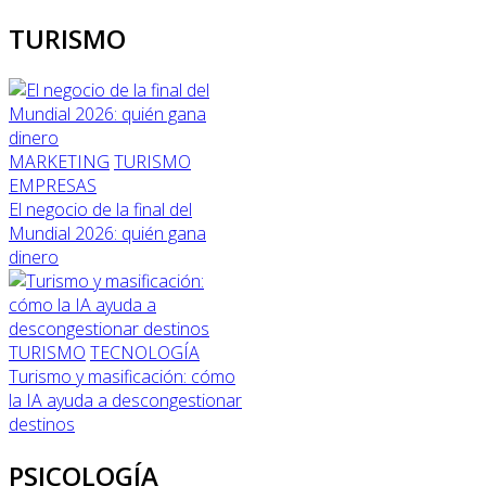
TURISMO
MARKETING
TURISMO
EMPRESAS
El negocio de la final del
Mundial 2026: quién gana
dinero
TURISMO
TECNOLOGÍA
Turismo y masificación: cómo
la IA ayuda a descongestionar
destinos
PSICOLOGÍA