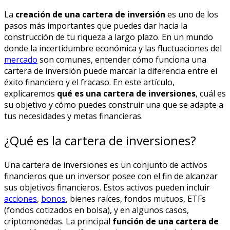
La
creación de una cartera de inversión
es uno de los
pasos más importantes que puedes dar hacia la
construcción de tu riqueza a largo plazo. En un mundo
donde la incertidumbre económica y las fluctuaciones del
mercado
son comunes, entender cómo funciona una
cartera de inversión puede marcar la diferencia entre el
éxito financiero y el fracaso. En este artículo,
explicaremos
qué es una cartera de inversiones
, cuál es
su objetivo y cómo puedes construir una que se adapte a
tus necesidades y metas financieras.
¿Qué es la cartera de inversiones?
Una cartera de inversiones es un conjunto de activos
financieros que un inversor posee con el fin de alcanzar
sus objetivos financieros. Estos activos pueden incluir
acciones
,
bonos
, bienes raíces, fondos mutuos, ETFs
(fondos cotizados en bolsa), y en algunos casos,
criptomonedas. La principal
función de una cartera de