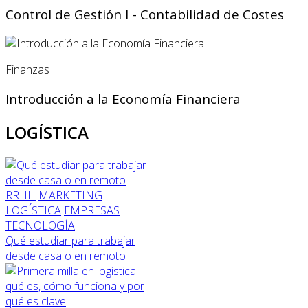
Control de Gestión I - Contabilidad de Costes
Finanzas
Introducción a la Economía Financiera
LOGÍSTICA
RRHH
MARKETING
LOGÍSTICA
EMPRESAS
TECNOLOGÍA
Qué estudiar para trabajar
desde casa o en remoto