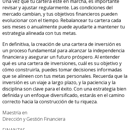
Una vez que tu cartera esté en marcha, es importante
revisar y ajustar regularmente. Las condiciones del
mercado cambian, y tus objetivos financieros pueden
evolucionar con el tiempo. Rebalancear tu cartera cada
seis meses o anualmente puede ayudarte a mantener tu
estrategia alineada con tus metas.
En definitiva, la creación de una cartera de inversión es
un proceso fundamental para alcanzar la independencia
financiera y asegurar un futuro próspero. Al entender
qué es una cartera de inversiones, cuál es su objetivo y
cómo construirla, puedes tomar decisiones informadas
que se alineen con tus metas personales. Recuerda que la
inversión es un viaje a largo plazo, y la paciencia y la
disciplina son clave para el éxito. Con una estrategia bien
definida y un enfoque diversificado, estarás en el camino
correcto hacia la construcción de tu riqueza.
Maestría en
Dirección y Gestión Financiera
FINANZAS