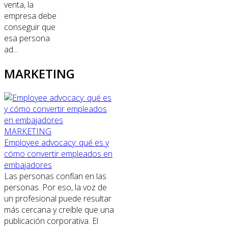
venta, la
empresa debe
conseguir que
esa persona
ad...
MARKETING
MARKETING
Employee advocacy: qué es y
cómo convertir empleados en
embajadores
Las personas confían en las
personas. Por eso, la voz de
un profesional puede resultar
más cercana y creíble que una
publicación corporativa. El