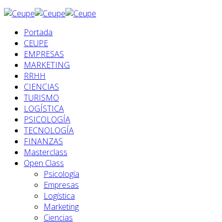
Portada
CEUPE
EMPRESAS
MARKETING
RRHH
CIENCIAS
TURISMO
LOGÍSTICA
PSICOLOGÍA
TECNOLOGÍA
FINANZAS
Masterclass
Open Class
Psicología
Empresas
Logística
Marketing
Ciencias