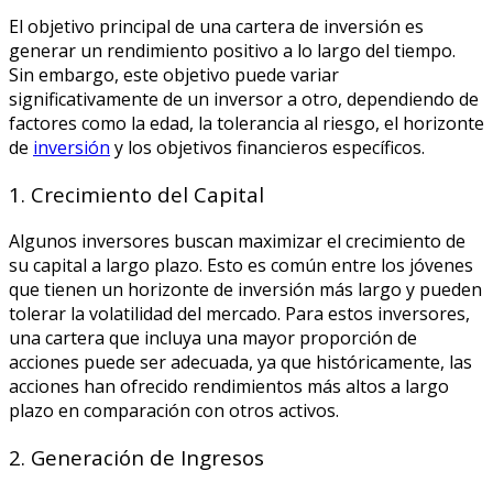
El objetivo principal de una cartera de inversión es
generar un rendimiento positivo a lo largo del tiempo.
Sin embargo, este objetivo puede variar
significativamente de un inversor a otro, dependiendo de
factores como la edad, la tolerancia al riesgo, el horizonte
de
inversión
y los objetivos financieros específicos.
1. Crecimiento del Capital
Algunos inversores buscan maximizar el crecimiento de
su capital a largo plazo. Esto es común entre los jóvenes
que tienen un horizonte de inversión más largo y pueden
tolerar la volatilidad del mercado. Para estos inversores,
una cartera que incluya una mayor proporción de
acciones puede ser adecuada, ya que históricamente, las
acciones han ofrecido rendimientos más altos a largo
plazo en comparación con otros activos.
2. Generación de Ingresos