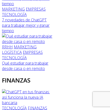
MARKETING
EMPRESAS
TECNOLOGÍA
7 novedades de ChatGPT
para trabajar mejor y ganar
tiempo
RRHH
MARKETING
LOGÍSTICA
EMPRESAS
TECNOLOGÍA
Qué estudiar para trabajar
desde casa o en remoto
FINANZAS
TECNOLOGÍA
FINANZAS