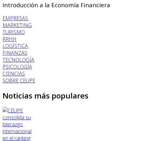
Introducción a la Economía Financiera
EMPRESAS
MARKETING
TURISMO
RRHH
LOGÍSTICA
FINANZAS
TECNOLOGÍA
PSICOLOGÍA
CIENCIAS
SOBRE CEUPE
Noticias más populares