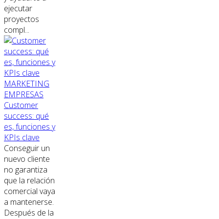
ejecutar
proyectos
compl...
MARKETING
EMPRESAS
Customer
success: qué
es, funciones y
KPIs clave
Conseguir un
nuevo cliente
no garantiza
que la relación
comercial vaya
a mantenerse.
Después de la