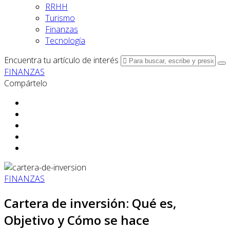
RRHH
Turismo
Finanzas
Tecnología
Encuentra tu artículo de interés
FINANZAS
Compártelo
FINANZAS
Cartera de inversión: Qué es,
Objetivo y Cómo se hace