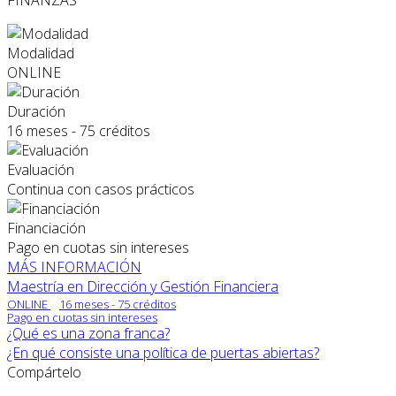
Modalidad
ONLINE
Duración
16 meses - 75 créditos
Evaluación
Continua con casos prácticos
Financiación
Pago en cuotas sin intereses
MÁS INFORMACIÓN
Maestría en Dirección y Gestión Financiera
ONLINE
16 meses - 75 créditos
Pago en cuotas sin intereses
¿Qué es una zona franca?
¿En qué consiste una política de puertas abiertas?
Compártelo