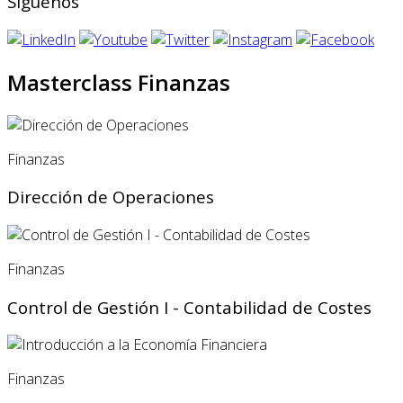
Síguenos
Masterclass Finanzas
Finanzas
Dirección de Operaciones
Finanzas
Control de Gestión I - Contabilidad de Costes
Finanzas