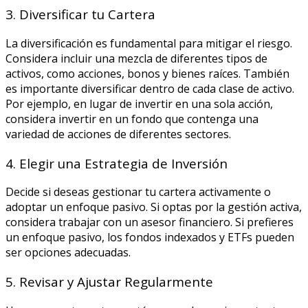
3. Diversificar tu Cartera
La diversificación es fundamental para mitigar el riesgo.
Considera incluir una mezcla de diferentes tipos de
activos, como acciones, bonos y bienes raíces. También
es importante diversificar dentro de cada clase de activo.
Por ejemplo, en lugar de invertir en una sola acción,
considera invertir en un fondo que contenga una
variedad de acciones de diferentes sectores.
4. Elegir una Estrategia de Inversión
Decide si deseas gestionar tu cartera activamente o
adoptar un enfoque pasivo. Si optas por la gestión activa,
considera trabajar con un asesor financiero. Si prefieres
un enfoque pasivo, los fondos indexados y ETFs pueden
ser opciones adecuadas.
5. Revisar y Ajustar Regularmente