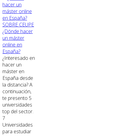
SOBRE CEUPE
¿Dónde hacer
un máster
online en
España?
¿Interesado en
hacer un
máster en
España desde
la distancia? A
continuación,
te presento 5
universidades
top del sector.
7
Universidades
para estudiar