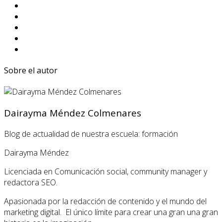
Sobre el autor
Dairayma Méndez Colmenares
Blog de actualidad de nuestra escuela: formación
Dairayma Méndez
Licenciada en Comunicación social, community manager y
redactora SEO.
Apasionada por la redacción de contenido y el mundo del
marketing digital. El único límite para crear una gran una gran