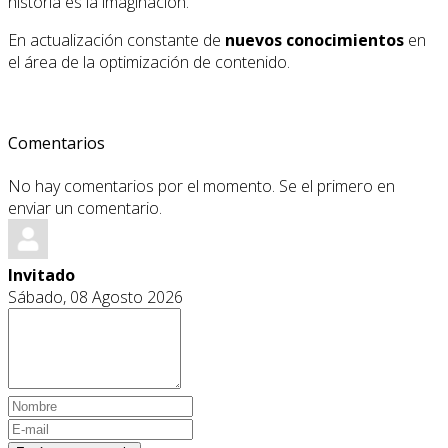
historia es la imaginación.
En actualización constante de
nuevos conocimientos
en
el área de la optimización de contenido.
Comentarios
No hay comentarios por el momento. Se el primero en
enviar un comentario.
Invitado
Sábado, 08 Agosto 2026