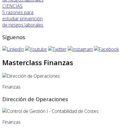
CIENCIAS
5 razones para
estudiar prevención
de riesgos laborales
Síguenos
Masterclass Finanzas
Finanzas
Dirección de Operaciones
Finanzas