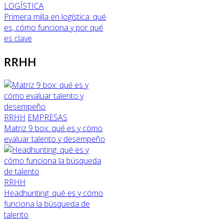
LOGÍSTICA
Primera milla en logística: qué
es, cómo funciona y por qué
es clave
RRHH
RRHH
EMPRESAS
Matriz 9 box: qué es y cómo
evaluar talento y desempeño
RRHH
Headhunting: qué es y cómo
funciona la búsqueda de
talento