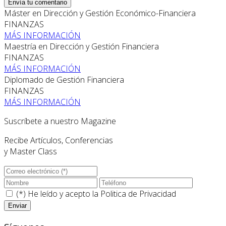
Envía tu comentario
Máster en Dirección y Gestión Económico-Financiera
FINANZAS
MÁS INFORMACIÓN
Maestría en Dirección y Gestión Financiera
FINANZAS
MÁS INFORMACIÓN
Diplomado de Gestión Financiera
FINANZAS
MÁS INFORMACIÓN
Suscríbete a nuestro Magazine
Recibe Artículos, Conferencias
y Master Class
(*) He leído y acepto la
Politica de Privacidad