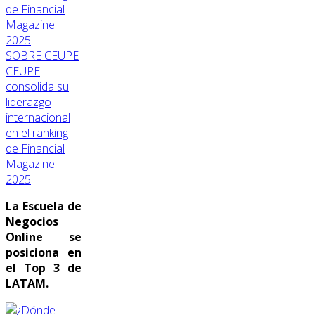
SOBRE CEUPE
CEUPE
consolida su
liderazgo
internacional
en el ranking
de Financial
Magazine
2025
La Escuela de
Negocios
Online se
posiciona en
el Top 3 de
LATAM.