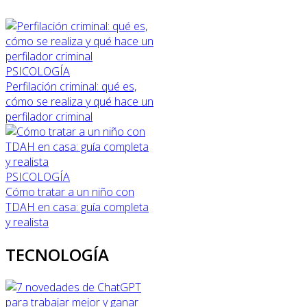
PSICOLOGÍA
Perfilación criminal: qué es,
cómo se realiza y qué hace un
perfilador criminal
PSICOLOGÍA
Cómo tratar a un niño con
TDAH en casa: guía completa
y realista
TECNOLOGÍA