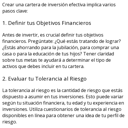
Crear una cartera de inversión efectiva implica varios
pasos clave:
1. Definir tus Objetivos Financieros
Antes de invertir, es crucial definir tus objetivos
financieros. Pregúntate: ¿Qué estás tratando de lograr?
¿Estás ahorrando para la jubilación, para comprar una
casa o para la educación de tus hijos? Tener claridad
sobre tus metas te ayudará a determinar el tipo de
activos que debes incluir en tu cartera.
2. Evaluar tu Tolerancia al Riesgo
La tolerancia al riesgo es la cantidad de riesgo que estás
dispuesto a asumir en tus inversiones. Esto puede variar
según tu situación financiera, tu edad y tu experiencia en
inversiones. Utiliza cuestionarios de tolerancia al riesgo
disponibles en línea para obtener una idea de tu perfil de
riesgo.