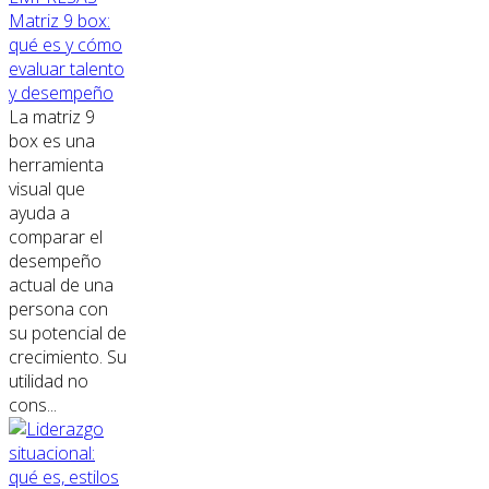
Matriz 9 box:
qué es y cómo
evaluar talento
y desempeño
La matriz 9
box es una
herramienta
visual que
ayuda a
comparar el
desempeño
actual de una
persona con
su potencial de
crecimiento. Su
utilidad no
cons...