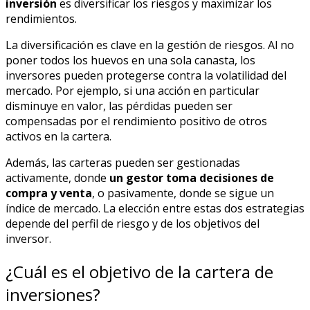
inversión
es diversificar los riesgos y maximizar los
rendimientos.
La diversificación es clave en la gestión de riesgos. Al no
poner todos los huevos en una sola canasta, los
inversores pueden protegerse contra la volatilidad del
mercado. Por ejemplo, si una acción en particular
disminuye en valor, las pérdidas pueden ser
compensadas por el rendimiento positivo de otros
activos en la cartera.
Además, las carteras pueden ser gestionadas
activamente, donde
un gestor toma decisiones de
compra y venta
, o pasivamente, donde se sigue un
índice de mercado. La elección entre estas dos estrategias
depende del perfil de riesgo y de los objetivos del
inversor.
¿Cuál es el objetivo de la cartera de
inversiones?