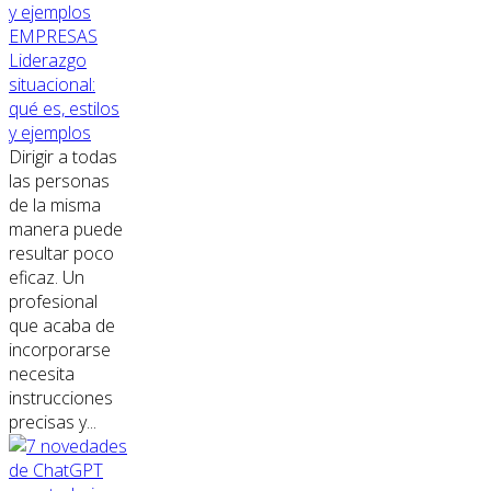
EMPRESAS
Liderazgo
situacional:
qué es, estilos
y ejemplos
Dirigir a todas
las personas
de la misma
manera puede
resultar poco
eficaz. Un
profesional
que acaba de
incorporarse
necesita
instrucciones
precisas y...