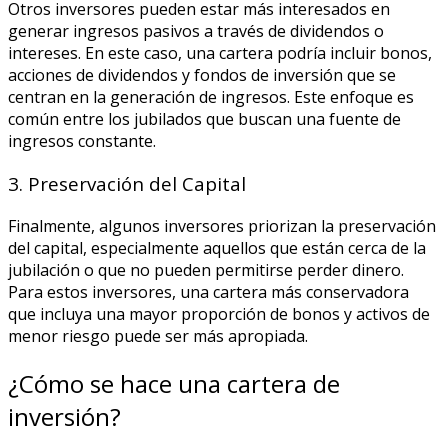
Otros inversores pueden estar más interesados en
generar ingresos pasivos a través de dividendos o
intereses. En este caso, una cartera podría incluir bonos,
acciones de dividendos y fondos de inversión que se
centran en la generación de ingresos. Este enfoque es
común entre los jubilados que buscan una fuente de
ingresos constante.
3. Preservación del Capital
Finalmente, algunos inversores priorizan la preservación
del capital, especialmente aquellos que están cerca de la
jubilación o que no pueden permitirse perder dinero.
Para estos inversores, una cartera más conservadora
que incluya una mayor proporción de bonos y activos de
menor riesgo puede ser más apropiada.
¿Cómo se hace una cartera de
inversión?