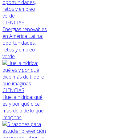
CIENCIAS
Energías renovables
en América Latina:
oportunidades,
retos y empleo
verde
CIENCIAS
Huella hídrica: qué
es y por qué dice
más de ti de lo que
imaginas