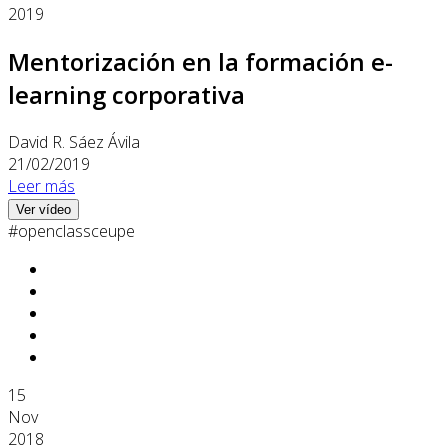
2019
Mentorización en la formación e-
learning corporativa
David R. Sáez Ávila
21/02/2019
Leer más
Ver vídeo
#openclassceupe
15
Nov
2018