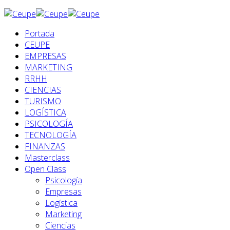
Portada
CEUPE
EMPRESAS
MARKETING
RRHH
CIENCIAS
TURISMO
LOGÍSTICA
PSICOLOGÍA
TECNOLOGÍA
FINANZAS
Masterclass
Open Class
Psicología
Empresas
Logística
Marketing
Ciencias