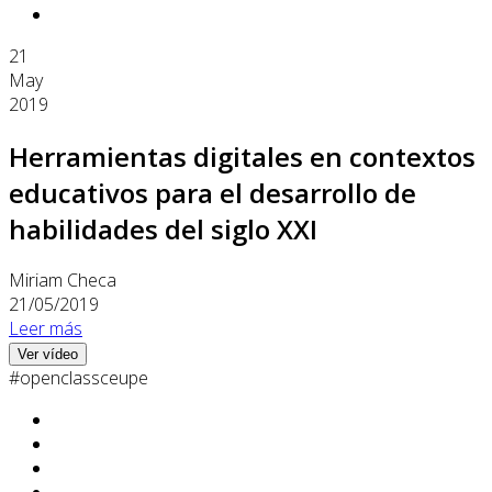
21
May
2019
Herramientas digitales en contextos
educativos para el desarrollo de
habilidades del siglo XXI
Miriam Checa
21/05/2019
Leer más
Ver vídeo
#openclassceupe