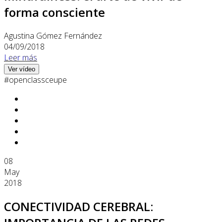
forma consciente
Agustina Gómez Fernández
04/09/2018
Leer más
Ver vídeo
#openclassceupe
08
May
2018
CONECTIVIDAD CEREBRAL: