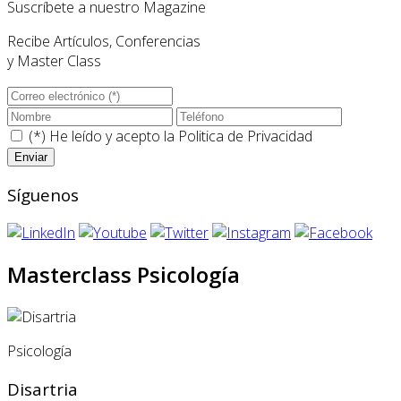
Suscríbete a nuestro Magazine
Recibe Artículos, Conferencias
y Master Class
(*) He leído y acepto la
Politica de Privacidad
Síguenos
Masterclass Psicología
Psicología
Disartria