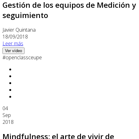
Gestión de los equipos de Medición y
seguimiento
Javier Quintana
18/09/2018
Leer más
Ver vídeo
#openclassceupe
04
Sep
2018
Mindfulness: el arte de vivir de