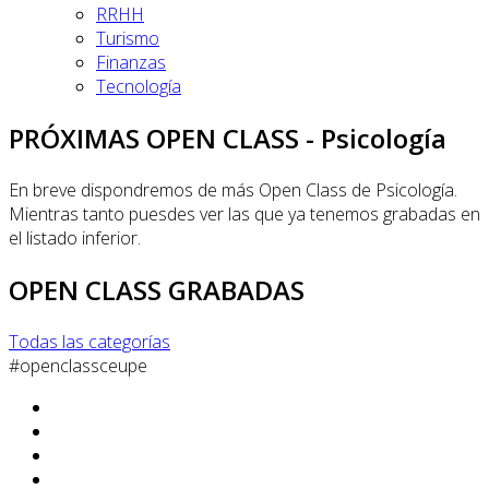
RRHH
Turismo
Finanzas
Tecnología
PRÓXIMAS OPEN CLASS - Psicología
En breve dispondremos de más Open Class de Psicología.
Mientras tanto puesdes ver las que ya tenemos grabadas en
el listado inferior.
OPEN CLASS GRABADAS
Todas las categorías
#openclassceupe