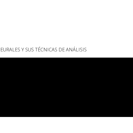
EURALES Y SUS TÉCNICAS DE ANÁLISIS