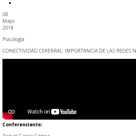
08
Mayo
2018
Psicología
CONECTIVIDAD CEREBRAL: IMPORTANCIA DE LAS REDES N
Conferenciante:
Raquel García Gómez