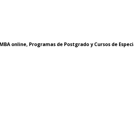
MBA online, Programas de Postgrado y Cursos de Especi