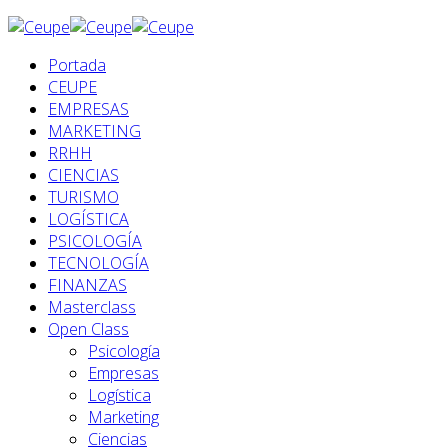
Portada
CEUPE
EMPRESAS
MARKETING
RRHH
CIENCIAS
TURISMO
LOGÍSTICA
PSICOLOGÍA
TECNOLOGÍA
FINANZAS
Masterclass
Open Class
Psicología
Empresas
Logística
Marketing
Ciencias