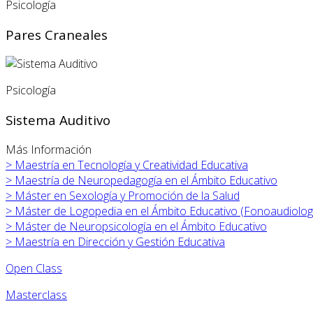
Psicología
Pares Craneales
Psicología
Sistema Auditivo
Más Información
>
Maestría en Tecnología y Creatividad Educativa
>
Maestría de Neuropedagogía en el Ámbito Educativo
>
Máster en
Sexología y Promoción de la Salud
>
Máster de Logopedia en el Ámbito Educativo (Fonoaudiolog
>
Máster de Neuropsicología en el Ámbito Educativo
>
Maestría en Dirección y Gestión Educativa
Open Class
Masterclass