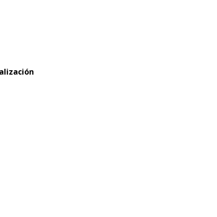
alización