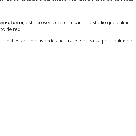
Conectoma
; este proyecto se compara al estudio que culminó
to de red.
ón del estado de las redes neutrales se realiza principalmente