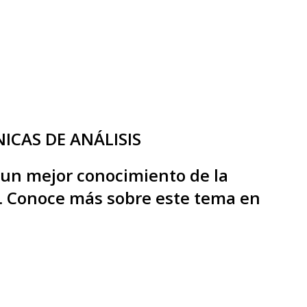
ICAS DE ANÁLISIS
 un mejor conocimiento de la
ca. Conoce más sobre este tema en