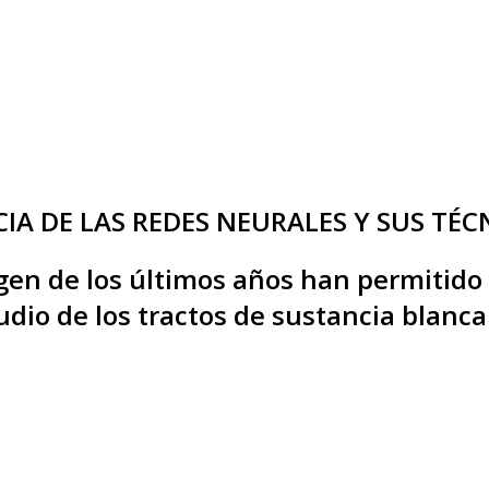
A DE LAS REDES NEURALES Y SUS TÉCN
en de los últimos años han permitido
tudio de los tractos de sustancia blan