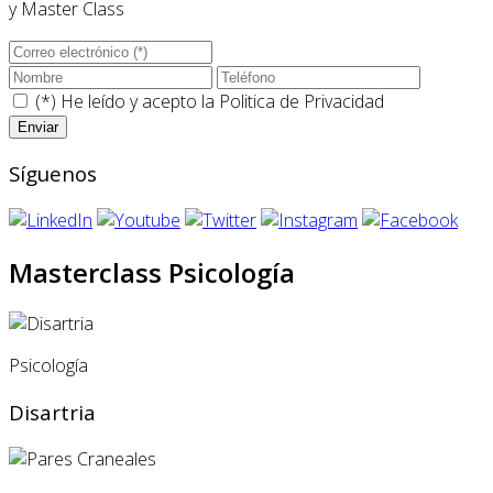
y Master Class
(*) He leído y acepto la
Politica de Privacidad
Síguenos
Masterclass Psicología
Psicología
Disartria