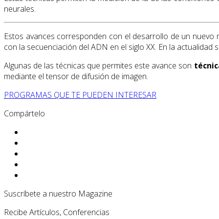
neurales.
Estos avances corresponden con el desarrollo de un nuevo 
con la secuenciación del ADN en el siglo XX. En la actualida
Algunas de las técnicas que permites este avance son
técni
mediante el tensor de difusión de imagen.
PROGRAMAS QUE TE PUEDEN INTERESAR
Compártelo
Suscríbete a nuestro Magazine
Recibe Artículos, Conferencias