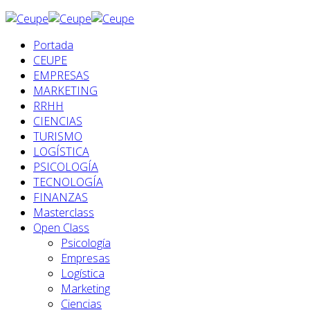
Portada
CEUPE
EMPRESAS
MARKETING
RRHH
CIENCIAS
TURISMO
LOGÍSTICA
PSICOLOGÍA
TECNOLOGÍA
FINANZAS
Masterclass
Open Class
Psicología
Empresas
Logística
Marketing
Ciencias