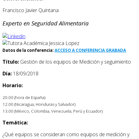
Francisco Javier Quintana
Experto en Seguridad Alimentaria
Datos de la conferencia:
ACCESO A CONFERENCIA GRABADA
Título:
Gestión de los equipos de Medición y seguimiento
Día:
18/09/2018
Horario:
20.00 (hora de España)
12.00 (Nicaragua, Honduras y Salvador)
13.00 (México, Colombia, Venezuela, Perú y Ecuador)
Temática:
¿Qué equipos se consideran como equipos de medición y