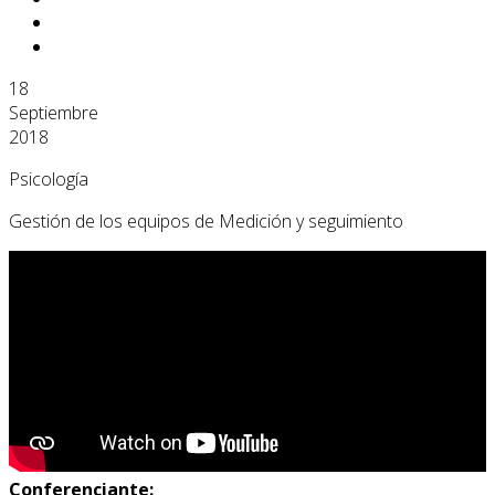
18
Septiembre
2018
Psicología
Gestión de los equipos de Medición y seguimiento
Conferenciante: