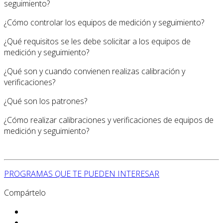
seguimiento?
¿Cómo controlar los equipos de medición y seguimiento?
¿Qué requisitos se les debe solicitar a los equipos de
medición y seguimiento?
¿Qué son y cuando convienen realizas calibración y
verificaciones?
¿Qué son los patrones?
¿Cómo realizar calibraciones y verificaciones de equipos de
medición y seguimiento?
PROGRAMAS QUE TE PUEDEN INTERESAR
Compártelo