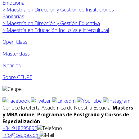
Emocional
>
Maestría en Dirección y Gestión de Instituciones
Sanitarias
>
Maestría en Dirección y Gestión Educativa
>
Maestría en Educación Inclusiva e intercultural
Open Class
Masterclass
Noticias
Sobre CEUPE
Conoce la Oferta Académica de Nuestra Escuela:
Masters
y MBA online, Programas de Postgrado y Cursos de
Especialización
+34 918295892
info@ceupe.com