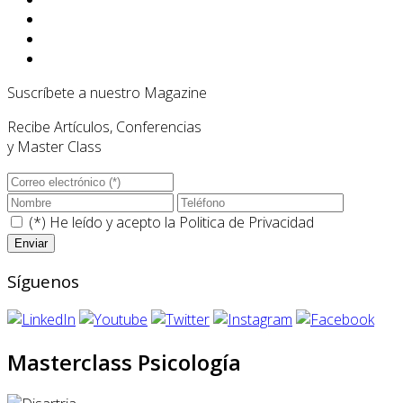
Suscríbete a nuestro Magazine
Recibe Artículos, Conferencias
y Master Class
(*) He leído y acepto la
Politica de Privacidad
Síguenos
Masterclass Psicología