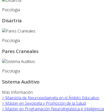
Psicología
Disartria
Psicología
Pares Craneales
Psicología
Sistema Auditivo
Más Información
>
Maestría de Neuropedagogía en el Ámbito Educativo
>
Máster en
Sexología y Promoción de la Salud
>
Master en Programación Neurolingüística e Inteligencia