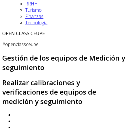
RRHH
Turismo
Finanzas
Tecnología
OPEN CLASS CEUPE
#openclassceupe
Gestión de los equipos de Medición y
seguimiento
Realizar calibraciones y
verificaciones de equipos de
medición y seguimiento