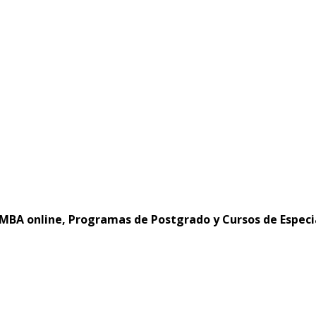
MBA online, Programas de Postgrado y Cursos de Especi