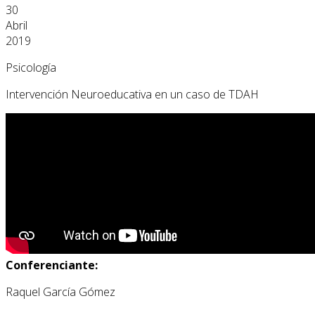
30
Abril
2019
Psicología
Intervención Neuroeducativa en un caso de TDAH
Conferenciante:
Raquel García Gómez