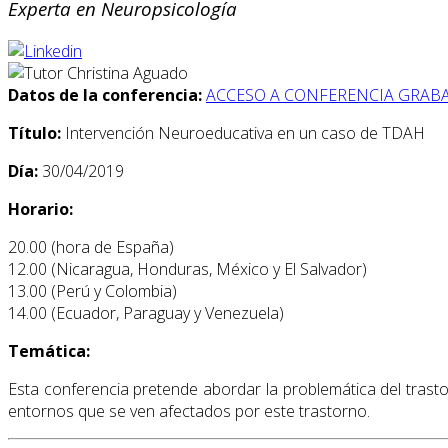
Experta en Neuropsicología
Datos de la conferencia:
ACCESO A CONFERENCIA GRAB
Título:
Intervención Neuroeducativa en un caso de TDAH
Día:
30/04/2019
Horario:
20.00 (hora de España)
12.00 (Nicaragua, Honduras, México y El Salvador)
13.00 (Perú y Colombia)
14.00 (Ecuador, Paraguay y Venezuela)
Temática:
Esta conferencia pretende abordar la problemática del trasto
entornos que se ven afectados por este trastorno.