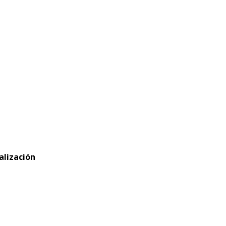
alización