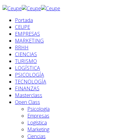
Portada
CEUPE
EMPRESAS
MARKETING
RRHH
CIENCIAS
TURISMO
LOGÍSTICA
PSICOLOGÍA
TECNOLOGÍA
FINANZAS
Masterclass
Open Class
Psicología
Empresas
Logística
Marketing
Ciencias