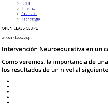
RRHH
Turismo
Finanzas
Tecnología
OPEN CLASS CEUPE
#openclassceupe
Intervención Neuroeducativa en un 
Como veremos, la importancia de una i
los resultados de un nivel al siguiente