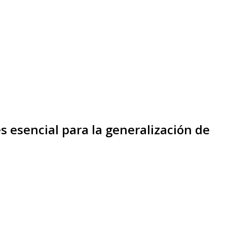
s esencial para la generalización de