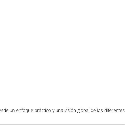
sde un enfoque práctico y una visión global de los diferentes