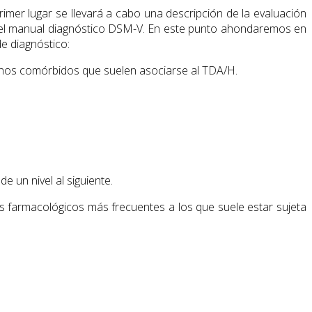
rimer lugar se llevará a cabo una descripción de la evaluación
n el manual diagnóstico DSM-V. En este punto ahondaremos en
de diagnóstico:
ornos comórbidos que suelen asociarse al TDA/H.
e un nivel al siguiente.
s farmacológicos más frecuentes a los que suele estar sujeta