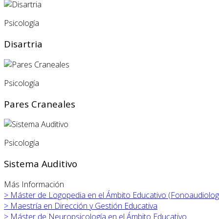
Psicología
Disartria
Psicología
Pares Craneales
Psicología
Sistema Auditivo
Más Información
>
Máster de Logopedia en el Ámbito Educativo (Fonoaudiolog
>
Maestría en Dirección y Gestión Educativa
>
Máster de Neuropsicología en el Ámbito Educativo