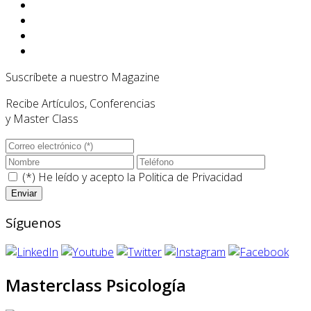
Suscríbete a nuestro Magazine
Recibe Artículos, Conferencias
y Master Class
(*) He leído y acepto la
Politica de Privacidad
Síguenos
Masterclass Psicología