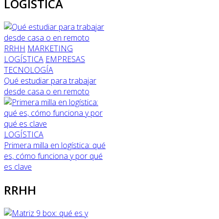
LOGÍSTICA
RRHH
MARKETING
LOGÍSTICA
EMPRESAS
TECNOLOGÍA
Qué estudiar para trabajar
desde casa o en remoto
LOGÍSTICA
Primera milla en logística: qué
es, cómo funciona y por qué
es clave
RRHH