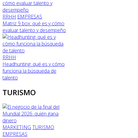
RRHH
EMPRESAS
Matriz 9 box: qué es y cómo
evaluar talento y desempeño
RRHH
Headhunting: qué es y cómo
funciona la búsqueda de
talento
TURISMO
MARKETING
TURISMO
EMPRESAS