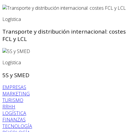
Logística
Transporte y distribución internacional: costes
FCL y LCL
Logística
5S y SMED
EMPRESAS
MARKETING
TURISMO
RRHH
LOGÍSTICA
FINANZAS
TECNOLOGÍA