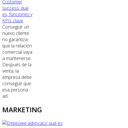
Customer
success: qué
es, funciones y
KPIs clave
Conseguir un
nuevo cliente
no garantiza
que la relación
comercial vaya
a mantenerse.
Después de la
venta, la
empresa debe
conseguir que
esa persona
ad...
MARKETING