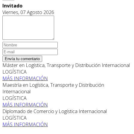
Invitado
Viernes, 07 Agosto 2026
Envía tu comentario
Máster en Logística, Transporte y Distribución Internacional
LOGÍSTICA
MÁS INFORMACIÓN
Maestría en Logística, Transporte y Distribución
Internacional
LOGÍSTICA
MÁS INFORMACIÓN
Diplomado de Comercio y Logística Internacional
LOGÍSTICA
MÁS INFORMACIÓN