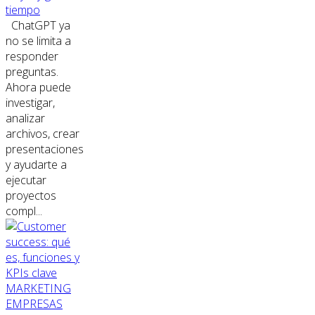
tiempo
ChatGPT ya
no se limita a
responder
preguntas.
Ahora puede
investigar,
analizar
archivos, crear
presentaciones
y ayudarte a
ejecutar
proyectos
compl...
MARKETING
EMPRESAS