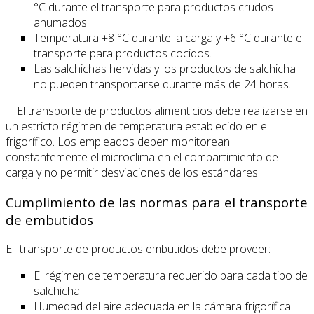
°C durante el transporte para productos crudos
ahumados.
Temperatura +8 °C durante la carga y +6 °C durante el
transporte para productos cocidos.
Las salchichas hervidas y los productos de salchicha
no pueden transportarse durante más de 24 horas.
El transporte de productos alimenticios debe realizarse en
un estricto régimen de temperatura establecido en el
frigorífico. Los empleados deben monitorean
constantemente el microclima en el compartimiento de
carga y no permitir desviaciones de los estándares.
Cumplimiento de las normas para el transporte
de embutidos
El transporte de productos embutidos debe proveer:
El régimen de temperatura requerido para cada tipo de
salchicha.
Humedad del aire adecuada en la cámara frigorífica.