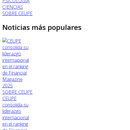
PSICOLOGÍA
CIENCIAS
SOBRE CEUPE
Noticias más populares
SOBRE CEUPE
CEUPE
consolida su
liderazgo
internacional
en el ranking