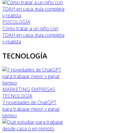
PSICOLOGÍA
Cómo tratar a un niño con
TDAH en casa: guía completa
y realista
TECNOLOGÍA
MARKETING
EMPRESAS
TECNOLOGÍA
7 novedades de ChatGPT
para trabajar mejor y ganar
tiempo