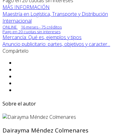
Pago en 20 cuotas sin intereses
MÁS INFORMACIÓN
Maestría en Logística, Transporte y Distribución
Internacional
ONLINE
16 meses - 75 créditos
Pago en 20 cuotas sin intereses
Mercancía: Qué es, ejemplos y tipos
Anuncio publicitario: partes, objetivos y caracter...
Compártelo
Sobre el autor
Dairayma Méndez Colmenares