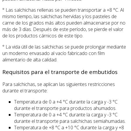
° Las salchichas rellenas se pueden transportar a +8 °C. Al
mismo tiempo, las salchichas hervidas y los pasteles de
carne de los grados más altos pueden almacenarse por no
más de 3 días. Después de este período, se pierde el valor
de los productos cárnicos de este tipo.
° La vida útil de las salchichas se puede prolongar mediante
un moderno envasado al vacío fabricado con film
alimentario de alta calidad.
Requisitos para el transporte de embutidos
Para salchichas, se aplican las siguientes restricciones
durante el transporte:
Temperatura de 0 a +4 °C durante la carga y -3 °C
durante el transporte para productos ahumados.
Temperatura de 0 a +4 °C durante la carga y -3 °C
durante el transporte para salchichas semiahumadas.
Temperatura de +8 °C a +10 °C durante la carga y +8