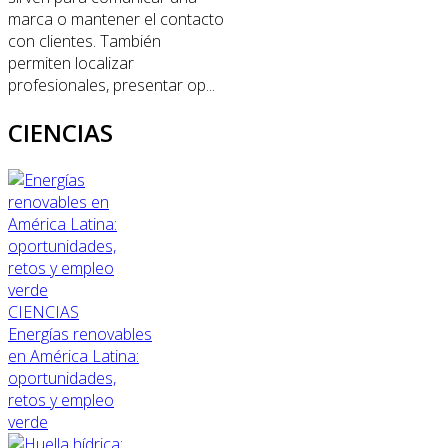
marca o mantener el contacto
con clientes. También
permiten localizar
profesionales, presentar op...
CIENCIAS
CIENCIAS
Energías renovables
en América Latina:
oportunidades,
retos y empleo
verde