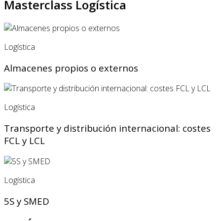
Masterclass Logística
Logística
Almacenes propios o externos
Logística
Transporte y distribución internacional: costes
FCL y LCL
Logística
5S y SMED