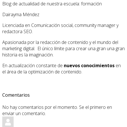
Blog de actualidad de nuestra escuela: formación
Dairayma Méndez
Licenciada en Comunicación social, community manager y
redactora SEO.
Apasionada por la redacción de contenido y el mundo del
marketing digital. El único límite para crear una gran una gran
historia es la imaginación.
En actualización constante de
nuevos conocimientos
en
el área de la optimización de contenido.
Comentarios
No hay comentarios por el momento. Se el primero en
enviar un comentario.