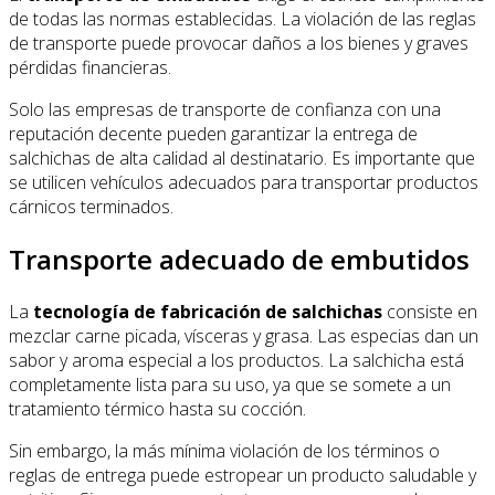
de todas las normas establecidas. La violación de las reglas
de transporte puede provocar daños a los bienes y graves
pérdidas financieras.
Solo las empresas de transporte de confianza con una
reputación decente pueden garantizar la entrega de
salchichas de alta calidad al destinatario. Es importante que
se utilicen vehículos adecuados para transportar productos
cárnicos terminados.
Transporte adecuado de embutidos
La
tecnología de fabricación de salchichas
consiste en
mezclar carne picada, vísceras y grasa. Las especias dan un
sabor y aroma especial a los productos. La salchicha está
completamente lista para su uso, ya que se somete a un
tratamiento térmico hasta su cocción.
Sin embargo, la más mínima violación de los términos o
reglas de entrega puede estropear un producto saludable y