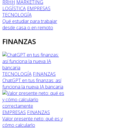
RRHH
MARKETING
LOGÍSTICA
EMPRESAS
TECNOLOGÍA
Qué estudiar para trabajar
desde casa o en remoto
FINANZAS
TECNOLOGÍA
FINANZAS
ChatGPT en tus finanzas: así
funciona la nueva IA bancaria
EMPRESAS
FINANZAS
Valor presente neto: qué es y
cómo calcularlo