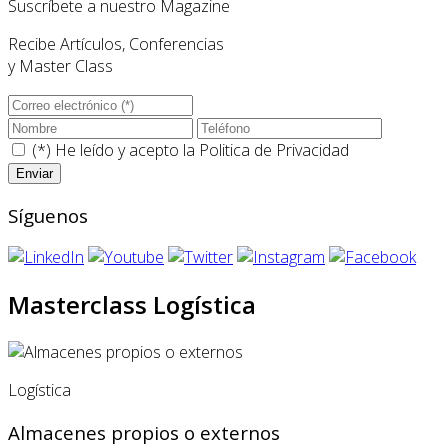
Suscríbete a nuestro Magazine
Recibe Artículos, Conferencias
y Master Class
(*) He leído y acepto la
Politica de Privacidad
Síguenos
Masterclass Logística
Logística
Almacenes propios o externos