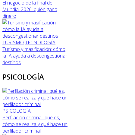
El negocio de la final del
Mundial 2026: quién gana
dinero
TURISMO
TECNOLOGÍA
Turismo y masificación: cómo
la IA ayuda a descongestionar
destinos
PSICOLOGÍA
PSICOLOGÍA
Perfilación criminal: qué es,
cómo se realiza y qué hace un
perfilador criminal