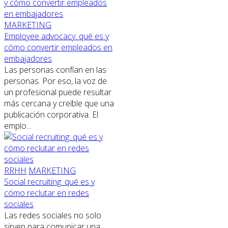
MARKETING
Employee advocacy: qué es y
cómo convertir empleados en
embajadores
Las personas confían en las
personas. Por eso, la voz de
un profesional puede resultar
más cercana y creíble que una
publicación corporativa. El
emplo...
RRHH
MARKETING
Social recruiting: qué es y
cómo reclutar en redes
sociales
Las redes sociales no solo
sirven para comunicar una