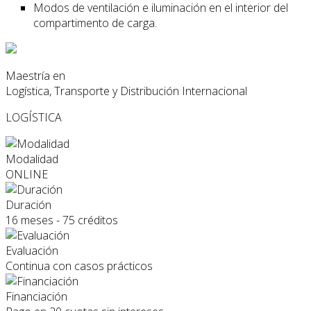
Modos de ventilación e iluminación en el interior del
compartimento de carga.
Maestría en
Logística, Transporte y Distribución Internacional
LOGÍSTICA
Modalidad
ONLINE
Duración
16 meses - 75 créditos
Evaluación
Continua con casos prácticos
Financiación