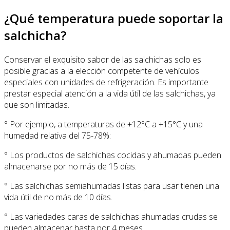
¿Qué temperatura puede soportar la
salchicha?
Conservar el exquisito sabor de las salchichas solo es
posible gracias a la elección competente de vehículos
especiales con unidades de refrigeración. Es importante
prestar especial atención a la vida útil de las salchichas, ya
que son limitadas.
° Por ejemplo, a temperaturas de +12°C a +15°C y una
humedad relativa del 75-78%:
° Los productos de salchichas cocidas y ahumadas pueden
almacenarse por no más de 15 días.
° Las salchichas semiahumadas listas para usar tienen una
vida útil de no más de 10 días.
° Las variedades caras de salchichas ahumadas crudas se
pueden almacenar hasta por 4 meses.