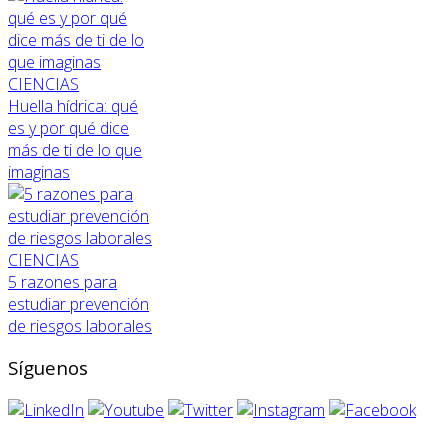
CIENCIAS
Huella hídrica: qué
es y por qué dice
más de ti de lo que
imaginas
CIENCIAS
5 razones para
estudiar prevención
de riesgos laborales
Síguenos