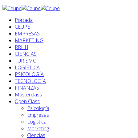
Portada
CEUPE
EMPRESAS
MARKETING
RRHH
CIENCIAS
TURISMO
LOGÍSTICA
PSICOLOGÍA
TECNOLOGÍA
FINANZAS
Masterclass
Open Class
Psicología
Empresas
Logística
Marketing
Ciencias