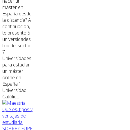
hacer un
máster en
España desde
la distancia? A
continuación,
te presento 5
universidades
top del sector.
7
Universidades
para estudiar
un máster
online en
España 1.
Universidad
Católic...
SOBRE CEUPE