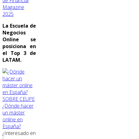
de Financial
Magazine
2025
La Escuela de
Negocios
Online se
posiciona en
el Top 3 de
LATAM.
SOBRE CEUPE
¿Dónde hacer
un máster
online en
España?
¿Interesado en