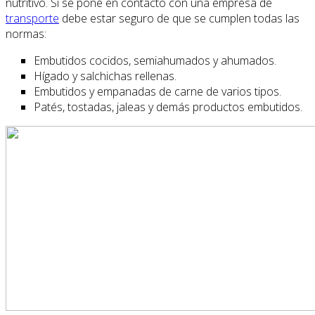
nutritivo. Si se pone en contacto con una empresa de
transporte
debe estar seguro de que se cumplen todas las
normas:
Embutidos cocidos, semiahumados y ahumados.
Hígado y salchichas rellenas.
Embutidos y empanadas de carne de varios tipos.
Patés, tostadas, jaleas y demás productos embutidos.