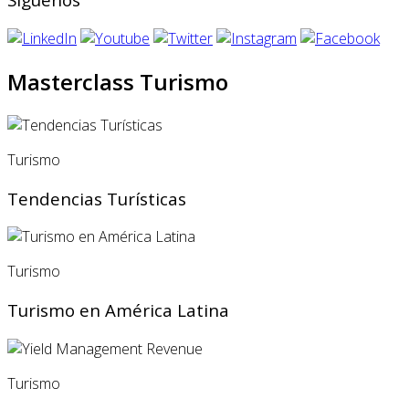
Masterclass Turismo
Turismo
Tendencias Turísticas
Turismo
Turismo en América Latina
Turismo