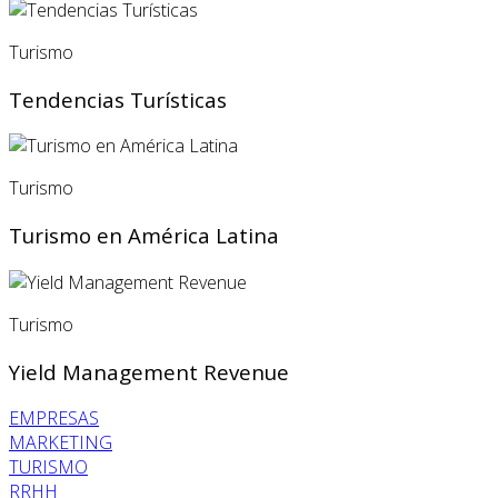
Turismo
Tendencias Turísticas
Turismo
Turismo en América Latina
Turismo
Yield Management Revenue
EMPRESAS
MARKETING
TURISMO
RRHH