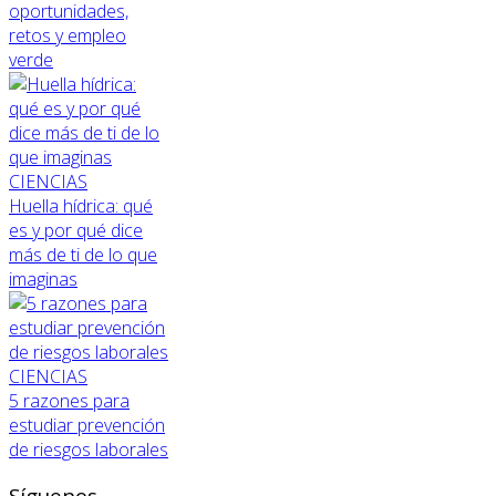
oportunidades,
retos y empleo
verde
CIENCIAS
Huella hídrica: qué
es y por qué dice
más de ti de lo que
imaginas
CIENCIAS
5 razones para
estudiar prevención
de riesgos laborales
Síguenos