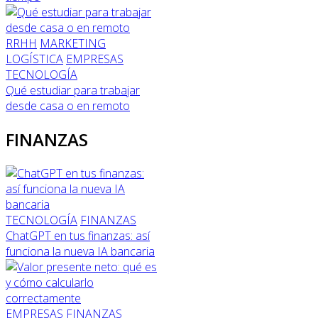
RRHH
MARKETING
LOGÍSTICA
EMPRESAS
TECNOLOGÍA
Qué estudiar para trabajar
desde casa o en remoto
FINANZAS
TECNOLOGÍA
FINANZAS
ChatGPT en tus finanzas: así
funciona la nueva IA bancaria
EMPRESAS
FINANZAS