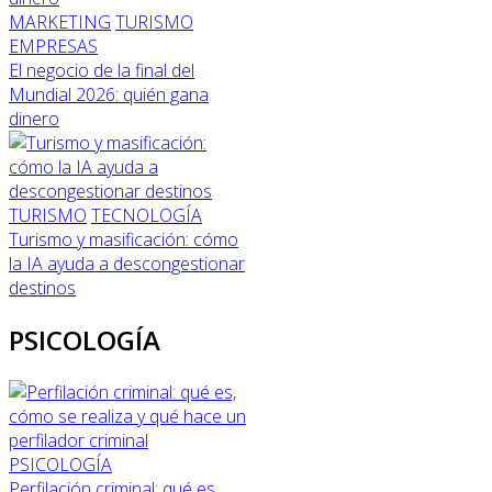
MARKETING
TURISMO
EMPRESAS
El negocio de la final del
Mundial 2026: quién gana
dinero
TURISMO
TECNOLOGÍA
Turismo y masificación: cómo
la IA ayuda a descongestionar
destinos
PSICOLOGÍA
PSICOLOGÍA
Perfilación criminal: qué es,