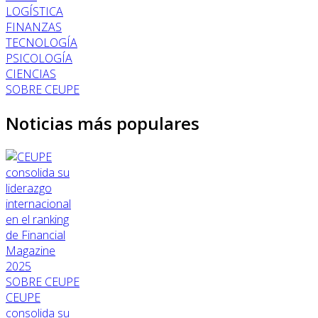
LOGÍSTICA
FINANZAS
TECNOLOGÍA
PSICOLOGÍA
CIENCIAS
SOBRE CEUPE
Noticias más populares
SOBRE CEUPE
CEUPE
consolida su