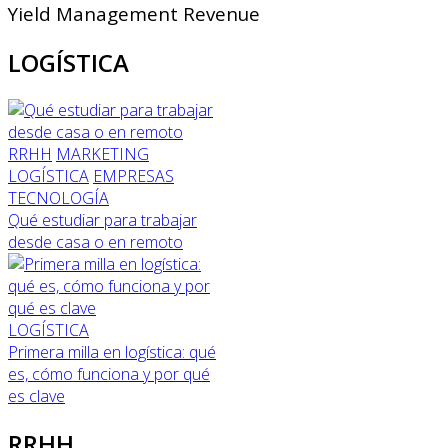
Yield Management Revenue
LOGÍSTICA
RRHH
MARKETING
LOGÍSTICA
EMPRESAS
TECNOLOGÍA
Qué estudiar para trabajar
desde casa o en remoto
LOGÍSTICA
Primera milla en logística: qué
es, cómo funciona y por qué
es clave
RRHH