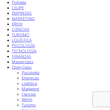
Portada
CEUPE
EMPRESAS
MARKETING
RRHH
CIENCIAS
TURISMO
LOGÍSTICA
PSICOLOGÍA
TECNOLOGÍA
FINANZAS
Masterclass
Open Class
Psicología
Empresas
Logística
Marketing
Ciencias
RRHH
Turismo