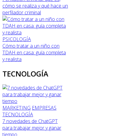
cómo se realiza y qué hace un
perfilador criminal
PSICOLOGÍA
Cómo tratar a un niño con
TDAH en casa: guía completa
y realista
TECNOLOGÍA
MARKETING
EMPRESAS
TECNOLOGÍA
7 novedades de ChatGPT
para trabajar mejor y ganar
tiempo