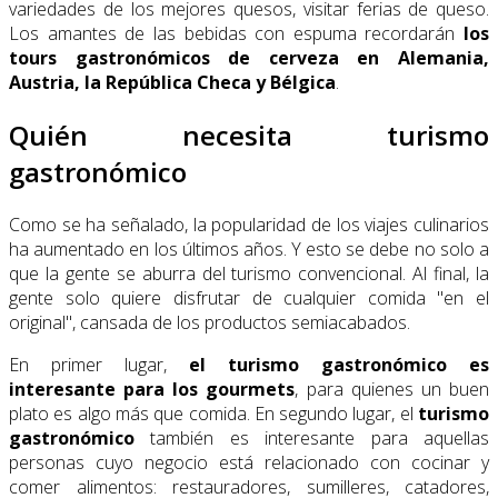
variedades de los mejores quesos, visitar ferias de queso.
Los amantes de las bebidas con espuma recordarán
los
tours gastronómicos de cerveza en Alemania,
Austria, la República Checa y Bélgica
.
Quién necesita turismo
gastronómico
Como se ha señalado, la popularidad de los viajes culinarios
ha aumentado en los últimos años. Y esto se debe no solo a
que la gente se aburra del turismo convencional. Al final, la
gente solo quiere disfrutar de cualquier comida "en el
original", cansada de los productos semiacabados.
En primer lugar,
el turismo gastronómico es
interesante para los gourmets
, para quienes un buen
plato es algo más que comida. En segundo lugar, el
turismo
gastronómico
también es interesante para aquellas
personas cuyo negocio está relacionado con cocinar y
comer alimentos: restauradores, sumilleres, catadores,