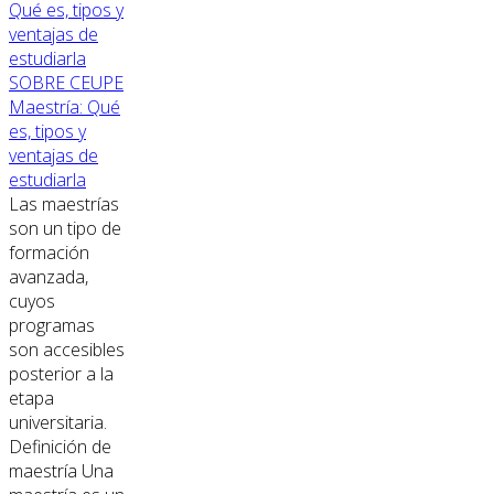
SOBRE CEUPE
Maestría: Qué
es, tipos y
ventajas de
estudiarla
Las maestrías
son un tipo de
formación
avanzada,
cuyos
programas
son accesibles
posterior a la
etapa
universitaria.
Definición de
maestría Una