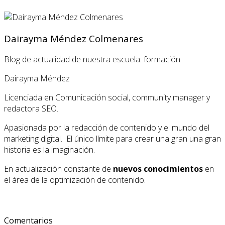
Dairayma Méndez Colmenares
Blog de actualidad de nuestra escuela: formación
Dairayma Méndez
Licenciada en Comunicación social, community manager y
redactora SEO.
Apasionada por la redacción de contenido y el mundo del
marketing digital. El único límite para crear una gran una gran
historia es la imaginación.
En actualización constante de
nuevos conocimientos
en
el área de la optimización de contenido.
Comentarios