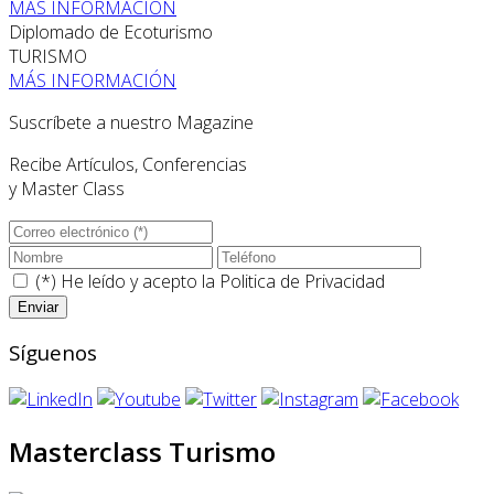
MÁS INFORMACIÓN
Diplomado de Ecoturismo
TURISMO
MÁS INFORMACIÓN
Suscríbete a nuestro Magazine
Recibe Artículos, Conferencias
y Master Class
(*) He leído y acepto la
Politica de Privacidad
Síguenos
Masterclass Turismo