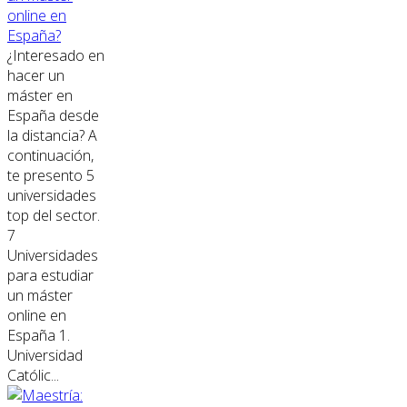
online en
España?
¿Interesado en
hacer un
máster en
España desde
la distancia? A
continuación,
te presento 5
universidades
top del sector.
7
Universidades
para estudiar
un máster
online en
España 1.
Universidad
Católic...