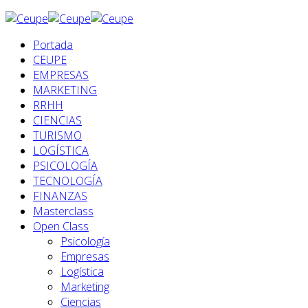
Portada
CEUPE
EMPRESAS
MARKETING
RRHH
CIENCIAS
TURISMO
LOGÍSTICA
PSICOLOGÍA
TECNOLOGÍA
FINANZAS
Masterclass
Open Class
Psicología
Empresas
Logística
Marketing
Ciencias