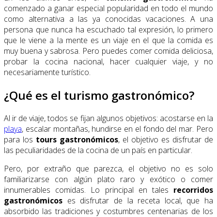
comenzado a ganar especial popularidad en todo el mundo
como alternativa a las ya conocidas vacaciones. A una
persona que nunca ha escuchado tal expresión, lo primero
que le viene a la mente es un viaje en el que la comida es
muy buena y sabrosa. Pero puedes comer comida deliciosa,
probar la cocina nacional, hacer cualquier viaje, y no
necesariamente turístico.
¿Qué es el turismo gastronómico?
Al ir de viaje, todos se fijan algunos objetivos: acostarse en la
playa
, escalar montañas, hundirse en el fondo del mar. Pero
para los
tours gastronómicos
, el objetivo es disfrutar de
las peculiaridades de la cocina de un país en particular.
Pero, por extraño que parezca, el objetivo no es solo
familiarizarse con algún plato raro y exótico o comer
innumerables comidas. Lo principal en tales
recorridos
gastronómicos
es disfrutar de la receta local, que ha
absorbido las tradiciones y costumbres centenarias de los