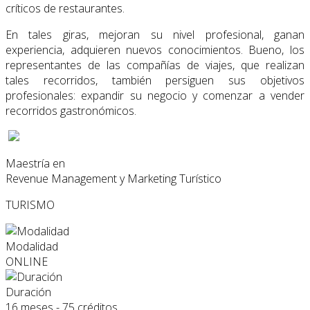
críticos de restaurantes.
En tales giras, mejoran su nivel profesional, ganan
experiencia, adquieren nuevos conocimientos. Bueno, los
representantes de las compañías de viajes, que realizan
tales recorridos, también persiguen sus objetivos
profesionales: expandir su negocio y comenzar a vender
recorridos gastronómicos.
Maestría en
Revenue Management y Marketing Turístico
TURISMO
Modalidad
ONLINE
Duración
16 meses - 75 créditos