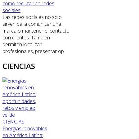
cómo reclutar en redes
sociales
Las redes sociales no solo
sirven para comunicar una
marca o mantener el contacto
con clientes. También
permiten localizar
profesionales, presentar op...
CIENCIAS
CIENCIAS
Energías renovables
en América Latina: