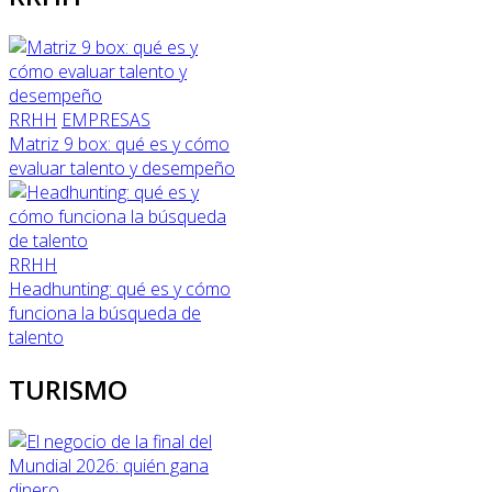
RRHH
EMPRESAS
Matriz 9 box: qué es y cómo
evaluar talento y desempeño
RRHH
Headhunting: qué es y cómo
funciona la búsqueda de
talento
TURISMO