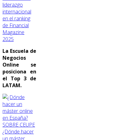
liderazgo
internacional
en el ranking
de Financial
Magazine
2025
La Escuela de
Negocios
Online se
posiciona en
el Top 3 de
LATAM.
SOBRE CEUPE
¿Dónde hacer
un máster