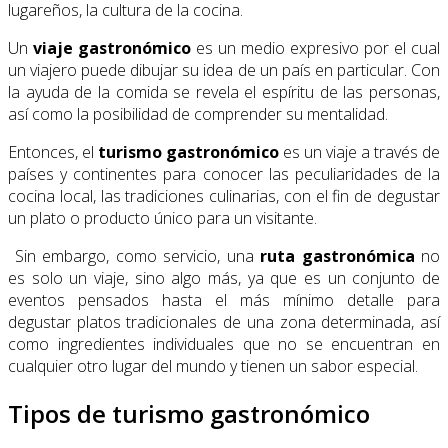
lugareños, la cultura de la cocina.
Un
viaje gastronómico
es un medio expresivo por el cual
un viajero puede dibujar su idea de un país en particular. Con
la ayuda de la comida se revela el espíritu de las personas,
así como la posibilidad de comprender su mentalidad.
Entonces, el
turismo gastronómico
es un viaje a través de
países y continentes para conocer las peculiaridades de la
cocina local, las tradiciones culinarias, con el fin de degustar
un plato o producto único para un visitante.
Sin embargo, como servicio, una
ruta gastronómica
no
es solo un viaje, sino algo más, ya que es un conjunto de
eventos pensados ​​hasta el más mínimo detalle para
degustar platos tradicionales de una zona determinada, así
como ingredientes individuales que no se encuentran en
cualquier otro lugar del mundo y tienen un sabor especial.
Tipos de turismo gastronómico