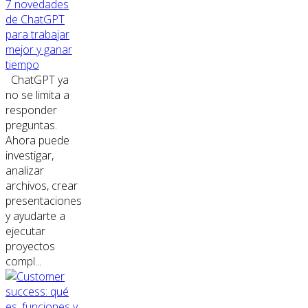
7 novedades
de ChatGPT
para trabajar
mejor y ganar
tiempo
ChatGPT ya
no se limita a
responder
preguntas.
Ahora puede
investigar,
analizar
archivos, crear
presentaciones
y ayudarte a
ejecutar
proyectos
compl...