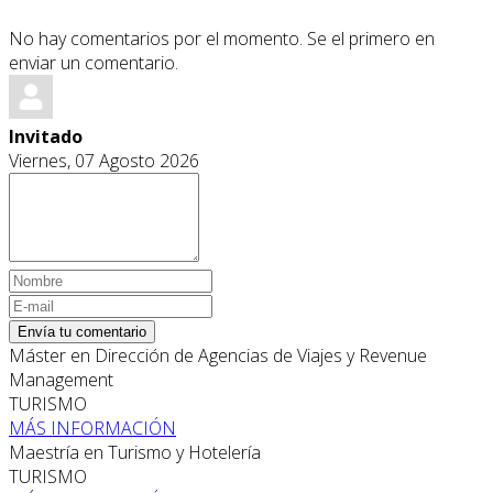
No hay comentarios por el momento. Se el primero en
enviar un comentario.
Invitado
Viernes, 07 Agosto 2026
Envía tu comentario
Máster en Dirección de Agencias de Viajes y Revenue
Management
TURISMO
MÁS INFORMACIÓN
Maestría en Turismo y Hotelería
TURISMO