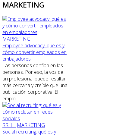
MARKETING
MARKETING
Employee advocacy: qué es y
cómo convertir empleados en
embajadores
Las personas confían en las
personas. Por eso, la voz de
un profesional puede resultar
más cercana y creíble que una
publicación corporativa. El
emplo...
RRHH
MARKETING
Social recruiting: qué es y