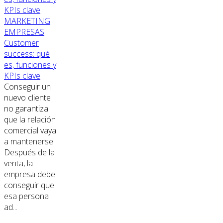
MARKETING
EMPRESAS
Customer
success: qué
es, funciones y
KPIs clave
Conseguir un
nuevo cliente
no garantiza
que la relación
comercial vaya
a mantenerse.
Después de la
venta, la
empresa debe
conseguir que
esa persona
ad...