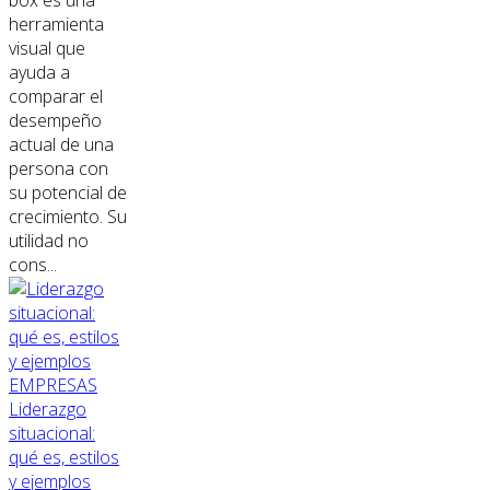
herramienta
visual que
ayuda a
comparar el
desempeño
actual de una
persona con
su potencial de
crecimiento. Su
utilidad no
cons...
EMPRESAS
Liderazgo
situacional:
qué es, estilos
y ejemplos