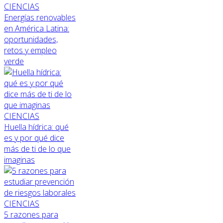
CIENCIAS
Energías renovables
en América Latina:
oportunidades,
retos y empleo
verde
CIENCIAS
Huella hídrica: qué
es y por qué dice
más de ti de lo que
imaginas
CIENCIAS
5 razones para