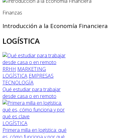
Finanzas
Introducción a la Economía Financiera
LOGÍSTICA
RRHH
MARKETING
LOGÍSTICA
EMPRESAS
TECNOLOGÍA
Qué estudiar para trabajar
desde casa o en remoto
LOGÍSTICA
Primera milla en logística: qué
es, cómo funciona y por qué