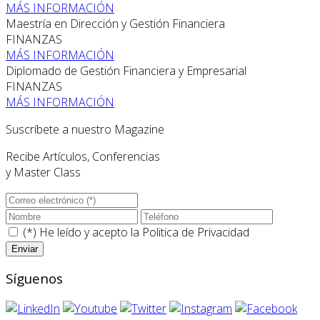
MÁS INFORMACIÓN
Maestría en Dirección y Gestión Financiera
FINANZAS
MÁS INFORMACIÓN
Diplomado de Gestión Financiera y Empresarial
FINANZAS
MÁS INFORMACIÓN
Suscríbete a nuestro Magazine
Recibe Artículos, Conferencias
y Master Class
(*) He leído y acepto la
Politica de Privacidad
Síguenos