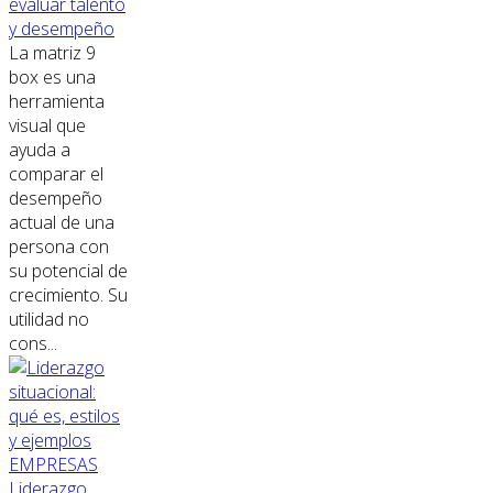
evaluar talento
y desempeño
La matriz 9
box es una
herramienta
visual que
ayuda a
comparar el
desempeño
actual de una
persona con
su potencial de
crecimiento. Su
utilidad no
cons...
EMPRESAS
Liderazgo