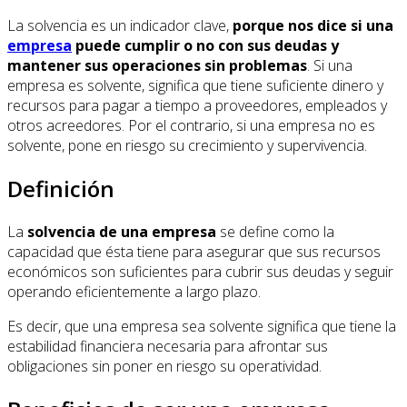
La solvencia es un indicador clave,
porque nos dice si una
empresa
puede cumplir o no con sus deudas y
mantener sus operaciones sin problemas
. Si una
empresa es solvente, significa que tiene suficiente dinero y
recursos para pagar a tiempo a proveedores, empleados y
otros acreedores. Por el contrario, si una empresa no es
solvente, pone en riesgo su crecimiento y supervivencia.
Definición
La
solvencia de una empresa
se define como la
capacidad que ésta tiene para asegurar que sus recursos
económicos son suficientes para cubrir sus deudas y seguir
operando eficientemente a largo plazo.
Es decir, que una empresa sea solvente significa que tiene la
estabilidad financiera necesaria para afrontar sus
obligaciones sin poner en riesgo su operatividad.