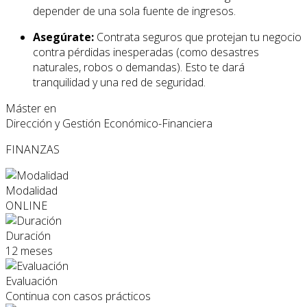
depender de una sola fuente de ingresos.
Asegúrate:
Contrata seguros que protejan tu negocio
contra pérdidas inesperadas (como desastres
naturales, robos o demandas). Esto te dará
tranquilidad y una red de seguridad.
Máster en
Dirección y Gestión Económico-Financiera
FINANZAS
Modalidad
ONLINE
Duración
12 meses
Evaluación
Continua con casos prácticos