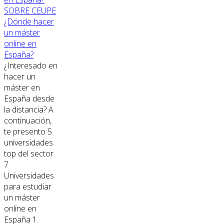
SOBRE CEUPE
¿Dónde hacer
un máster
online en
España?
¿Interesado en
hacer un
máster en
España desde
la distancia? A
continuación,
te presento 5
universidades
top del sector.
7
Universidades
para estudiar
un máster
online en
España 1.