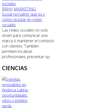
RRHH
MARKETING
Social recruiting: qué es y
cómo reclutar en redes
sociales
Las redes sociales no solo
sirven para comunicar una
marca o mantener el contacto
con clientes. También
permiten localizar
profesionales, presentar op...
CIENCIAS