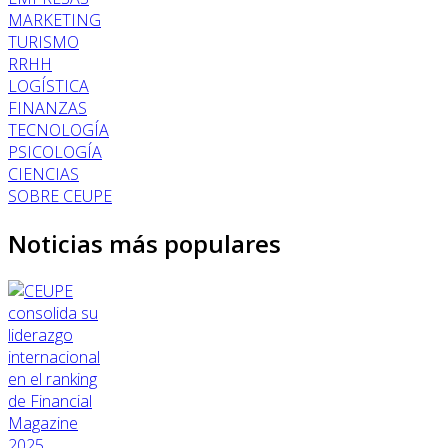
MARKETING
TURISMO
RRHH
LOGÍSTICA
FINANZAS
TECNOLOGÍA
PSICOLOGÍA
CIENCIAS
SOBRE CEUPE
Noticias más populares