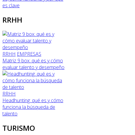
es clave
RRHH
RRHH
EMPRESAS
Matriz 9 box: qué es y cómo
evaluar talento y desempeño
RRHH
Headhunting: qué es y cómo
funciona la búsqueda de
talento
TURISMO