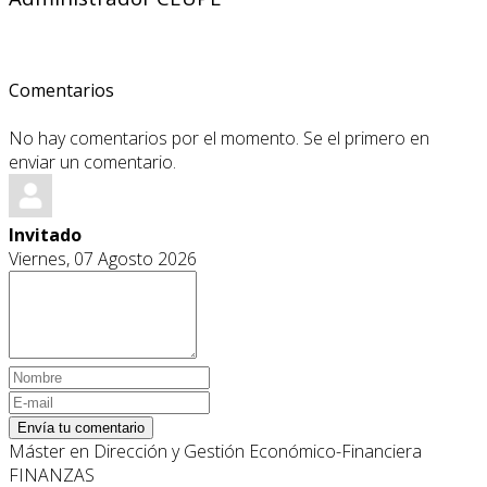
Comentarios
No hay comentarios por el momento. Se el primero en
enviar un comentario.
Invitado
Viernes, 07 Agosto 2026
Envía tu comentario
Máster en Dirección y Gestión Económico-Financiera
FINANZAS