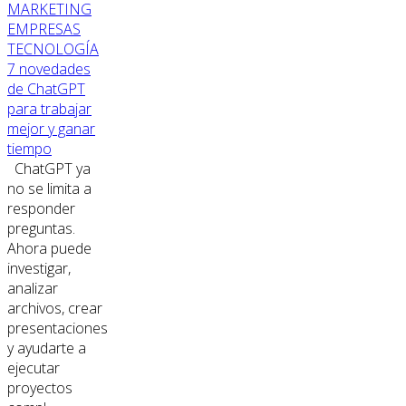
MARKETING
EMPRESAS
TECNOLOGÍA
7 novedades
de ChatGPT
para trabajar
mejor y ganar
tiempo
ChatGPT ya
no se limita a
responder
preguntas.
Ahora puede
investigar,
analizar
archivos, crear
presentaciones
y ayudarte a
ejecutar
proyectos