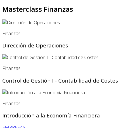
Masterclass Finanzas
Finanzas
Dirección de Operaciones
Finanzas
Control de Gestión I - Contabilidad de Costes
Finanzas
Introducción a la Economía Financiera
EMPRESAS