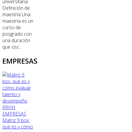
universitaria.
Definición de
maestría Una
maestría es un
curso de
posgrado con
una duración
que osc...
EMPRESAS
RRHH
EMPRESAS
Matriz 9 box:
qué es y cómo