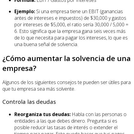
Ejemplo:
Si una empresa tiene un EBIT (ganancias
antes de intereses e impuestos) de $30,000 y gastos
por intereses de $5,000, el ratio sería 30,000 / 5,000 =
6. Esto significa que la empresa gana seis veces más
de lo que necesita para pagar los intereses, lo que es
una buena señal de solvencia.
¿Cómo aumentar la solvencia de una
empresa?
Algunos de los siguientes consejos te pueden ser útiles para
que tu empresa sea más solvente.
Controla las deudas
Reorganiza tus deudas:
Habla con las personas o
entidades a las que debes dinero. Pregunta si es
posible reducir las tasas de interés o extender el
tiempo para pagar. Esto puede hacer que tus pagos