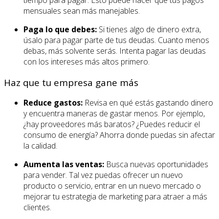
mensuales sean más manejables.
Paga lo que debes:
Si tienes algo de dinero extra,
úsalo para pagar parte de tus deudas. Cuanto menos
debas, más solvente serás. Intenta pagar las deudas
con los intereses más altos primero.
Haz que tu empresa gane más
Reduce gastos:
Revisa en qué estás gastando dinero
y encuentra maneras de gastar menos. Por ejemplo,
¿hay proveedores más baratos? ¿Puedes reducir el
consumo de energía? Ahorra donde puedas sin afectar
la calidad.
Aumenta las ventas:
Busca nuevas oportunidades
para vender. Tal vez puedas ofrecer un nuevo
producto o servicio, entrar en un nuevo mercado o
mejorar tu estrategia de marketing para atraer a más
clientes.