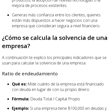
productos, la adopción de nuevas tecnologías o la
mejora de procesos existentes.
Generas más confianza entre los clientes, quienes
están más dispuestos a hacer negocios con una
empresa que consideran segura a nivel financiero.
¿Cómo se calcula la solvencia de una
empresa?
A continuación te explico los principales indicadores que se
usan para calcular la solvencia de una empresa:
Ratio de endeudamiento
Qué es:
Mide cuánto de la empresa está financiado
con deuda en lugar de con su propio dinero.
Fórmula:
Deuda Total / Capital Propio
Ejemplo:
Si una empresa tiene $100,000 en deudas y