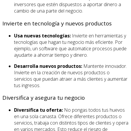
inversores que estén dispuestos a aportar dinero a
cambio de una parte del negocio.
Invierte en tecnología y nuevos productos
Usa nuevas tecnologías:
Invierte en herramientas y
tecnologías que hagan tu negocio más eficiente. Por
ejemplo, un software que automatice procesos puede
ayudarte a ahorrar tiempo y dinero.
Desarrolla nuevos productos:
Mantente innovador.
Invierte en la creación de nuevos productos o
servicios que puedan atraer a más clientes y aumentar
tus ingresos.
Diversifica y asegura tu negocio
Diversifica tu oferta:
No pongas todos tus huevos
en una sola canasta. Ofrece diferentes productos o
servicios, trabaja con distintos tipos de clientes y opera
en varios mercados. Esto reduce el riesgo de