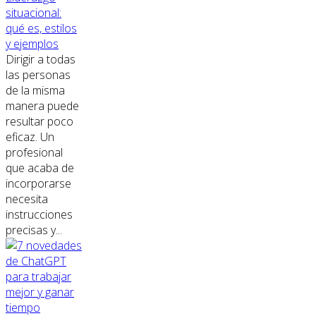
situacional:
qué es, estilos
y ejemplos
Dirigir a todas
las personas
de la misma
manera puede
resultar poco
eficaz. Un
profesional
que acaba de
incorporarse
necesita
instrucciones
precisas y...