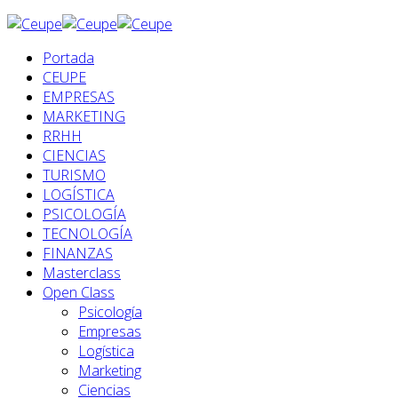
Portada
CEUPE
EMPRESAS
MARKETING
RRHH
CIENCIAS
TURISMO
LOGÍSTICA
PSICOLOGÍA
TECNOLOGÍA
FINANZAS
Masterclass
Open Class
Psicología
Empresas
Logística
Marketing
Ciencias