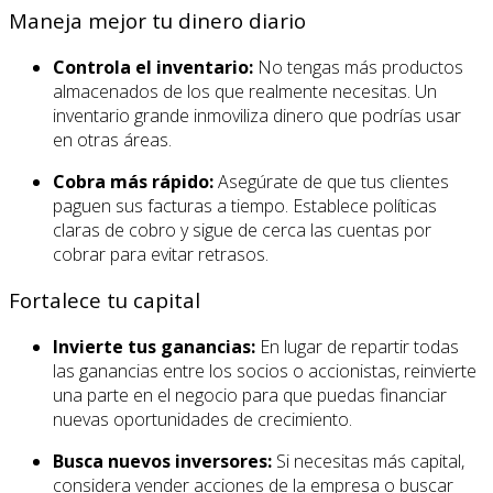
Maneja mejor tu dinero diario
Controla el inventario:
No tengas más productos
almacenados de los que realmente necesitas. Un
inventario grande inmoviliza dinero que podrías usar
en otras áreas.
Cobra más rápido:
Asegúrate de que tus clientes
paguen sus facturas a tiempo. Establece políticas
claras de cobro y sigue de cerca las cuentas por
cobrar para evitar retrasos.
Fortalece tu capital
Invierte tus ganancias:
En lugar de repartir todas
las ganancias entre los socios o accionistas, reinvierte
una parte en el negocio para que puedas financiar
nuevas oportunidades de crecimiento.
Busca nuevos inversores:
Si necesitas más capital,
considera vender acciones de la empresa o buscar