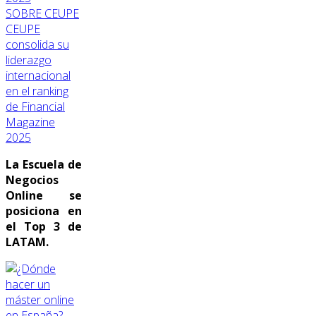
SOBRE CEUPE
CEUPE
consolida su
liderazgo
internacional
en el ranking
de Financial
Magazine
2025
La Escuela de
Negocios
Online se
posiciona en
el Top 3 de
LATAM.