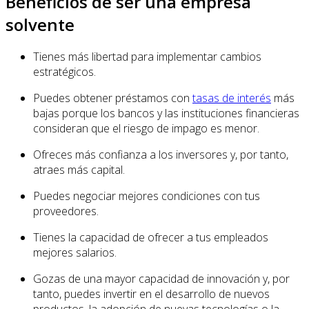
Beneficios de ser una empresa
solvente
Tienes más libertad para implementar cambios
estratégicos.
Puedes obtener préstamos con
tasas de interés
más
bajas porque los bancos y las instituciones financieras
consideran que el riesgo de impago es menor.
Ofreces más confianza a los inversores y, por tanto,
atraes más capital.
Puedes negociar mejores condiciones con tus
proveedores.
Tienes la capacidad de ofrecer a tus empleados
mejores salarios.
Gozas de una mayor capacidad de innovación y, por
tanto, puedes invertir en el desarrollo de nuevos