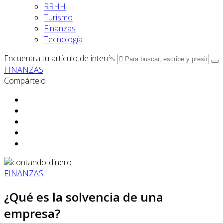
RRHH
Turismo
Finanzas
Tecnología
Encuentra tu artículo de interés
FINANZAS
Compártelo
FINANZAS
¿Qué es la solvencia de una
empresa?