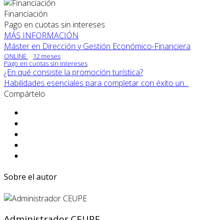
Financiación
Pago en cuotas sin intereses
MÁS INFORMACIÓN
Máster en Dirección y Gestión Económico-Financiera
ONLINE
12 meses
Pago en cuotas sin intereses
¿En qué consiste la promoción turística?
Habilidades esenciales para completar con éxito un...
Compártelo
Sobre el autor
Administrador CEUPE