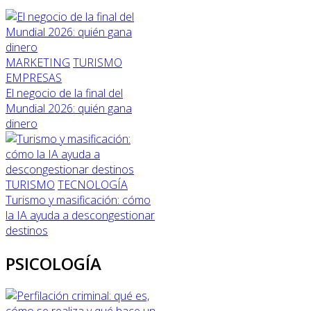
MARKETING
TURISMO
EMPRESAS
El negocio de la final del
Mundial 2026: quién gana
dinero
TURISMO
TECNOLOGÍA
Turismo y masificación: cómo
la IA ayuda a descongestionar
destinos
PSICOLOGÍA