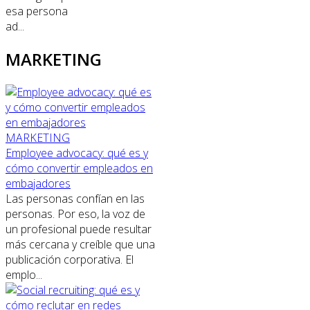
esa persona
ad...
MARKETING
MARKETING
Employee advocacy: qué es y
cómo convertir empleados en
embajadores
Las personas confían en las
personas. Por eso, la voz de
un profesional puede resultar
más cercana y creíble que una
publicación corporativa. El
emplo...