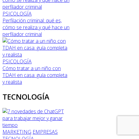
PSICOLOGÍA
Perfilación criminal: qué es,
cómo se realiza y qué hace un
perfilador criminal
PSICOLOGÍA
Cómo tratar a un niño con
TDAH en casa: guía completa
y realista
TECNOLOGÍA
MARKETING
EMPRESAS
TECNOLOGÍA