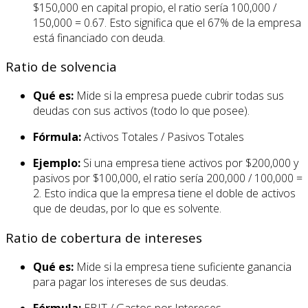
$150,000 en capital propio, el ratio sería 100,000 /
150,000 = 0.67. Esto significa que el 67% de la empresa
está financiado con deuda.
Ratio de solvencia
Qué es:
Mide si la empresa puede cubrir todas sus
deudas con sus activos (todo lo que posee).
Fórmula:
Activos Totales / Pasivos Totales
Ejemplo:
Si una empresa tiene activos por $200,000 y
pasivos por $100,000, el ratio sería 200,000 / 100,000 =
2. Esto indica que la empresa tiene el doble de activos
que de deudas, por lo que es solvente.
Ratio de cobertura de intereses
Qué es:
Mide si la empresa tiene suficiente ganancia
para pagar los intereses de sus deudas.
Fórmula:
EBIT / Gastos por Intereses