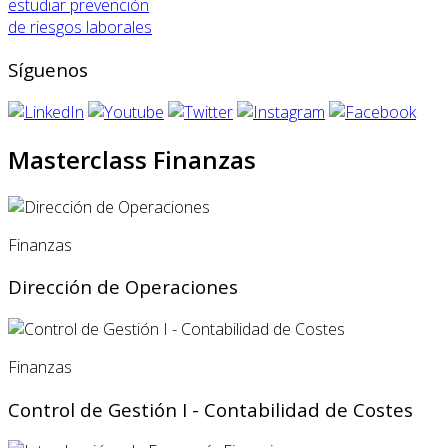
estudiar prevención
de riesgos laborales
Síguenos
Masterclass Finanzas
Finanzas
Dirección de Operaciones
Finanzas
Control de Gestión I - Contabilidad de Costes