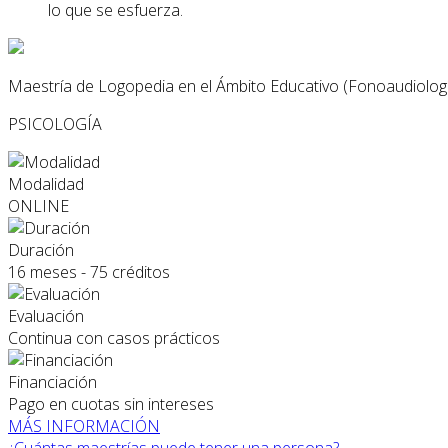
lo que se esfuerza.
Maestría de Logopedia en el Ámbito Educativo (Fonoaudiolog
PSICOLOGÍA
Modalidad
ONLINE
Duración
16 meses - 75 créditos
Evaluación
Continua con casos prácticos
Financiación
Pago en cuotas sin intereses
MÁS INFORMACIÓN