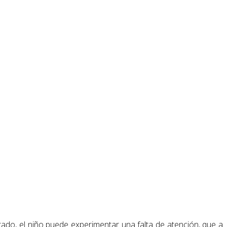
tado, el niño puede experimentar una falta de atención, que a