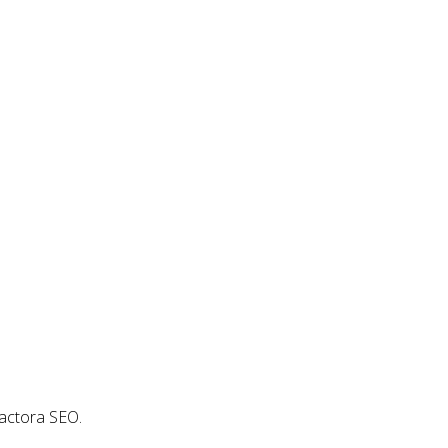
actora SEO.