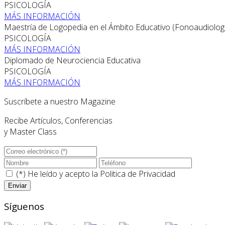
PSICOLOGÍA
MÁS INFORMACIÓN
Maestría de Logopedia en el Ámbito Educativo (Fonoaudiolog
PSICOLOGÍA
MÁS INFORMACIÓN
Diplomado de Neurociencia Educativa
PSICOLOGÍA
MÁS INFORMACIÓN
Suscríbete a nuestro Magazine
Recibe Artículos, Conferencias
y Master Class
(*) He leído y acepto la
Politica de Privacidad
Síguenos