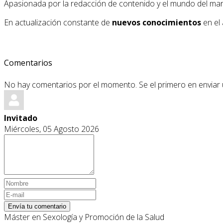
Apasionada por la redacción de contenido y el mundo del market
En actualización constante de
nuevos conocimientos
en el 
Comentarios
No hay comentarios por el momento. Se el primero en enviar
Invitado
Miércoles, 05 Agosto 2026
Envía tu comentario
Máster en Sexología y Promoción de la Salud