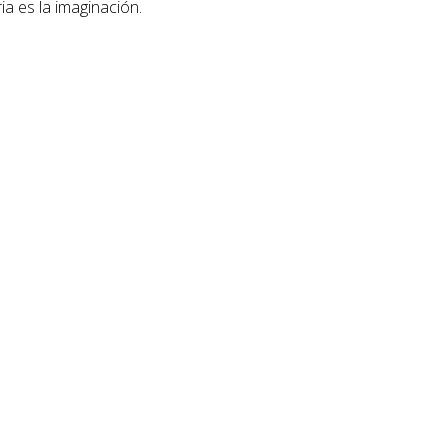
ia es la imaginación.