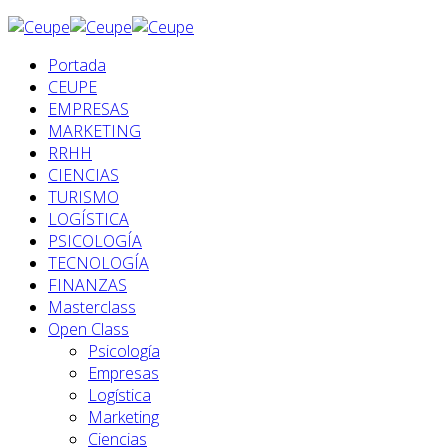
Portada
CEUPE
EMPRESAS
MARKETING
RRHH
CIENCIAS
TURISMO
LOGÍSTICA
PSICOLOGÍA
TECNOLOGÍA
FINANZAS
Masterclass
Open Class
Psicología
Empresas
Logística
Marketing
Ciencias