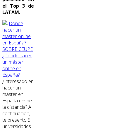
el Top 3 de
LATAM.
SOBRE CEUPE
¿Dónde hacer
un máster
online en
España?
¿Interesado en
hacer un
máster en
España desde
la distancia? A
continuación,
te presento 5
universidades