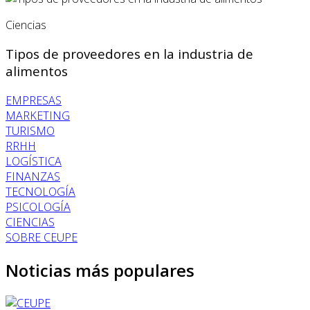
Ciencias
Tipos de proveedores en la industria de
alimentos
EMPRESAS
MARKETING
TURISMO
RRHH
LOGÍSTICA
FINANZAS
TECNOLOGÍA
PSICOLOGÍA
CIENCIAS
SOBRE CEUPE
Noticias más populares