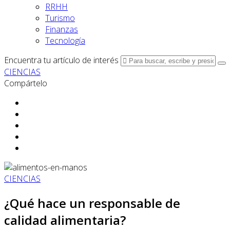
RRHH
Turismo
Finanzas
Tecnología
Encuentra tu artículo de interés
CIENCIAS
Compártelo
CIENCIAS
¿Qué hace un responsable de
calidad alimentaria?