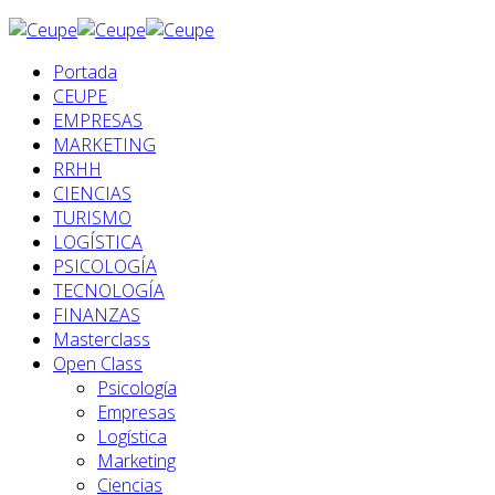
Portada
CEUPE
EMPRESAS
MARKETING
RRHH
CIENCIAS
TURISMO
LOGÍSTICA
PSICOLOGÍA
TECNOLOGÍA
FINANZAS
Masterclass
Open Class
Psicología
Empresas
Logística
Marketing
Ciencias