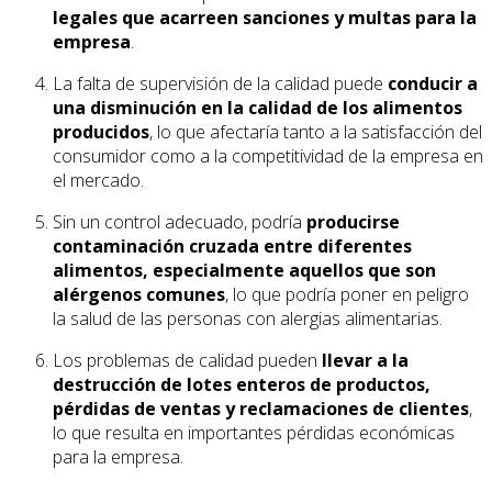
legales que acarreen sanciones y multas para la
empresa
.
La falta de supervisión de la calidad puede
conducir a
una disminución en la calidad de los alimentos
producidos
, lo que afectaría tanto a la satisfacción del
consumidor como a la competitividad de la empresa en
el mercado.
Sin un control adecuado, podría
producirse
contaminación cruzada entre diferentes
alimentos, especialmente aquellos que son
alérgenos comunes
, lo que podría poner en peligro
la salud de las personas con alergias alimentarias.
Los problemas de calidad pueden
llevar a la
destrucción de lotes enteros de productos,
pérdidas de ventas y reclamaciones de clientes
,
lo que resulta en importantes pérdidas económicas
para la empresa.