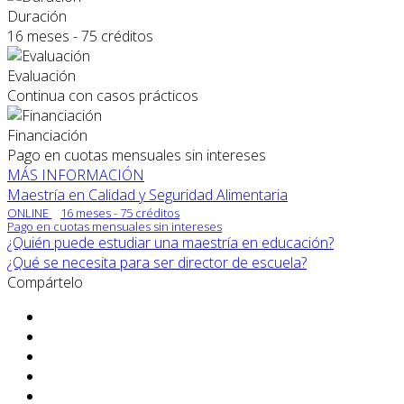
Duración
16 meses - 75 créditos
Evaluación
Continua con casos prácticos
Financiación
Pago en cuotas mensuales sin intereses
MÁS INFORMACIÓN
Maestría en Calidad y Seguridad Alimentaria
ONLINE
16 meses - 75 créditos
Pago en cuotas mensuales sin intereses
¿Quién puede estudiar una maestría en educación?
¿Qué se necesita para ser director de escuela?
Compártelo