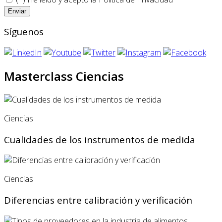
Síguenos
Masterclass Ciencias
Ciencias
Cualidades de los instrumentos de medida
Ciencias
Diferencias entre calibración y verificación