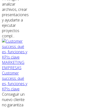
analizar
archivos, crear
presentaciones
y ayudarte a
ejecutar
proyectos
compl...
MARKETING
EMPRESAS
Customer
success: qué
es, funciones y
KPIs clave
Conseguir un
nuevo cliente
no garantiza