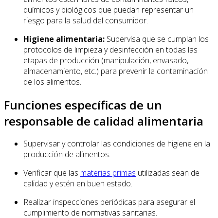
químicos y biológicos que puedan representar un
riesgo para la salud del consumidor.
Higiene alimentaria:
Supervisa que se cumplan los
protocolos de limpieza y desinfección en todas las
etapas de producción (manipulación, envasado,
almacenamiento, etc.) para prevenir la contaminación
de los alimentos.
Funciones específicas de un
responsable de calidad alimentaria
Supervisar y controlar las condiciones de higiene en la
producción de alimentos.
Verificar que las
materias primas
utilizadas sean de
calidad y estén en buen estado.
Realizar inspecciones periódicas para asegurar el
cumplimiento de normativas sanitarias.