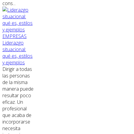
cons...
EMPRESAS
Liderazgo
situacional:
qué es, estilos
y ejemplos
Dirigir a todas
las personas
de la misma
manera puede
resultar poco
eficaz. Un
profesional
que acaba de
incorporarse
necesita