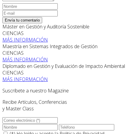
Envía tu comentario
Máster en Gestión y Auditoría Sostenible
CIENCIAS
MÁS INFORMACIÓN
Maestría en Sistemas Integrados de Gestión
CIENCIAS
MÁS INFORMACIÓN
Diplomado en Gestión y Evaluación de Impacto Ambiental
CIENCIAS
MÁS INFORMACIÓN
Suscríbete a nuestro Magazine
Recibe Artículos, Conferencias
y Master Class
(*) He leído y acepto la
Politica de Privacidad