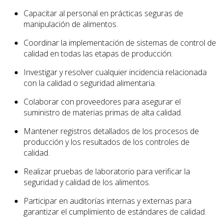
Capacitar al personal en prácticas seguras de
manipulación de alimentos.
Coordinar la implementación de sistemas de control de
calidad en todas las etapas de producción.
Investigar y resolver cualquier incidencia relacionada
con la calidad o seguridad alimentaria.
Colaborar con proveedores para asegurar el
suministro de materias primas de alta calidad.
Mantener registros detallados de los procesos de
producción y los resultados de los controles de
calidad.
Realizar pruebas de laboratorio para verificar la
seguridad y calidad de los alimentos.
Participar en auditorías internas y externas para
garantizar el cumplimiento de estándares de calidad.