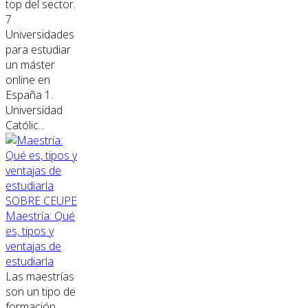
top del sector.
7
Universidades
para estudiar
un máster
online en
España 1.
Universidad
Católic...
SOBRE CEUPE
Maestría: Qué
es, tipos y
ventajas de
estudiarla
Las maestrías
son un tipo de
formación