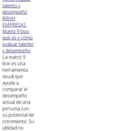
RRHH
EMPRESAS
Matriz 9 box:
qué es y cómo
evaluar talento
y desempeño
La matriz 9
box es una
herramienta
visual que
ayuda a
comparar el
desempeño
actual de una
persona con
su potencial de
crecimiento. Su
utilidad no