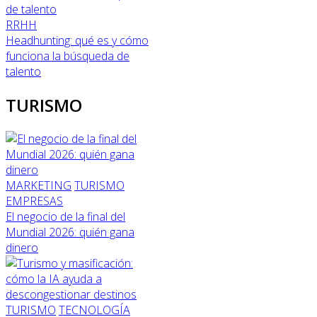
RRHH
Headhunting: qué es y cómo
funciona la búsqueda de
talento
TURISMO
MARKETING
TURISMO
EMPRESAS
El negocio de la final del
Mundial 2026: quién gana
dinero
TURISMO
TECNOLOGÍA