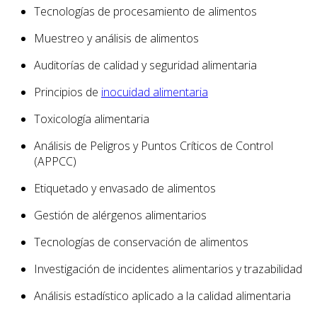
Tecnologías de procesamiento de alimentos
Muestreo y análisis de alimentos
Auditorías de calidad y seguridad alimentaria
Principios de
inocuidad alimentaria
Toxicología alimentaria
Análisis de Peligros y Puntos Críticos de Control
(APPCC)
Etiquetado y envasado de alimentos
Gestión de alérgenos alimentarios
Tecnologías de conservación de alimentos
Investigación de incidentes alimentarios y trazabilidad
Análisis estadístico aplicado a la calidad alimentaria