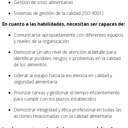
Gestión de crisis alimentarias
Sistemas de gestión de la calidad (ISO 9001)
En cuanto a las habilidades, necesitan ser capaces de:
Comunicarse apropiadamente con diferentes equipos
y niveles de la organización
Demostrar un alto nivel de atención al detalle para
identificar posibles riesgos o problemas en la calidad
de los alimentos
Liderar al equipo hacia la excelencia en calidad y
seguridad alimentaria
Priorizar tareas y gestionar el tiempo eficientemente
para cumplir con los plazos establecidos
Demostrar integridad y ética profesional en todas las
acciones relacionadas con la calidad alimentaria