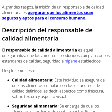
A grandes rasgos, la misión de un responsable de calidad
alimentaria es
asegurar que los alimentos sean
seguros y aptos para el consumo humano
.
Descripción del responsable de
calidad alimentaria
El
responsable de calidad alimentaria
es aquel
que garantiza que los alimentos producidos cumplan con los
estándares de calidad, seguridad e
higiene
establecidos.
Desglosemos esto:
Calidad alimentaria:
Este individuo se asegura de
que los alimentos cumplan con los estándares de
calidad definidos, es decir, aspectos como frescura,
sabor, textura y aspecto visual.
Seguridad alimentaria:
Se encarga de que los
alimentos estén libres de contaminantes físicos,