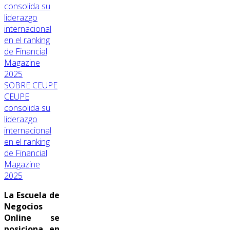
SOBRE CEUPE
CEUPE
consolida su
liderazgo
internacional
en el ranking
de Financial
Magazine
2025
La Escuela de
Negocios
Online se
posiciona en