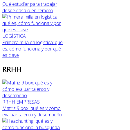
Qué estudiar para trabajar
desde casa o en remoto
LOGÍSTICA
Primera milla en logística: qué
es, cómo funciona y por qué
es clave
RRHH
RRHH
EMPRESAS
Matriz 9 box: qué es y cómo
evaluar talento y desempeño