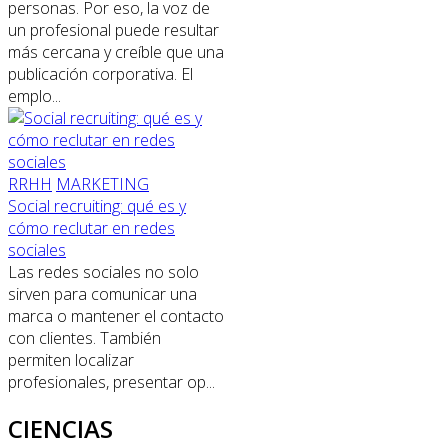
personas. Por eso, la voz de
un profesional puede resultar
más cercana y creíble que una
publicación corporativa. El
emplo...
RRHH
MARKETING
Social recruiting: qué es y
cómo reclutar en redes
sociales
Las redes sociales no solo
sirven para comunicar una
marca o mantener el contacto
con clientes. También
permiten localizar
profesionales, presentar op...
CIENCIAS