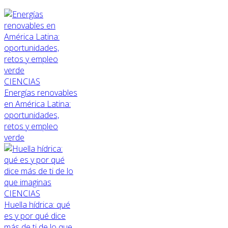
CIENCIAS
Energías renovables
en América Latina:
oportunidades,
retos y empleo
verde
CIENCIAS
Huella hídrica: qué
es y por qué dice
más de ti de lo que