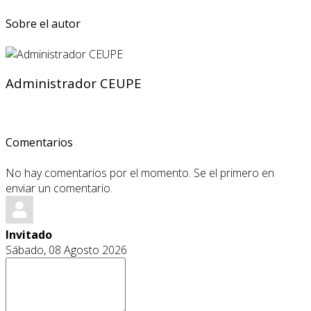
Sobre el autor
Administrador CEUPE
Comentarios
No hay comentarios por el momento. Se el primero en
enviar un comentario.
Invitado
Sábado, 08 Agosto 2026