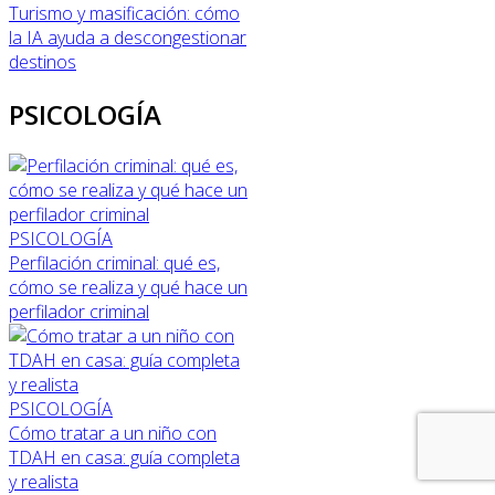
Turismo y masificación: cómo
la IA ayuda a descongestionar
destinos
PSICOLOGÍA
PSICOLOGÍA
Perfilación criminal: qué es,
cómo se realiza y qué hace un
perfilador criminal
PSICOLOGÍA
Cómo tratar a un niño con
TDAH en casa: guía completa
y realista