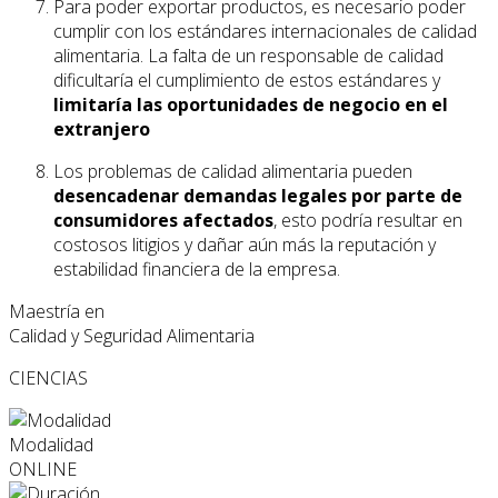
Para poder exportar productos, es necesario poder
cumplir con los estándares internacionales de calidad
alimentaria. La falta de un responsable de calidad
dificultaría el cumplimiento de estos estándares y
limitaría las oportunidades de negocio en el
extranjero
Los problemas de calidad alimentaria pueden
desencadenar demandas legales por parte de
consumidores afectados
, esto podría resultar en
costosos litigios y dañar aún más la reputación y
estabilidad financiera de la empresa.
Maestría en
Calidad y Seguridad Alimentaria
CIENCIAS
Modalidad
ONLINE