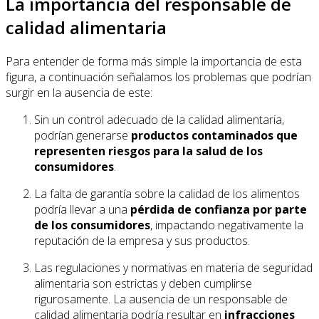
La importancia del responsable de
calidad alimentaria
Para entender de forma más simple la importancia de esta
figura, a continuación señalamos los problemas que podrían
surgir en la ausencia de este:
Sin un control adecuado de la calidad alimentaria,
podrían generarse
productos contaminados que
representen riesgos para la salud de los
consumidores
.
La falta de garantía sobre la calidad de los alimentos
podría llevar a una
pérdida de confianza por parte
de los consumidores
, impactando negativamente la
reputación de la empresa y sus productos.
Las regulaciones y normativas en materia de seguridad
alimentaria son estrictas y deben cumplirse
rigurosamente. La ausencia de un responsable de
calidad alimentaria podría resultar en
infracciones