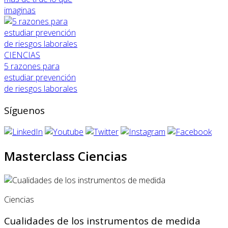
imaginas
CIENCIAS
5 razones para
estudiar prevención
de riesgos laborales
Síguenos
Masterclass Ciencias
Ciencias
Cualidades de los instrumentos de medida