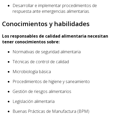
Desarrollar e implementar procedimientos de
respuesta ante emergencias alimentarias.
Conocimientos y habilidades
Los responsables de calidad alimentaria necesitan
tener conocimientos sobre:
Normativas de seguridad alimentaria
Técnicas de control de calidad
Microbiología básica
Procedimientos de higiene y saneamiento
Gestión de riesgos alimentarios
Legislación alimentaria
Buenas Prácticas de Manufactura (BPM)