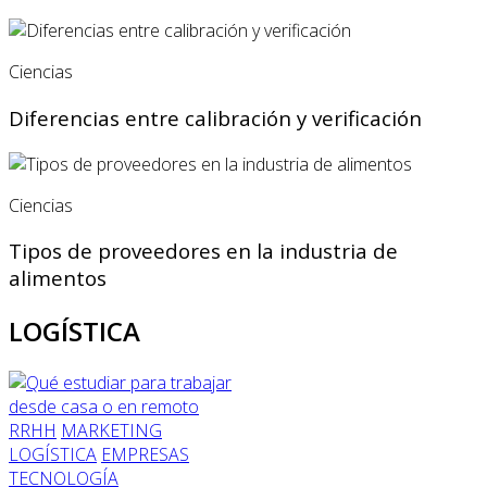
Ciencias
Diferencias entre calibración y verificación
Ciencias
Tipos de proveedores en la industria de
alimentos
LOGÍSTICA
RRHH
MARKETING
LOGÍSTICA
EMPRESAS
TECNOLOGÍA