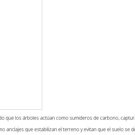
ado que los árboles actúan como sumideros de carbono, captur
o anclajes que estabilizan el terreno y evitan que el suelo se d