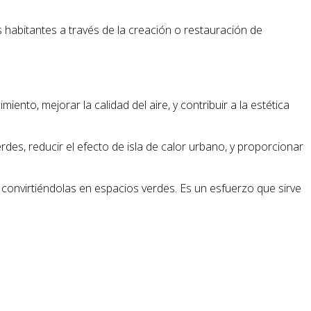
s habitantes a través de la creación o restauración de
ento, mejorar la calidad del aire, y contribuir a la estética
rdes, reducir el efecto de isla de calor urbano, y proporcionar
convirtiéndolas en espacios verdes. Es un esfuerzo que sirve