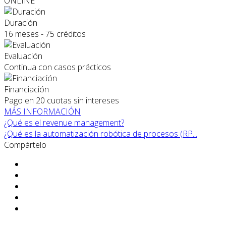
ONLINE
Duración
16 meses - 75 créditos
Evaluación
Continua con casos prácticos
Financiación
Pago en 20 cuotas sin intereses
MÁS INFORMACIÓN
¿Qué es el revenue management?
¿Qué es la automatización robótica de procesos (RP...
Compártelo