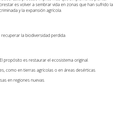
eforestar es volver a sembrar vida en zonas que han sufrido la
criminada y la expansión agrícola.
 recuperar la biodiversidad perdida.
 propósito es restaurar el ecosistema original.
s, como en tierras agrícolas o en áreas desérticas.
osas en regiones nuevas.