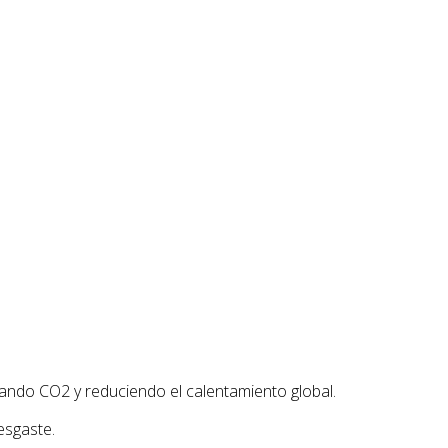
ando CO2 y reduciendo el calentamiento global.
esgaste.