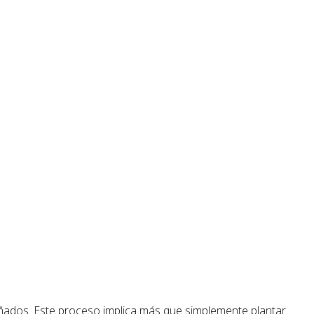
ados. Este proceso implica más que simplemente plantar