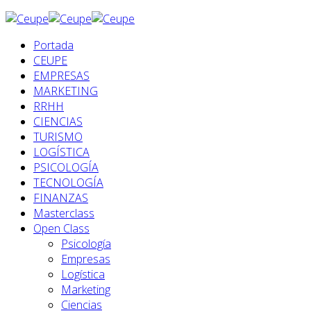
Portada
CEUPE
EMPRESAS
MARKETING
RRHH
CIENCIAS
TURISMO
LOGÍSTICA
PSICOLOGÍA
TECNOLOGÍA
FINANZAS
Masterclass
Open Class
Psicología
Empresas
Logística
Marketing
Ciencias