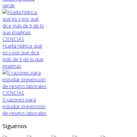
verde
CIENCIAS
Huella hídrica: qué
es y por qué dice
más de ti de lo que
imaginas
CIENCIAS
5 razones para
estudiar prevención
de riesgos laborales
Síguenos