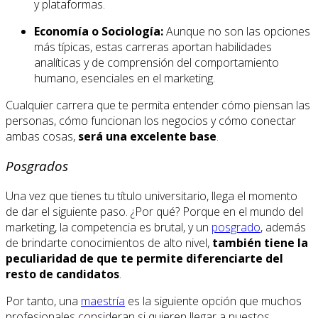
y plataformas.
Economía o Sociología:
Aunque no son las opciones
más típicas, estas carreras aportan habilidades
analíticas y de comprensión del comportamiento
humano, esenciales en el marketing.
Cualquier carrera que te permita entender cómo piensan las
personas, cómo funcionan los negocios y cómo conectar
ambas cosas,
será una excelente base
.
Posgrados
Una vez que tienes tu título universitario, llega el momento
de dar el siguiente paso. ¿Por qué? Porque en el mundo del
marketing, la competencia es brutal, y un
posgrado
, además
de brindarte conocimientos de alto nivel,
también tiene la
peculiaridad de que te permite diferenciarte del
resto de candidatos
.
Por tanto, una
maestría
es la siguiente opción que muchos
profesionales consideran si quieren llegar a puestos