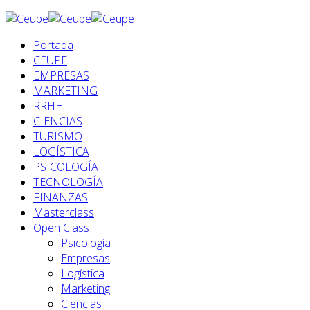
Portada
CEUPE
EMPRESAS
MARKETING
RRHH
CIENCIAS
TURISMO
LOGÍSTICA
PSICOLOGÍA
TECNOLOGÍA
FINANZAS
Masterclass
Open Class
Psicología
Empresas
Logística
Marketing
Ciencias