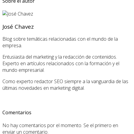
Sobre el autor
José Chavez
Blog sobre temáticas relacionadas con el mundo de la
empresa.
Entusiasta del marketing y la redacción de contenidos.
Experto en artículos relacionados con la formación y el
mundo empresarial.
Como experto redactor SEO siempre a la vanguardia de las
últimas novedades en marketing digital.
Comentarios
No hay comentarios por el momento. Se el primero en
enviar un comentario.