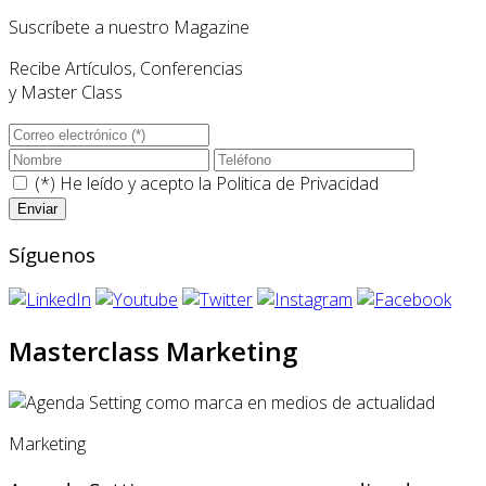
Suscríbete a nuestro Magazine
Recibe Artículos, Conferencias
y Master Class
(*) He leído y acepto la
Politica de Privacidad
Síguenos
Masterclass Marketing
Marketing