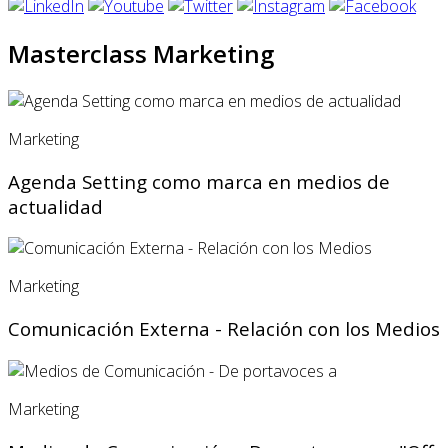
Masterclass Marketing
Marketing
Agenda Setting como marca en medios de
actualidad
Marketing
Comunicación Externa - Relación con los Medios
Marketing