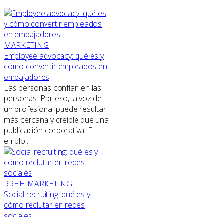
MARKETING
Employee advocacy: qué es y
cómo convertir empleados en
embajadores
Las personas confían en las
personas. Por eso, la voz de
un profesional puede resultar
más cercana y creíble que una
publicación corporativa. El
emplo...
RRHH
MARKETING
Social recruiting: qué es y
cómo reclutar en redes
sociales