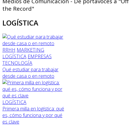
Medios de Comunicación - De portavoces a "Off
the Record"
LOGÍSTICA
RRHH
MARKETING
LOGÍSTICA
EMPRESAS
TECNOLOGÍA
Qué estudiar para trabajar
desde casa o en remoto
LOGÍSTICA
Primera milla en logística: qué
es, cómo funciona y por qué
es clave