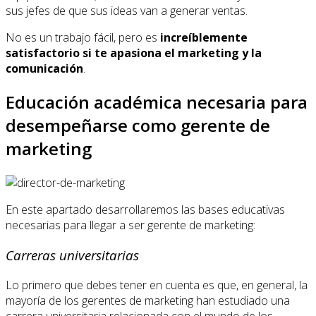
sus jefes de que sus ideas van a generar ventas.
No es un trabajo fácil, pero es
increíblemente
satisfactorio si te apasiona el marketing y la
comunicación
.
Educación académica necesaria para
desempeñarse como gerente de
marketing
En este apartado desarrollaremos las bases educativas
necesarias para llegar a ser gerente de marketing:
Carreras universitarias
Lo primero que debes tener en cuenta es que, en general, la
mayoría de los gerentes de marketing han estudiado una
carrera universitaria relacionada con el mundo de los