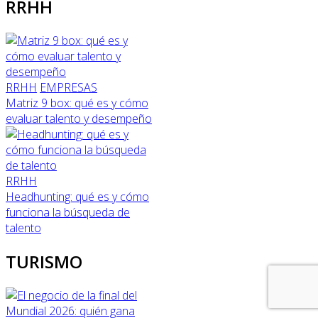
RRHH
RRHH
EMPRESAS
Matriz 9 box: qué es y cómo
evaluar talento y desempeño
RRHH
Headhunting: qué es y cómo
funciona la búsqueda de
talento
TURISMO