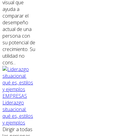
visual que
ayuda a
comparar el
desempeño
actual de una
persona con
su potencial de
crecimiento. Su
utilidad no
cons...
EMPRESAS
Liderazgo
situacional:
qué es, estilos
y ejemplos
Dirigir a todas