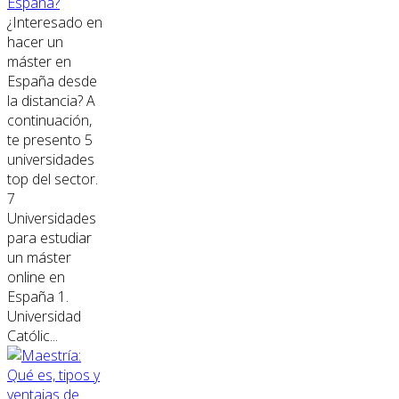
España?
¿Interesado en
hacer un
máster en
España desde
la distancia? A
continuación,
te presento 5
universidades
top del sector.
7
Universidades
para estudiar
un máster
online en
España 1.
Universidad
Católic...