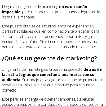
Llegar a ser gerente de marketing
no es un sueño
imposible
, pero tampoco es algo que puedas lograr de la
noche a la mañana.
Este puesto precisa de estudios, años de experiencia y
ciertas habilidades que, en combinación, te preparan para
liderar estrategias, tomar decisiones importantes y guiar
equipos hacia el éxito. Si te interesa saber qué necesitas
para alcanzar este objetivo, en este artículo te lo cuento.
¿Qué es un gerente de marketing?
Un gerente de marketing es la persona que está
detrás de
las estrategias que conectan a una marca con su
audiencia
. Su trabajo es asegurarse de que un producto o
servicio sea visible a la par que atractivo para el público
correcto.
Este perfil se encarga de diseñar campañas, supervisar
equipos creativos, analizar datos de mercado y convencer a