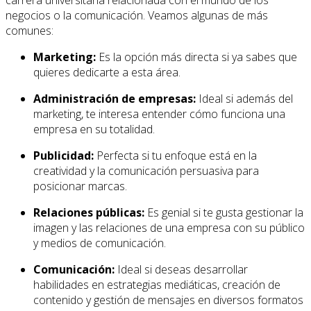
negocios o la comunicación. Veamos algunas de más
comunes:
Marketing:
Es la opción más directa si ya sabes que
quieres dedicarte a esta área.
Administración de empresas:
Ideal si además del
marketing, te interesa entender cómo funciona una
empresa en su totalidad.
Publicidad:
Perfecta si tu enfoque está en la
creatividad y la comunicación persuasiva para
posicionar marcas.
Relaciones públicas:
Es genial si te gusta gestionar la
imagen y las relaciones de una empresa con su público
y medios de comunicación.
Comunicación:
Ideal si deseas desarrollar
habilidades en estrategias mediáticas, creación de
contenido y gestión de mensajes en diversos formatos