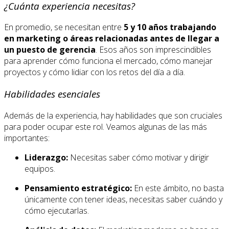
¿Cuánta experiencia necesitas?
En promedio, se necesitan entre
5 y 10 años trabajando
en marketing o áreas relacionadas antes de llegar a
un puesto de gerencia
. Esos años son imprescindibles
para aprender cómo funciona el mercado, cómo manejar
proyectos y cómo lidiar con los retos del día a día.
Habilidades esenciales
Además de la experiencia, hay habilidades que son cruciales
para poder ocupar este rol. Veamos algunas de las más
importantes:
Liderazgo:
Necesitas saber cómo motivar y dirigir
equipos.
Pensamiento estratégico:
En este ámbito, no basta
únicamente con tener ideas, necesitas saber cuándo y
cómo ejecutarlas.