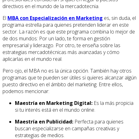
directivos en el mundo de la mercadotecnia.
El
MBA con Especialización en Marketing
es, sin duda, el
programa estrella para quienes pretenden liderar en este
sector. La razón es que este programa combina lo mejor de
de dos mundos: Por un lado, te forma en gestión
empresarial y liderazgo. Por otro, te enseña sobre las
estrategias mercadotécnicas más avanzadas y cómo
aplicarlas en el mundo real.
Pero ojo, el MBA no es la única opción. También hay otros
programas que te pueden ser útiles si quieres alcanzar algún
puesto directivo en el ámbito del marketing. Entre ellos,
podemos mencionar:
Maestría en Marketing Digital:
Es la más propicia
si tu interés está en el mundo online.
Maestría en Publicidad:
Perfecta para quienes
buscan especializarse en campañas creativas y
estrategias de medios.