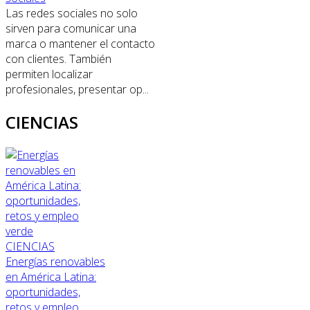
Las redes sociales no solo
sirven para comunicar una
marca o mantener el contacto
con clientes. También
permiten localizar
profesionales, presentar op...
CIENCIAS
CIENCIAS
Energías renovables
en América Latina:
oportunidades,
retos y empleo