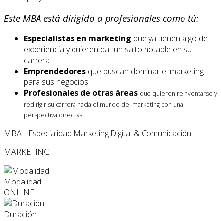
Este MBA está dirigido a profesionales como tú:
Especialistas en marketing
que ya tienen algo de
experiencia y quieren dar un salto notable en su
carrera.
Emprendedores
que buscan dominar el marketing
para sus negocios.
Profesionales de otras áreas
que quieren reinventarse y
redirigir su carrera hacia el mundo del marketing con una
perspectiva directiva.
MBA - Especialidad Marketing Digital & Comunicación
MARKETING
Modalidad
ONLINE
Duración