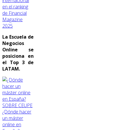
internacional
en el ranking
de Financial
Magazine
2025
La Escuela de
Negocios
Online se
posiciona en
el Top 3 de
LATAM.
SOBRE CEUPE
¿Dónde hacer
un máster
online en