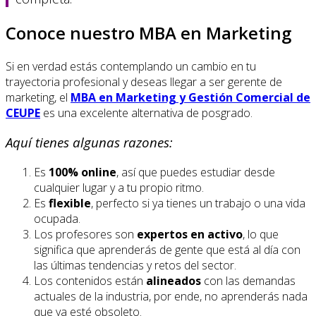
Conoce nuestro MBA en Marketing
Si en verdad estás contemplando un cambio en tu
trayectoria profesional y deseas llegar a ser gerente de
marketing, el
MBA en Marketing y Gestión Comercial de
CEUPE
es una excelente alternativa de posgrado.
Aquí tienes algunas razones:
Es
100% online
, así que puedes estudiar desde
cualquier lugar y a tu propio ritmo.
Es
flexible
, perfecto si ya tienes un trabajo o una vida
ocupada.
Los profesores son
expertos en activo
, lo que
significa que aprenderás de gente que está al día con
las últimas tendencias y retos del sector.
Los contenidos están
alineados
con las demandas
actuales de la industria, por ende, no aprenderás nada
que ya esté obsoleto.