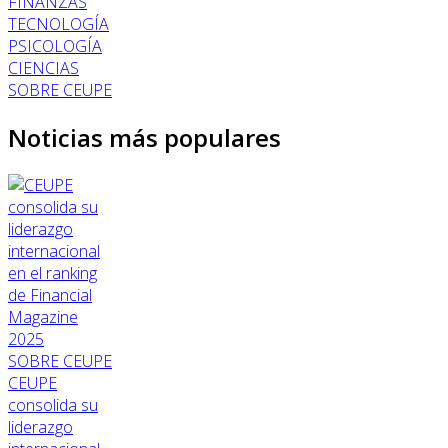
FINANZAS
TECNOLOGÍA
PSICOLOGÍA
CIENCIAS
SOBRE CEUPE
Noticias más populares
SOBRE CEUPE
CEUPE
consolida su
liderazgo