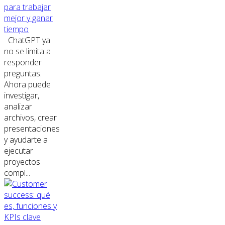
para trabajar
mejor y ganar
tiempo
ChatGPT ya
no se limita a
responder
preguntas.
Ahora puede
investigar,
analizar
archivos, crear
presentaciones
y ayudarte a
ejecutar
proyectos
compl...