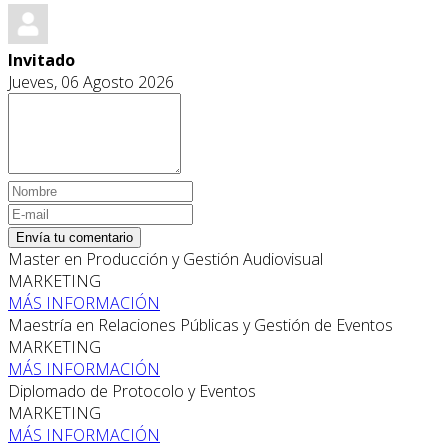
Invitado
Jueves, 06 Agosto 2026
Envía tu comentario
Master en Producción y Gestión Audiovisual
MARKETING
MÁS INFORMACIÓN
Maestría en Relaciones Públicas y Gestión de Eventos
MARKETING
MÁS INFORMACIÓN
Diplomado de Protocolo y Eventos
MARKETING
MÁS INFORMACIÓN