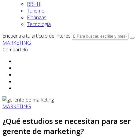
RRHH
Turismo
Finanzas
Tecnología
Encuentra tu artículo de interés
MARKETING
Compártelo
MARKETING
¿Qué estudios se necesitan para ser
gerente de marketing?