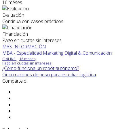
16 meses
Evaluación
Continua con casos prácticos
Financiación
Pago en cuotas sin intereses
MÁS INFORMACIÓN
MBA - Especialidad Marketing Digital & Comunicación
ONLINE
16 meses
Pago en cuotas sin intereses
¿Cómo funciona un robot autónomo?
Cinco razones de peso para estudiar logística
Compártelo