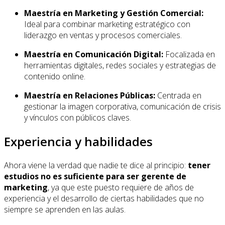
Maestría en Marketing y Gestión Comercial:
Ideal para combinar marketing estratégico con
liderazgo en ventas y procesos comerciales.
Maestría en Comunicación Digital:
Focalizada en
herramientas digitales, redes sociales y estrategias de
contenido online.
Maestría en Relaciones Públicas:
Centrada en
gestionar la imagen corporativa, comunicación de crisis
y vínculos con públicos claves.
Experiencia y habilidades
Ahora viene la verdad que nadie te dice al principio:
tener
estudios no es suficiente para ser gerente de
marketing
, ya que este puesto requiere de años de
experiencia y el desarrollo de ciertas habilidades que no
siempre se aprenden en las aulas.