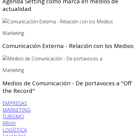
Agenda Setting como marca en medios de
actualidad
Marketing
Comunicación Externa - Relación con los Medios
Marketing
Medios de Comunicación - De portavoces a "Off
the Record"
EMPRESAS
MARKETING
TURISMO
RRHH
LOGÍSTICA