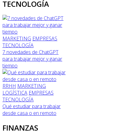
TECNOLOGÍA
MARKETING
EMPRESAS
TECNOLOGÍA
7 novedades de ChatGPT
para trabajar mejor y ganar
tiempo
RRHH
MARKETING
LOGÍSTICA
EMPRESAS
TECNOLOGÍA
Qué estudiar para trabajar
desde casa o en remoto
FINANZAS