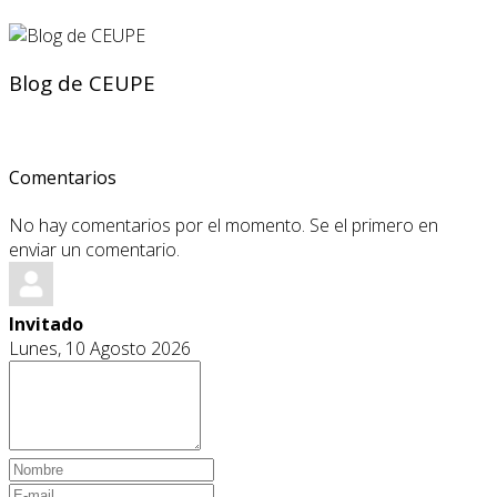
Blog de CEUPE
Comentarios
No hay comentarios por el momento. Se el primero en
enviar un comentario.
Invitado
Lunes, 10 Agosto 2026