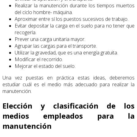
Realizar la manutención durante los tiempos muertos
del ciclo hombre- máquina.
Aproximar entre sí los puestos sucesivos de trabajo.
Evitar depositar la carga en el suelo para no tener que
recogerla.
Prever una carga unitaria mayor.
Agrupar las cargas para el transporte.
Utilizar la gravedad, que es una energía gratuita.
Modificar el recorrido.
Mejorar el estado del suelo.
Una vez puestas en práctica estas ideas, deberemos
estudiar cuál es el medio más adecuado para realizar la
manutención.
Elección y clasificación de los
medios empleados para la
manutención