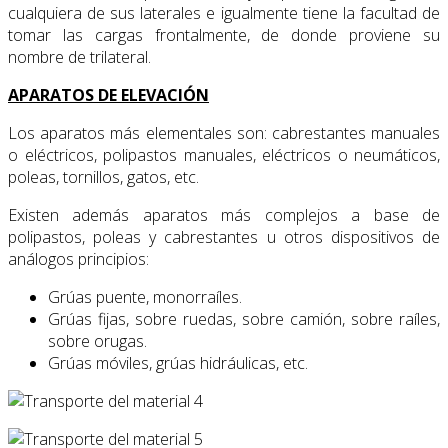
cualquiera de sus laterales e igualmente tiene la facultad de
tomar las cargas frontalmente, de donde proviene su
nombre de trilateral.
APARATOS DE ELEVACIÓN
Los aparatos más elementales son: cabrestantes manuales
o eléctricos, polipastos manuales, eléctricos o neumáticos,
poleas, tornillos, gatos, etc.
Existen además aparatos más complejos a base de
polipastos, poleas y cabrestantes u otros dispositivos de
análogos principios:
Grúas puente, monorraíles.
Grúas fijas, sobre ruedas, sobre camión, sobre raíles,
sobre orugas.
Grúas móviles, grúas hidráulicas, etc.