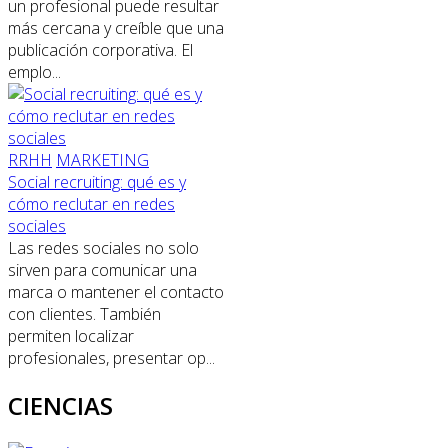
un profesional puede resultar
más cercana y creíble que una
publicación corporativa. El
emplo...
RRHH
MARKETING
Social recruiting: qué es y
cómo reclutar en redes
sociales
Las redes sociales no solo
sirven para comunicar una
marca o mantener el contacto
con clientes. También
permiten localizar
profesionales, presentar op...
CIENCIAS