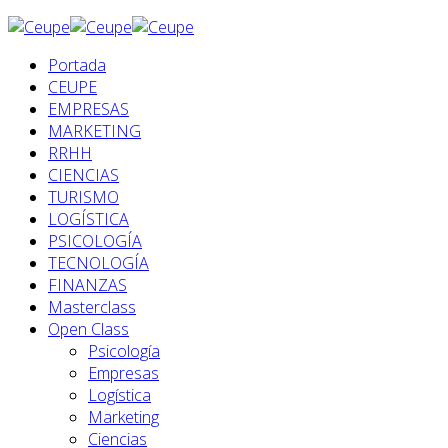
Portada
CEUPE
EMPRESAS
MARKETING
RRHH
CIENCIAS
TURISMO
LOGÍSTICA
PSICOLOGÍA
TECNOLOGÍA
FINANZAS
Masterclass
Open Class
Psicología
Empresas
Logística
Marketing
Ciencias