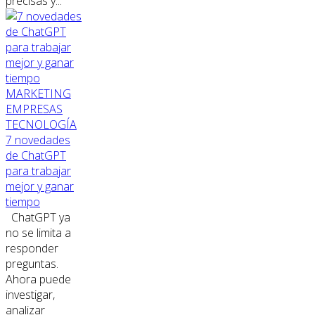
precisas y...
MARKETING
EMPRESAS
TECNOLOGÍA
7 novedades
de ChatGPT
para trabajar
mejor y ganar
tiempo
ChatGPT ya
no se limita a
responder
preguntas.
Ahora puede
investigar,
analizar