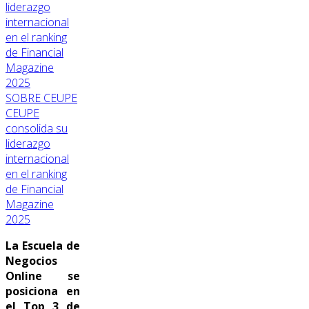
SOBRE CEUPE
CEUPE
consolida su
liderazgo
internacional
en el ranking
de Financial
Magazine
2025
La Escuela de
Negocios
Online se
posiciona en
el Top 3 de