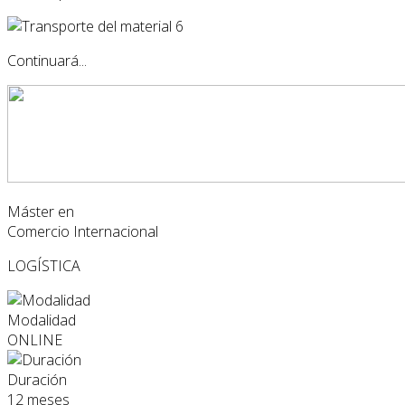
Continuará...
Máster en
Comercio Internacional
LOGÍSTICA
Modalidad
ONLINE
Duración
12 meses