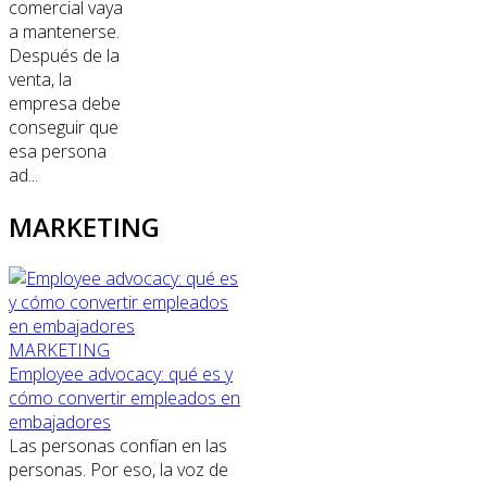
comercial vaya
a mantenerse.
Después de la
venta, la
empresa debe
conseguir que
esa persona
ad...
MARKETING
MARKETING
Employee advocacy: qué es y
cómo convertir empleados en
embajadores
Las personas confían en las
personas. Por eso, la voz de