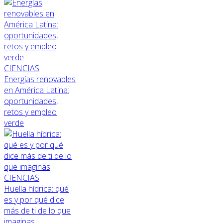
CIENCIAS
Energías renovables
en América Latina:
oportunidades,
retos y empleo
verde
CIENCIAS
Huella hídrica: qué
es y por qué dice
más de ti de lo que
imaginas