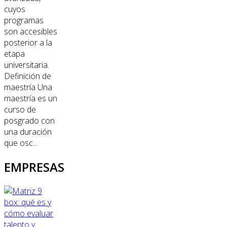
cuyos
programas
son accesibles
posterior a la
etapa
universitaria.
Definición de
maestría Una
maestría es un
curso de
posgrado con
una duración
que osc...
EMPRESAS