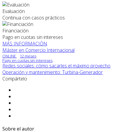
Evaluación
Continua con casos prácticos
Financiación
Pago en cuotas sin intereses
MÁS INFORMACIÓN
Máster en Comercio Internacional
ONLINE
12 meses
Pago en cuotas sin intereses
Redes sociales: cómo sacarles el máximo provecho
Operación y mantenimiento: Turbina-Generador
Compártelo
Sobre el autor