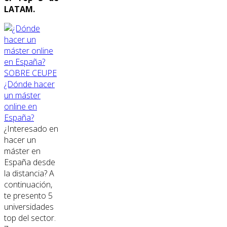
LATAM.
SOBRE CEUPE
¿Dónde hacer
un máster
online en
España?
¿Interesado en
hacer un
máster en
España desde
la distancia? A
continuación,
te presento 5
universidades
top del sector.