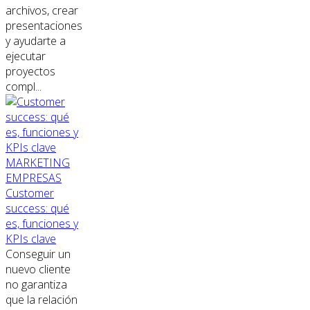
archivos, crear
presentaciones
y ayudarte a
ejecutar
proyectos
compl...
MARKETING
EMPRESAS
Customer
success: qué
es, funciones y
KPIs clave
Conseguir un
nuevo cliente
no garantiza
que la relación