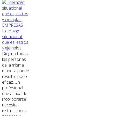
EMPRESAS
Liderazgo
situacional:
qué es, estilos
y ejemplos
Dirigir a todas
las personas
de la misma
manera puede
resultar poco
eficaz. Un
profesional
que acaba de
incorporarse
necesita
instrucciones