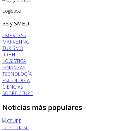
Logística
5S y SMED
EMPRESAS
MARKETING
TURISMO
RRHH
LOGÍSTICA
FINANZAS
TECNOLOGÍA
PSICOLOGÍA
CIENCIAS
SOBRE CEUPE
Noticias más populares