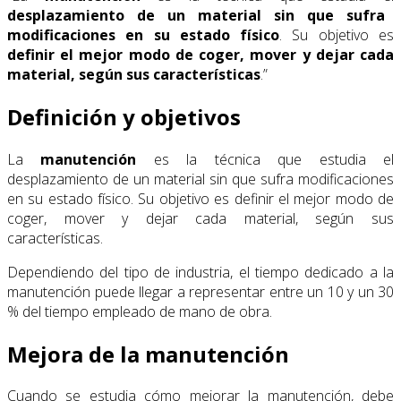
desplazamiento de un material sin que sufra
modificaciones en su estado físico
. Su objetivo es
definir el mejor modo de coger, mover y dejar cada
material, según sus características
.”
Definición y objetivos
La
manutención
es la técnica que estudia el
desplazamiento de un material sin que sufra modificaciones
en su estado físico. Su objetivo es definir el mejor modo de
coger, mover y dejar cada material, según sus
características.
Dependiendo del tipo de industria, el tiempo dedicado a la
manutención puede llegar a representar entre un 10 y un 30
% del tiempo empleado de mano de obra.
Mejora de la manutención
Cuando se estudia cómo mejorar la manutención, debe