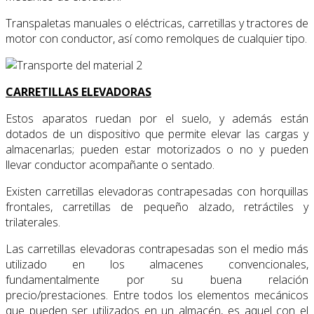
Transpaletas manuales o eléctricas, carretillas y tractores de
motor con conductor, así como remolques de cualquier tipo.
CARRETILLAS ELEVADORAS
Estos aparatos ruedan por el suelo, y además están
dotados de un dispositivo que permite elevar las cargas y
almacenarlas; pueden estar motorizados o no y pueden
llevar conductor acompañante o sentado.
Existen carretillas elevadoras contrapesadas con horquillas
frontales, carretillas de pequeño alzado, retráctiles y
trilaterales.
Las carretillas elevadoras contrapesadas son el medio más
utilizado en los almacenes convencionales,
fundamentalmente por su buena relación
precio/prestaciones. Entre todos los elementos mecánicos
que pueden ser utilizados en un almacén, es aquel con el