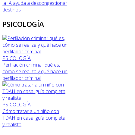
la IA ayuda a descongestionar
destinos
PSICOLOGÍA
PSICOLOGÍA
Perfilación criminal: qué es,
cómo se realiza y qué hace un
perfilador criminal
PSICOLOGÍA
Cómo tratar a un niño con
TDAH en casa: guía completa
y realista