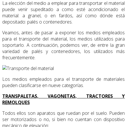
La elección del medio a emplear para transportar el material
puede venir supeditado a como esté acondicionado el
material: a granel, o en fardos, así como dónde está
depositado: palés o contenedores.
Veamos, antes de pasar a exponer los medios empleados
para el transporte del material, los medios utilizados para
soportarlo. A continuación, podemos ver, de entre la gran
variedad de palés y contenedores, los utilizados más
frecuentemente.
Los medios empleados para el transporte de materiales
pueden clasificarse en nueve categorías.
TRANSPALETAS, VAGONETAS, TRACTORES Y
REMOLQUES
Todos ellos son aparatos que ruedan por el suelo. Pueden
ser motorizados o no, si bien no cuentan con dispositivo
mecánico de elevación: