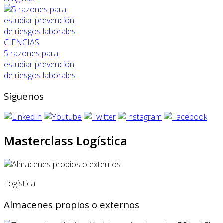
CIENCIAS
5 razones para
estudiar prevención
de riesgos laborales
Síguenos
Masterclass Logística
Logística
Almacenes propios o externos