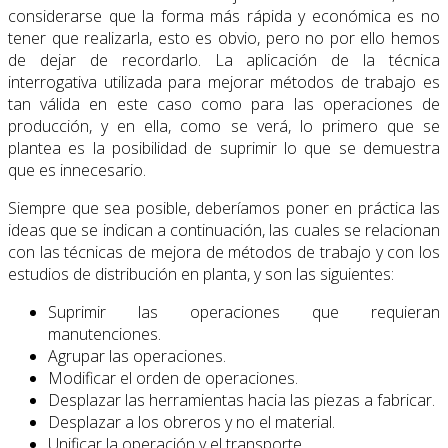
considerarse que la forma más rápida y económica es no
tener que realizarla, esto es obvio, pero no por ello hemos
de dejar de recordarlo. La aplicación de la técnica
interrogativa utilizada para mejorar métodos de trabajo es
tan válida en este caso como para las operaciones de
producción, y en ella, como se verá, lo primero que se
plantea es la posibilidad de suprimir lo que se demuestra
que es innecesario.
Siempre que sea posible, deberíamos poner en práctica las
ideas que se indican a continuación, las cuales se relacionan
con las técnicas de mejora de métodos de trabajo y con los
estudios de distribución en planta, y son las siguientes:
Suprimir las operaciones que requieran
manutenciones.
Agrupar las operaciones.
Modificar el orden de operaciones.
Desplazar las herramientas hacia las piezas a fabricar.
Desplazar a los obreros y no el material.
Unificar la operación y el transporte.