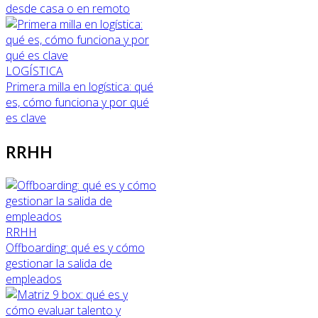
desde casa o en remoto
LOGÍSTICA
Primera milla en logística: qué
es, cómo funciona y por qué
es clave
RRHH
RRHH
Offboarding: qué es y cómo
gestionar la salida de
empleados