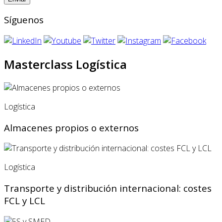
Síguenos
Masterclass Logística
Logística
Almacenes propios o externos
Logística
Transporte y distribución internacional: costes
FCL y LCL