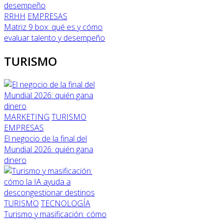
RRHH
EMPRESAS
Matriz 9 box: qué es y cómo
evaluar talento y desempeño
TURISMO
MARKETING
TURISMO
EMPRESAS
El negocio de la final del
Mundial 2026: quién gana
dinero
TURISMO
TECNOLOGÍA
Turismo y masificación: cómo