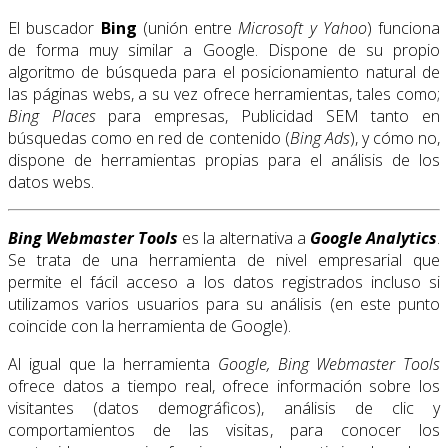
El buscador
Bing
(unión entre
Microsoft y Yahoo
) funciona
de forma muy similar a Google. Dispone de su propio
algoritmo de búsqueda para el posicionamiento natural de
las páginas webs, a su vez ofrece herramientas, tales como;
Bing Places
para empresas, Publicidad SEM tanto en
búsquedas como en red de contenido (
Bing Ads
), y cómo no,
dispone de herramientas propias para el análisis de los
datos webs.
Bing Webmaster Tools
es la alternativa a
Google Analytics
.
Se trata de una herramienta de nivel empresarial que
permite el fácil acceso a los datos registrados incluso si
utilizamos varios usuarios para su análisis (en este punto
coincide con la herramienta de Google).
Al igual que la herramienta
Google, Bing Webmaster Tools
ofrece datos a tiempo real, ofrece información sobre los
visitantes (datos demográficos), análisis de clic y
comportamientos de las visitas, para conocer los