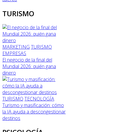
TURISMO
MARKETING
TURISMO
EMPRESAS
El negocio de la final del
Mundial 2026: quién gana
dinero
TURISMO
TECNOLOGÍA
Turismo y masificación: cómo
la IA ayuda a descongestionar
destinos