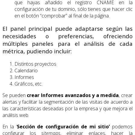
que hayas añadido el registro CNAME en la
configuración de tu dominio, sólo tienes que hacer clic
en el botón “comprobar” al final de la página.
El panel principal puede adaptarse según las
necesidades o preferencias, ofreciendo
múltiples paneles para el análisis de cada
métrica, pudiendo incluir:
Distintos proyectos
Calendario
Informes
Gráficos, etc.
Se pueden
crear Informes avanzados y a medida
, crear
alertas y facilitar la segmentación de las visitas de acuerdo a
las características deseadas por la empresa y que mejora el
análisis web.
En la ‘
Sección de configuración de mi sitio’
podemos
configurar los
sitemaps
, eliminar enlaces, hacer la