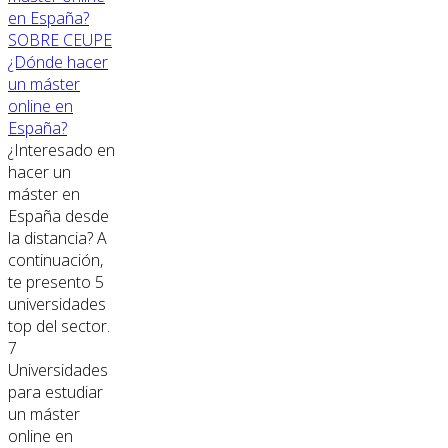
SOBRE CEUPE
¿Dónde hacer
un máster
online en
España?
¿Interesado en
hacer un
máster en
España desde
la distancia? A
continuación,
te presento 5
universidades
top del sector.
7
Universidades
para estudiar
un máster
online en