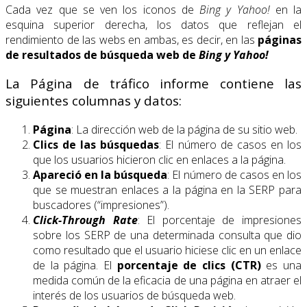
Cada vez que se ven los iconos de
Bing y Yahoo!
en la
esquina superior derecha, los datos que reflejan el
rendimiento de las webs en ambas, es decir, en las
páginas
de resultados de búsqueda web de
Bing y Yahoo!
La Página de tráfico informe contiene las
siguientes columnas y datos:
Página
: La dirección web de la página de su sitio web.
Clics de las búsquedas
: El número de casos en los
que los usuarios hicieron clic en enlaces a la página.
Apareció en la búsqueda
: El número de casos en los
que se muestran enlaces a la página en la SERP para
buscadores (“impresiones”).
Click-Through Rate
: El porcentaje de impresiones
sobre los SERP de una determinada consulta que dio
como resultado que el usuario hiciese clic en un enlace
de la página. El
porcentaje de clics (CTR)
es una
medida común de la eficacia de una página en atraer el
interés de los usuarios de búsqueda web.