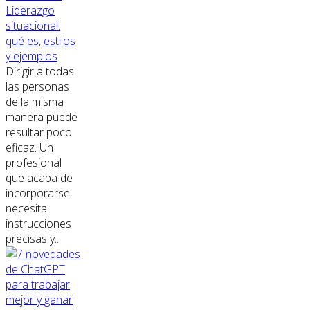
Liderazgo
situacional:
qué es, estilos
y ejemplos
Dirigir a todas
las personas
de la misma
manera puede
resultar poco
eficaz. Un
profesional
que acaba de
incorporarse
necesita
instrucciones
precisas y...