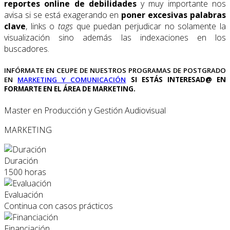
reportes online de debilidades
y muy importante nos
avisa si se está exagerando en
poner excesivas palabras
clave
, links o
tags
que puedan perjudicar no solamente la
visualización sino además las indexaciones en los
buscadores.
INFÓRMATE EN CEUPE DE NUESTROS PROGRAMAS DE POSTGRADO
EN
MARKETING Y COMUNICACIÓN
SI ESTÁS INTERESAD@ EN
FORMARTE EN EL ÁREA DE MARKETING.
Master en Producción y Gestión Audiovisual
MARKETING
Duración
1500 horas
Evaluación
Continua con casos prácticos
Financiación