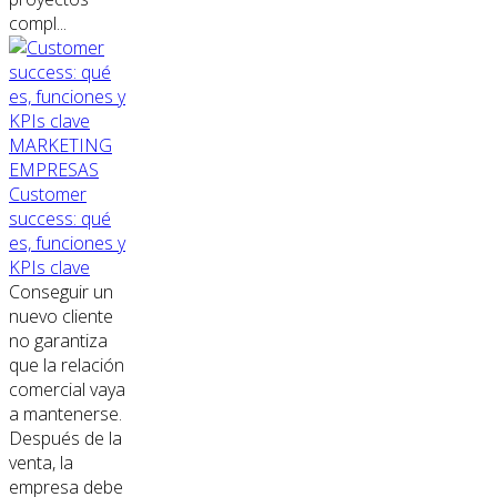
compl...
MARKETING
EMPRESAS
Customer
success: qué
es, funciones y
KPIs clave
Conseguir un
nuevo cliente
no garantiza
que la relación
comercial vaya
a mantenerse.
Después de la
venta, la
empresa debe