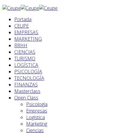
Portada
CEUPE
EMPRESAS
MARKETING
RRHH
CIENCIAS
TURISMO
LOGÍSTICA
PSICOLOGÍA
TECNOLOGÍA
FINANZAS
Masterclass
Open Class
Psicología
Empresas
Logística
Marketing
Ciencias