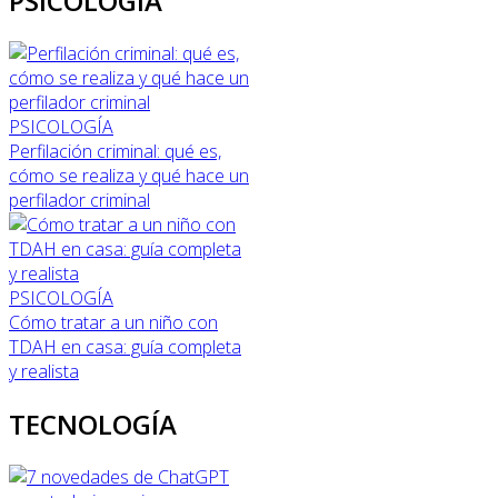
PSICOLOGÍA
PSICOLOGÍA
Perfilación criminal: qué es,
cómo se realiza y qué hace un
perfilador criminal
PSICOLOGÍA
Cómo tratar a un niño con
TDAH en casa: guía completa
y realista
TECNOLOGÍA