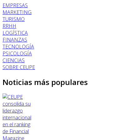
EMPRESAS
MARKETING
TURISMO
RRHH
LOGÍSTICA
FINANZAS
TECNOLOGÍA
PSICOLOGÍA
CIENCIAS
SOBRE CEUPE
Noticias más populares