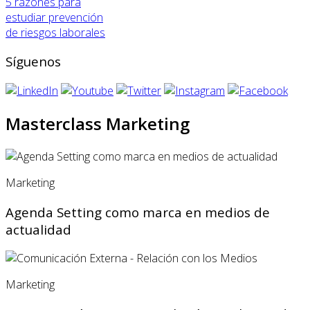
5 razones para
estudiar prevención
de riesgos laborales
Síguenos
Masterclass Marketing
Marketing
Agenda Setting como marca en medios de
actualidad
Marketing