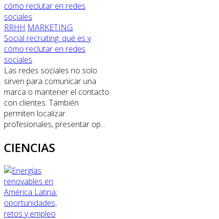
RRHH
MARKETING
Social recruiting: qué es y
cómo reclutar en redes
sociales
Las redes sociales no solo
sirven para comunicar una
marca o mantener el contacto
con clientes. También
permiten localizar
profesionales, presentar op...
CIENCIAS