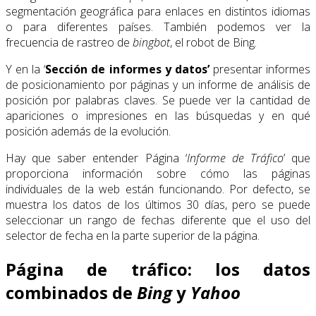
segmentación geográfica para enlaces en distintos idiomas
o para diferentes países. También podemos ver la
frecuencia de rastreo de
bingbot
, el robot de Bing.
Y en la ‘
Sección de informes y datos’
presentar informes
de posicionamiento por páginas y un informe de análisis de
posición por palabras claves. Se puede ver la cantidad de
apariciones o impresiones en las búsquedas y en qué
posición además de la evolución.
Hay que saber entender Página ‘
Informe de Tráfico
’ que
proporciona información sobre cómo las páginas
individuales de la web están funcionando. Por defecto, se
muestra los datos de los últimos 30 días, pero se puede
seleccionar un rango de fechas diferente que el uso del
selector de fecha en la parte superior de la página.
Página de tráfico: los datos
combinados de
Bing
y
Yahoo