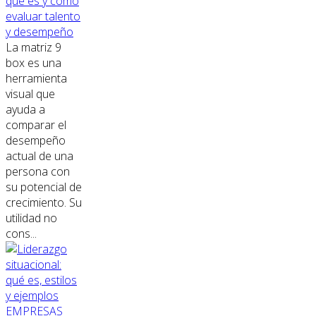
qué es y cómo
evaluar talento
y desempeño
La matriz 9
box es una
herramienta
visual que
ayuda a
comparar el
desempeño
actual de una
persona con
su potencial de
crecimiento. Su
utilidad no
cons...
EMPRESAS