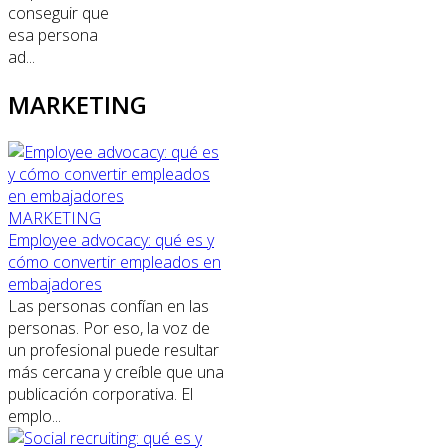
conseguir que
esa persona
ad...
MARKETING
MARKETING
Employee advocacy: qué es y
cómo convertir empleados en
embajadores
Las personas confían en las
personas. Por eso, la voz de
un profesional puede resultar
más cercana y creíble que una
publicación corporativa. El
emplo...