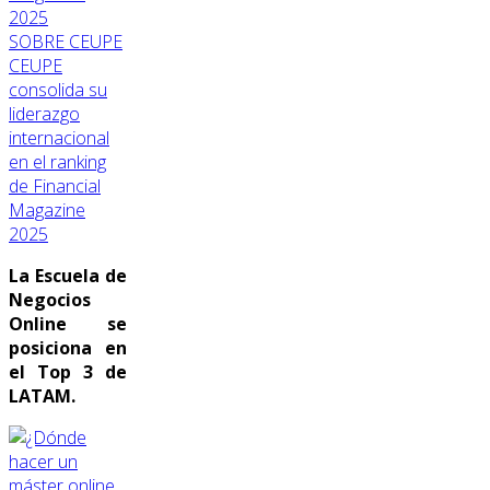
SOBRE CEUPE
CEUPE
consolida su
liderazgo
internacional
en el ranking
de Financial
Magazine
2025
La Escuela de
Negocios
Online se
posiciona en
el Top 3 de
LATAM.