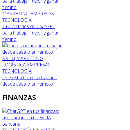
MARKETING
EMPRESAS
TECNOLOGÍA
7 novedades de ChatGPT
para trabajar mejor y ganar
tiempo
RRHH
MARKETING
LOGÍSTICA
EMPRESAS
TECNOLOGÍA
Qué estudiar para trabajar
desde casa o en remoto
FINANZAS