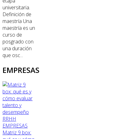
etapa
universitaria.
Definición de
maestría Una
maestría es un
curso de
posgrado con
una duración
que osc...
EMPRESAS
RRHH
EMPRESAS
Matriz 9 box: