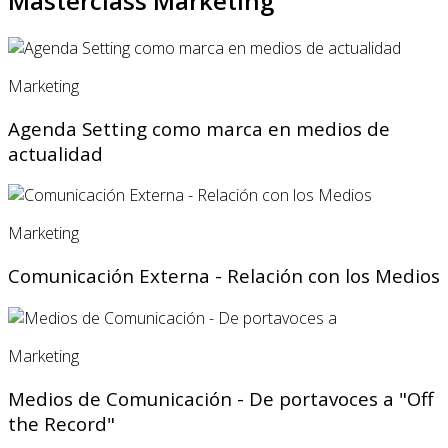
Masterclass Marketing
Marketing
Agenda Setting como marca en medios de
actualidad
Marketing
Comunicación Externa - Relación con los Medios
Marketing
Medios de Comunicación - De portavoces a "Off
the Record"