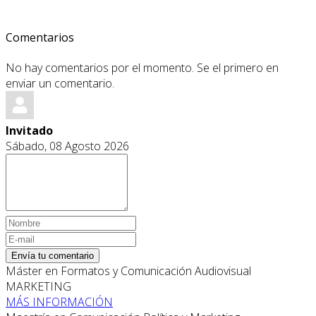
Comentarios
No hay comentarios por el momento. Se el primero en
enviar un comentario.
Invitado
Sábado, 08 Agosto 2026
Envía tu comentario
Máster en Formatos y Comunicación Audiovisual
MARKETING
MÁS INFORMACIÓN