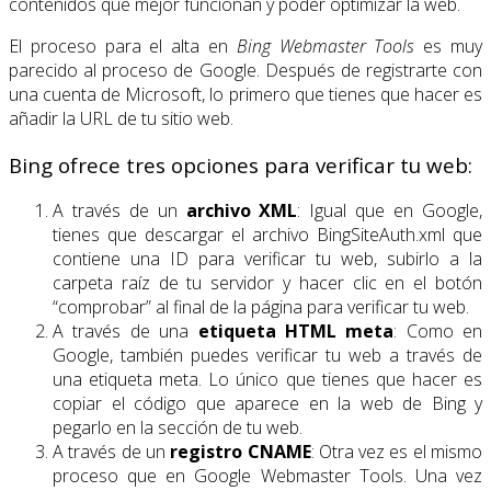
contenidos que mejor funcionan y poder optimizar la web.
El proceso para el alta en
Bing Webmaster Tools
es muy
parecido al proceso de Google. Después de registrarte con
una cuenta de Microsoft, lo primero que tienes que hacer es
añadir la URL de tu sitio web.
Bing ofrece tres opciones para verificar tu web:
A través de un
archivo XML
: Igual que en Google,
tienes que descargar el archivo BingSiteAuth.xml que
contiene una ID para verificar tu web, subirlo a la
carpeta raíz de tu servidor y hacer clic en el botón
“comprobar” al final de la página para verificar tu web.
A través de una
etiqueta HTML meta
: Como en
Google, también puedes verificar tu web a través de
una etiqueta meta. Lo único que tienes que hacer es
copiar el código que aparece en la web de Bing y
pegarlo en la sección de tu web.
A través de un
registro CNAME
: Otra vez es el mismo
proceso que en Google Webmaster Tools. Una vez