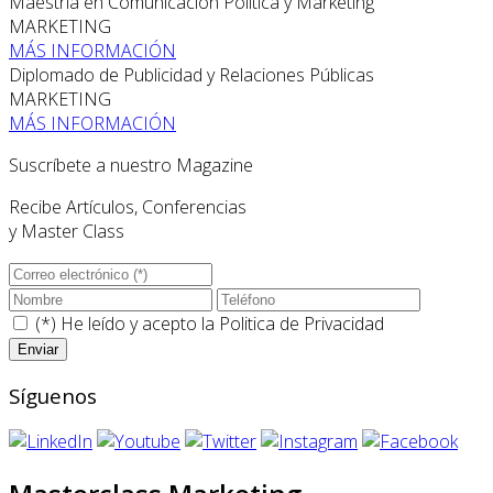
Maestría en Comunicación Política y Marketing
MARKETING
MÁS INFORMACIÓN
Diplomado de Publicidad y Relaciones Públicas
MARKETING
MÁS INFORMACIÓN
Suscríbete a nuestro Magazine
Recibe Artículos, Conferencias
y Master Class
(*) He leído y acepto la
Politica de Privacidad
Síguenos