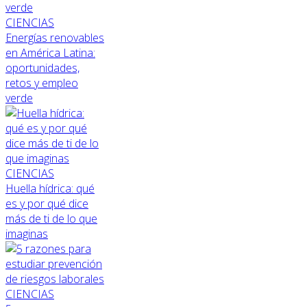
CIENCIAS
Energías renovables
en América Latina:
oportunidades,
retos y empleo
verde
CIENCIAS
Huella hídrica: qué
es y por qué dice
más de ti de lo que
imaginas
CIENCIAS