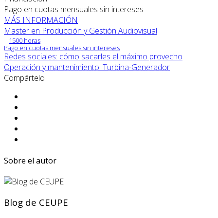
Pago en cuotas mensuales sin intereses
MÁS INFORMACIÓN
Master en Producción y Gestión Audiovisual
1500 horas
Pago en cuotas mensuales sin intereses
Redes sociales: cómo sacarles el máximo provecho
Operación y mantenimiento: Turbina-Generador
Compártelo
Sobre el autor
Blog de CEUPE