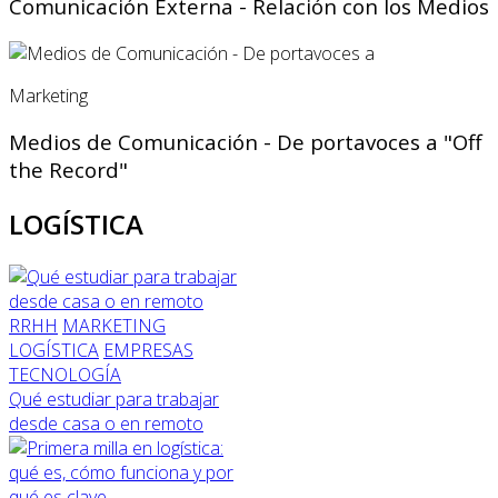
Comunicación Externa - Relación con los Medios
Marketing
Medios de Comunicación - De portavoces a "Off
the Record"
LOGÍSTICA
RRHH
MARKETING
LOGÍSTICA
EMPRESAS
TECNOLOGÍA
Qué estudiar para trabajar
desde casa o en remoto