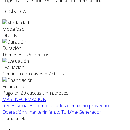
Logística, Transporte y Distribución Internacional
LOGÍSTICA
Modalidad
ONLINE
Duración
16 meses - 75 créditos
Evaluación
Continua con casos prácticos
Financiación
Pago en 20 cuotas sin intereses
MÁS INFORMACIÓN
Redes sociales: cómo sacarles el máximo provecho
Operación y mantenimiento: Turbina-Generador
Compártelo