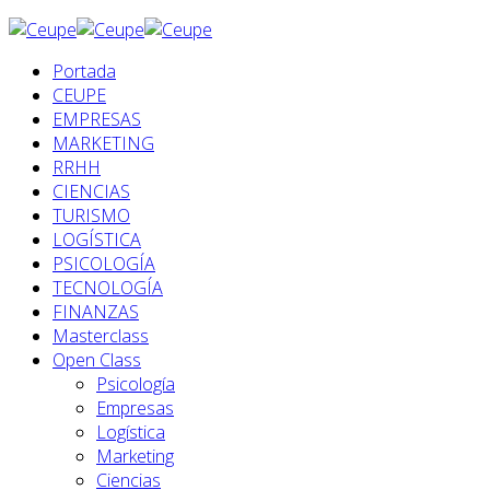
Portada
CEUPE
EMPRESAS
MARKETING
RRHH
CIENCIAS
TURISMO
LOGÍSTICA
PSICOLOGÍA
TECNOLOGÍA
FINANZAS
Masterclass
Open Class
Psicología
Empresas
Logística
Marketing
Ciencias