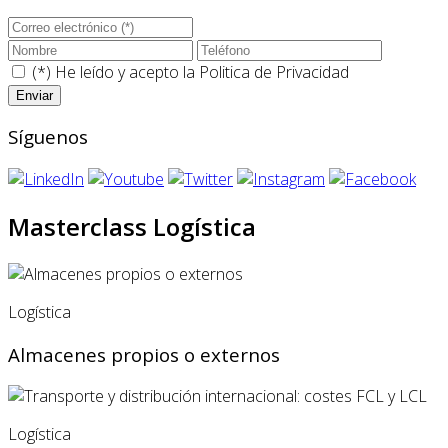
(*) He leído y acepto la
Politica de Privacidad
Síguenos
Masterclass Logística
Logística
Almacenes propios o externos
Logística