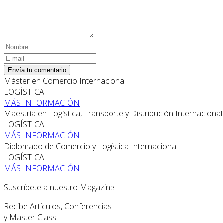
Envía tu comentario
Máster en Comercio Internacional
LOGÍSTICA
MÁS INFORMACIÓN
Maestría en Logística, Transporte y Distribución Internacional
LOGÍSTICA
MÁS INFORMACIÓN
Diplomado de Comercio y Logística Internacional
LOGÍSTICA
MÁS INFORMACIÓN
Suscríbete a nuestro Magazine
Recibe Artículos, Conferencias
y Master Class