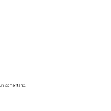
 un comentario.