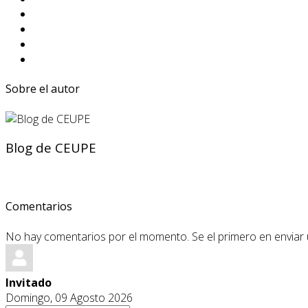
Sobre el autor
Blog de CEUPE
Comentarios
No hay comentarios por el momento. Se el primero en enviar
Invitado
Domingo, 09 Agosto 2026