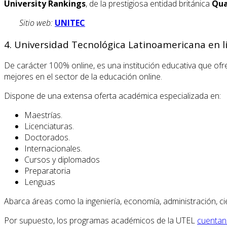
University Rankings
, de la prestigiosa entidad británica
Qua
Sitio web:
UNITEC
4. Universidad Tecnológica Latinoamericana en l
De carácter 100% online, es una institución educativa que ofr
mejores en el sector de la educación online.
Dispone de una extensa oferta académica especializada en:
Maestrías.
Licenciaturas.
Doctorados.
Internacionales.
Cursos y diplomados
Preparatoria
Lenguas
Abarca áreas como la ingeniería, economía, administración, cie
Por supuesto, los programas académicos de la UTEL
cuentan