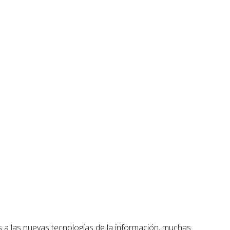
s a las nuevas tecnologías de la información, muchas