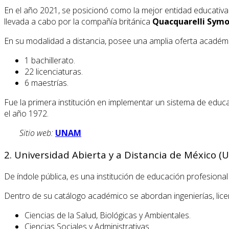
En el año 2021, se posicionó como la mejor entidad educativa a
llevada a cabo por la compañía británica
Quacquarelli Symo
En su modalidad a distancia, posee una amplia oferta académ
1 bachillerato.
22 licenciaturas.
6 maestrías.
Fue la primera institución en implementar un sistema de educ
el año 1972.
Sitio web:
UNAM
2. Universidad Abierta y a Distancia de México 
De índole pública, es una institución de educación profesiona
Dentro de su catálogo académico se abordan ingenierías, licen
Ciencias de la Salud, Biológicas y Ambientales.
Ciencias Sociales y Administrativas.