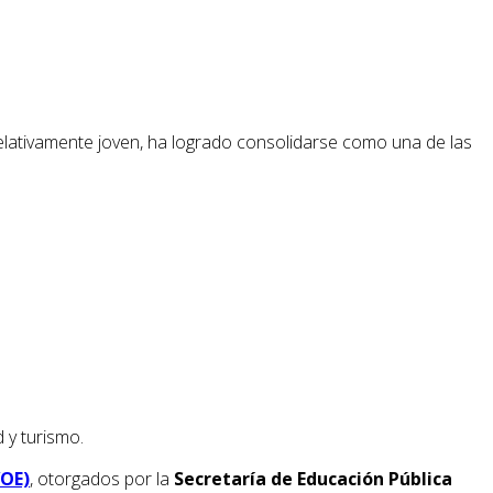
relativamente joven, ha logrado consolidarse como una de las
 y turismo.
VOE)
, otorgados por la
Secretaría de Educación Pública