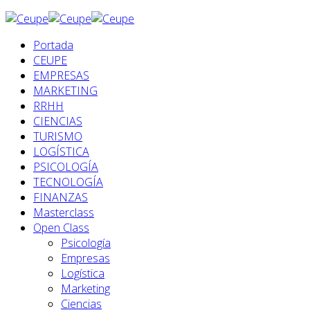
Portada
CEUPE
EMPRESAS
MARKETING
RRHH
CIENCIAS
TURISMO
LOGÍSTICA
PSICOLOGÍA
TECNOLOGÍA
FINANZAS
Masterclass
Open Class
Psicología
Empresas
Logística
Marketing
Ciencias