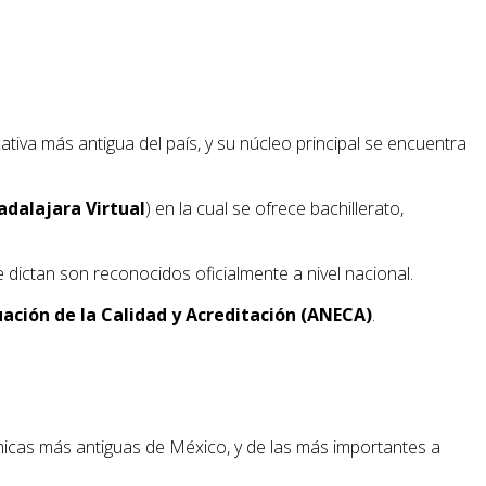
tiva más antigua del país, y su núcleo principal se encuentra
dalajara Virtual
) en la cual se ofrece bachillerato,
dictan son reconocidos oficialmente a nivel nacional.
ación de la Calidad y Acreditación (ANECA)
.
émicas más antiguas de México, y de las más importantes a