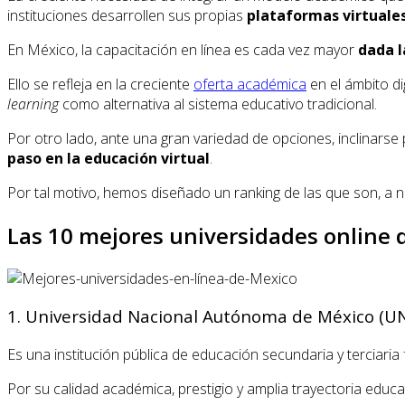
instituciones desarrollen sus propias
plataformas virtuale
En México, la capacitación en línea es cada vez mayor
dada l
Ello se refleja en la creciente
oferta académica
en el ámbito di
learning
como alternativa al sistema educativo tradicional.
Por otro lado, ante una gran variedad de opciones, inclinars
paso en la educación virtual
.
Por tal motivo, hemos diseñado un ranking de las que son, a 
Las 10 mejores universidades online 
1. Universidad Nacional Autónoma de México (U
Es una institución pública de educación secundaria y terciari
Por su calidad académica, prestigio y amplia trayectoria educa