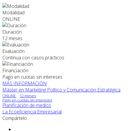
Modalidad
ONLINE
Duración
12 meses
Evaluación
Continua con casos prácticos
Financiación
Pago en cuotas sin intereses
MÁS INFORMACIÓN
Máster en Marketing Político y Comunicación Estratégica
ONLINE
12 meses
Pago en cuotas sin intereses
Planificación de medios
La Ecoeficiencia Empresarial
Compártelo