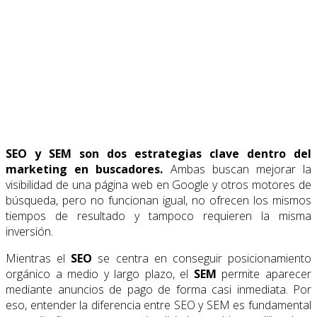
SEO y SEM son dos estrategias clave dentro del
marketing en buscadores.
Ambas buscan mejorar la
visibilidad de una página web en Google y otros motores de
búsqueda, pero no funcionan igual, no ofrecen los mismos
tiempos de resultado y tampoco requieren la misma
inversión.
Mientras el
SEO
se centra en conseguir posicionamiento
orgánico a medio y largo plazo, el
SEM
permite aparecer
mediante anuncios de pago de forma casi inmediata. Por
eso, entender la diferencia entre SEO y SEM es fundamental