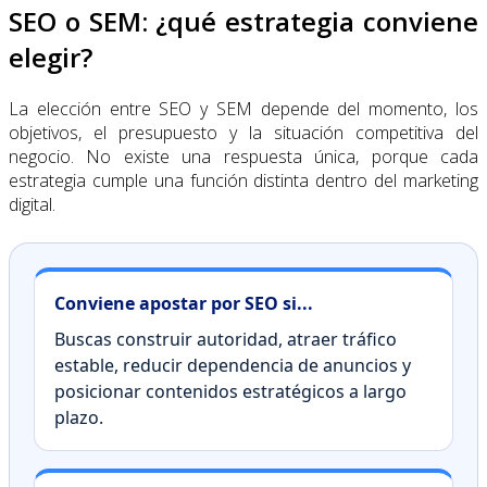
SEO o SEM: ¿qué estrategia conviene
elegir?
La elección entre SEO y SEM depende del momento, los
objetivos, el presupuesto y la situación competitiva del
negocio. No existe una respuesta única, porque cada
estrategia cumple una función distinta dentro del marketing
digital.
Conviene apostar por SEO si...
Buscas construir autoridad, atraer tráfico
estable, reducir dependencia de anuncios y
posicionar contenidos estratégicos a largo
plazo.