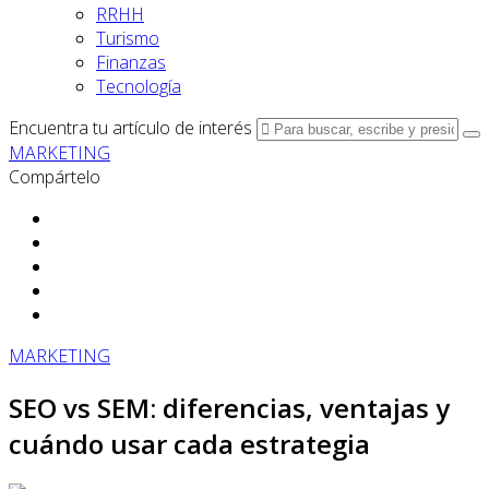
RRHH
Turismo
Finanzas
Tecnología
Encuentra tu artículo de interés
MARKETING
Compártelo
MARKETING
SEO vs SEM: diferencias, ventajas y
cuándo usar cada estrategia