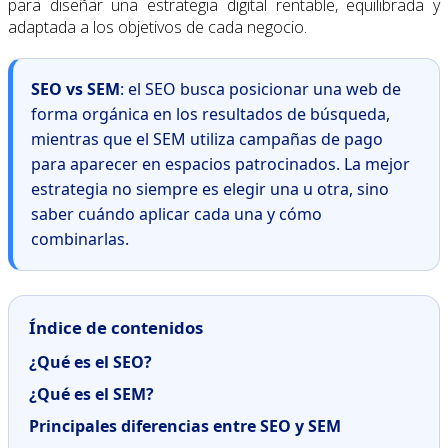
para diseñar una estrategia digital rentable, equilibrada y
adaptada a los objetivos de cada negocio.
SEO vs SEM
: el SEO busca posicionar una web de
forma orgánica en los resultados de búsqueda,
mientras que el SEM utiliza campañas de pago
para aparecer en espacios patrocinados. La mejor
estrategia no siempre es elegir una u otra, sino
saber cuándo aplicar cada una y cómo
combinarlas.
Índice de contenidos
¿Qué es el SEO?
¿Qué es el SEM?
Principales diferencias entre SEO y SEM