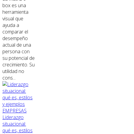
box es una
herramienta
visual que
ayuda a
comparar el
desempeño
actual de una
persona con
su potencial de
crecimiento. Su
utilidad no
cons...
EMPRESAS
Liderazgo
situacional:
qué es, estilos