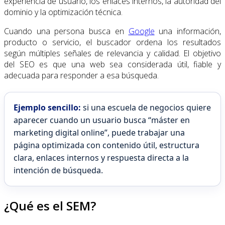
experiencia de usuario, los enlaces internos, la autoridad del
dominio y la optimización técnica.
Cuando una persona busca en
Google
una información,
producto o servicio, el buscador ordena los resultados
según múltiples señales de relevancia y calidad. El objetivo
del SEO es que una web sea considerada útil, fiable y
adecuada para responder a esa búsqueda.
Ejemplo sencillo:
si una escuela de negocios quiere
aparecer cuando un usuario busca “máster en
marketing digital online”, puede trabajar una
página optimizada con contenido útil, estructura
clara, enlaces internos y respuesta directa a la
intención de búsqueda.
¿Qué es el SEM?