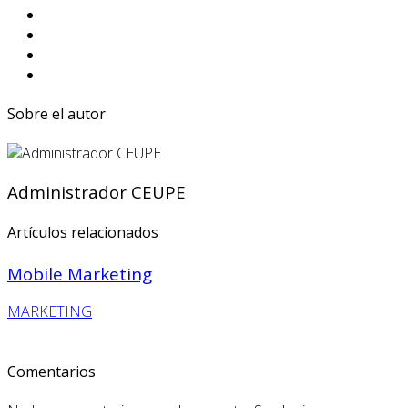
Sobre el autor
Administrador CEUPE
Artículos relacionados
Mobile Marketing
MARKETING
Comentarios