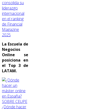
consolida su
liderazgo
internacional
en el ranking
de Financial
Magazine
2025
La Escuela de
Negocios
Online se
posiciona en
el Top 3 de
LATAM.
SOBRE CEUPE
¿Dónde hacer