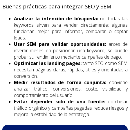
Buenas prácticas para integrar SEO y SEM
Analizar la intención de búsqueda:
no todas las
keywords sirven para vender directamente; algunas
funcionan mejor para informar, comparar o captar
leads.
Usar SEM para validar oportunidades:
antes de
invertir meses en posicionar una keyword, se puede
probar su rendimiento mediante campañas de pago.
Optimizar las landing pages:
tanto SEO como SEM
necesitan páginas claras, rápidas, útiles y orientadas a
conversión.
Medir resultados de forma conjunta:
conviene
analizar tráfico, conversiones, coste, visibilidad y
comportamiento del usuario.
Evitar depender solo de una fuente:
combinar
tráfico orgánico y campañas pagadas reduce riesgos y
mejora la estabilidad de la estrategia.