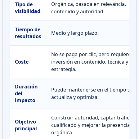
Orgánica, basada en relevancia,
Tipo de
visibilidad
contenido y autoridad.
Tiempo de
Medio y largo plazo.
resultados
No se paga por clic, pero requiere
Coste
inversión en contenido, técnica y
estrategia.
Duración
Puede mantenerse en el tiempo si se
del
actualiza y optimiza.
impacto
Construir autoridad, captar tráfico
Objetivo
cualificado y mejorar la presencia
principal
orgánica.