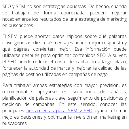
SEO y SEM no son estrategias opuestas. De hecho, cuando
se trabajan de forma coordinada, pueden mejorar
notablemente los resultados de una estrategia de marketing
en buscadores.
El SEM puede aportar datos rápidos sobre qué palabras
clave generan clics, qué mensajes tienen mejor respuesta y
qué páginas convierten mejor. Esa información puede
utilizarse después para optimizar contenidos SEO. A su vez,
el SEO puede reducir el coste de captación a largo plazo,
fortalecer la autoridad de marca y mejorar la calidad de las
páginas de destino utilizadas en campañas de pago.
Para trabajar ambas estrategias con mayor precisión, es
recomendable apoyarse en soluciones de análisis,
planificación de palabras clave, seguimiento de posiciones y
medición de campañas. En este sentido, conocer las
principales
herramientas para SEM y SEO
ayuda a tomar
mejores decisiones y optimizar la inversión en marketing en
buscadores.