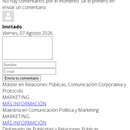
No hay comentarios por el momento. Se el primero en
enviar un comentario.
Invitado
Viernes, 07 Agosto 2026
Envía tu comentario
Máster en Relaciones Públicas, Comunicación Corporativa y
Protocolo
MARKETING
MÁS INFORMACIÓN
Maestría en Comunicación Política y Marketing
MARKETING
MÁS INFORMACIÓN
Diplomado de Publicidad y Relaciones Públicas