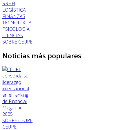
RRHH
LOGÍSTICA
FINANZAS
TECNOLOGÍA
PSICOLOGÍA
CIENCIAS
SOBRE CEUPE
Noticias más populares
SOBRE CEUPE
CEUPE