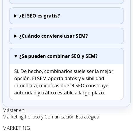
¿El SEO es gratis?
¿Cuándo conviene usar SEM?
¿Se pueden combinar SEO y SEM?
Sí. De hecho, combinarlos suele ser la mejor
opción. El SEM aporta datos y visibilidad
inmediata, mientras que el SEO construye
autoridad y tráfico estable a largo plazo.
Máster en
Marketing Político y Comunicación Estratégica
MARKETING