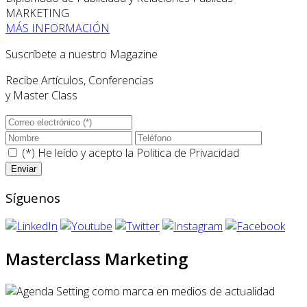
MARKETING
MÁS INFORMACIÓN
Suscríbete a nuestro Magazine
Recibe Artículos, Conferencias
y Master Class
(*) He leído y acepto la
Politica de Privacidad
Síguenos
Masterclass Marketing