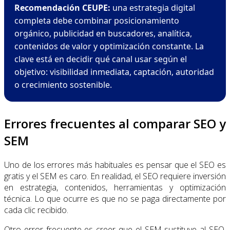
Recomendación CEUPE:
una estrategia digital
completa debe combinar posicionamiento
orgánico, publicidad en buscadores, analítica,
contenidos de valor y optimización constante. La
clave está en decidir qué canal usar según el
objetivo: visibilidad inmediata, captación, autoridad
o crecimiento sostenible.
Errores frecuentes al comparar SEO y
SEM
Uno de los errores más habituales es pensar que el SEO es
gratis y el SEM es caro. En realidad, el SEO requiere inversión
en estrategia, contenidos, herramientas y optimización
técnica. Lo que ocurre es que no se paga directamente por
cada clic recibido.
Otro error frecuente es creer que el SEM sustituye al SEO.