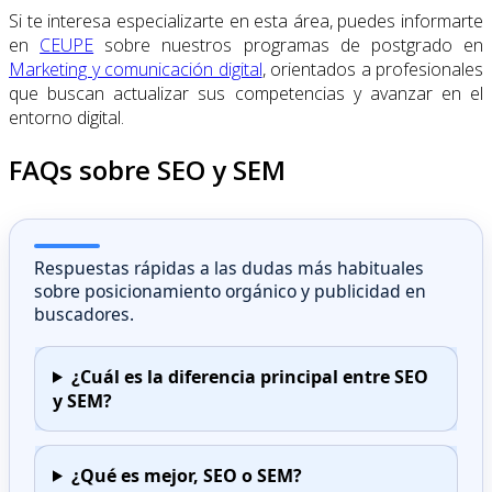
Si te interesa especializarte en esta área, puedes informarte
en
CEUPE
sobre nuestros programas de postgrado en
Marketing y comunicación digital
, orientados a profesionales
que buscan actualizar sus competencias y avanzar en el
entorno digital.
FAQs sobre SEO y SEM
Respuestas rápidas a las dudas más habituales
sobre posicionamiento orgánico y publicidad en
buscadores.
¿Cuál es la diferencia principal entre SEO
y SEM?
¿Qué es mejor, SEO o SEM?