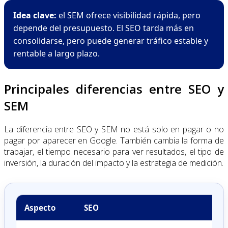
Idea clave:
el SEM ofrece visibilidad rápida, pero
depende del presupuesto. El SEO tarda más en
consolidarse, pero puede generar tráfico estable y
rentable a largo plazo.
Principales diferencias entre SEO y
SEM
La diferencia entre SEO y SEM no está solo en pagar o no
pagar por aparecer en Google. También cambia la forma de
trabajar, el tiempo necesario para ver resultados, el tipo de
inversión, la duración del impacto y la estrategia de medición.
Aspecto
SEO