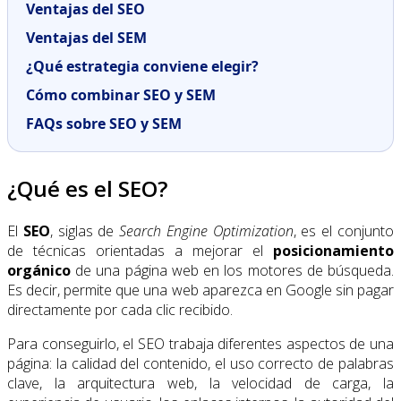
Ventajas del SEO
Ventajas del SEM
¿Qué estrategia conviene elegir?
Cómo combinar SEO y SEM
FAQs sobre SEO y SEM
¿Qué es el SEO?
El
SEO
, siglas de
Search Engine Optimization
, es el conjunto
de técnicas orientadas a mejorar el
posicionamiento
orgánico
de una página web en los motores de búsqueda.
Es decir, permite que una web aparezca en Google sin pagar
directamente por cada clic recibido.
Para conseguirlo, el SEO trabaja diferentes aspectos de una
página: la calidad del contenido, el uso correcto de palabras
clave, la arquitectura web, la velocidad de carga, la