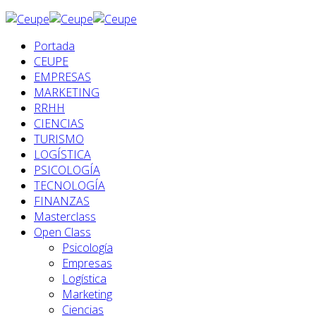
Portada
CEUPE
EMPRESAS
MARKETING
RRHH
CIENCIAS
TURISMO
LOGÍSTICA
PSICOLOGÍA
TECNOLOGÍA
FINANZAS
Masterclass
Open Class
Psicología
Empresas
Logística
Marketing
Ciencias