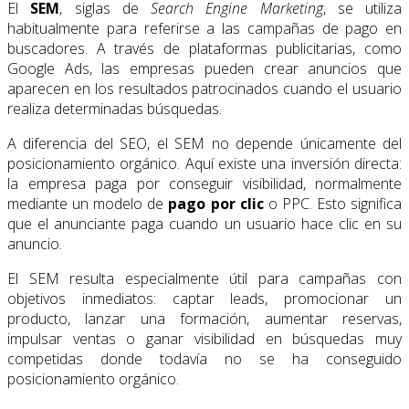
El
SEM
, siglas de
Search Engine Marketing
, se utiliza
habitualmente para referirse a las campañas de pago en
buscadores. A través de plataformas publicitarias, como
Google Ads, las empresas pueden crear anuncios que
aparecen en los resultados patrocinados cuando el usuario
realiza determinadas búsquedas.
A diferencia del SEO, el SEM no depende únicamente del
posicionamiento orgánico. Aquí existe una inversión directa:
la empresa paga por conseguir visibilidad, normalmente
mediante un modelo de
pago por clic
o PPC. Esto significa
que el anunciante paga cuando un usuario hace clic en su
anuncio.
El SEM resulta especialmente útil para campañas con
objetivos inmediatos: captar leads, promocionar un
producto, lanzar una formación, aumentar reservas,
impulsar ventas o ganar visibilidad en búsquedas muy
competidas donde todavía no se ha conseguido
posicionamiento orgánico.