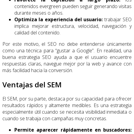
contenidos evergreen pueden seguir generando visitas
durante meses o años.
Optimiza la experiencia del usuario:
trabajar SEO
implica mejorar estructura, velocidad, navegación y
calidad del contenido.
Por este motivo, el SEO no debe entenderse únicamente
como una técnica para “gustar a Google”. En realidad, una
buena estrategia SEO ayuda a que el usuario encuentre
respuestas claras, navegue mejor por la web y avance con
más facilidad hacia la conversión.
Ventajas del SEM
El SEM, por su parte, destaca por su capacidad para ofrecer
resultados rápidos y altamente medibles. Es una estrategia
especialmente útil cuando se necesita visibilidad inmediata o
cuando se trabaja con campañas muy concretas.
Permite aparecer rápidamente en buscadores: