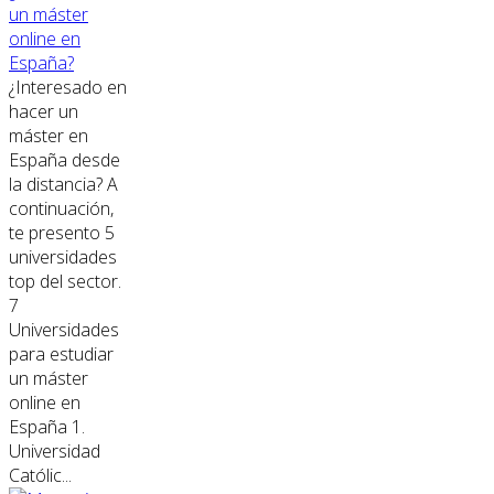
un máster
online en
España?
¿Interesado en
hacer un
máster en
España desde
la distancia? A
continuación,
te presento 5
universidades
top del sector.
7
Universidades
para estudiar
un máster
online en
España 1.
Universidad
Católic...