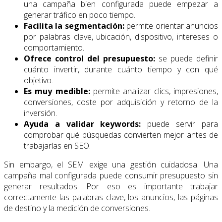
una campaña bien configurada puede empezar a
generar tráfico en poco tiempo.
Facilita la segmentación:
permite orientar anuncios
por palabras clave, ubicación, dispositivo, intereses o
comportamiento.
Ofrece control del presupuesto:
se puede definir
cuánto invertir, durante cuánto tiempo y con qué
objetivo.
Es muy medible:
permite analizar clics, impresiones,
conversiones, coste por adquisición y retorno de la
inversión.
Ayuda a validar keywords:
puede servir para
comprobar qué búsquedas convierten mejor antes de
trabajarlas en SEO.
Sin embargo, el SEM exige una gestión cuidadosa. Una
campaña mal configurada puede consumir presupuesto sin
generar resultados. Por eso es importante trabajar
correctamente las palabras clave, los anuncios, las páginas
de destino y la medición de conversiones.