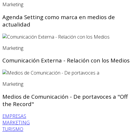
Marketing
Agenda Setting como marca en medios de
actualidad
Marketing
Comunicación Externa - Relación con los Medios
Marketing
Medios de Comunicación - De portavoces a "Off
the Record"
EMPRESAS
MARKETING
TURISMO