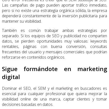
Las campañas de pago pueden aportar tráfico inmediato,
pero si no existe una estrategia orgánica sólida, la empresa
dependerá constantemente de la inversión publicitaria para
mantener su visibilidad.
También es común trabajar ambas estrategias por
separado. Si los equipos de SEO y publicidad no comparten
datos, se pierden oportunidades muy valiosas: keywords
rentables, páginas con buena conversión, consultas
frecuentes del usuario y mensajes comerciales que podrían
reforzarse en contenidos orgánicos.
Sigue formándote en marketing
digital
Dominar el SEO, el SEM y el marketing en buscadores es
esencial para cualquier profesional que quiera mejorar la
visibilidad online de una marca, captar clientes y tomar
decisiones basadas en datos.