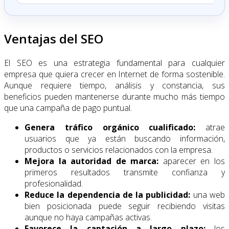
Ventajas del SEO
El SEO es una estrategia fundamental para cualquier
empresa que quiera crecer en Internet de forma sostenible.
Aunque requiere tiempo, análisis y constancia, sus
beneficios pueden mantenerse durante mucho más tiempo
que una campaña de pago puntual.
Genera tráfico orgánico cualificado:
atrae
usuarios que ya están buscando información,
productos o servicios relacionados con la empresa.
Mejora la autoridad de marca:
aparecer en los
primeros resultados transmite confianza y
profesionalidad.
Reduce la dependencia de la publicidad:
una web
bien posicionada puede seguir recibiendo visitas
aunque no haya campañas activas.
Favorece la captación a largo plazo:
los