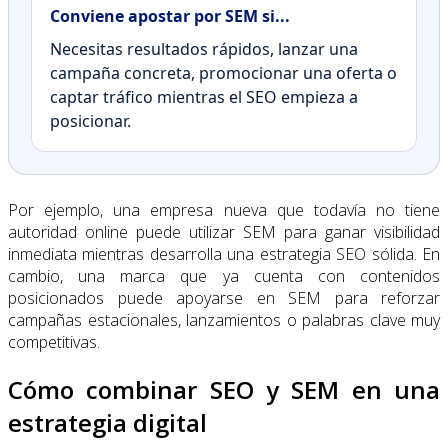
Conviene apostar por SEM si...
Necesitas resultados rápidos, lanzar una
campaña concreta, promocionar una oferta o
captar tráfico mientras el SEO empieza a
posicionar.
Por ejemplo, una empresa nueva que todavía no tiene
autoridad online puede utilizar SEM para ganar visibilidad
inmediata mientras desarrolla una estrategia SEO sólida. En
cambio, una marca que ya cuenta con contenidos
posicionados puede apoyarse en SEM para reforzar
campañas estacionales, lanzamientos o palabras clave muy
competitivas.
Cómo combinar SEO y SEM en una
estrategia digital