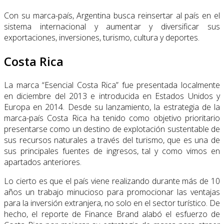
Con su marca-país, Argentina busca reinsertar al país en el
sistema internacional y aumentar y diversificar sus
exportaciones, inversiones, turismo, cultura y deportes.
Costa Rica
La marca “Esencial Costa Rica” fue presentada localmente
en diciembre del 2013 e introducida en Estados Unidos y
Europa en 2014. Desde su lanzamiento, la estrategia de la
marca-país Costa Rica ha tenido como objetivo prioritario
presentarse como un destino de explotación sustentable de
sus recursos naturales a través del turismo, que es una de
sus principales fuentes de ingresos, tal y como vimos en
apartados anteriores.
Lo cierto es que el país viene realizando durante más de 10
años un trabajo minucioso para promocionar las ventajas
para la inversión extranjera, no solo en el sector turístico. De
hecho, el reporte de Finance Brand alabó el esfuerzo de