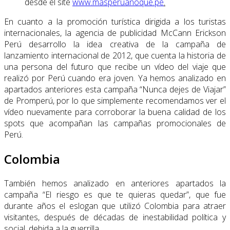
desde el site
www.masperuanoque.pe
.
En cuanto a la promoción turística dirigida a los turistas
internacionales, la agencia de publicidad McCann Erickson
Perú desarrollo la idea creativa de la campaña de
lanzamiento internacional de 2012, que cuenta la historia de
una persona del futuro que recibe un vídeo del viaje que
realizó por Perú cuando era joven. Ya hemos analizado en
apartados anteriores esta campaña “Nunca dejes de Viajar”
de Promperú, por lo que simplemente recomendamos ver el
vídeo nuevamente para corroborar la buena calidad de los
spots que acompañan las campañas promocionales de
Perú.
Colombia
También hemos analizado en anteriores apartados la
campaña “El riesgo es que te quieras quedar”, que fue
durante años el eslogan que utilizó Colombia para atraer
visitantes, después de décadas de inestabilidad política y
social, debida a la guerrilla.