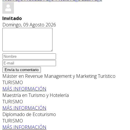
Invitado
Domingo, 09 Agosto 2026
Envía tu comentario
Máster en Revenue Management y Marketing Turístico
TURISMO
MÁS INFORMACIÓN
Maestría en Turismo y Hotelería
TURISMO
MÁS INFORMACIÓN
Diplomado de Ecoturismo
TURISMO
MÁS INFORMACIÓN