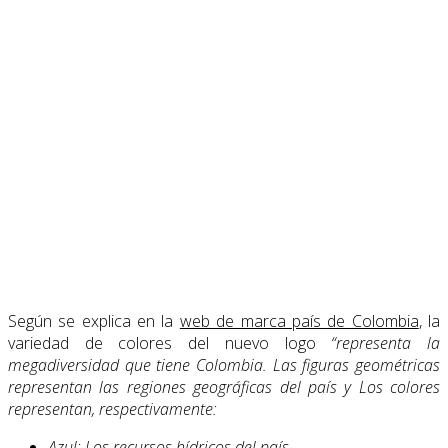
Según se explica en la
web de marca país de Colombia
, la
variedad de colores del nuevo logo
“representa la
megadiversidad que tiene Colombia. Las figuras geométricas
repre­sentan las regiones geográficas del país y Los colores
representan, respectivamente:
Azul: Los recursos hídricos del país.