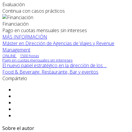
Evaluación
Continua con casos prácticos
Financiación
Pago en cuotas mensuales sin intereses
MÁS INFORMACIÓN
Máster en Dirección de Agencias de Viajes y Revenue
Management
ONLINE
1500 horas
Pago en cuotas mensuales sin intereses
El nuevo papel estratégico en la dirección de los ...
Food & Beverage: Restaurante, Bar y eventos
Compártelo
Sobre el autor