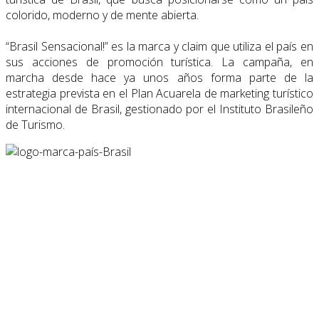
colorido, moderno y de mente abierta.
“Brasil Sensacional!” es la marca y claim que utiliza el país en
sus acciones de promoción turística. La campaña, en
marcha desde hace ya unos años forma parte de la
estrategia prevista en el Plan Acuarela de marketing turístico
internacional de Brasil, gestionado por el Instituto Brasileño
de Turismo.