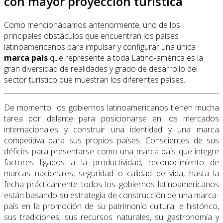
con mayor proyección turística
Como mencionábamos anteriormente, uno de los
principales obstáculos que encuentran los países
latinoamericanos para impulsar y configurar una única
marca país
que represente a toda Latino-américa es la
gran diversidad de realidades y grado de desarrollo del
sector turístico que muestran los diferentes países.
De momento, los gobiernos latinoamericanos tienen mucha
tarea por delante para posicionarse en los mercados
internacionales y construir una identidad y una marca
competitiva para sus propios países. Conscientes de sus
déficits para presentarse como una marca país que integre
factores ligados a la productividad, reconocimiento de
marcas nacionales, seguridad o calidad de vida, hasta la
fecha prácticamente todos los gobiernos latinoamericanos
están basando su estrategia de construcción de una marca-
país en la promoción de su patrimonio cultural e histórico,
sus tradiciones, sus recursos naturales, su gastronomía y