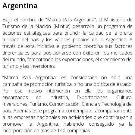
Argentina
Bajo el nombre de “Marca País Argentina”, el Ministerio de
Turismo de la Nación (Min­tur) desarrolla un programa de
acciones estratégicas para difundir la calidad de la oferta
turística del país y los valores propios de la Argentina. A
través de esta iniciativa el gobierno coordina sus factores
diferenciales para posicionarse con éxito en los mercados
del mundo, fomentando las exportaciones, el crecimiento del
turismo y las inversiones.
“Marca País Argentina” es considerada no solo una
campaña de promoción turística, sino una política de estado.
Por ese motivo intervienen en ella los organismos
encargados de Industria, Exportaciones, Cultura,
Inversiones, Turismo, Comunicación, Ciencia y Tecnología del
país. Además este programa contempla el acompañamiento
a las empresas nacionales en actividades que contribuyan a
promover la Argentina, habiendo conseguido ya la
incorporación de más de 140 compañías.