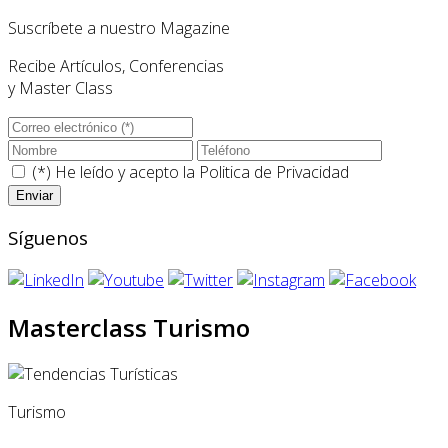
Suscríbete a nuestro Magazine
Recibe Artículos, Conferencias
y Master Class
(*) He leído y acepto la
Politica de Privacidad
Síguenos
Masterclass Turismo
Turismo