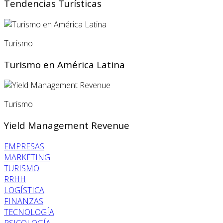
Tendencias Turísticas
Turismo
Turismo en América Latina
Turismo
Yield Management Revenue
EMPRESAS
MARKETING
TURISMO
RRHH
LOGÍSTICA
FINANZAS
TECNOLOGÍA
PSICOLOGÍA