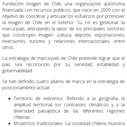
Fundación Imagen de Chile, una organización autónoma
financiada con recursos públicos, que nace en 2009 con el
objetivo de coordinar y articular los esfuerzos por promover
la imagen de Chile en el exterior. Su rol es gestionar la
marca-país, articulando la labor de los principales sectores
que construyen imagen: cultura, deporte, exportaciones,
inversiones, turismo y relaciones internacionales, entre
otros.
La estrategia de marca-país de Chile pretende lograr que el
país sea reconocido por su seriedad, estabilidad y
gobernabilidad.
Se han definido cuatro pilares de marca en la estrategia de
posicionamiento actual:
Territorio de extremos. Referido a la geografía, la
amplitud territorial, los contrastes climáticos y a la
diversidad paisajística de las diferentes regiones
chilenas.
Modernos tradicionales. La sociedad chilena muestra