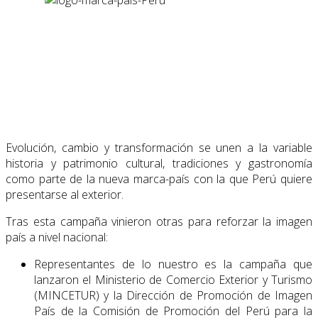
Evolución, cambio y transformación se unen a la variable
historia y patrimonio cultural, tradiciones y gastronomía
como parte de la nueva marca-país con la que Perú quiere
presentarse al exterior.
Tras esta campaña vinieron otras para reforzar la imagen
país a nivel nacional:
Representantes de lo nuestro es la campaña que
lanzaron el Ministerio de Comercio Exterior y Turismo
(MINCETUR) y la Dirección de Promoción de Imagen
País de la Comisión de Promoción del Perú para la