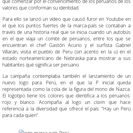
que comenzar por el convencimiento de los peruanos de los
valores que conforman su identidad.
Para ello se lanzó un vídeo que causó furor en Youtube en
el que los puntos fuertes de la marca-país se contaban a
través de una historia real que se inicia cuando un autobús
en el que viaja un comité de peruanos, entre los que se
encuentran el chef Gastón Acurio y el surfista Gabriel
Villarán, visita el pueblo de Peru (sin acento en la u) en el
estado norteamericano de Nebraska para mostrar a sus
habitantes qué significa ser peruano.
La campaña contemplaba también el lanzamiento de un
nuevo logo para Perú, en el que la P inicial queda
representada como la cola de la figura del mono de Nazca.
El logotipo tiene los colores que identifica a los peruanos:
rojo y blanco. Acompaña al logo un
claim
que hace
referencia a la diversidad que ofrece el país: “Hay un Perú
para cada quien”.