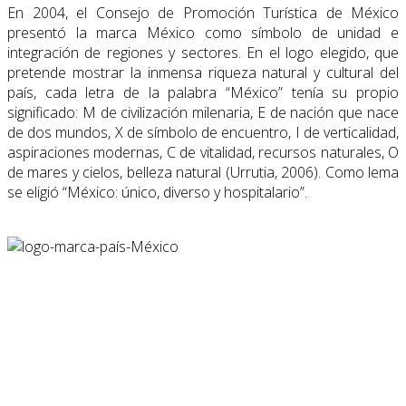
En 2004, el Consejo de Promoción Turística de México
presentó la marca México como símbolo de unidad e
integración de regiones y sectores. En el logo elegido, que
pretende mostrar la inmensa riqueza natural y cultural del
país, cada letra de la palabra “México” tenía su propio
significado: M de civilización milenaria, E de nación que nace
de dos mun­dos, X de símbolo de encuentro, I de verticalidad,
aspiraciones modernas, C de vitalidad, recursos naturales, O
de mares y cielos, belleza natural (Urrutia, 2006). Como lema
se eligió “México: único, diverso y hospitalario”.