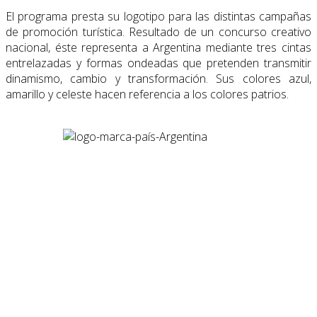
El programa presta su logotipo para las distintas campañas
de promoción turística. Resultado de un concurso creativo
nacional, éste representa a Argentina mediante tres cintas
entrelazadas y formas ondeadas que pretenden transmitir
dinamismo, cambio y transformación. Sus colores azul,
amarillo y celeste hacen referencia a los colores patrios.