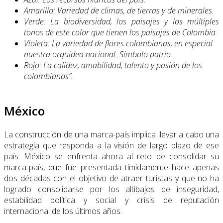
Amarillo: Variedad de climas, de tierras y de minerales.
Verde: La biodiversidad, los paisajes y los múltiples
tonos de este color que tienen los paisajes de Colombia.
Violeta: La variedad de flores colombianas, en especial
nuestra orquídea nacional. Símbolo patrio.
Rojo: La calidez, amabilidad, talento y pasión de los
colombianos”.
México
La construcción de una marca-país implica llevar a cabo una
estrategia que responda a la visión de largo plazo de ese
país. México se enfrenta ahora al reto de consolidar su
marca-país, que fue presentada tímidamente hace apenas
dos décadas con el objetivo de atraer turistas y que no ha
logrado consolidarse por los altibajos de inseguridad,
estabilidad política y social y crisis de reputación
internacional de los últimos años.