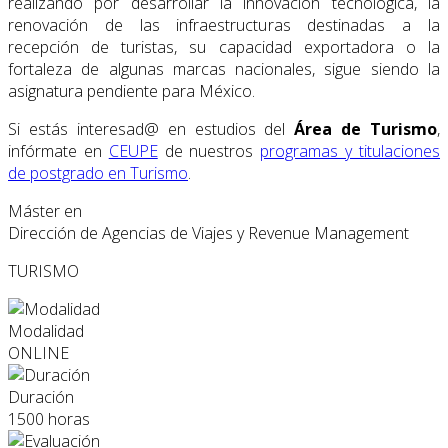
realizando por desarrollar la innovación tecnológica, la
renovación de las infraestructuras destinadas a la
recepción de turistas, su capacidad exportadora o la
fortaleza de algunas marcas nacionales, sigue siendo la
asignatura pendiente para México.
Si estás interesad@ en estudios del
Área de Turismo
,
infórmate en
CEUPE
de nuestros
programas y titulaciones
de postgrado en Turismo
.
Máster en
Dirección de Agencias de Viajes y Revenue Management
TURISMO
Modalidad
ONLINE
Duración
1500 horas