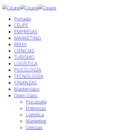
Portada
CEUPE
EMPRESAS
MARKETING
RRHH
CIENCIAS
TURISMO
LOGÍSTICA
PSICOLOGÍA
TECNOLOGÍA
FINANZAS
Masterclass
Open Class
Psicología
Empresas
Logística
Marketing
Ciencias