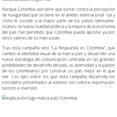
Aunque Colombia aún tiene que luchar contra la percepción
de inseguridad que se tiene en el ámbito internacional –tal y
como le sucede a la mayor parte de los países latinoame­
ricanos- la nueva realidad política y la mejora de la economía
del país han permitido que Colombia pueda apostar ya por
otros valores de su marca-país.
Tras esta campaña vino “La Respuesta es Colombia”, que
cambió la identidad visual de la marca país y desarrolló una
nueva estrategia de comunicación centrada en las grandes
posibilidades de desarrollo del país, su diversidad, y la pasión
de los colombianos por construir un país mejor en el que
vivir. Los ejes sobre los que esta campaña desarrolla los
conceptos presentados al exterior son cultura, exportación,
turismo e inversión.