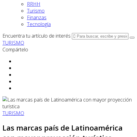
RRHH
Turismo
Finanzas
Tecnología
Encuentra tu artículo de interés
TURISMO
Compártelo
TURISMO
Las marcas país de Latinoamérica