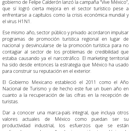
gobierno de Felipe Calderón lanzó la campaña “Vive México”,
que sí logró cierta mejora en el sector turístico pese a
enfrentarse a capítulos como la crisis económica mundial y
el virus H1N1.
Ese mismo año, sector público y privado acordaron impulsar
programas de promoción turística regional en lugar de
nacional y desvincularse de la promoción turística para no
contagiar al sector de los problemas de credibilidad que
estaba causando ya el narcotráfi­co. El marketing territorial
ha sido desde entonces la estrategia que México ha usado
para construir su reputación en el exterior.
El Gobierno Mexicano estableció el 2011 como el Año
Nacional de Turismo y de hecho este fue un buen año en
cuanto a la recuperación de las cifras en la recepción de
turistas.
Dar a conocer una marca-país integral, que incluya otros
valores actuales de México como puedan ser su
productividad industrial, los esfuerzos que se están