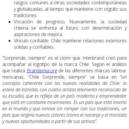
rasgos comunes a otras sociedades contemporáneas
y globalizadas, al tiempo que mantiene con orgullo sus
tradiciones.
Vocación de progreso. Nuevamente, la sociedad
chilena se enfrenta al futuro con determinación y
aspiraciones de mejora.
Vínculo confiable. Chile mantiene relaciones exteriores
sólidas y confiables.
“Sorprende, siempre” es el
claim
que Interbrand creó para
acompañar al logotipo de la marca Chile. Según el análisis
que realiza
Brandemia.org
de las diferentes marcas latinoa­
mericanas, “Chile Sorprende, siempre” se basa en
“un
concepto coherente con las nuevas realidades de Chile: la
estela de estrellas con cuatro aristas (elemento reconocido de
su escudo), que es reflejo de un país moderno y emprendedor
que está en constante movimiento. Es un país que está inserto
en el mundo y que innova sin romper con sus tradiciones, un
país que origina nuevos colores (como el naranja y el morado)
y nuevas oportunidades a partir de sus activos”.