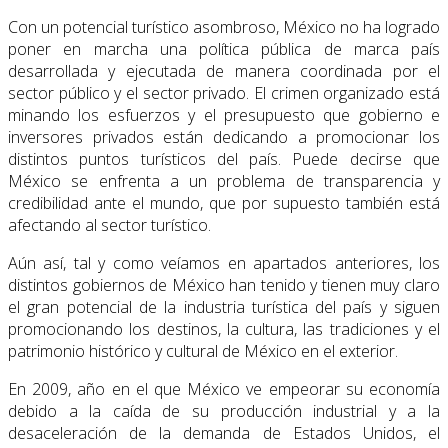
Con un potencial turístico asombroso, México no ha logrado
poner en marcha una política pública de marca país
desarrollada y ejecutada de manera coordinada por el
sector público y el sector privado. El crimen organizado está
minando los esfuerzos y el presupuesto que gobierno e
inversores privados están dedicando a promocionar los
distintos puntos turísticos del país. Puede decirse que
México se enfrenta a un problema de transparencia y
credibilidad ante el mundo, que por supuesto también está
afectando al sector turístico.
Aún así, tal y como veíamos en apartados anteriores, los
distintos gobiernos de México han tenido y tienen muy claro
el gran potencial de la industria turística del país y siguen
promocionando los destinos, la cultura, las tradiciones y el
patrimonio histórico y cultural de México en el exterior.
En 2009, año en el que México ve empeorar su economía
debido a la caída de su produc­ción industrial y a la
desaceleración de la demanda de Estados Unidos, el