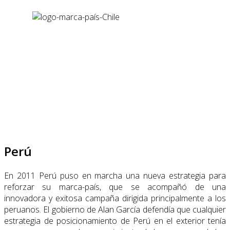
Perú
En 2011 Perú puso en marcha una nueva estrategia para
reforzar su marca-país, que se acompañó de una
innovadora y exitosa campaña dirigida principalmente a los
peruanos. El gobierno de Alan García defendía que cualquier
estrategia de posicionamiento de Perú en el exterior tenía