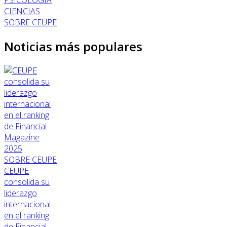
CIENCIAS
SOBRE CEUPE
Noticias más populares
SOBRE CEUPE
CEUPE
consolida su
liderazgo
internacional
en el ranking
de Financial