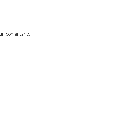
 un comentario.