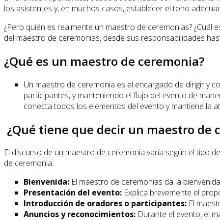
los asistentes y, en muchos casos, establecer el tono adecua
¿Pero quién es realmente un maestro de ceremonias? ¿Cuál es 
del maestro de ceremonias, desde sus responsabilidades hasta
¿Qué es un maestro de ceremonia?
Un maestro de ceremonia es el encargado de dirigir y co
participantes, y manteniendo el flujo del evento de ma
conecta todos los elementos del evento y mantiene la at
¿Qué tiene que decir un maestro de 
El discurso de un maestro de ceremonia varía según el tipo d
de ceremonia:
Bienvenida:
El maestro de ceremonias da la bienvenida a
Presentación del evento:
Explica brevemente el prop
Introducción de oradores o participantes:
El maestr
Anuncios y reconocimientos:
Durante el evento, el m