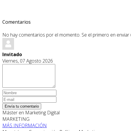
Comentarios
No hay comentarios por el momento. Se el primero en enviar
Invitado
Viernes, 07 Agosto 2026
Envía tu comentario
Máster en Marketing Digital
MARKETING
MÁS INFORMACIÓN