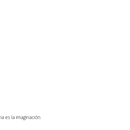
ia es la imaginación.