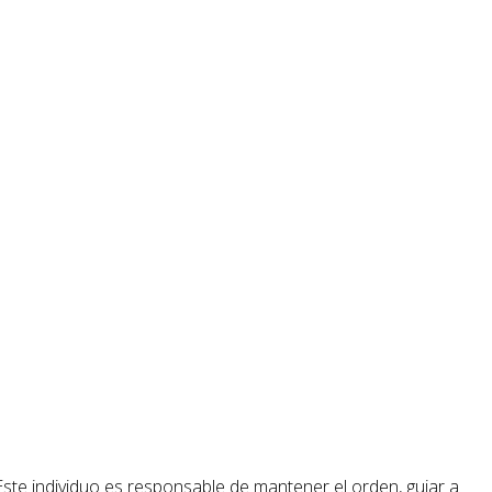
ste individuo es responsable de mantener el orden, guiar a