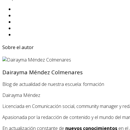
Sobre el autor
Dairayma Méndez Colmenares
Blog de actualidad de nuestra escuela: formación
Dairayma Méndez
Licenciada en Comunicación social, community manager y red
Apasionada por la redacción de contenido y el mundo del market
En actualización constante de
nuevos conocimientos
en el 