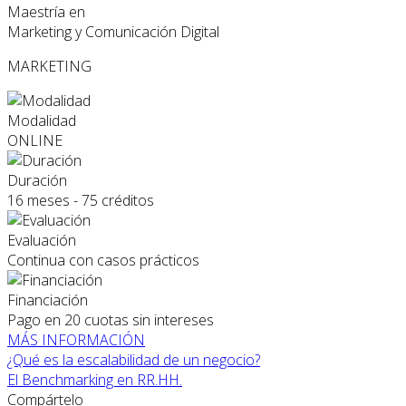
Maestría en
Marketing y Comunicación Digital
MARKETING
Modalidad
ONLINE
Duración
16 meses - 75 créditos
Evaluación
Continua con casos prácticos
Financiación
Pago en 20 cuotas sin intereses
MÁS INFORMACIÓN
¿Qué es la escalabilidad de un negocio?
El Benchmarking en RR.HH.
Compártelo