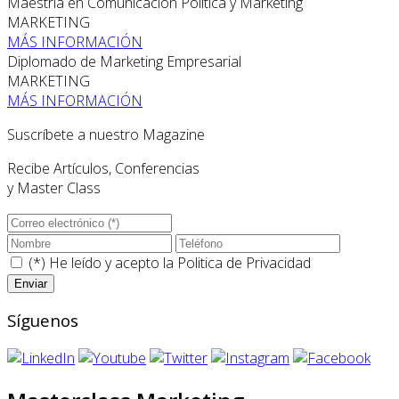
Maestría en Comunicación Política y Marketing
MARKETING
MÁS INFORMACIÓN
Diplomado de Marketing Empresarial
MARKETING
MÁS INFORMACIÓN
Suscríbete a nuestro Magazine
Recibe Artículos, Conferencias
y Master Class
(*) He leído y acepto la
Politica de Privacidad
Síguenos