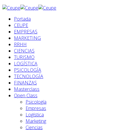
Portada
CEUPE
EMPRESAS
MARKETING
RRHH
CIENCIAS
TURISMO
LOGÍSTICA
PSICOLOGÍA
TECNOLOGÍA
FINANZAS
Masterclass
Open Class
Psicología
Empresas
Logística
Marketing
Ciencias