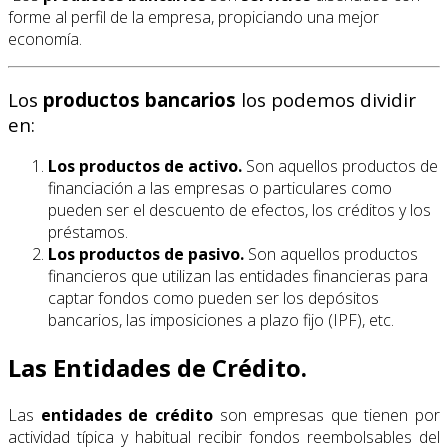
forme al perfil de la empresa, propiciando una mejor
economía.
Los
productos bancarios
los podemos dividir
en:
Los productos de activo.
Son aquellos productos de
financiación a las empresas o particulares como
pueden ser el descuento de efectos, los créditos y los
préstamos.
Los productos de pasivo.
Son aquellos productos
financieros que utilizan las entidades financieras para
captar fondos como pueden ser los depósitos
bancarios, las imposiciones a plazo fijo (IPF), etc.
Las Entidades de Crédito.
Las
entidades de crédito
son empresas que tienen por
actividad típica y habitual recibir fondos reembolsables del