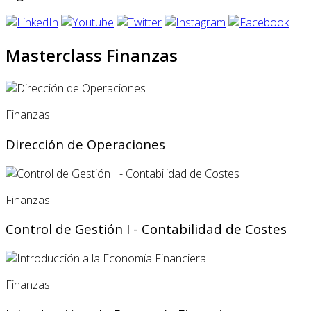
Masterclass Finanzas
Finanzas
Dirección de Operaciones
Finanzas
Control de Gestión I - Contabilidad de Costes
Finanzas