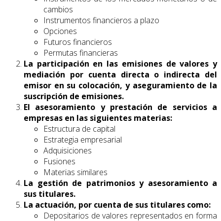
cambios
Instrumentos financieros a plazo
Opciones
Futuros financieros
Permutas financieras
La participación en las emisiones de valores y
mediación por cuenta directa o indirecta del
emisor en su colocación, y aseguramiento de la
suscripción de emisiones.
El asesoramiento y prestación de servicios a
empresas en las siguientes materias:
Estructura de capital
Estrategia empresarial
Adquisiciones
Fusiones
Materias similares
La gestión de patrimonios y asesoramiento a
sus titulares.
La actuación, por cuenta de sus titulares como:
Depositarios de valores representados en forma