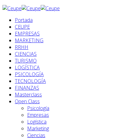
Portada
CEUPE
EMPRESAS
MARKETING
RRHH
CIENCIAS
TURISMO
LOGÍSTICA
PSICOLOGÍA
TECNOLOGÍA
FINANZAS
Masterclass
Open Class
Psicología
Empresas
Logística
Marketing
Ciencias