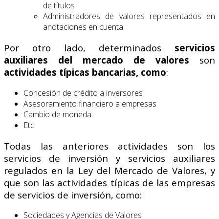
de títulos
Administradores de valores representados en
anotaciones en cuenta
Por otro lado, determinados
servicios
auxiliares del mercado de valores
son
actividades típicas
bancarias, como
:
Concesión de crédito a inversores
Asesoramiento financiero a empresas
Cambio de moneda
Etc.
Todas las anteriores actividades son los
servicios de inversión y servicios auxiliares
regulados en la Ley del Mercado de Valores, y
que son las actividades típicas de las empresas
de servicios de inversión, como:
Sociedades y Agencias de Valores