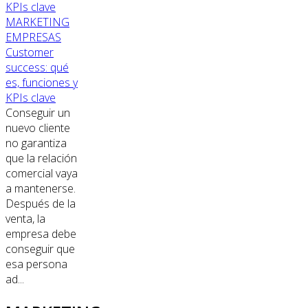
MARKETING
EMPRESAS
Customer
success: qué
es, funciones y
KPIs clave
Conseguir un
nuevo cliente
no garantiza
que la relación
comercial vaya
a mantenerse.
Después de la
venta, la
empresa debe
conseguir que
esa persona
ad...