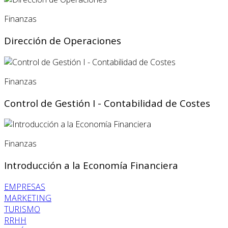
Finanzas
Dirección de Operaciones
Finanzas
Control de Gestión I - Contabilidad de Costes
Finanzas
Introducción a la Economía Financiera
EMPRESAS
MARKETING
TURISMO
RRHH