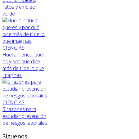
oportunidades,
retos y empleo
verde
CIENCIAS
Huella hídrica: qué
es y por qué dice
más de ti de lo que
imaginas
CIENCIAS
5 razones para
estudiar prevención
de riesgos laborales
Síguenos