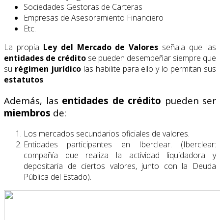
Sociedades Gestoras de Carteras
Empresas de Asesoramiento Financiero
Etc.
La propia
Ley del Mercado de Valores
señala que las
entidades de crédito
se pueden desempeñar siempre que
su
régimen jurídico
las habilite para ello y lo permitan sus
estatutos
.
Además, las
entidades de crédito
pueden ser
miembros
de:
Los mercados secundarios oficiales de valores.
Entidades participantes en Iberclear. (Iberclear:
compañía que realiza la actividad liquidadora y
depositaria de ciertos valores, junto con la Deuda
Pública del Estado).