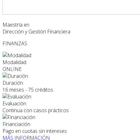
Maestría en
Dirección y Gestión Financiera
FINANZAS
Modalidad
ONLINE
Duración
16 meses - 75 créditos
Evaluación
Continua con casos prácticos
Financiación
Pago en cuotas sin intereses
MÁS INFORMACIÓN