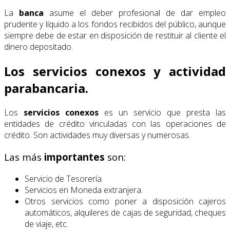
La
banca
asume el deber profesional de dar empleo
prudente y líquido a los fondos recibidos del público, aunque
siempre debe de estar en disposición de restituir al cliente el
dinero depositado.
Los servicios conexos y actividad
parabancaria.
Los
servicios conexos
es un servicio que presta las
entidades de crédito vinculadas con las operaciones de
crédito. Son actividades muy diversas y numerosas.
Las más
importantes
son:
Servicio de Tesorería.
Servicios en Moneda extranjera.
Otros servicios como poner a disposición cajeros
automáticos, alquileres de cajas de seguridad, cheques
de viaje, etc.