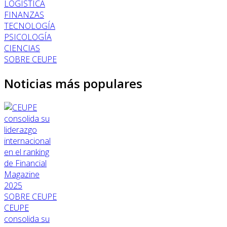
LOGÍSTICA
FINANZAS
TECNOLOGÍA
PSICOLOGÍA
CIENCIAS
SOBRE CEUPE
Noticias más populares
SOBRE CEUPE
CEUPE
consolida su