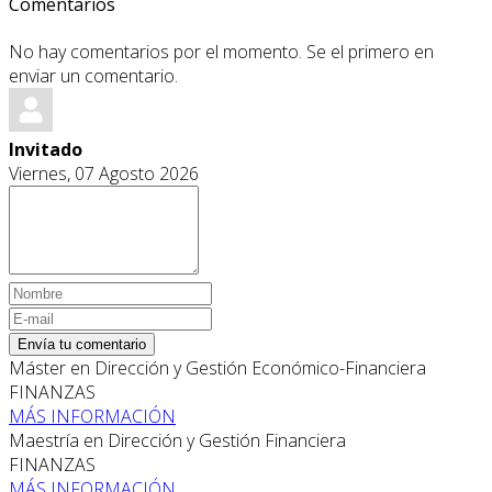
Comentarios
No hay comentarios por el momento. Se el primero en
enviar un comentario.
Invitado
Viernes, 07 Agosto 2026
Envía tu comentario
Máster en Dirección y Gestión Económico-Financiera
FINANZAS
MÁS INFORMACIÓN
Maestría en Dirección y Gestión Financiera
FINANZAS
MÁS INFORMACIÓN