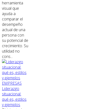
herramienta
visual que
ayuda a
comparar el
desempeño
actual de una
persona con
su potencial de
crecimiento. Su
utilidad no
cons...
EMPRESAS
Liderazgo
situacional:
qué es, estilos
y ejemplos