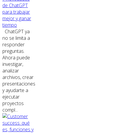
de ChatGPT
para trabajar
mejor y ganar
tiempo
ChatGPT ya
no se limita a
responder
preguntas.
Ahora puede
investigar,
analizar
archivos, crear
presentaciones
y ayudarte a
ejecutar
proyectos
compl...