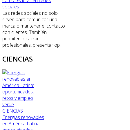
cómo reclutar en redes
sociales
Las redes sociales no solo
sirven para comunicar una
marca o mantener el contacto
con clientes. También
permiten localizar
profesionales, presentar op...
CIENCIAS
CIENCIAS
Energías renovables
en América Latina: