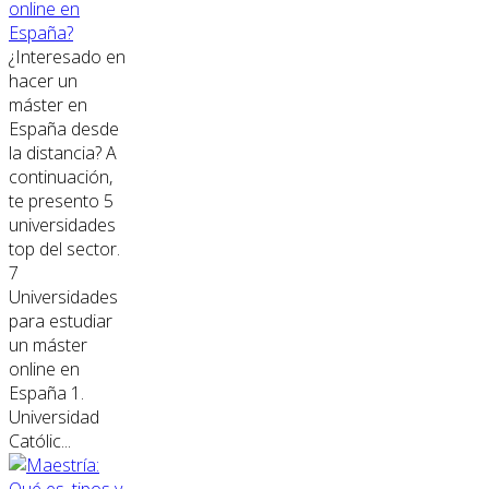
online en
España?
¿Interesado en
hacer un
máster en
España desde
la distancia? A
continuación,
te presento 5
universidades
top del sector.
7
Universidades
para estudiar
un máster
online en
España 1.
Universidad
Católic...