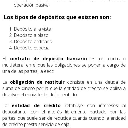
operación pasiva.
Los tipos de depósitos que existen son:
Depósito a la vista
Depósito a plazo
Depósito ordinario
Depósito especial
El
contrato de depósito bancario
es un contrato
multilateral en el que las obligaciones se ponen a cargo de
una de las partes, la eecc.
La
obligación de restituir
consiste en una deuda de
suma de dinero por la que la entidad de crédito se obliga a
devolver el equivalente de lo recibido.
La
entidad de crédito
retribuye con intereses al
depositante, con el interés libremente pactado por las
partes, que suele ser de reducida cuantía cuando la entidad
de crédito presta servicio de caja.