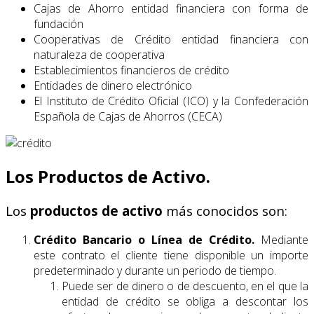
Cajas de Ahorro entidad financiera con forma de
fundación
Cooperativas de Crédito entidad financiera con
naturaleza de cooperativa
Establecimientos financieros de crédito
Entidades de dinero electrónico
El Instituto de Crédito Oficial (ICO) y la Confederación
Española de Cajas de Ahorros (CECA)
Los Productos de Activo.
Los
productos de activo
más conocidos son:
Crédito Bancario o Línea de Crédito.
Mediante
este contrato el cliente tiene disponible un importe
predeterminado y durante un periodo de tiempo.
Puede ser de dinero o de descuento, en el que la
entidad de crédito se obliga a descontar los