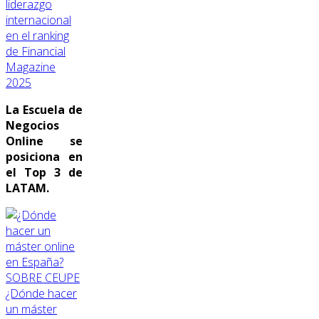
liderazgo
internacional
en el ranking
de Financial
Magazine
2025
La Escuela de
Negocios
Online se
posiciona en
el Top 3 de
LATAM.
SOBRE CEUPE
¿Dónde hacer
un máster