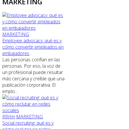
MARKETING
MARKETING
Employee advocacy: qué es y
cómo convertir empleados en
embajadores
Las personas confían en las
personas. Por eso, la voz de
un profesional puede resultar
más cercana y creíble que una
publicación corporativa. El
emplo...
RRHH
MARKETING
Social recruiting: qué es y