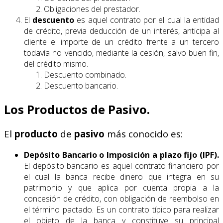
Obligaciones del prestador.
El
descuento
es aquel contrato por el cual la entidad
de crédito, previa deducción de un interés, anticipa al
cliente el importe de un crédito frente a un tercero
todavía no vencido, mediante la cesión, salvo buen fin,
del crédito mismo.
Descuento combinado.
Descuento bancario.
Los Productos de Pasivo.
El
producto
de
pasivo
más conocido es:
Depósito Bancario o Imposición a plazo fijo (IPF).
El depósito bancario es aquel contrato financiero por
el cual la banca recibe dinero que integra en su
patrimonio y que aplica por cuenta propia a la
concesión de crédito, con obligación de reembolso en
el término pactado. Es un contrato típico para realizar
el objeto de la banca y constituye su principal