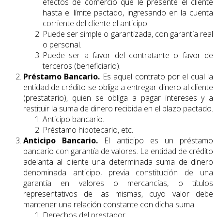
efectos de comercio que le presente el cliente
hasta el límite pactado, ingresando en la cuenta
corriente del cliente el anticipo.
Puede ser simple o garantizada, con garantía real
o personal.
Puede ser a favor del contratante o favor de
terceros (beneficiario).
Préstamo Bancario.
Es aquel contrato por el cual la
entidad de crédito se obliga a entregar dinero al cliente
(prestatario), quien se obliga a pagar intereses y a
restituir la suma de dinero recibida en el plazo pactado.
Anticipo bancario.
Préstamo hipotecario, etc.
Anticipo Bancario.
El anticipo es un préstamo
bancario con garantía de valores. La entidad de crédito
adelanta al cliente una determinada suma de dinero
denominada anticipo, previa constitución de una
garantía en valores o mercancías, o títulos
representativos de las mismas, cuyo valor debe
mantener una relación constante con dicha suma.
Derechos del prestador.