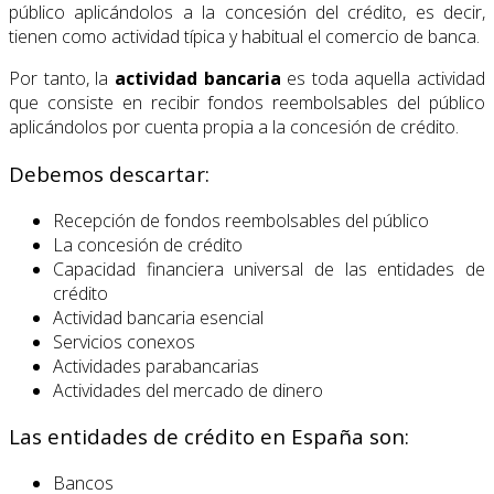
público aplicándolos a la concesión del crédito, es decir,
tienen como actividad típica y habitual el comercio de banca.
Por tanto, la
actividad bancaria
es toda aquella actividad
que consiste en recibir fondos reembolsables del público
aplicándolos por cuenta propia a la concesión de crédito.
Debemos descartar:
Recepción de fondos reembolsables del público
La concesión de crédito
Capacidad financiera universal de las entidades de
crédito
Actividad bancaria esencial
Servicios conexos
Actividades parabancarias
Actividades del mercado de dinero
Las entidades de crédito en España son:
Bancos