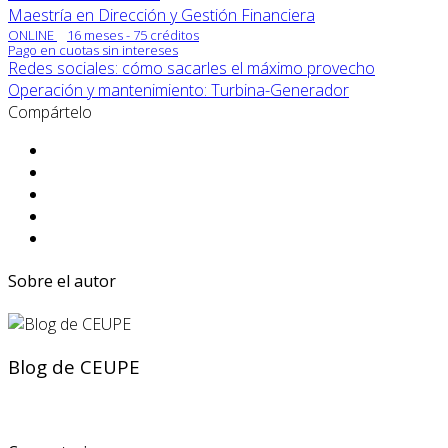
Maestría en Dirección y Gestión Financiera
ONLINE
16 meses - 75 créditos
Pago en cuotas sin intereses
Redes sociales: cómo sacarles el máximo provecho
Operación y mantenimiento: Turbina-Generador
Compártelo
Sobre el autor
Blog de CEUPE