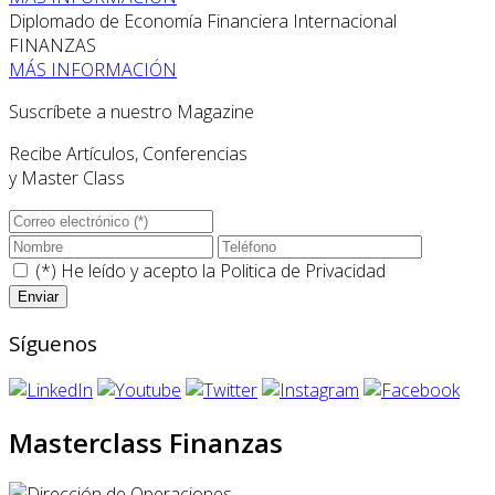
Diplomado de Economía Financiera Internacional
FINANZAS
MÁS INFORMACIÓN
Suscríbete a nuestro Magazine
Recibe Artículos, Conferencias
y Master Class
(*) He leído y acepto la
Politica de Privacidad
Síguenos
Masterclass Finanzas