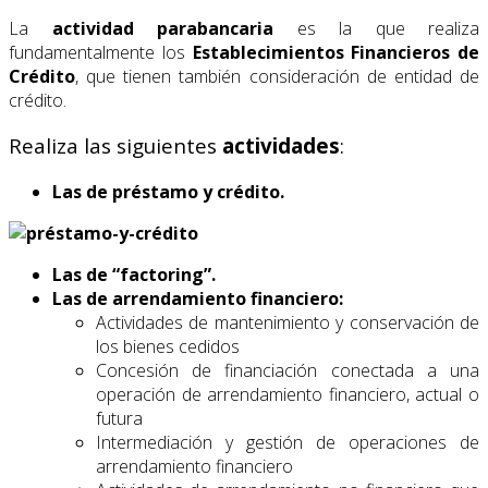
La
actividad parabancaria
es la que realiza
fundamentalmente los
Establecimientos Financieros
de
Crédito
, que tienen también consideración de entidad de
crédito.
Realiza las siguientes
actividades
:
Las de préstamo y crédito.
Las de “factoring”.
Las de arrendamiento financiero:
Actividades de mantenimiento y conservación de
los bienes cedidos
Concesión de financiación conectada a una
operación de arrendamiento financiero, actual o
futura
Intermediación y gestión de operaciones de
arrendamiento financiero