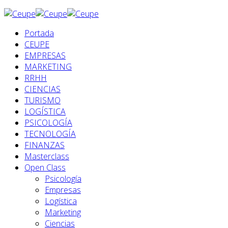
Portada
CEUPE
EMPRESAS
MARKETING
RRHH
CIENCIAS
TURISMO
LOGÍSTICA
PSICOLOGÍA
TECNOLOGÍA
FINANZAS
Masterclass
Open Class
Psicología
Empresas
Logística
Marketing
Ciencias