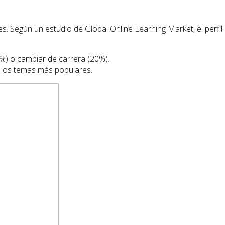
s. Según un estudio de Global Online Learning Market, el perfil
%) o cambiar de carrera (20%).
 los temas más populares.