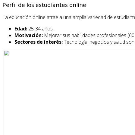
Perfil de los estudiantes online
La educación online atrae a una amplia variedad de estudiante
Edad:
25-34 años.
Motivación:
Mejorar sus habilidades profesionales (60
Sectores de interés:
Tecnología, negocios y salud son