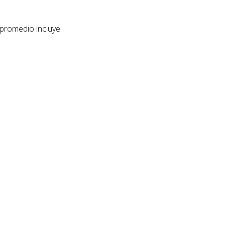
 promedio incluye: