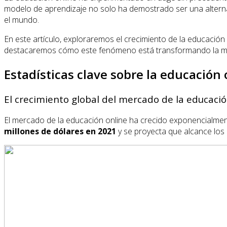
modelo de aprendizaje no solo ha demostrado ser una alternat
el mundo.
En este artículo, exploraremos el crecimiento de la educación
destacaremos cómo este fenómeno está transformando la man
Estadísticas clave sobre la educación 
El crecimiento global del mercado de la educació
El mercado de la educación online ha crecido exponencialment
millones de dólares en 2021
y se proyecta que alcance los