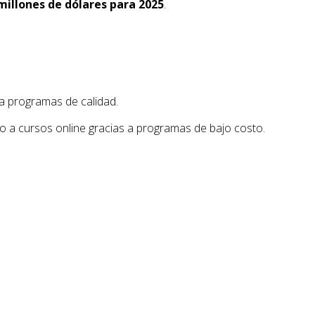
millones de dólares para 2025
.
a programas de calidad.
 a cursos online gracias a programas de bajo costo.