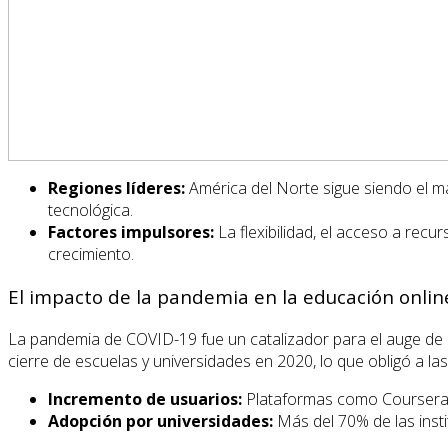
Regiones líderes:
América del Norte sigue siendo el ma
tecnológica.
Factores impulsores:
La flexibilidad, el acceso a rec
crecimiento.
El impacto de la pandemia en la educación onlin
La pandemia de COVID-19 fue un catalizador para el auge de
cierre de escuelas y universidades en 2020, lo que obligó a las
Incremento de usuarios:
Plataformas como Coursera
Adopción por universidades:
Más del 70% de las insti