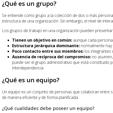
¿Qué es un grupo?
Se entiende como grupo a la colección de dos o más personas 
estructura de una organización. Sin embargo, el nivel de inte
Los grupos de trabajo en una organización pueden presentarse
Tienen un objetivo en común:
aunque cada persona lo
Estructura jerárquica dominante:
normalmente hay u
Poco contacto entre sus miembros:
los integrantes
Ausencia de recíproca del compromiso:
no asumen, e
puede ser el grupo administrativo que está constituido
interdependencia.
¿Qué es un equipo?
Un equipo es un conjunto de personas que colaboran entre sí 
de manera eficiente y de forma planificada.
¿Qué cualidades debe poseer un equipo?