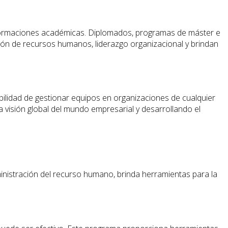
as formaciones académicas. Diplomados, programas de máster e
ón de recursos humanos, liderazgo organizacional y brindan
ibilidad de gestionar equipos en organizaciones de cualquier
a visión global del mundo empresarial y desarrollando el
nistración del recurso humano, brinda herramientas para la