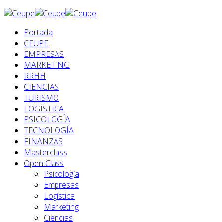
Portada
CEUPE
EMPRESAS
MARKETING
RRHH
CIENCIAS
TURISMO
LOGÍSTICA
PSICOLOGÍA
TECNOLOGÍA
FINANZAS
Masterclass
Open Class
Psicología
Empresas
Logística
Marketing
Ciencias