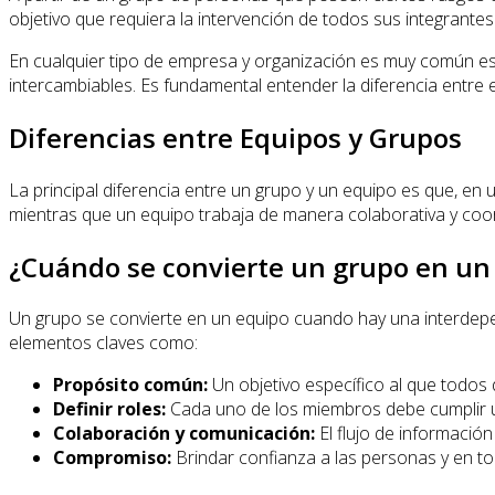
objetivo que requiera la intervención de todos sus integrante
En cualquier tipo de empresa y organización es muy común es
intercambiables. Es fundamental entender la diferencia entre 
Diferencias entre Equipos y Grupos
La principal diferencia entre un grupo y un equipo es que, e
mientras que un equipo trabaja de manera colaborativa y coo
¿Cuándo se convierte un grupo en un
Un grupo se convierte en un equipo cuando hay una interdepende
elementos claves como:
Propósito común:
Un objetivo específico al que todos 
Definir roles:
Cada uno de los miembros debe cumplir un
Colaboración y comunicación:
El flujo de información
Compromiso:
Brindar confianza a las personas y en to