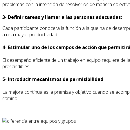
problemas con la intención de resolverlos de manera colectiva
3- Definir tareas y llamar a las personas adecuadas:
Cada participante conocerá la función a la que ha de desempe
a una mayor productividad.
4- Estimular uno de los campos de acción que permitirá
El desempeño eficiente de un trabajo en equipo requiere de la
prescindibles.
5- Introducir mecanismos de permisibilidad
La mejora continua es la premisa y objetivo cuando se acompa
camino.