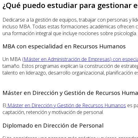
¿Qué puedo estudiar para gestionar e
Dedicarse a la gestión de equipos, trabajar con personas y l
incluso MBA. Todas estas formaciones académicas ofrecen con
una formación integral que incluye nociones sobre psicología.
MBA con especialidad en Recursos Humanos
Un MBA
(Máster en Administración de Empresas) con espec
tamaño. Estos programas explican la construcción de estrategi
talento en liderazgo, desarrollo organizacional, planificación es
Máster en Dirección y Gestión de Recursos Hum
El
Máster en Dirección y Gestión de Recursos Humanos
es pa
captación, retención y motivación de personal.
Diplomado en Dirección de Personal