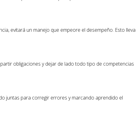
encia, evitará un manejo que empeore el desempeño. Esto lleva
partir obligaciones y dejar de lado todo tipo de competencias
do juntas para corregir errores y marcando aprendido el