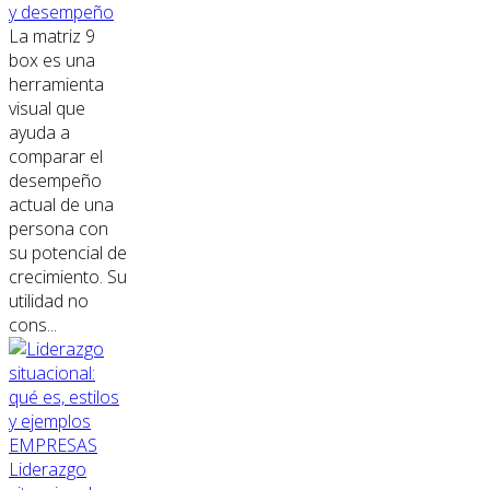
y desempeño
La matriz 9
box es una
herramienta
visual que
ayuda a
comparar el
desempeño
actual de una
persona con
su potencial de
crecimiento. Su
utilidad no
cons...
EMPRESAS
Liderazgo