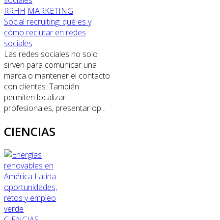
RRHH
MARKETING
Social recruiting: qué es y
cómo reclutar en redes
sociales
Las redes sociales no solo
sirven para comunicar una
marca o mantener el contacto
con clientes. También
permiten localizar
profesionales, presentar op...
CIENCIAS
CIENCIAS