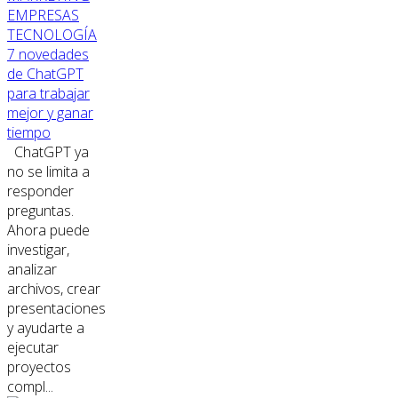
EMPRESAS
TECNOLOGÍA
7 novedades
de ChatGPT
para trabajar
mejor y ganar
tiempo
ChatGPT ya
no se limita a
responder
preguntas.
Ahora puede
investigar,
analizar
archivos, crear
presentaciones
y ayudarte a
ejecutar
proyectos
compl...