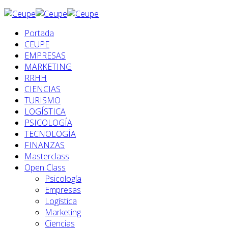
Portada
CEUPE
EMPRESAS
MARKETING
RRHH
CIENCIAS
TURISMO
LOGÍSTICA
PSICOLOGÍA
TECNOLOGÍA
FINANZAS
Masterclass
Open Class
Psicología
Empresas
Logística
Marketing
Ciencias