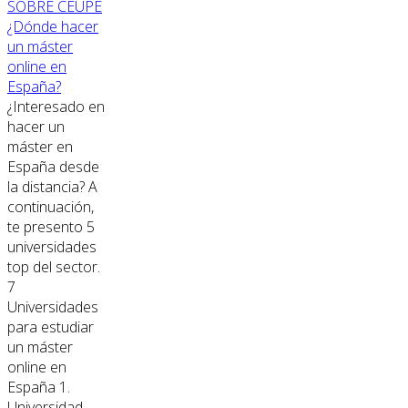
SOBRE CEUPE
¿Dónde hacer
un máster
online en
España?
¿Interesado en
hacer un
máster en
España desde
la distancia? A
continuación,
te presento 5
universidades
top del sector.
7
Universidades
para estudiar
un máster
online en
España 1.
Universidad