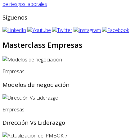
de riesgos laborales
Síguenos
Masterclass Empresas
Empresas
Modelos de negociación
Empresas
Dirección Vs Liderazgo