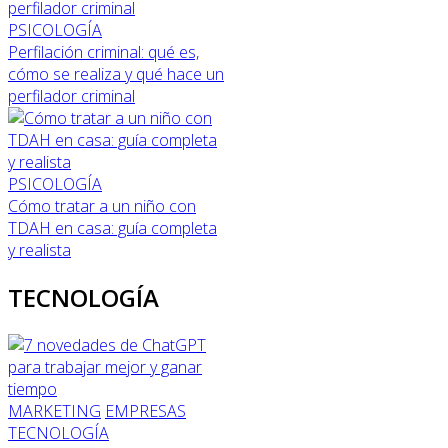
PSICOLOGÍA
Perfilación criminal: qué es,
cómo se realiza y qué hace un
perfilador criminal
PSICOLOGÍA
Cómo tratar a un niño con
TDAH en casa: guía completa
y realista
TECNOLOGÍA
MARKETING
EMPRESAS
TECNOLOGÍA