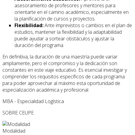
asesoramiento de profesores y mentores para
orientarte en el camino académico, especialmente en
la planificación de cursos y proyectos.
Flexibilidad:
Ante imprevistos o cambios en el plan de
estudios, mantener la flexibilidad y la adaptabilidad
puede ayudar a sortear obstáculos y ajustar la
duración del programa.
En definitiva, la duración de una maestría puede variar
ampliamente, pero el compromiso y la dedicación son
constantes en este viaje educativo. Es esencial investigar y
comprender los requisitos específicos de cada programa
para poder aprovechar al máximo esta oportunidad de
especialización académica y profesional.
MBA - Especialidad Logística
SOBRE CEUPE
Modalidad