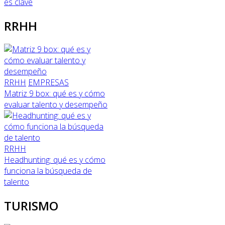
es clave
RRHH
RRHH
EMPRESAS
Matriz 9 box: qué es y cómo
evaluar talento y desempeño
RRHH
Headhunting: qué es y cómo
funciona la búsqueda de
talento
TURISMO