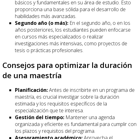
básicos y fundamentales en su área de estudio. Esto
proporciona una base sólida para el desarrollo de
habilidades más avanzadas.
Segundo año (o más):
En el segundo año, o en los
años posteriores, los estudiantes pueden enfocarse
en cursos más especializados o realizar
investigaciones más intensivas, como proyectos de
tesis o prácticas profesionales.
Consejos para optimizar la duración
de una maestría
Planificación:
Antes de inscribirte en un programa de
maestría, es crucial investigar sobre la duración
estimada y los requisitos específicos de la
especialización que te interesa.
Gestión del tiempo:
Mantener una agenda
organizada y eficiente es fundamental para cumplir con
los plazos y requisitos del programa.
Asesoramiento académico:
Aprovecha el