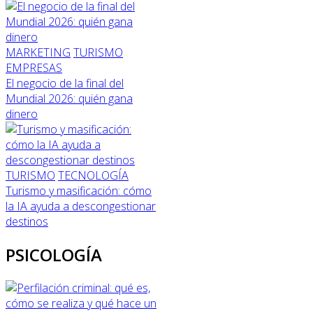
MARKETING
TURISMO
EMPRESAS
El negocio de la final del
Mundial 2026: quién gana
dinero
TURISMO
TECNOLOGÍA
Turismo y masificación: cómo
la IA ayuda a descongestionar
destinos
PSICOLOGÍA