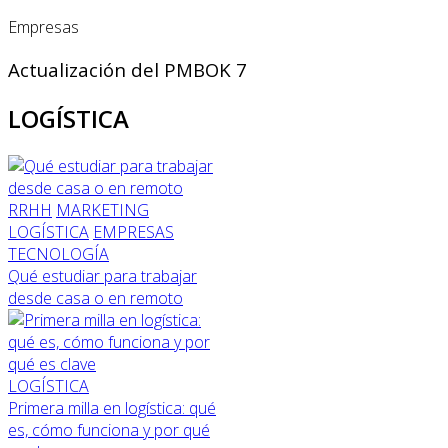
Empresas
Actualización del PMBOK 7
LOGÍSTICA
RRHH
MARKETING
LOGÍSTICA
EMPRESAS
TECNOLOGÍA
Qué estudiar para trabajar
desde casa o en remoto
LOGÍSTICA
Primera milla en logística: qué
es, cómo funciona y por qué