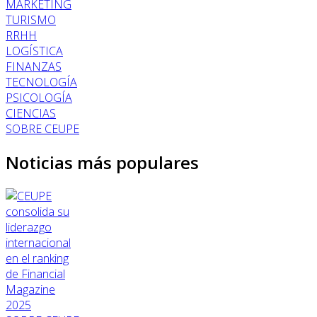
MARKETING
TURISMO
RRHH
LOGÍSTICA
FINANZAS
TECNOLOGÍA
PSICOLOGÍA
CIENCIAS
SOBRE CEUPE
Noticias más populares