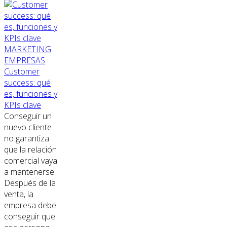
MARKETING
EMPRESAS
Customer
success: qué
es, funciones y
KPIs clave
Conseguir un
nuevo cliente
no garantiza
que la relación
comercial vaya
a mantenerse.
Después de la
venta, la
empresa debe
conseguir que