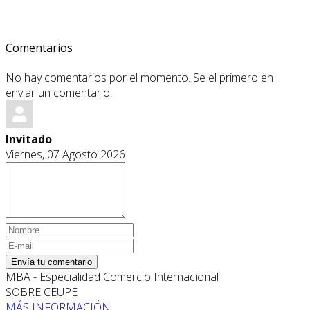
Comentarios
No hay comentarios por el momento. Se el primero en
enviar un comentario.
Invitado
Viernes, 07 Agosto 2026
Envía tu comentario
MBA - Especialidad Comercio Internacional
SOBRE CEUPE
MÁS INFORMACIÓN