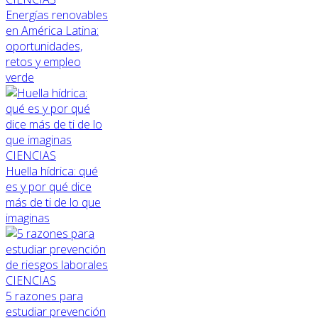
Energías renovables
en América Latina:
oportunidades,
retos y empleo
verde
CIENCIAS
Huella hídrica: qué
es y por qué dice
más de ti de lo que
imaginas
CIENCIAS
5 razones para
estudiar prevención