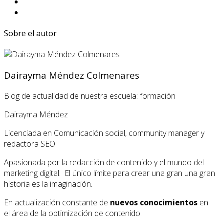
Sobre el autor
Dairayma Méndez Colmenares
Blog de actualidad de nuestra escuela: formación
Dairayma Méndez
Licenciada en Comunicación social, community manager y
redactora SEO.
Apasionada por la redacción de contenido y el mundo del
marketing digital. El único límite para crear una gran una gran
historia es la imaginación.
En actualización constante de
nuevos conocimientos
en
el área de la optimización de contenido.