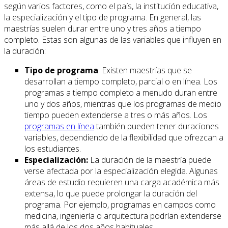
según varios factores, como el país, la institución educativa,
la especialización y el tipo de programa. En general, las
maestrías suelen durar entre uno y tres años a tiempo
completo. Estas son algunas de las variables que influyen en
la duración:
Tipo de programa
: Existen maestrías que se
desarrollan a tiempo completo, parcial o en línea. Los
programas a tiempo completo a menudo duran entre
uno y dos años, mientras que los programas de medio
tiempo pueden extenderse a tres o más años. Los
programas en línea
también pueden tener duraciones
variables, dependiendo de la flexibilidad que ofrezcan a
los estudiantes.
Especialización:
La duración de la maestría puede
verse afectada por la especialización elegida. Algunas
áreas de estudio requieren una carga académica más
extensa, lo que puede prolongar la duración del
programa. Por ejemplo, programas en campos como
medicina, ingeniería o arquitectura podrían extenderse
más allá de los dos años habituales.