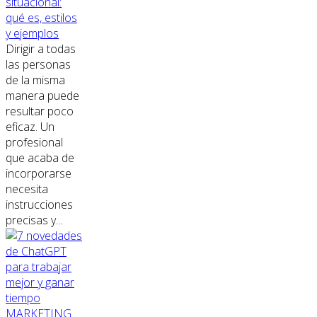
situacional:
qué es, estilos
y ejemplos
Dirigir a todas
las personas
de la misma
manera puede
resultar poco
eficaz. Un
profesional
que acaba de
incorporarse
necesita
instrucciones
precisas y...
MARKETING