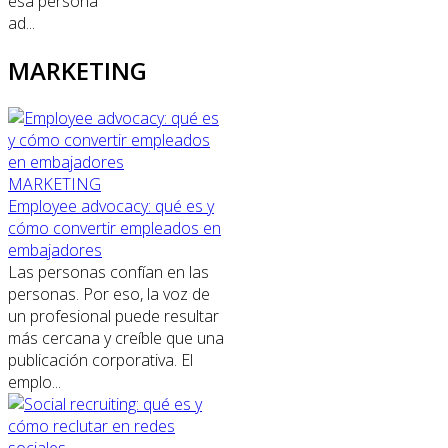
esa persona
ad...
MARKETING
MARKETING
Employee advocacy: qué es y
cómo convertir empleados en
embajadores
Las personas confían en las
personas. Por eso, la voz de
un profesional puede resultar
más cercana y creíble que una
publicación corporativa. El
emplo...