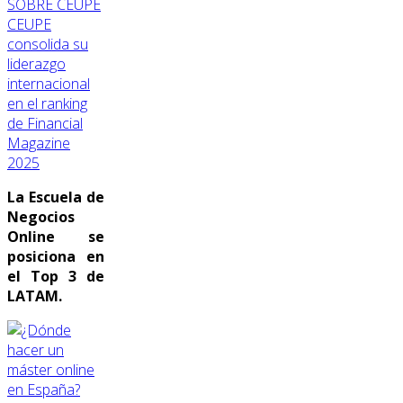
SOBRE CEUPE
CEUPE
consolida su
liderazgo
internacional
en el ranking
de Financial
Magazine
2025
La Escuela de
Negocios
Online se
posiciona en
el Top 3 de
LATAM.