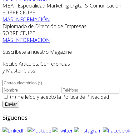
MBA - Especialidad Marketing Digital & Comunicación
SOBRE CEUPE
MÁS INFORMACIÓN
Diplomado de Dirección de Empresas
SOBRE CEUPE
MÁS INFORMACIÓN
Suscríbete a nuestro Magazine
Recibe Artículos, Conferencias
y Master Class
(*) He leído y acepto la
Politica de Privacidad
Síguenos