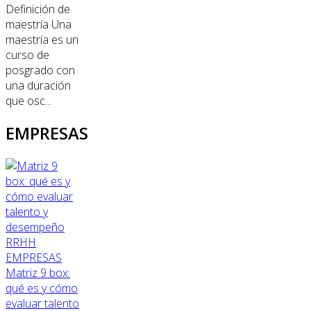
Definición de
maestría Una
maestría es un
curso de
posgrado con
una duración
que osc...
EMPRESAS
RRHH
EMPRESAS
Matriz 9 box:
qué es y cómo
evaluar talento