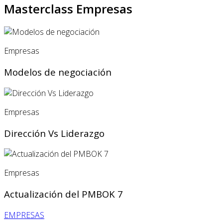
Masterclass Empresas
Empresas
Modelos de negociación
Empresas
Dirección Vs Liderazgo
Empresas
Actualización del PMBOK 7
EMPRESAS