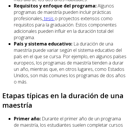
Requisitos y enfoque del programa:
Algunos
programas de maestría pueden incluir prácticas
profesionales,
tesis
o proyectos extensos como
requisitos para la graduación. Estos componentes
adicionales pueden influir en la duración total del
programa.
País y sistema educativo:
La duración de una
maestría puede variar según el sistema educativo del
país en el que se cursa. Por ejemplo, en algunos países
europeos, los programas de maestría tienden a durar
un año, mientras que, en otros lugares, como Estados
Unidos, son más comunes los programas de dos años
o más.
Etapas típicas en la duración de una
maestría
Primer año:
Durante el primer año de un programa
de maestría, los estudiantes suelen completar cursos