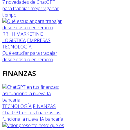
7 novedades de ChatGPT
para trabajar mejor y ganar
tiempo
RRHH
MARKETING
LOGÍSTICA
EMPRESAS
TECNOLOGÍA
Qué estudiar para trabajar
desde casa o en remoto
FINANZAS
TECNOLOGÍA
FINANZAS
ChatGPT en tus finanzas: así
funciona la nueva IA bancaria