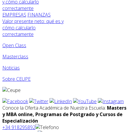
EMPRESAS
FINANZAS
Valor presente neto: qué es y
cómo calcularlo
correctamente
Open Class
Masterclass
Noticias
Sobre CEUPE
Conoce la Oferta Académica de Nuestra Escuela:
Masters
y MBA online, Programas de Postgrado y Cursos de
Especialización
+34 918295892