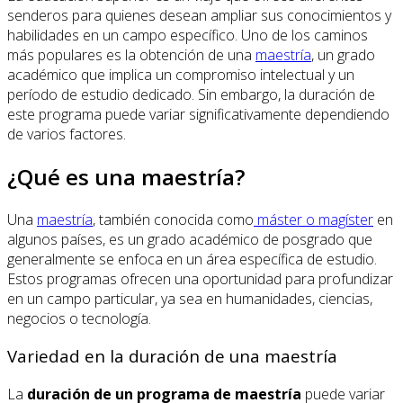
senderos para quienes desean ampliar sus conocimientos y
habilidades en un campo específico. Uno de los caminos
más populares es la obtención de una
maestría
, un grado
académico que implica un compromiso intelectual y un
período de estudio dedicado. Sin embargo, la duración de
este programa puede variar significativamente dependiendo
de varios factores.
¿Qué es una maestría?
Una
maestría
, también conocida como
máster o magíster
en
algunos países, es un grado académico de posgrado que
generalmente se enfoca en un área específica de estudio.
Estos programas ofrecen una oportunidad para profundizar
en un campo particular, ya sea en humanidades, ciencias,
negocios o tecnología.
Variedad en la duración de una maestría
La
duración de un programa de maestría
puede variar