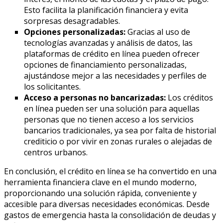
Esto facilita la planificación financiera y evita
sorpresas desagradables.
Opciones personalizadas:
Gracias al uso de
tecnologías avanzadas y análisis de datos, las
plataformas de crédito en línea pueden ofrecer
opciones de financiamiento personalizadas,
ajustándose mejor a las necesidades y perfiles de
los solicitantes.
Acceso a personas no bancarizadas:
Los créditos
en línea pueden ser una solución para aquellas
personas que no tienen acceso a los servicios
bancarios tradicionales, ya sea por falta de historial
crediticio o por vivir en zonas rurales o alejadas de
centros urbanos.
En conclusión, el crédito en línea se ha convertido en una
herramienta financiera clave en el mundo moderno,
proporcionando una solución rápida, conveniente y
accesible para diversas necesidades económicas. Desde
gastos de emergencia hasta la consolidación de deudas y