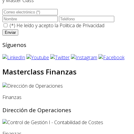
y Master Class
(*) He leído y acepto la
Politica de Privacidad
Síguenos
Masterclass Finanzas
Finanzas
Dirección de Operaciones
Finanzas