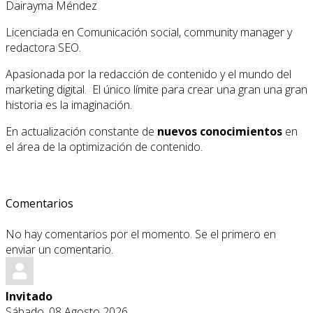
Dairayma Méndez
Licenciada en Comunicación social, community manager y
redactora SEO.
Apasionada por la redacción de contenido y el mundo del
marketing digital. El único límite para crear una gran una gran
historia es la imaginación.
En actualización constante de
nuevos conocimientos
en
el área de la optimización de contenido.
Comentarios
No hay comentarios por el momento. Se el primero en
enviar un comentario.
Invitado
Sábado, 08 Agosto 2026