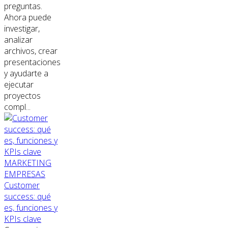
preguntas.
Ahora puede
investigar,
analizar
archivos, crear
presentaciones
y ayudarte a
ejecutar
proyectos
compl...
MARKETING
EMPRESAS
Customer
success: qué
es, funciones y
KPIs clave