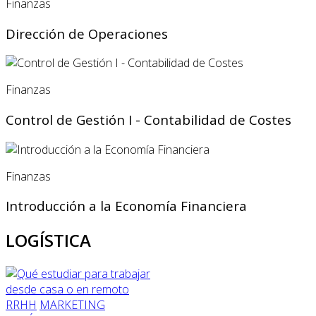
Finanzas
Dirección de Operaciones
Finanzas
Control de Gestión I - Contabilidad de Costes
Finanzas
Introducción a la Economía Financiera
LOGÍSTICA
RRHH
MARKETING