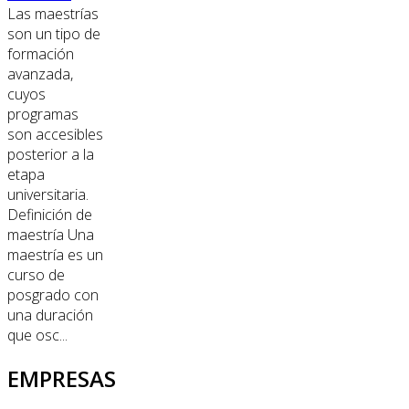
Las maestrías
son un tipo de
formación
avanzada,
cuyos
programas
son accesibles
posterior a la
etapa
universitaria.
Definición de
maestría Una
maestría es un
curso de
posgrado con
una duración
que osc...
EMPRESAS