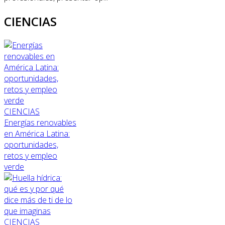
CIENCIAS
CIENCIAS
Energías renovables
en América Latina:
oportunidades,
retos y empleo
verde
CIENCIAS