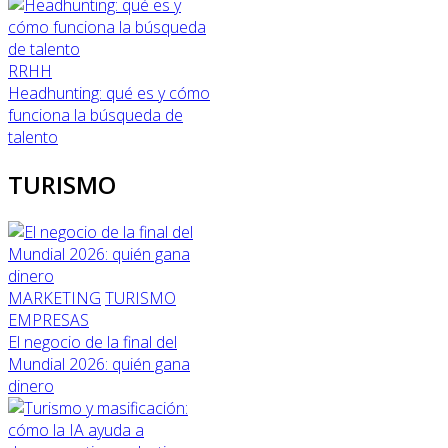
RRHH
Headhunting: qué es y cómo
funciona la búsqueda de
talento
TURISMO
MARKETING
TURISMO
EMPRESAS
El negocio de la final del
Mundial 2026: quién gana
dinero