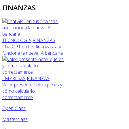
FINANZAS
TECNOLOGÍA
FINANZAS
ChatGPT en tus finanzas: así
funciona la nueva IA bancaria
EMPRESAS
FINANZAS
Valor presente neto: qué es y
cómo calcularlo
correctamente
Open Class
Masterclass