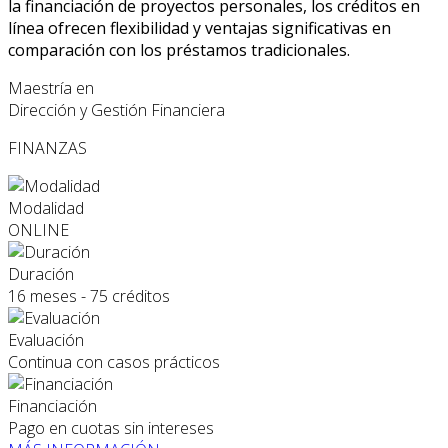
la financiación de proyectos personales, los créditos en
línea ofrecen flexibilidad y ventajas significativas en
comparación con los préstamos tradicionales.
Maestría en
Dirección y Gestión Financiera
FINANZAS
Modalidad
ONLINE
Duración
16 meses - 75 créditos
Evaluación
Continua con casos prácticos
Financiación
Pago en cuotas sin intereses