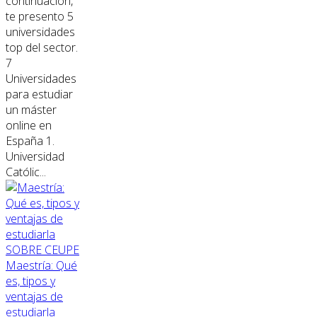
continuación,
te presento 5
universidades
top del sector.
7
Universidades
para estudiar
un máster
online en
España 1.
Universidad
Católic...
SOBRE CEUPE
Maestría: Qué
es, tipos y
ventajas de
estudiarla