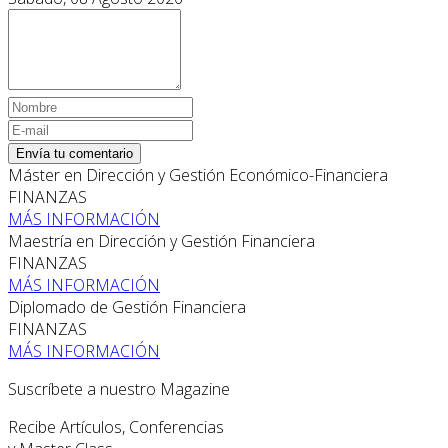
Envía tu comentario
Máster en Dirección y Gestión Económico-Financiera
FINANZAS
MÁS INFORMACIÓN
Maestría en Dirección y Gestión Financiera
FINANZAS
MÁS INFORMACIÓN
Diplomado de Gestión Financiera
FINANZAS
MÁS INFORMACIÓN
Suscríbete a nuestro Magazine
Recibe Artículos, Conferencias