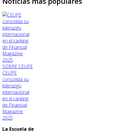
Noticias más populares
SOBRE CEUPE
CEUPE
consolida su
liderazgo
internacional
en el ranking
de Financial
Magazine
2025
La Escuela de