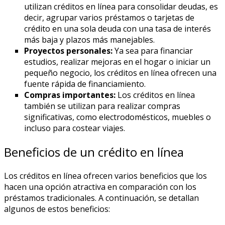
utilizan créditos en línea para consolidar deudas, es
decir, agrupar varios préstamos o tarjetas de
crédito en una sola deuda con una tasa de interés
más baja y plazos más manejables.
Proyectos personales:
Ya sea para financiar
estudios, realizar mejoras en el hogar o iniciar un
pequeño negocio, los créditos en línea ofrecen una
fuente rápida de financiamiento.
Compras importantes:
Los créditos en línea
también se utilizan para realizar compras
significativas, como electrodomésticos, muebles o
incluso para costear viajes.
Beneficios de un crédito en línea
Los créditos en línea ofrecen varios beneficios que los
hacen una opción atractiva en comparación con los
préstamos tradicionales. A continuación, se detallan
algunos de estos beneficios: