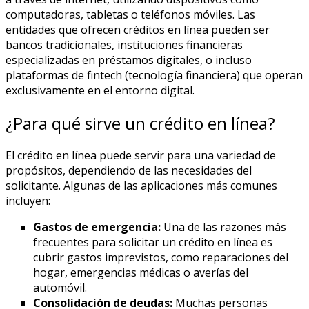
computadoras, tabletas o teléfonos móviles. Las
entidades que ofrecen créditos en línea pueden ser
bancos tradicionales, instituciones financieras
especializadas en préstamos digitales, o incluso
plataformas de fintech (tecnología financiera) que operan
exclusivamente en el entorno digital.
¿Para qué sirve un crédito en línea?
El crédito en línea puede servir para una variedad de
propósitos, dependiendo de las necesidades del
solicitante. Algunas de las aplicaciones más comunes
incluyen:
Gastos de emergencia:
Una de las razones más
frecuentes para solicitar un crédito en línea es
cubrir gastos imprevistos, como reparaciones del
hogar, emergencias médicas o averías del
automóvil.
Consolidación de deudas:
Muchas personas