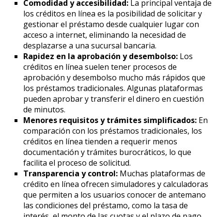
Comodidad y accesibilidad:
La principal ventaja de
los créditos en línea es la posibilidad de solicitar y
gestionar el préstamo desde cualquier lugar con
acceso a internet, eliminando la necesidad de
desplazarse a una sucursal bancaria.
Rapidez en la aprobación y desembolso:
Los
créditos en línea suelen tener procesos de
aprobación y desembolso mucho más rápidos que
los préstamos tradicionales. Algunas plataformas
pueden aprobar y transferir el dinero en cuestión
de minutos.
Menores requisitos y trámites simplificados:
En
comparación con los préstamos tradicionales, los
créditos en línea tienden a requerir menos
documentación y trámites burocráticos, lo que
facilita el proceso de solicitud.
Transparencia y control:
Muchas plataformas de
crédito en línea ofrecen simuladores y calculadoras
que permiten a los usuarios conocer de antemano
las condiciones del préstamo, como la tasa de
interés, el monto de las cuotas y el plazo de pago.