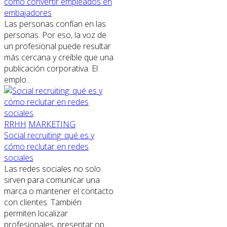
cómo convertir empleados en
embajadores
Las personas confían en las
personas. Por eso, la voz de
un profesional puede resultar
más cercana y creíble que una
publicación corporativa. El
emplo...
RRHH
MARKETING
Social recruiting: qué es y
cómo reclutar en redes
sociales
Las redes sociales no solo
sirven para comunicar una
marca o mantener el contacto
con clientes. También
permiten localizar
profesionales, presentar op...