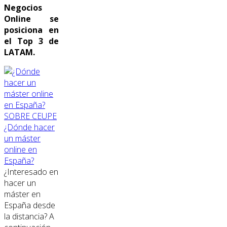
Negocios
Online se
posiciona en
el Top 3 de
LATAM.
SOBRE CEUPE
¿Dónde hacer
un máster
online en
España?
¿Interesado en
hacer un
máster en
España desde
la distancia? A