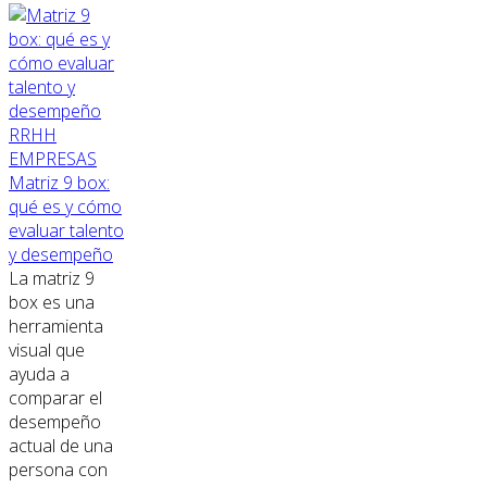
RRHH
EMPRESAS
Matriz 9 box:
qué es y cómo
evaluar talento
y desempeño
La matriz 9
box es una
herramienta
visual que
ayuda a
comparar el
desempeño
actual de una
persona con