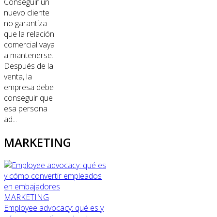
Conseguir un
nuevo cliente
no garantiza
que la relación
comercial vaya
a mantenerse.
Después de la
venta, la
empresa debe
conseguir que
esa persona
ad...
MARKETING
MARKETING
Employee advocacy: qué es y