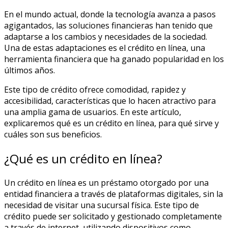
En el mundo actual, donde la tecnología avanza a pasos
agigantados, las soluciones financieras han tenido que
adaptarse a los cambios y necesidades de la sociedad.
Una de estas adaptaciones es el crédito en línea, una
herramienta financiera que ha ganado popularidad en los
últimos años.
Este tipo de crédito ofrece comodidad, rapidez y
accesibilidad, características que lo hacen atractivo para
una amplia gama de usuarios. En este artículo,
explicaremos qué es un crédito en línea, para qué sirve y
cuáles son sus beneficios.
¿Qué es un crédito en línea?
Un crédito en línea es un préstamo otorgado por una
entidad financiera a través de plataformas digitales, sin la
necesidad de visitar una sucursal física. Este tipo de
crédito puede ser solicitado y gestionado completamente
a través de internet, utilizando dispositivos como