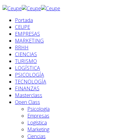
Portada
CEUPE
EMPRESAS
MARKETING
RRHH
CIENCIAS
TURISMO
LOGÍSTICA
PSICOLOGÍA
TECNOLOGÍA
FINANZAS
Masterclass
Open Class
Psicología
Empresas
Logística
Marketing
Ciencias