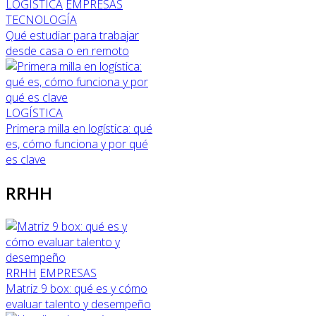
LOGÍSTICA
EMPRESAS
TECNOLOGÍA
Qué estudiar para trabajar
desde casa o en remoto
LOGÍSTICA
Primera milla en logística: qué
es, cómo funciona y por qué
es clave
RRHH
RRHH
EMPRESAS
Matriz 9 box: qué es y cómo
evaluar talento y desempeño