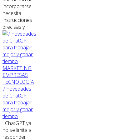
incorporarse
necesita
instrucciones
precisas y...
MARKETING
EMPRESAS
TECNOLOGÍA
7 novedades
de ChatGPT
para trabajar
mejor y ganar
tiempo
ChatGPT ya
no se limita a
responder