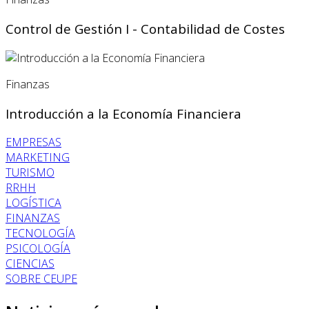
Control de Gestión I - Contabilidad de Costes
Finanzas
Introducción a la Economía Financiera
EMPRESAS
MARKETING
TURISMO
RRHH
LOGÍSTICA
FINANZAS
TECNOLOGÍA
PSICOLOGÍA
CIENCIAS
SOBRE CEUPE