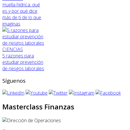
Huella hídrica: qué
es y por qué dice
más de ti de lo que
imaginas
CIENCIAS
5 razones para
estudiar prevención
de riesgos laborales
Síguenos
Masterclass Finanzas