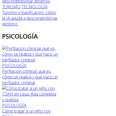
TURISMO
TECNOLOGÍA
Turismo y masificación: cómo
la IA ayuda a descongestionar
destinos
PSICOLOGÍA
PSICOLOGÍA
Perfilación criminal: qué es,
cómo se realiza y qué hace un
perfilador criminal
PSICOLOGÍA
Cómo tratar a un niño con