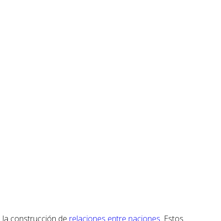
 la construcción de
relaciones entre naciones.
Estos