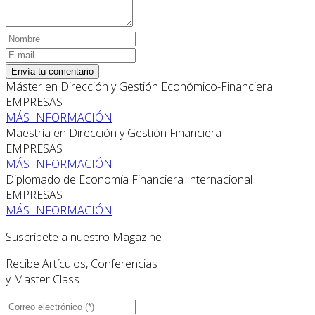
Envía tu comentario
Máster en Dirección y Gestión Económico-Financiera
EMPRESAS
MÁS INFORMACIÓN
Maestría en Dirección y Gestión Financiera
EMPRESAS
MÁS INFORMACIÓN
Diplomado de Economía Financiera Internacional
EMPRESAS
MÁS INFORMACIÓN
Suscríbete a nuestro Magazine
Recibe Artículos, Conferencias
y Master Class