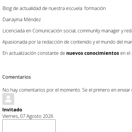
Blog de actualidad de nuestra escuela: formación
Dairayma Méndez
Licenciada en Comunicación social, community manager y red
Apasionada por la redacción de contenido y el mundo del market
En actualización constante de
nuevos conocimientos
en el 
Comentarios
No hay comentarios por el momento. Se el primero en enviar
Invitado
Viernes, 07 Agosto 2026