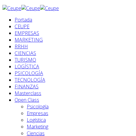
Portada
CEUPE
EMPRESAS
MARKETING
RRHH
CIENCIAS
TURISMO
LOGÍSTICA
PSICOLOGÍA
TECNOLOGÍA
FINANZAS
Masterclass
Open Class
Psicología
Empresas
Logística
Marketing
Ciencias