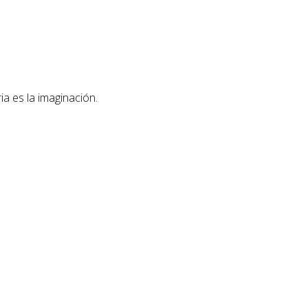
ia es la imaginación.