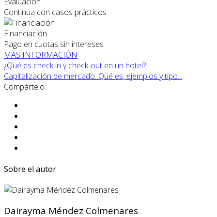
Evaluación
Continua con casos prácticos
Financiación
Pago en cuotas sin intereses
MÁS INFORMACIÓN
¿Qué es check in y check-out en un hotel?
Capitalización de mercado: Qué es, ejemplos y tipo...
Compártelo
Sobre el autor
Dairayma Méndez Colmenares