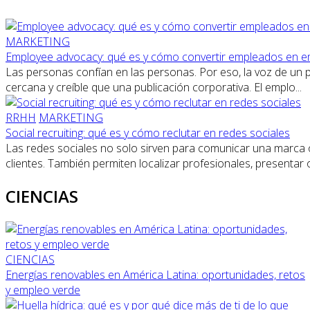
MARKETING
Employee advocacy: qué es y cómo convertir empleados en 
Las personas confían en las personas. Por eso, la voz de un 
cercana y creíble que una publicación corporativa. El emplo...
RRHH
MARKETING
Social recruiting: qué es y cómo reclutar en redes sociales
Las redes sociales no solo sirven para comunicar una marca
clientes. También permiten localizar profesionales, presentar o
CIENCIAS
CIENCIAS
Energías renovables en América Latina: oportunidades, retos
y empleo verde