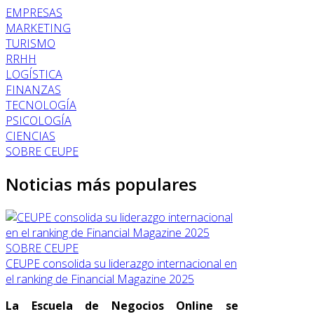
EMPRESAS
MARKETING
TURISMO
RRHH
LOGÍSTICA
FINANZAS
TECNOLOGÍA
PSICOLOGÍA
CIENCIAS
SOBRE CEUPE
Noticias más populares
SOBRE CEUPE
CEUPE consolida su liderazgo internacional en
el ranking de Financial Magazine 2025
La Escuela de Negocios Online se