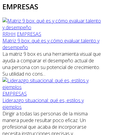
EMPRESAS
RRHH
EMPRESAS
Matriz 9 box: qué es y cómo evaluar talento y
desempeño
La matriz 9 box es una herramienta visual que
ayuda a comparar el desempeño actual de
una persona con su potencial de crecimiento.
Su utilidad no cons...
EMPRESAS
Liderazgo situacional: qué es, estilos y
ejemplos
Dirigir a todas las personas de la misma
manera puede resultar poco eficaz. Un
profesional que acaba de incorporarse
necesita instrucciones precisas y...