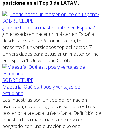
posiciona en el Top 3 de LATAM.
SOBRE CEUPE
¿Dónde hacer un máster online en España?
¿Interesado en hacer un máster en España
desde la distancia? A continuación, te
presento 5 universidades top del sector. 7
Universidades para estudiar un máster online
en España 1. Universidad Católic...
SOBRE CEUPE
Maestría: Qué es, tipos y ventajas de
estudiarla
Las maestrías son un tipo de formación
avanzada, cuyos programas son accesibles
posterior a la etapa universitaria. Definición de
maestría Una maestría es un curso de
posgrado con una duración que osc...