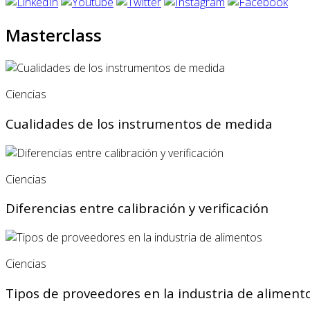
Masterclass
Ciencias
Cualidades de los instrumentos de medida
Ciencias
Diferencias entre calibración y verificación
Ciencias
Tipos de proveedores en la industria de aliment