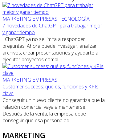
MARKETING
EMPRESAS
TECNOLOGÍA
7 novedades de ChatGPT para trabajar mejor
y ganar tiempo
ChatGPT ya no se limita a responder
preguntas. Ahora puede investigar, analizar
archivos, crear presentaciones y ayudarte a
ejecutar proyectos compl...
MARKETING
EMPRESAS
Customer success: qué es, funciones y KPIs
clave
Conseguir un nuevo cliente no garantiza que la
relación comercial vaya a mantenerse.
Después de la venta, la empresa debe
conseguir que esa persona ad...
MARKETING