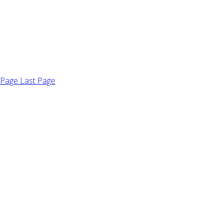
 Page
Last Page