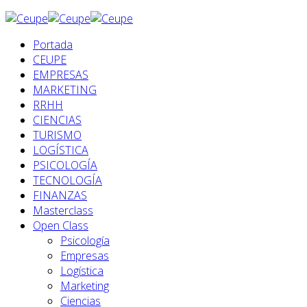
Portada
CEUPE
EMPRESAS
MARKETING
RRHH
CIENCIAS
TURISMO
LOGÍSTICA
PSICOLOGÍA
TECNOLOGÍA
FINANZAS
Masterclass
Open Class
Psicología
Empresas
Logística
Marketing
Ciencias