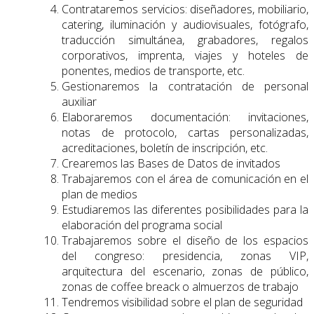
Contrataremos servicios: diseñadores, mobiliario,
catering, iluminación y audiovisuales, fotógrafo,
traducción simultánea, grabadores, regalos
corporativos, imprenta, viajes y hoteles de
ponentes, medios de transporte, etc.
Gestionaremos la contratación de personal
auxiliar
Elaboraremos documentación: invitaciones,
notas de protocolo, cartas personalizadas,
acreditaciones, boletín de inscripción, etc.
Crearemos las Bases de Datos de invitados
Trabajaremos con el área de comunicación en el
plan de medios
Estudiaremos las diferentes posibilidades para la
elaboración del programa social
Trabajaremos sobre el diseño de los espacios
del congreso: presidencia, zonas VIP,
arquitectura del escenario, zonas de público,
zonas de coffee breack o almuerzos de trabajo
Tendremos visibilidad sobre el plan de seguridad