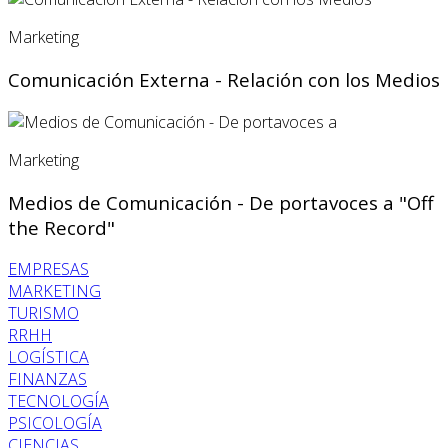
Marketing
Comunicación Externa - Relación con los Medios
Marketing
Medios de Comunicación - De portavoces a "Off
the Record"
EMPRESAS
MARKETING
TURISMO
RRHH
LOGÍSTICA
FINANZAS
TECNOLOGÍA
PSICOLOGÍA
CIENCIAS