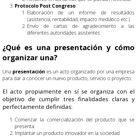
Protocolo Post Congreso
:
Elaboración de un informe de resultados
(asistencia, rentabilidad, impacto mediático etc.)
Envío de cartas de agradecimiento a las
diferentes autoridades asistentes
¿Qué es una presentación y cómo
organizar una?
Una
presentación
es un acto organizado por una empresa
para dar a conocer un nuevo producto, servicio o proyecto.
El acto propiamente en sí se organiza con el
objetivo de cumplir tres finalidades claras y
perfectamente definidas:
Comenzar la comercialización del producto que se
presenta.
Implantar un producto innovador en la sociedad.