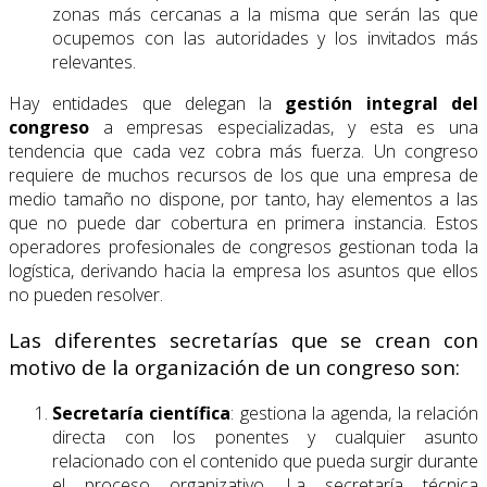
zonas más cercanas a la misma que serán las que
ocupemos con las autoridades y los invitados más
relevantes.
Hay entidades que delegan la
gestión integral del
congreso
a empresas especializadas, y esta es una
tendencia que cada vez cobra más fuerza. Un congreso
requiere de muchos recursos de los que una empresa de
medio tamaño no dispone, por tanto, hay elementos a las
que no puede dar cobertura en primera instancia. Estos
operadores profesionales de congresos gestionan toda la
logística, derivando hacia la empresa los asuntos que ellos
no pueden resolver.
Las diferentes secretarías que se crean con
motivo de la organización de un congreso son:
Secretaría científica
: gestiona la agenda, la relación
directa con los ponentes y cualquier asunto
relacionado con el contenido que pueda surgir durante
el proceso organizativo. La secretaría técnica