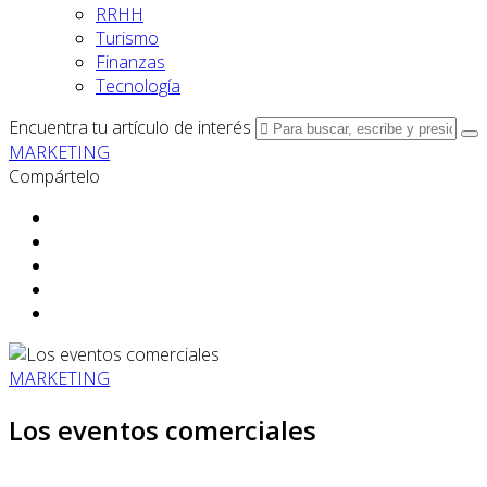
RRHH
Turismo
Finanzas
Tecnología
Encuentra tu artículo de interés
MARKETING
Compártelo
MARKETING
Los eventos comerciales