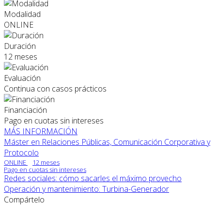
Modalidad
ONLINE
Duración
12 meses
Evaluación
Continua con casos prácticos
Financiación
Pago en cuotas sin intereses
MÁS INFORMACIÓN
Máster en Relaciones Públicas, Comunicación Corporativa y
Protocolo
ONLINE
12 meses
Pago en cuotas sin intereses
Redes sociales: cómo sacarles el máximo provecho
Operación y mantenimiento: Turbina-Generador
Compártelo