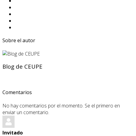
Sobre el autor
Blog de CEUPE
Comentarios
No hay comentarios por el momento. Se el primero en
enviar un comentario.
Invitado