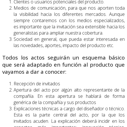
Clientes o usuarios potenciales del producto.
Medios de comunicación, para que nos aporten toda
la visibilidad hacia los diferentes mercados. Aunque
siempre contaremos con los medios especializados,
es importante que la invitación sea extensible hacia los
generalistas para ampliar nuestra cobertura.
Sociedad en general, que pueda estar interesada en
las novedades, aportes, impacto del producto etc.
Todos los actos seguirán un esquema básico
que será adaptado en función al producto que
vayamos a dar a conocer:
Recepción de invitados
Apertura del acto por algún alto representante de la
compañía. En esta apertura se hablará de forma
genérica de la compañía y sus productos
Explicaciones técnicas a cargo del diseñador o técnico.
Esta es la parte central del acto, por la que los
invitados acuden. La explicación deberá incidir en los