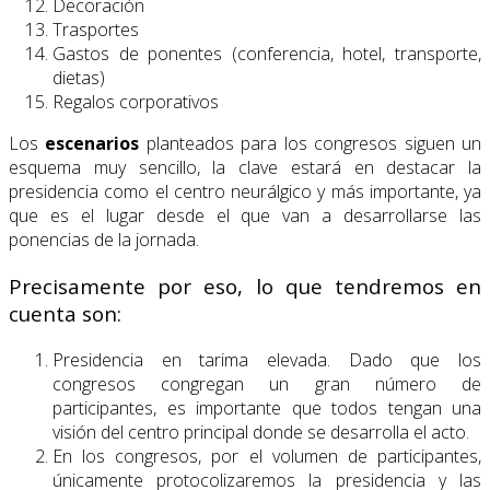
Decoración
Trasportes
Gastos de ponentes (conferencia, hotel, transporte,
dietas)
Regalos corporativos
Los
escenarios
planteados para los congresos siguen un
esquema muy sencillo, la clave estará en destacar la
presidencia como el centro neurálgico y más importante, ya
que es el lugar desde el que van a desarrollarse las
ponencias de la jornada.
Precisamente por eso, lo que tendremos en
cuenta son:
Presidencia en tarima elevada. Dado que los
congresos congregan un gran número de
participantes, es importante que todos tengan una
visión del centro principal donde se desarrolla el acto.
En los congresos, por el volumen de participantes,
únicamente protocolizaremos la presidencia y las