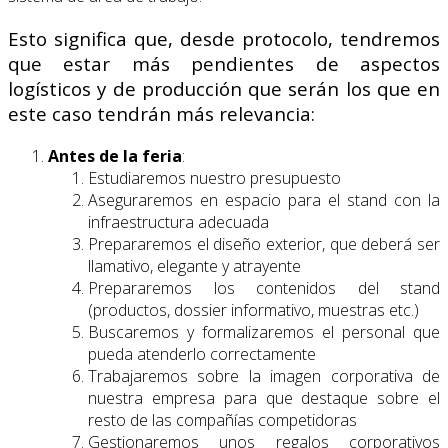
Esto significa que, desde protocolo, tendremos
que estar más pendientes de aspectos
logísticos y de producción que serán los que en
este caso tendrán más relevancia:
Antes de la feria
:
Estudiaremos nuestro presupuesto
Aseguraremos en espacio para el stand con la
infraestructura adecuada
Prepararemos el diseño exterior, que deberá ser
llamativo, elegante y atrayente
Prepararemos los contenidos del stand
(productos, dossier informativo, muestras etc.)
Buscaremos y formalizaremos el personal que
pueda atenderlo correctamente
Trabajaremos sobre la imagen corporativa de
nuestra empresa para que destaque sobre el
resto de las compañías competidoras
Gestionaremos unos regalos corporativos