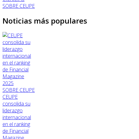
SOBRE CEUPE
Noticias más populares
SOBRE CEUPE
CEUPE
consolida su
liderazgo
internacional
en el ranking
de Financial
Magazine