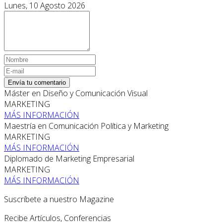
Lunes, 10 Agosto 2026
Envía tu comentario
Máster en Diseño y Comunicación Visual
MARKETING
MÁS INFORMACIÓN
Maestría en Comunicación Política y Marketing
MARKETING
MÁS INFORMACIÓN
Diplomado de Marketing Empresarial
MARKETING
MÁS INFORMACIÓN
Suscríbete a nuestro Magazine
Recibe Artículos, Conferencias