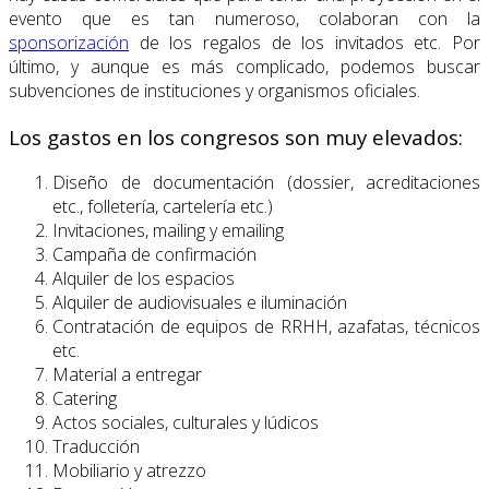
evento que es tan numeroso, colaboran con la
sponsorización
de los regalos de los invitados etc. Por
último, y aunque es más complicado, podemos buscar
subvenciones de instituciones y organismos oficiales.
Los gastos en los congresos son muy elevados:
Diseño de documentación (dossier, acreditaciones
etc., folletería, cartelería etc.)
Invitaciones, mailing y emailing
Campaña de confirmación
Alquiler de los espacios
Alquiler de audiovisuales e iluminación
Contratación de equipos de RRHH, azafatas, técnicos
etc.
Material a entregar
Catering
Actos sociales, culturales y lúdicos
Traducción
Mobiliario y atrezzo