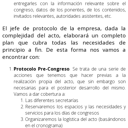
entregarles con la información relevante sobre el
congreso, datos de los ponentes, de los contenidos,
invitados relevantes, autoridades asistentes, etc.
El jefe de protocolo de la empresa, dada la
complejidad del acto, elaborará un completo
plan que cubra todas las necesidades de
principio a fin. De esta forma nos vamos a
encontrar con:
Protocolo Pre-Congreso
. Se trata de una serie de
acciones que tenemos que hacer previas a la
realización propia del acto, que sin embargo son
necesarias para el posterior desarrollo del mismo.
Vamos a dar cobertura a:
Las diferentes secretarías
Reservaremos los espacios y las necesidades y
servicios para los días de congresos
Organizaremos la logística del acto (basándonos
en el cronograma)