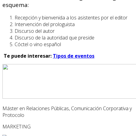
esquema:
Recepción y bienvenida a los asistentes por el editor
Intervención del prologuista
Discurso del autor
Discurso de la autoridad que preside
Cóctel o vino español
Te puede interesar:
Tipos de eventos
Máster en Relaciones Públicas, Comunicación Corporativa y
Protocolo
MARKETING