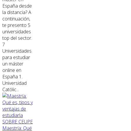
España desde
la distancia? A
continuación,
te presento 5
universidades
top del sector.
7
Universidades
para estudiar
un máster
online en
España 1.
Universidad
Católic...
SOBRE CEUPE
Maestría: Qué