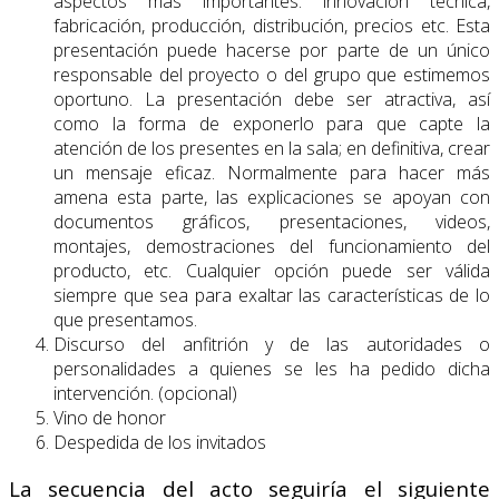
aspectos más importantes: innovación técnica,
fabricación, producción, distribución, precios etc. Esta
presentación puede hacerse por parte de un único
responsable del proyecto o del grupo que estimemos
oportuno. La presentación debe ser atractiva, así
como la forma de exponerlo para que capte la
atención de los presentes en la sala; en definitiva, crear
un mensaje eficaz. Normalmente para hacer más
amena esta parte, las explicaciones se apoyan con
documentos gráficos, presentaciones, videos,
montajes, demostraciones del funcionamiento del
producto, etc. Cualquier opción puede ser válida
siempre que sea para exaltar las características de lo
que presentamos.
Discurso del anfitrión y de las autoridades o
personalidades a quienes se les ha pedido dicha
intervención. (opcional)
Vino de honor
Despedida de los invitados
La secuencia del acto seguiría el siguiente