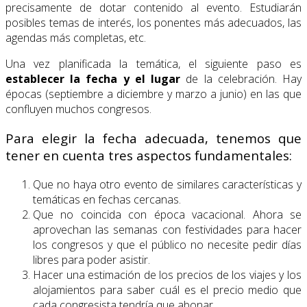
precisamente de dotar contenido al evento. Estudiarán
posibles temas de interés, los ponentes más adecuados, las
agendas más completas, etc.
Una vez planificada la temática, el siguiente paso es
establecer la fecha y el lugar
de la celebración. Hay
épocas (septiembre a diciembre y marzo a junio) en las que
confluyen muchos congresos.
Para elegir la fecha adecuada, tenemos que
tener en cuenta tres aspectos fundamentales:
Que no haya otro evento de similares características y
temáticas en fechas cercanas.
Que no coincida con época vacacional. Ahora se
aprovechan las semanas con festividades para hacer
los congresos y que el público no necesite pedir días
libres para poder asistir.
Hacer una estimación de los precios de los viajes y los
alojamientos para saber cuál es el precio medio que
cada congresista tendría que abonar.