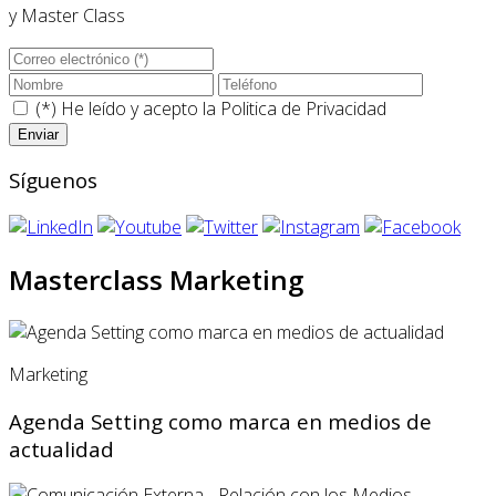
y Master Class
(*) He leído y acepto la
Politica de Privacidad
Síguenos
Masterclass Marketing
Marketing
Agenda Setting como marca en medios de
actualidad