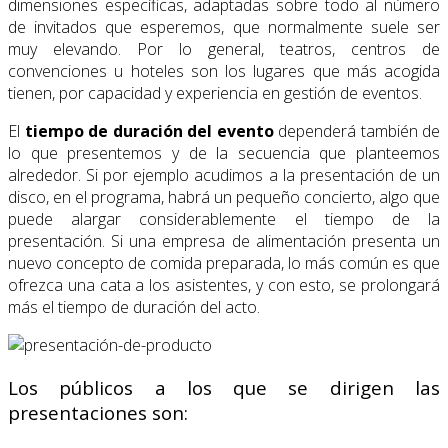
dimensiones específicas, adaptadas sobre todo al número
de invitados que esperemos, que normalmente suele ser
muy elevando. Por lo general, teatros, centros de
convenciones u hoteles son los lugares que más acogida
tienen, por capacidad y experiencia en gestión de eventos.
El
tiempo de duración del evento
dependerá también de
lo que presentemos y de la secuencia que planteemos
alrededor. Si por ejemplo acudimos a la presentación de un
disco, en el programa, habrá un pequeño concierto, algo que
puede alargar considerablemente el tiempo de la
presentación. Si una empresa de alimentación presenta un
nuevo concepto de comida preparada, lo más común es que
ofrezca una cata a los asistentes, y con esto, se prolongará
más el tiempo de duración del acto.
Los públicos a los que se dirigen las
presentaciones son: