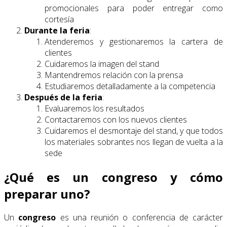
promocionales para poder entregar como
cortesía
Durante la feria
:
Atenderemos y gestionaremos la cartera de
clientes
Cuidaremos la imagen del stand
Mantendremos relación con la prensa
Estudiaremos detalladamente a la competencia
Después de la feria
:
Evaluaremos los resultados
Contactaremos con los nuevos clientes
Cuidaremos el desmontaje del stand, y que todos
los materiales sobrantes nos llegan de vuelta a la
sede
¿Qué es un congreso y cómo
preparar uno?
Un
congreso
es una reunión o conferencia de carácter