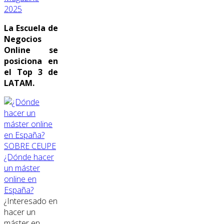
2025
La Escuela de
Negocios
Online se
posiciona en
el Top 3 de
LATAM.
SOBRE CEUPE
¿Dónde hacer
un máster
online en
España?
¿Interesado en
hacer un
máster en