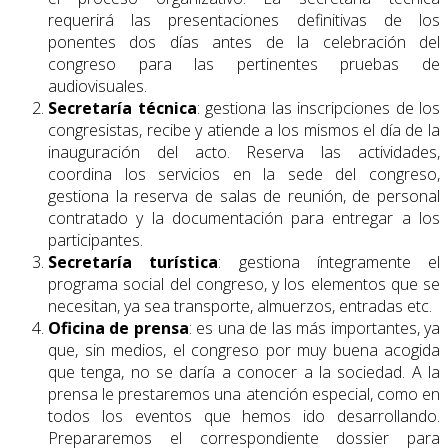
requerirá las presentaciones definitivas de los
ponentes dos días antes de la celebración del
congreso para las pertinentes pruebas de
audiovisuales.
Secretaría técnica
: gestiona las inscripciones de los
congresistas, recibe y atiende a los mismos el día de la
inauguración del acto. Reserva las actividades,
coordina los servicios en la sede del congreso,
gestiona la reserva de salas de reunión, de personal
contratado y la documentación para entregar a los
participantes.
Secretaría turística
: gestiona íntegramente el
programa social del congreso, y los elementos que se
necesitan, ya sea transporte, almuerzos, entradas etc.
Oficina de prensa
: es una de las más importantes, ya
que, sin medios, el congreso por muy buena acogida
que tenga, no se daría a conocer a la sociedad. A la
prensa le prestaremos una atención especial, como en
todos los eventos que hemos ido desarrollando.
Prepararemos el correspondiente dossier para