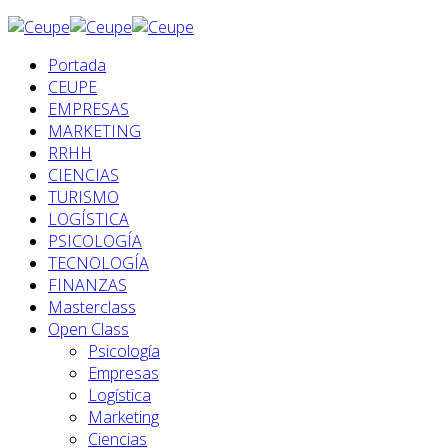
Portada
CEUPE
EMPRESAS
MARKETING
RRHH
CIENCIAS
TURISMO
LOGÍSTICA
PSICOLOGÍA
TECNOLOGÍA
FINANZAS
Masterclass
Open Class
Psicología
Empresas
Logística
Marketing
Ciencias