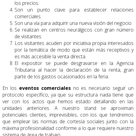
los precios.
Son un punto clave para establecer relaciones
comerciales.
Son una vía para adquirir una nueva visión del negocio.
Se realizan en centros neurálgicos con gran número
de visitantes.
Los visitantes acuden por iniciativa propia interesados
por la temática de modo que están más receptivos y
es más accesible la venta directa.
El expositor se puede desgravarse en la Agencia
Tributaria al hacer la declaración de la renta, gran
parte de los gastos ocasionados en la feria.
En los
eventos comerciales
no es necesario seguir un
protocolo específico, ya que su estructura nada tiene que
ver con los actos que hemos estado detallando en las
unidades anteriores. A nuestro stand se aproximan
potenciales clientes, imprevisibles, con los que tendremos
que emplear las normas de cortesía sociales junto con la
máxima profesionalidad conforme a lo que requiere nuestro
sistema de área de trabajo.