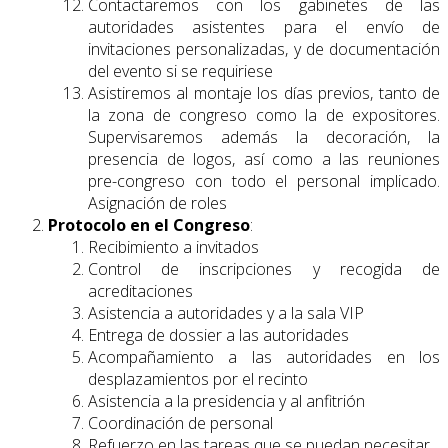
Contactaremos con los gabinetes de las
autoridades asistentes para el envío de
invitaciones personalizadas, y de documentación
del evento si se requiriese
Asistiremos al montaje los días previos, tanto de
la zona de congreso como la de expositores.
Supervisaremos además la decoración, la
presencia de logos, así como a las reuniones
pre-congreso con todo el personal implicado.
Asignación de roles
Protocolo en el Congreso
:
Recibimiento a invitados
Control de inscripciones y recogida de
acreditaciones
Asistencia a autoridades y a la sala VIP
Entrega de dossier a las autoridades
Acompañamiento a las autoridades en los
desplazamientos por el recinto
Asistencia a la presidencia y al anfitrión
Coordinación de personal
Refuerzo en las tareas que se puedan necesitar