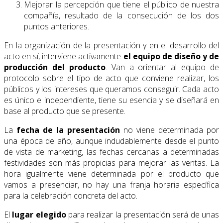
Mejorar la percepción que tiene el público de nuestra
compañía, resultado de la consecución de los dos
puntos anteriores.
En la organización de la presentación y en el desarrollo del
acto en sí, interviene activamente
el equipo de diseño y de
producción del producto
. Van a orientar al equipo de
protocolo sobre el tipo de acto que conviene realizar, los
públicos y los intereses que queramos conseguir. Cada acto
es único e independiente, tiene su esencia y se diseñará en
base al producto que se presente.
La
fecha de la presentación
no viene determinada por
una época de año, aunque indudablemente desde el punto
de vista de marketing, las fechas cercanas a determinadas
festividades son más propicias para mejorar las ventas. La
hora igualmente viene determinada por el producto que
vamos a presenciar, no hay una franja horaria específica
para la celebración concreta del acto.
El
lugar elegido
para realizar la presentación será de unas