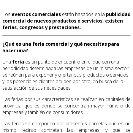
Los
eventos comerciales
están basados en la
publicidad
comercial de nuevos productos o servicios, existen
ferias, congresos y prestaciones.
¿Qué es una feria comercial y qué necesitas para
hacer una?
Una
feria
es un punto de encuentro en el que con una
periodicidad determinada las empresas de un mismo sector
se reúnen para exponer y ofertar sus productos o servicios,
y los potenciales clientes acuden por otro, en busca de la
satisfacción de sus necesidades.
Las ferias por sus características se realizan en capitales de
provincia, que es donde se concentran mayor número de
empresas y también de consumidores.
Las ferias se componen por diferentes parcelas que en un
mismo recinto contratan las empresas, y que se