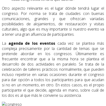
Otro aspecto relevante es el lugar dónde tendrá lugar el
congreso. Por norma se trata de ciudades con buenas
comunicaciones, grandes y que ofrezcan variadas
posibilidades de alojamientos, de restauración y visitas
culturales, algo que es muy importante si nuestro evento va
a tener una gran afluencia de participantes.
La
agenda de los eventos
cada vez se plantea más
compleja precisamente por la cantidad de temas que se
pretende abordar en los congresos. Últimamente es
frecuente encontrar que a la misma hora se plantea el
desarrollo de dos actividades en paralelo. Se trata de la
celebración de talleres prácticos normalmente, que pueden
incluso repetirse en varias ocasiones durante el congreso
para dar opción a todos los participantes para que acudan
si no en un momento, en otro. En estos casos, es el propio
participante el que decide, agenda en mano, sobre cuál de
los dos es al que más le conviene su asistencia.