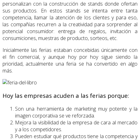
personalizan con la construcción de stands donde ofertan
sus productos. En estos stands se intenta entre tanta
competencia, llamar la atención de los clientes y para eso,
las compañías recurren a la creatividad para sorprender al
potencial consumidor: entrega de regalos, invitación a
consumiciones, muestras de producto, sorteos, etc.
Inicialmente las ferias estaban concebidas únicamente con
el fin comercial, y aunque hoy por hoy sigue siendo la
prioridad, actualmente una feria se ha convertido en algo
más.
Hoy las empresas acuden a las ferias porque:
Son una herramienta de marketing muy potente y la
imagen corporativa se ve reforzada.
Mejora la visibilidad de la empresa de cara al mercado
y a los competidores.
Pueden estudiar qué productos tiene la competencia y