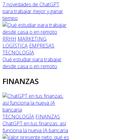
7 novedades de ChatGPT
para trabajar mejor y ganar
tiempo
RRHH
MARKETING
LOGÍSTICA
EMPRESAS
TECNOLOGÍA
Qué estudiar para trabajar
desde casa o en remoto
FINANZAS
TECNOLOGÍA
FINANZAS
ChatGPT en tus finanzas: así
funciona la nueva IA bancaria