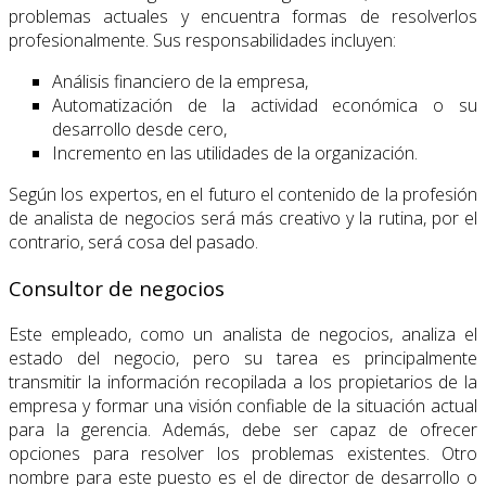
problemas actuales y encuentra formas de resolverlos
profesionalmente. Sus responsabilidades incluyen:
Análisis financiero de la empresa,
Automatización de la actividad económica o su
desarrollo desde cero,
Incremento en las utilidades de la organización.
Según los expertos, en el futuro el contenido de la profesión
de analista de negocios será más creativo y la rutina, por el
contrario, será cosa del pasado.
Consultor de negocios
Este empleado, como un analista de negocios, analiza el
estado del negocio, pero su tarea es principalmente
transmitir la información recopilada a los propietarios de la
empresa y formar una visión confiable de la situación actual
para la gerencia. Además, debe ser capaz de ofrecer
opciones para resolver los problemas existentes. Otro
nombre para este puesto es el de director de desarrollo o