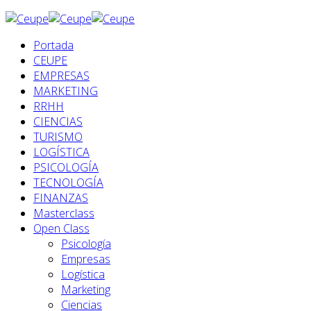
Portada
CEUPE
EMPRESAS
MARKETING
RRHH
CIENCIAS
TURISMO
LOGÍSTICA
PSICOLOGÍA
TECNOLOGÍA
FINANZAS
Masterclass
Open Class
Psicología
Empresas
Logística
Marketing
Ciencias