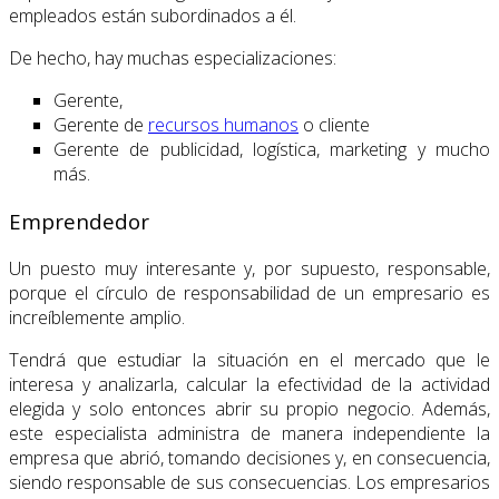
empleados están subordinados a él.
De hecho, hay muchas especializaciones:
Gerente,
Gerente de
recursos humanos
o cliente
Gerente de publicidad, logística, marketing y mucho
más.
Emprendedor
Un puesto muy interesante y, por supuesto, responsable,
porque el círculo de responsabilidad de un empresario es
increíblemente amplio.
Tendrá que estudiar la situación en el mercado que le
interesa y analizarla, calcular la efectividad de la actividad
elegida y solo entonces abrir su propio negocio. Además,
este especialista administra de manera independiente la
empresa que abrió, tomando decisiones y, en consecuencia,
siendo responsable de sus consecuencias. Los empresarios