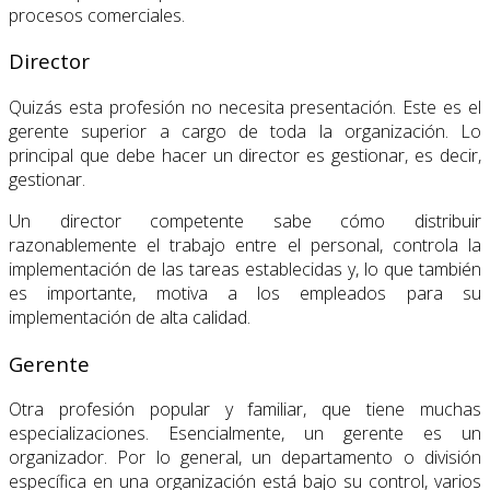
procesos comerciales.
Director
Quizás esta profesión no necesita presentación. Este es el
gerente superior a cargo de toda la organización. Lo
principal que debe hacer un director es gestionar, es decir,
gestionar.
Un director competente sabe cómo distribuir
razonablemente el trabajo entre el personal, controla la
implementación de las tareas establecidas y, lo que también
es importante, motiva a los empleados para su
implementación de alta calidad.
Gerente
Otra profesión popular y familiar, que tiene muchas
especializaciones. Esencialmente, un gerente es un
organizador. Por lo general, un departamento o división
específica en una organización está bajo su control, varios