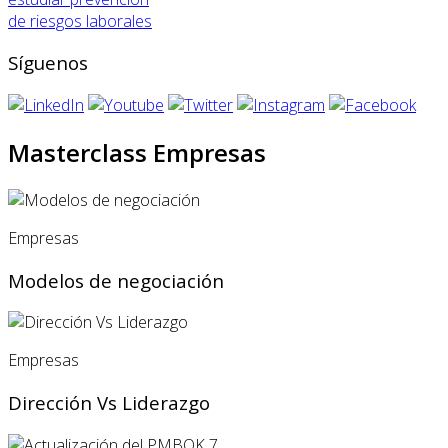
de riesgos laborales
Síguenos
Masterclass Empresas
Empresas
Modelos de negociación
Empresas
Dirección Vs Liderazgo