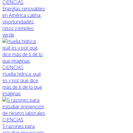
CIENCIAS
Energías renovables
en América Latina:
oportunidades,
retos y empleo
verde
CIENCIAS
Huella hídrica: qué
es y por qué dice
más de ti de lo que
imaginas
CIENCIAS
5 razones para
estudiar prevención