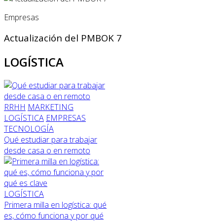
Empresas
Actualización del PMBOK 7
LOGÍSTICA
RRHH
MARKETING
LOGÍSTICA
EMPRESAS
TECNOLOGÍA
Qué estudiar para trabajar
desde casa o en remoto
LOGÍSTICA
Primera milla en logística: qué
es, cómo funciona y por qué