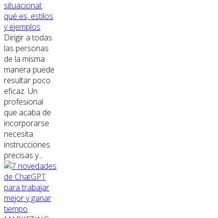
situacional:
qué es, estilos
y ejemplos
Dirigir a todas
las personas
de la misma
manera puede
resultar poco
eficaz. Un
profesional
que acaba de
incorporarse
necesita
instrucciones
precisas y...