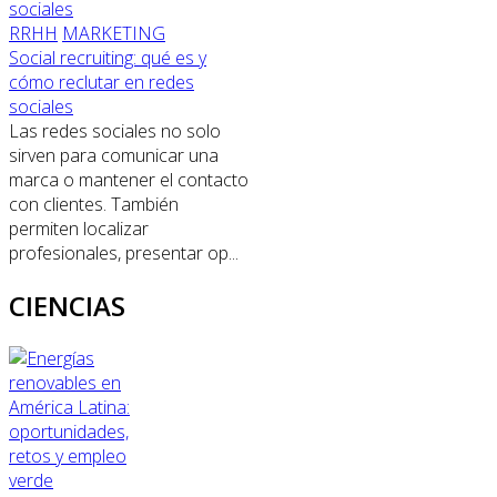
RRHH
MARKETING
Social recruiting: qué es y
cómo reclutar en redes
sociales
Las redes sociales no solo
sirven para comunicar una
marca o mantener el contacto
con clientes. También
permiten localizar
profesionales, presentar op...
CIENCIAS