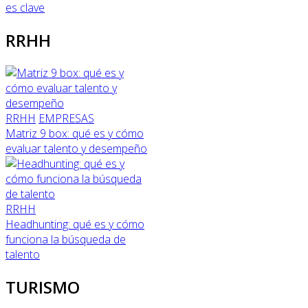
es clave
RRHH
RRHH
EMPRESAS
Matriz 9 box: qué es y cómo
evaluar talento y desempeño
RRHH
Headhunting: qué es y cómo
funciona la búsqueda de
talento
TURISMO