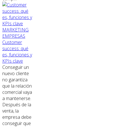
MARKETING
EMPRESAS
Customer
success: qué
es, funciones y
KPIs clave
Conseguir un
nuevo cliente
no garantiza
que la relación
comercial vaya
a mantenerse.
Después de la
venta, la
empresa debe
conseguir que