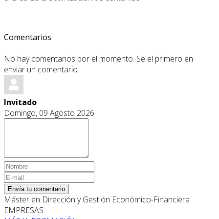
Comentarios
No hay comentarios por el momento. Se el primero en
enviar un comentario.
Invitado
Domingo, 09 Agosto 2026
Envía tu comentario
Máster en Dirección y Gestión Económico-Financiera
EMPRESAS