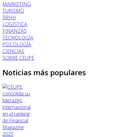
MARKETING
TURISMO
RRHH
LOGÍSTICA
FINANZAS
TECNOLOGÍA
PSICOLOGÍA
CIENCIAS
SOBRE CEUPE
Noticias más populares