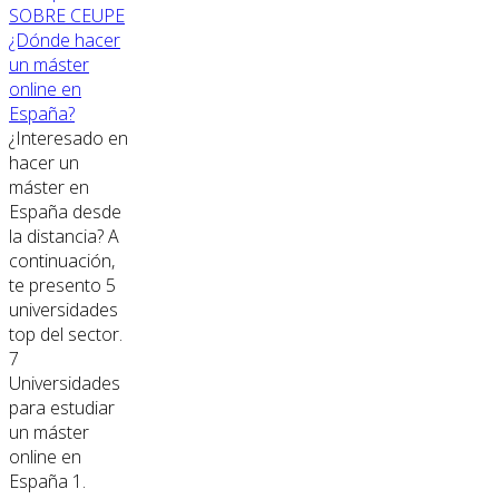
SOBRE CEUPE
¿Dónde hacer
un máster
online en
España?
¿Interesado en
hacer un
máster en
España desde
la distancia? A
continuación,
te presento 5
universidades
top del sector.
7
Universidades
para estudiar
un máster
online en
España 1.