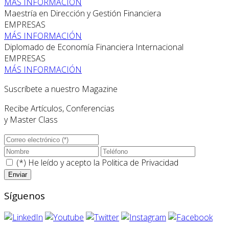
MÁS INFORMACIÓN
Maestría en Dirección y Gestión Financiera
EMPRESAS
MÁS INFORMACIÓN
Diplomado de Economía Financiera Internacional
EMPRESAS
MÁS INFORMACIÓN
Suscríbete a nuestro Magazine
Recibe Artículos, Conferencias
y Master Class
(*) He leído y acepto la
Politica de Privacidad
Síguenos