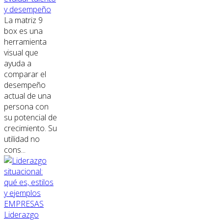
y desempeño
La matriz 9
box es una
herramienta
visual que
ayuda a
comparar el
desempeño
actual de una
persona con
su potencial de
crecimiento. Su
utilidad no
cons...
EMPRESAS
Liderazgo