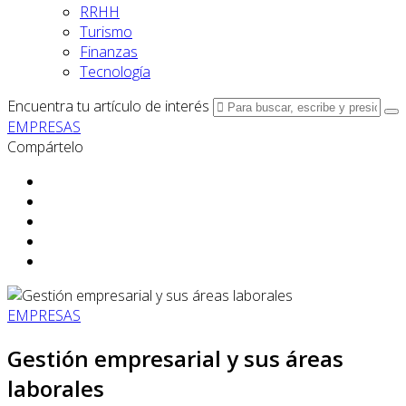
RRHH
Turismo
Finanzas
Tecnología
Encuentra tu artículo de interés
EMPRESAS
Compártelo
EMPRESAS
Gestión empresarial y sus áreas
laborales