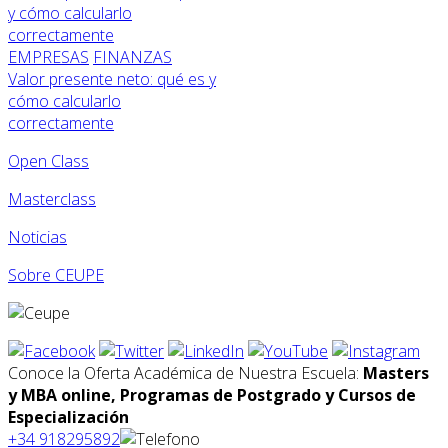
EMPRESAS
FINANZAS
Valor presente neto: qué es y
cómo calcularlo
correctamente
Open Class
Masterclass
Noticias
Sobre CEUPE
Conoce la Oferta Académica de Nuestra Escuela:
Masters
y MBA online, Programas de Postgrado y Cursos de
Especialización
+34 918295892