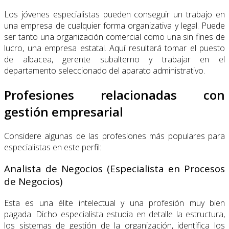
Los jóvenes especialistas pueden conseguir un trabajo en
una empresa de cualquier forma organizativa y legal. Puede
ser tanto una organización comercial como una sin fines de
lucro, una empresa estatal. Aquí resultará tomar el puesto
de albacea, gerente subalterno y trabajar en el
departamento seleccionado del aparato administrativo.
Profesiones relacionadas con
gestión empresarial
Considere algunas de las profesiones más populares para
especialistas en este perfil:
Analista de Negocios (Especialista en Procesos
de Negocios)
Esta es una élite intelectual y una profesión muy bien
pagada. Dicho especialista estudia en detalle la estructura,
los sistemas de gestión de la organización, identifica los