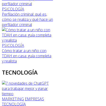
PSICOLOGÍA
Perfilación criminal: qué es,
cómo se realiza y qué hace un
perfilador criminal
PSICOLOGÍA
Cómo tratar a un niño con
TDAH en casa: guía completa
y realista
TECNOLOGÍA
MARKETING
EMPRESAS
TECNOLOGÍA