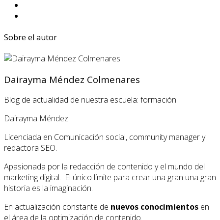
Sobre el autor
Dairayma Méndez Colmenares
Blog de actualidad de nuestra escuela: formación
Dairayma Méndez
Licenciada en Comunicación social, community manager y
redactora SEO.
Apasionada por la redacción de contenido y el mundo del
marketing digital. El único límite para crear una gran una gran
historia es la imaginación.
En actualización constante de
nuevos conocimientos
en
el área de la optimización de contenido.