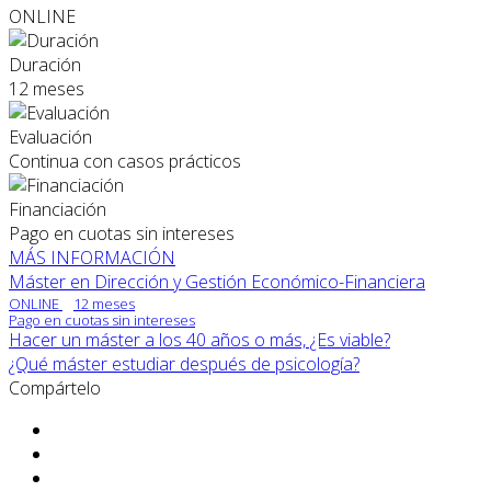
ONLINE
Duración
12 meses
Evaluación
Continua con casos prácticos
Financiación
Pago en cuotas sin intereses
MÁS INFORMACIÓN
Máster en Dirección y Gestión Económico-Financiera
ONLINE
12 meses
Pago en cuotas sin intereses
Hacer un máster a los 40 años o más, ¿Es viable?
¿Qué máster estudiar después de psicología?
Compártelo