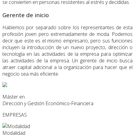
se convierten en personas resistentes al estrés y decididas.
Gerente de inicio
Hablemos por separado sobre los representantes de esta
profesión joven pero extremadamente de moda. Podemos
decir que este es el mismo empresario, pero sus funciones
incluyen la introducción de un nuevo proyecto, dirección o
tecnología en las actividades de la empresa para optimizar
las actividades de la empresa. Un gerente de inicio busca
atraer capital adicional a la organización para hacer que el
negocio sea más eficiente.
Máster en
Dirección y Gestión Económico-Financiera
EMPRESAS
Modalidad