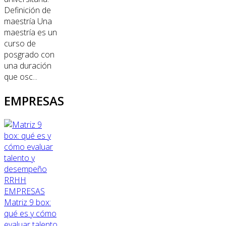
Definición de
maestría Una
maestría es un
curso de
posgrado con
una duración
que osc...
EMPRESAS
RRHH
EMPRESAS
Matriz 9 box:
qué es y cómo
evaluar talento