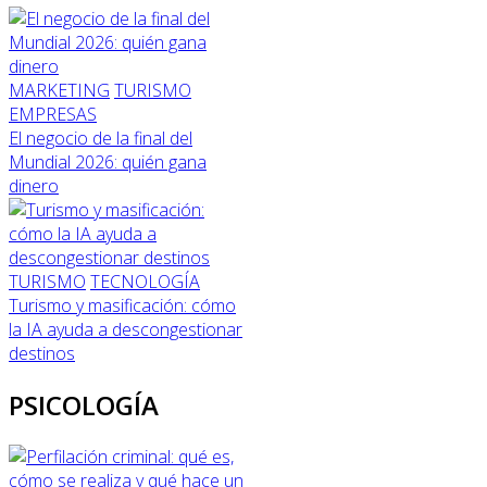
MARKETING
TURISMO
EMPRESAS
El negocio de la final del
Mundial 2026: quién gana
dinero
TURISMO
TECNOLOGÍA
Turismo y masificación: cómo
la IA ayuda a descongestionar
destinos
PSICOLOGÍA