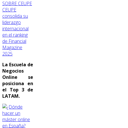
SOBRE CEUPE
CEUPE
consolida su
liderazgo
internacional
en el ranking
de Financial
Magazine
2025
La Escuela de
Negocios
Online se
posiciona en
el Top 3 de
LATAM.