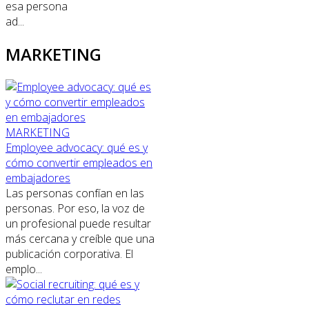
esa persona
ad...
MARKETING
MARKETING
Employee advocacy: qué es y
cómo convertir empleados en
embajadores
Las personas confían en las
personas. Por eso, la voz de
un profesional puede resultar
más cercana y creíble que una
publicación corporativa. El
emplo...