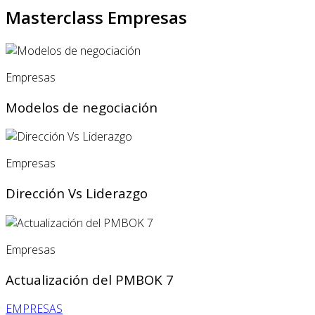
Masterclass Empresas
Empresas
Modelos de negociación
Empresas
Dirección Vs Liderazgo
Empresas
Actualización del PMBOK 7
EMPRESAS