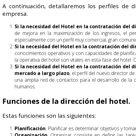
A continuación, detallaremos los perfiles de 
empresa.
Si la necesidad del Hotel en la contratación del 
de mejora en la maximización de los ingresos, el pe
especialmente con un perfil muy comercial, gran comuni
Si la necesidad del Hotel en la contratación del 
conocimientos operativos y con capacidades de planific
la operativa del hotel son vitales en esta fase del hote
Si la necesidad del Hotel en la contratación del 
mercado a largo plazo
, el perfil del nuevo director 
una amplia red de contactos para el desarrollo de la 
humanos.
Funciones de la dirección del hotel.
Estas funciones son las siguientes:
Planificación
: Planificar es determinar objetivos y tom
Organización
: Organizar consiste en definir las tar