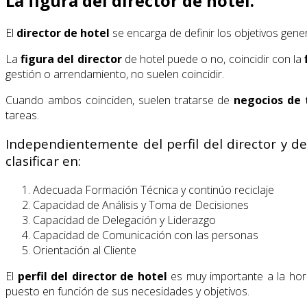
La figura del director de hotel.
El
director de hotel
se encarga de definir los objetivos gene
La
figura del director
de hotel puede o no, coincidir con la
gestión o arrendamiento, no suelen coincidir.
Cuando ambos coinciden, suelen tratarse de
negocios de 
tareas.
Independientemente del perfil del director y de
clasificar en:
Adecuada Formación Técnica y continúo reciclaje
Capacidad de Análisis y Toma de Decisiones
Capacidad de Delegación y Liderazgo
Capacidad de Comunicación con las personas
Orientación al Cliente
El
perfil del director de hotel
es muy importante a la hora
puesto en función de sus necesidades y objetivos.