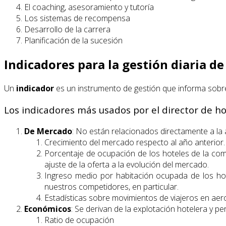
El coaching, asesoramiento y tutoría
Los sistemas de recompensa
Desarrollo de la carrera
Planificación de la sucesión
Indicadores para la gestión diaria de
Un
indicador
es un instrumento de gestión que informa sobre
Los indicadores más usados por el director de hot
De Mercado
: No están relacionados directamente a la a
Crecimiento del mercado respecto al año anterior. 
Porcentaje de ocupación de los hoteles de la compe
ajuste de la oferta a la evolución del mercado.
Ingreso medio por habitación ocupada de los hote
nuestros competidores, en particular.
Estadísticas sobre movimientos de viajeros en aero
Económicos
: Se derivan de la explotación hotelera y p
Ratio de ocupación