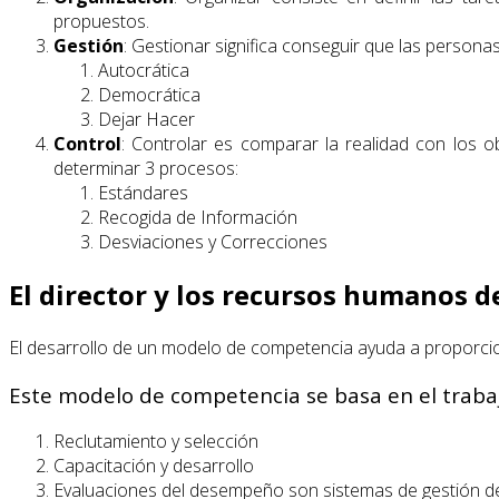
propuestos.
Gestión
: Gestionar significa conseguir que las persona
Autocrática
Democrática
Dejar Hacer
Control
: Controlar es comparar la realidad con los o
determinar 3 procesos:
Estándares
Recogida de Información
Desviaciones y Correcciones
El director y los recursos humanos de
El desarrollo de un modelo de competencia ayuda a proporcion
Este modelo de competencia se basa en el trabajo
Reclutamiento y selección
Capacitación y desarrollo
Evaluaciones del desempeño son sistemas de gestión de