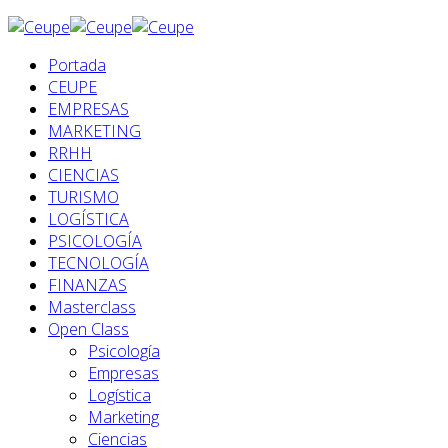
Portada
CEUPE
EMPRESAS
MARKETING
RRHH
CIENCIAS
TURISMO
LOGÍSTICA
PSICOLOGÍA
TECNOLOGÍA
FINANZAS
Masterclass
Open Class
Psicología
Empresas
Logística
Marketing
Ciencias