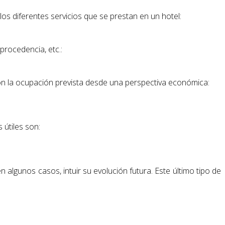
los diferentes servicios que se prestan en un hotel:
 procedencia, etc.:
on la ocupación prevista desde una perspectiva económica:
 útiles son:
algunos casos, intuir su evolución futura. Este último tipo de