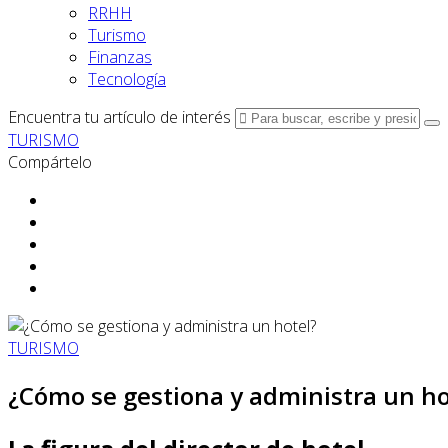
RRHH
Turismo
Finanzas
Tecnología
Encuentra tu artículo de interés
TURISMO
Compártelo
TURISMO
¿Cómo se gestiona y administra un ho