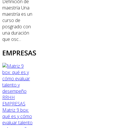
Definición de
maestría Una
maestría es un
curso de
posgrado con
una duración
que osc...
EMPRESAS
RRHH
EMPRESAS
Matriz 9 box:
qué es y cómo
evaluar talento