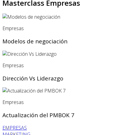
Masterclass Empresas
Empresas
Modelos de negociación
Empresas
Dirección Vs Liderazgo
Empresas
Actualización del PMBOK 7
EMPRESAS
MARKETING