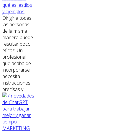
qué es, estilos
y ejemplos
Dirigir a todas
las personas
de la misma
manera puede
resultar poco
eficaz. Un
profesional
que acaba de
incorporarse
necesita
instrucciones
precisas y...
MARKETING