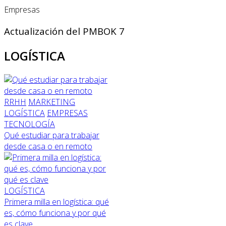
Empresas
Actualización del PMBOK 7
LOGÍSTICA
RRHH
MARKETING
LOGÍSTICA
EMPRESAS
TECNOLOGÍA
Qué estudiar para trabajar
desde casa o en remoto
LOGÍSTICA
Primera milla en logística: qué
es, cómo funciona y por qué
es clave