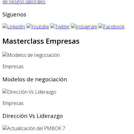
de riesgos laborales
Síguenos
Masterclass Empresas
Empresas
Modelos de negociación
Empresas
Dirección Vs Liderazgo