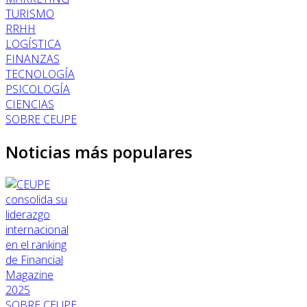
TURISMO
RRHH
LOGÍSTICA
FINANZAS
TECNOLOGÍA
PSICOLOGÍA
CIENCIAS
SOBRE CEUPE
Noticias más populares
SOBRE CEUPE