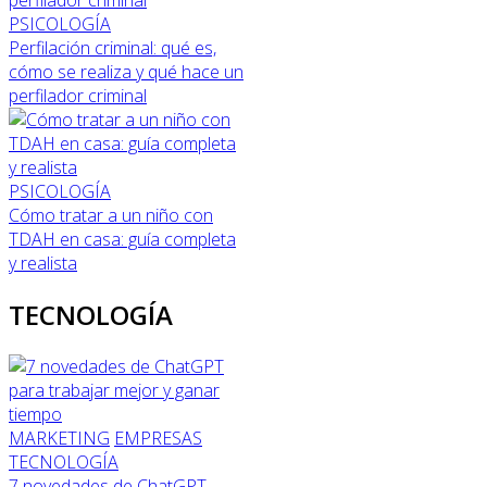
PSICOLOGÍA
Perfilación criminal: qué es,
cómo se realiza y qué hace un
perfilador criminal
PSICOLOGÍA
Cómo tratar a un niño con
TDAH en casa: guía completa
y realista
TECNOLOGÍA
MARKETING
EMPRESAS
TECNOLOGÍA
7 novedades de ChatGPT