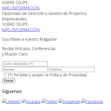
SOBRE CEUPE
MÁS INFORMACIÓN
Diplomado de Dirección y Gestión de Proyectos
Empresariales
SOBRE CEUPE
MÁS INFORMACIÓN
Suscríbete a nuestro Magazine
Recibe Artículos, Conferencias
y Master Class
(*) He leído y acepto la
Politica de Privacidad
Síguenos