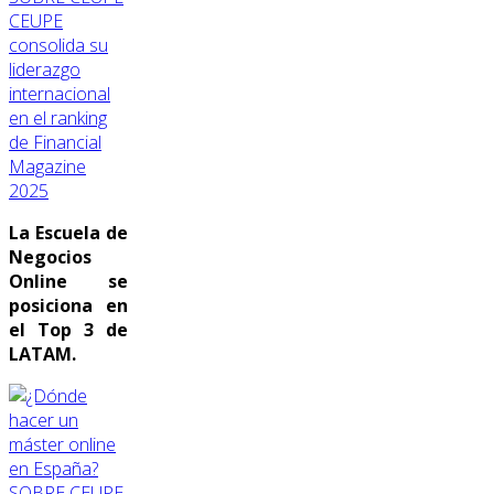
CEUPE
consolida su
liderazgo
internacional
en el ranking
de Financial
Magazine
2025
La Escuela de
Negocios
Online se
posiciona en
el Top 3 de
LATAM.
SOBRE CEUPE