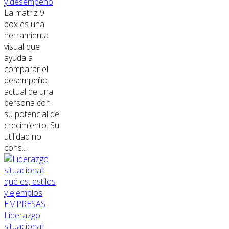
y desempeño
La matriz 9
box es una
herramienta
visual que
ayuda a
comparar el
desempeño
actual de una
persona con
su potencial de
crecimiento. Su
utilidad no
cons...
EMPRESAS
Liderazgo
situacional: