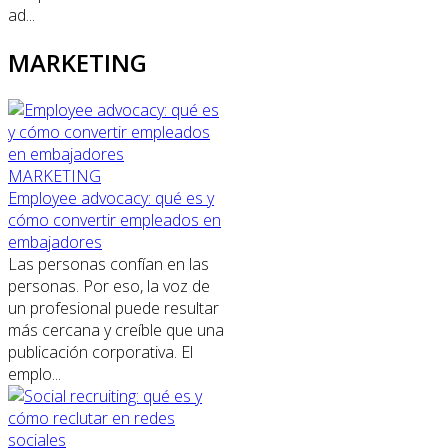
ad...
MARKETING
MARKETING
Employee advocacy: qué es y
cómo convertir empleados en
embajadores
Las personas confían en las
personas. Por eso, la voz de
un profesional puede resultar
más cercana y creíble que una
publicación corporativa. El
emplo...