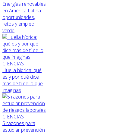
Energías renovables
en América Latina:
oportunidades,
retos y empleo
verde
CIENCIAS
Huella hídrica: qué
es y por qué dice
más de ti de lo que
imaginas
CIENCIAS
5 razones para
estudiar prevención