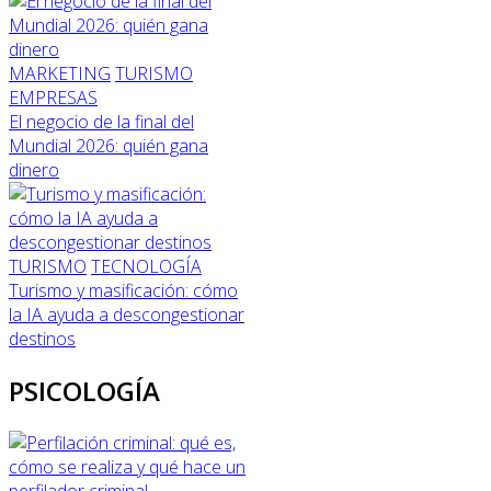
MARKETING
TURISMO
EMPRESAS
El negocio de la final del
Mundial 2026: quién gana
dinero
TURISMO
TECNOLOGÍA
Turismo y masificación: cómo
la IA ayuda a descongestionar
destinos
PSICOLOGÍA