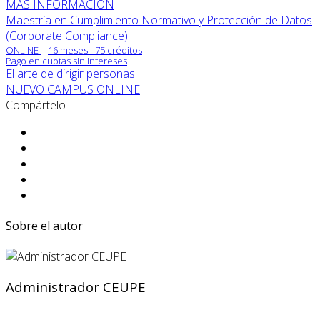
MÁS INFORMACIÓN
Maestría en Cumplimiento Normativo y Protección de Datos
(Corporate Compliance)
ONLINE
16 meses - 75 créditos
Pago en cuotas sin intereses
El arte de dirigir personas
NUEVO CAMPUS ONLINE
Compártelo
Sobre el autor
Administrador CEUPE