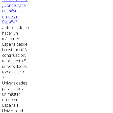
¿Dónde hacer
un máster
online en
España?
¿Interesado en
hacer un
máster en
España desde
la distancia? A
continuación,
te presento 5
universidades
top del sector.
7
Universidades
para estudiar
un máster
online en
España 1.
Universidad