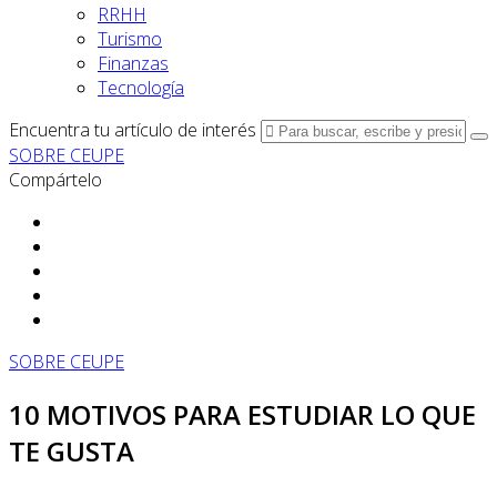
RRHH
Turismo
Finanzas
Tecnología
Encuentra tu artículo de interés
SOBRE CEUPE
Compártelo
SOBRE CEUPE
10 MOTIVOS PARA ESTUDIAR LO QUE
TE GUSTA