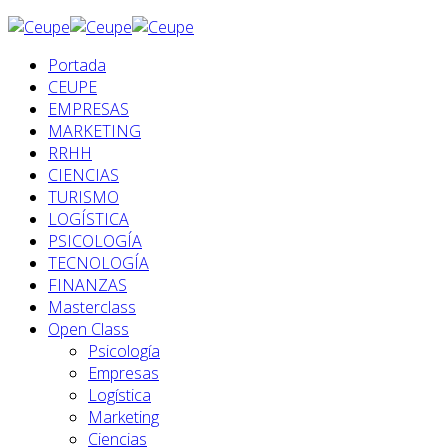
Portada
CEUPE
EMPRESAS
MARKETING
RRHH
CIENCIAS
TURISMO
LOGÍSTICA
PSICOLOGÍA
TECNOLOGÍA
FINANZAS
Masterclass
Open Class
Psicología
Empresas
Logística
Marketing
Ciencias