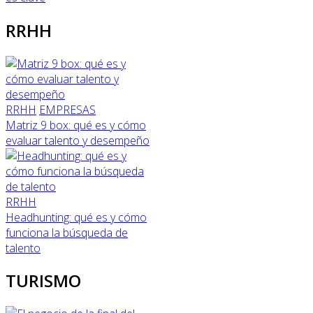
RRHH
RRHH
EMPRESAS
Matriz 9 box: qué es y cómo
evaluar talento y desempeño
RRHH
Headhunting: qué es y cómo
funciona la búsqueda de
talento
TURISMO