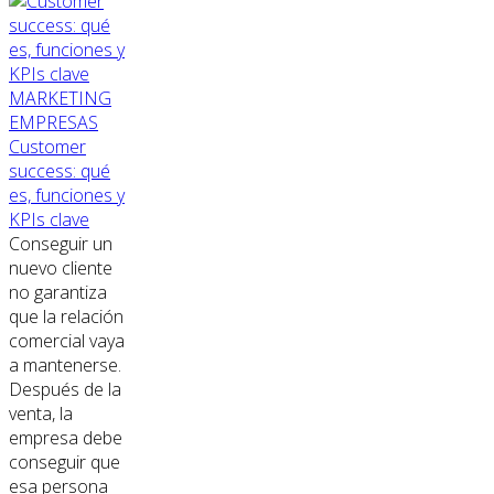
MARKETING
EMPRESAS
Customer
success: qué
es, funciones y
KPIs clave
Conseguir un
nuevo cliente
no garantiza
que la relación
comercial vaya
a mantenerse.
Después de la
venta, la
empresa debe
conseguir que
esa persona