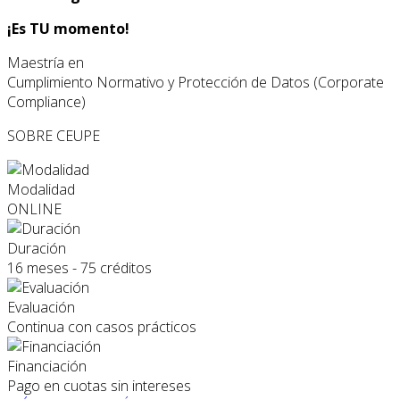
¡Es TU momento!
Maestría en
Cumplimiento Normativo y Protección de Datos (Corporate
Compliance)
SOBRE CEUPE
Modalidad
ONLINE
Duración
16 meses - 75 créditos
Evaluación
Continua con casos prácticos
Financiación
Pago en cuotas sin intereses