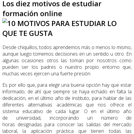
Los diez motivos de estudiar
formación online
Desde chiquillos, todos aprendemos más o menos lo mismo,
aunque luego tomemos decisiones en un sentido u otro. En
algunas ocasiones otros las toman por nosotros como
pueden ser los padres o nuestro propio entorno que,
muchas veces ejercen una fuerte presión.
Es por ello que, para elegir una buena opción hay que estar
informado; de ahí que siempre se haya echado en falta la
dedicación, en el último año de instituto, para hablar de las
diferentes alternativas académicas que nos ofrece el
sistema educativo de cada lugar. O en el último año
de universidad, incorporando un número de
horas designadas para conocer las salidas del mercado
laboral, la aplicación práctica que tienen todas las