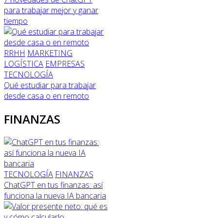
para trabajar mejor y ganar
tiempo
RRHH
MARKETING
LOGÍSTICA
EMPRESAS
TECNOLOGÍA
Qué estudiar para trabajar
desde casa o en remoto
FINANZAS
TECNOLOGÍA
FINANZAS
ChatGPT en tus finanzas: así
funciona la nueva IA bancaria