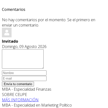
Comentarios
No hay comentarios por el momento. Se el primero en
enviar un comentario.
Invitado
Domingo, 09 Agosto 2026
Envía tu comentario
MBA - Especialidad Finanzas
SOBRE CEUPE
MÁS INFORMACIÓN
MBA - Especialidad en Marketing Político