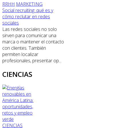
RRHH
MARKETING
Social recruiting: qué es y
cómo reclutar en redes
sociales
Las redes sociales no solo
sirven para comunicar una
marca o mantener el contacto
con clientes. También
permiten localizar
profesionales, presentar op...
CIENCIAS
CIENCIAS