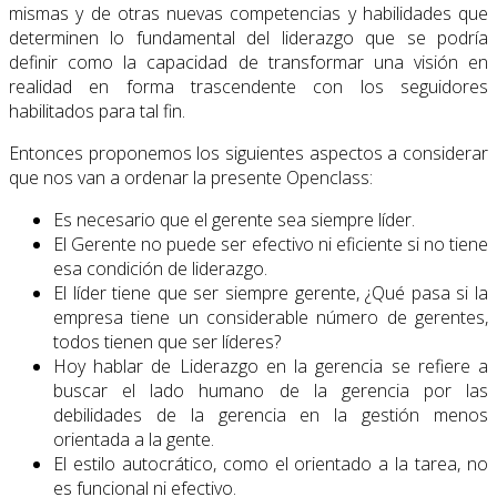
mismas y de otras nuevas competencias y habilidades que
determinen lo fundamental del liderazgo que se podría
definir como la capacidad de transformar una visión en
realidad en forma trascendente con los seguidores
habilitados para tal fin.
Entonces proponemos los siguientes aspectos a considerar
que nos van a ordenar la presente Openclass:
Es necesario que el gerente sea siempre líder.
El Gerente no puede ser efectivo ni eficiente si no tiene
esa condición de liderazgo.
El líder tiene que ser siempre gerente, ¿Qué pasa si la
empresa tiene un considerable número de gerentes,
todos tienen que ser líderes?
Hoy hablar de Liderazgo en la gerencia se refiere a
buscar el lado humano de la gerencia por las
debilidades de la gerencia en la gestión menos
orientada a la gente.
El estilo autocrático, como el orientado a la tarea, no
es funcional ni efectivo.