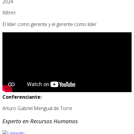
2024
RRHH
El líder como gerente y el gerente como líder
Conferenciante:
Arturo Gabriel Mengual de Torre
Experto en Recursos Humanos