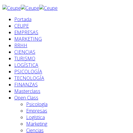
Portada
CEUPE
EMPRESAS
MARKETING
RRHH
CIENCIAS
TURISMO
LOGÍSTICA
PSICOLOGÍA
TECNOLOGÍA
FINANZAS
Masterclass
Open Class
Psicología
Empresas
Logística
Marketing
Ciencias