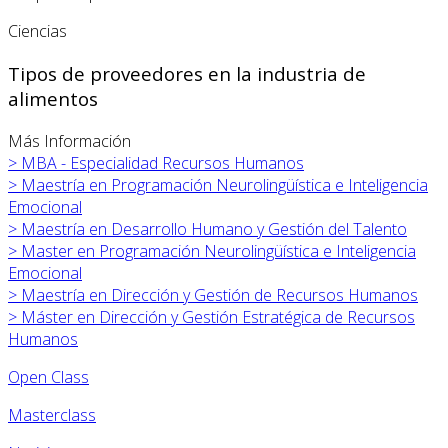
Ciencias
Tipos de proveedores en la industria de
alimentos
Más Información
>
MBA - Especialidad Recursos Humanos
>
Maestría en Programación Neurolingüística e Inteligencia
Emocional
>
Maestría en Desarrollo Humano y Gestión del Talento
>
Master en Programación Neurolingüística e Inteligencia
Emocional
>
Maestría en Dirección y Gestión de Recursos Humanos
>
Máster en
Dirección y Gestión Estratégica de Recursos
Humanos
Open Class
Masterclass