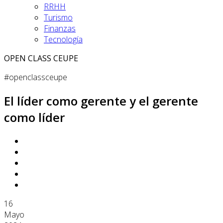
RRHH
Turismo
Finanzas
Tecnología
OPEN CLASS CEUPE
#openclassceupe
El líder como gerente y el gerente
como líder
16
Mayo