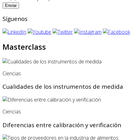
Síguenos
Masterclass
Ciencias
Cualidades de los instrumentos de medida
Ciencias
Diferencias entre calibración y verificación