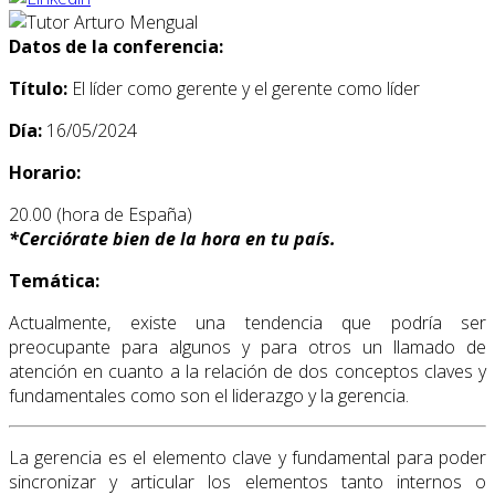
Datos de la conferencia:
Título:
El líder como gerente y el gerente como líder
Día:
16/05/2024
Horario:
20.00 (hora de España)
*
Cerciórate bien de la hora en tu país.
Temática:
Actualmente, existe una tendencia que podría ser
preocupante para algunos y para otros un llamado de
atención en cuanto a la relación de dos conceptos claves y
fundamentales como son el liderazgo y la gerencia.
La gerencia es el elemento clave y fundamental para poder
sincronizar y articular los elementos tanto internos o