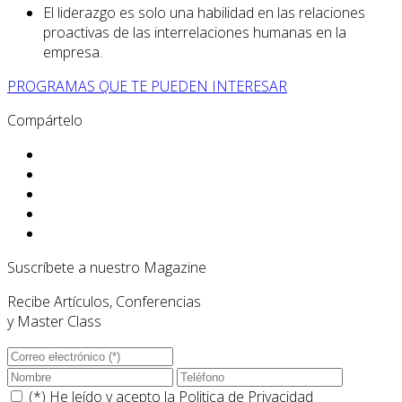
El liderazgo es solo una habilidad en las relaciones
proactivas de las interrelaciones humanas en la
empresa.
PROGRAMAS QUE TE PUEDEN INTERESAR
Compártelo
Suscríbete a nuestro Magazine
Recibe Artículos, Conferencias
y Master Class
(*) He leído y acepto la
Politica de Privacidad