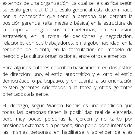
externos de una organización. La cual se le clasifica según
su estilo gerencial. Dicho estilo gerencial está determinado
por la concepción que tiene la persona que detenta la
posición gerencial (alta, media o básica) en la estructura de
la empresa, según sus competencias, en su visión
estratégica, en la toma de decisiones y negociación,
relaciones con sus trabajadores, en la gobernabilidad, en la
rendición de cuenta, en la formulación del modelo de
negocio y la cultura organizacional, entre otros elementos.
Para algunos autores describen básicamente en dos estilos
de dirección: uno, el estilo autocrático y el otro el estilo
democrático o participativo, y en cuanto a su orientación
existen gerentes orientados a la tarea y otros gerentes
orientados a la gente.
El liderazgo, según Warren Bennis es una condición que
todas las personas tienen la posibilidad real de ejercerla,
pero muy pocas personas la ejercen y no tanto por
presiones externas a la persona, sino por el poco interés de
las mismas personas en habilitarse y aprender de ellas