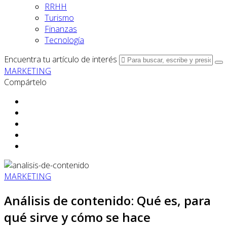
RRHH
Turismo
Finanzas
Tecnología
Encuentra tu artículo de interés
MARKETING
Compártelo
MARKETING
Análisis de contenido: Qué es, para
qué sirve y cómo se hace