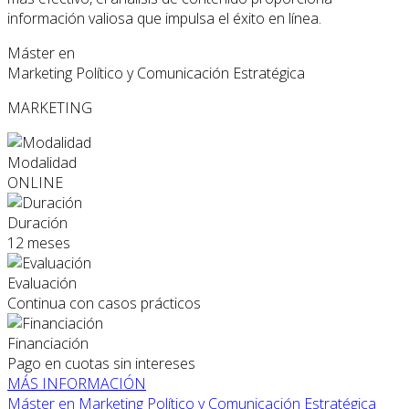
información valiosa que impulsa el éxito en línea.
Máster en
Marketing Político y Comunicación Estratégica
MARKETING
Modalidad
ONLINE
Duración
12 meses
Evaluación
Continua con casos prácticos
Financiación
Pago en cuotas sin intereses
MÁS INFORMACIÓN
Máster en Marketing Político y Comunicación Estratégica