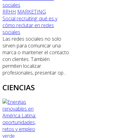
RRHH
MARKETING
Social recruiting: qué es y
cómo reclutar en redes
sociales
Las redes sociales no solo
sirven para comunicar una
marca o mantener el contacto
con clientes. También
permiten localizar
profesionales, presentar op...
CIENCIAS