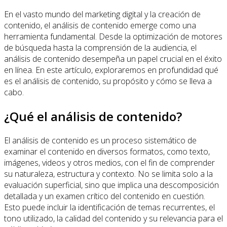
En el vasto mundo del marketing digital y la creación de
contenido, el análisis de contenido emerge como una
herramienta fundamental. Desde la optimización de motores
de búsqueda hasta la comprensión de la audiencia, el
análisis de contenido desempeña un papel crucial en el éxito
en línea. En este artículo, exploraremos en profundidad qué
es el análisis de contenido, su propósito y cómo se lleva a
cabo.
¿Qué el análisis de contenido?
El análisis de contenido es un proceso sistemático de
examinar el contenido en diversos formatos, como texto,
imágenes, videos y otros medios, con el fin de comprender
su naturaleza, estructura y contexto. No se limita solo a la
evaluación superficial, sino que implica una descomposición
detallada y un examen crítico del contenido en cuestión.
Esto puede incluir la identificación de temas recurrentes, el
tono utilizado, la calidad del contenido y su relevancia para el