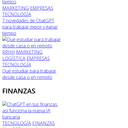
MARKETING
EMPRESAS
TECNOLOGÍA
7 novedades de ChatGPT
para trabajar mejor y ganar
tiempo
RRHH
MARKETING
LOGÍSTICA
EMPRESAS
TECNOLOGÍA
Qué estudiar para trabajar
desde casa o en remoto
FINANZAS
TECNOLOGÍA
FINANZAS