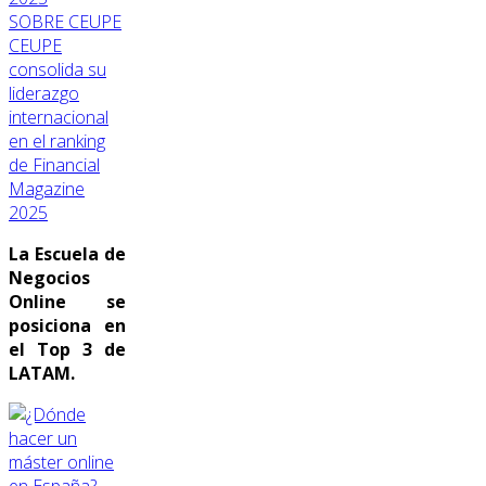
SOBRE CEUPE
CEUPE
consolida su
liderazgo
internacional
en el ranking
de Financial
Magazine
2025
La Escuela de
Negocios
Online se
posiciona en
el Top 3 de
LATAM.