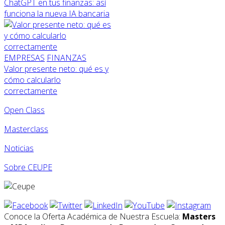
ChatGPT en tus finanzas: así
funciona la nueva IA bancaria
EMPRESAS
FINANZAS
Valor presente neto: qué es y
cómo calcularlo
correctamente
Open Class
Masterclass
Noticias
Sobre CEUPE
Conoce la Oferta Académica de Nuestra Escuela:
Masters