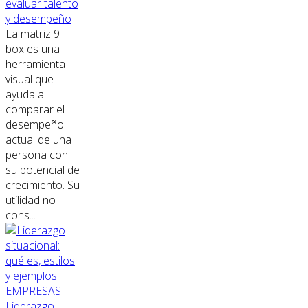
evaluar talento
y desempeño
La matriz 9
box es una
herramienta
visual que
ayuda a
comparar el
desempeño
actual de una
persona con
su potencial de
crecimiento. Su
utilidad no
cons...
EMPRESAS
Liderazgo