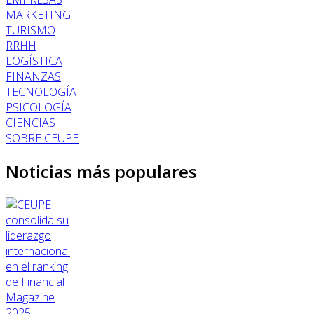
MARKETING
TURISMO
RRHH
LOGÍSTICA
FINANZAS
TECNOLOGÍA
PSICOLOGÍA
CIENCIAS
SOBRE CEUPE
Noticias más populares