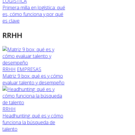
LOGÍSTICA
Primera milla en logística: qué
es, cómo funciona y por qué
es clave
RRHH
RRHH
EMPRESAS
Matriz 9 box: qué es y cómo
evaluar talento y desempeño
RRHH
Headhunting: qué es y cómo
funciona la búsqueda de
talento