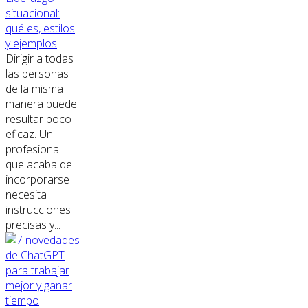
situacional:
qué es, estilos
y ejemplos
Dirigir a todas
las personas
de la misma
manera puede
resultar poco
eficaz. Un
profesional
que acaba de
incorporarse
necesita
instrucciones
precisas y...