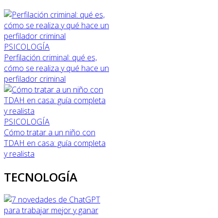
PSICOLOGÍA
Perfilación criminal: qué es,
cómo se realiza y qué hace un
perfilador criminal
PSICOLOGÍA
Cómo tratar a un niño con
TDAH en casa: guía completa
y realista
TECNOLOGÍA