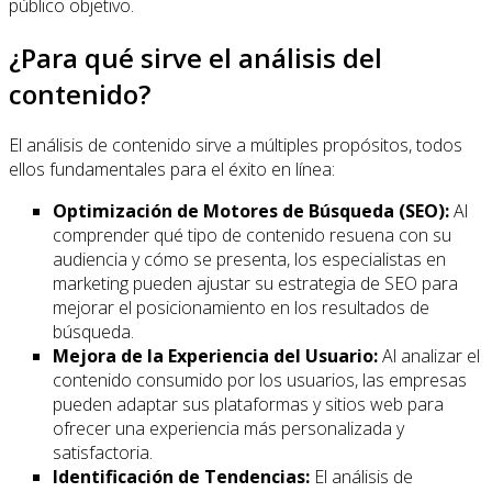
público objetivo.
¿Para qué sirve el análisis del
contenido?
El análisis de contenido sirve a múltiples propósitos, todos
ellos fundamentales para el éxito en línea:
Optimización de Motores de Búsqueda (SEO):
Al
comprender qué tipo de contenido resuena con su
audiencia y cómo se presenta, los especialistas en
marketing pueden ajustar su estrategia de SEO para
mejorar el posicionamiento en los resultados de
búsqueda.
Mejora de la Experiencia del Usuario:
Al analizar el
contenido consumido por los usuarios, las empresas
pueden adaptar sus plataformas y sitios web para
ofrecer una experiencia más personalizada y
satisfactoria.
Identificación de Tendencias:
El análisis de