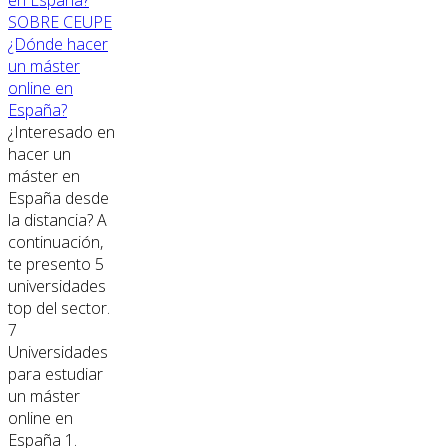
SOBRE CEUPE
¿Dónde hacer
un máster
online en
España?
¿Interesado en
hacer un
máster en
España desde
la distancia? A
continuación,
te presento 5
universidades
top del sector.
7
Universidades
para estudiar
un máster
online en
España 1.