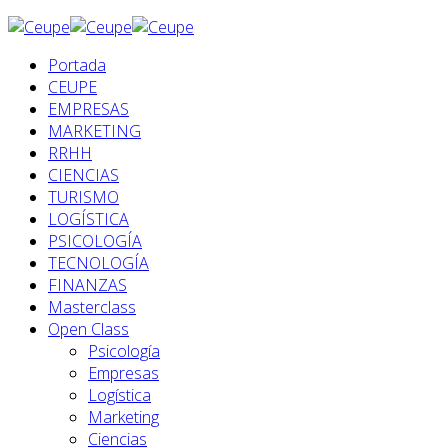
Portada
CEUPE
EMPRESAS
MARKETING
RRHH
CIENCIAS
TURISMO
LOGÍSTICA
PSICOLOGÍA
TECNOLOGÍA
FINANZAS
Masterclass
Open Class
Psicología
Empresas
Logística
Marketing
Ciencias