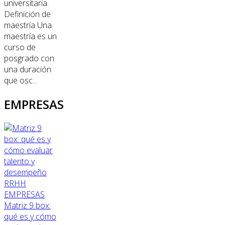
universitaria.
Definición de
maestría Una
maestría es un
curso de
posgrado con
una duración
que osc...
EMPRESAS
RRHH
EMPRESAS
Matriz 9 box:
qué es y cómo