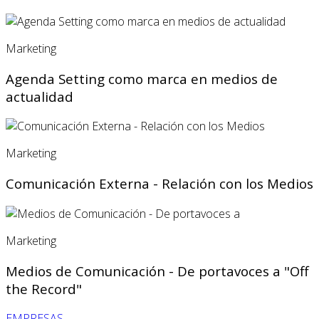
Marketing
Agenda Setting como marca en medios de
actualidad
Marketing
Comunicación Externa - Relación con los Medios
Marketing
Medios de Comunicación - De portavoces a "Off
the Record"
EMPRESAS