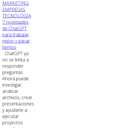
MARKETING
EMPRESAS
TECNOLOGÍA
7 novedades
de ChatGPT
para trabajar
mejor y ganar
tiempo
ChatGPT ya
no se limita a
responder
preguntas.
Ahora puede
investigar,
analizar
archivos, crear
presentaciones
y ayudarte a
ejecutar
proyectos