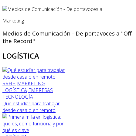
Marketing
Medios de Comunicación - De portavoces a "Off
the Record"
LOGÍSTICA
RRHH
MARKETING
LOGÍSTICA
EMPRESAS
TECNOLOGÍA
Qué estudiar para trabajar
desde casa o en remoto