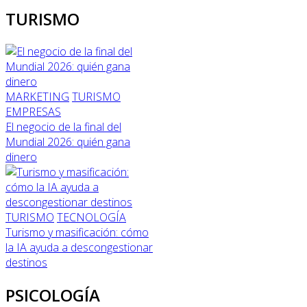
TURISMO
MARKETING
TURISMO
EMPRESAS
El negocio de la final del
Mundial 2026: quién gana
dinero
TURISMO
TECNOLOGÍA
Turismo y masificación: cómo
la IA ayuda a descongestionar
destinos
PSICOLOGÍA