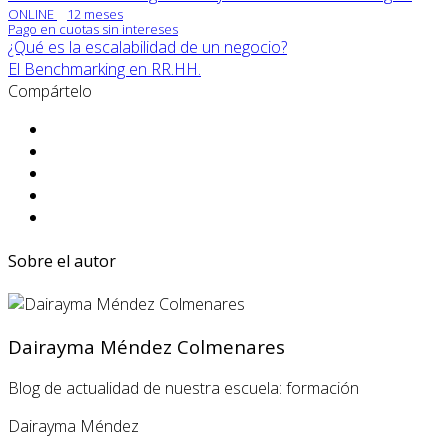
ONLINE
12 meses
Pago en cuotas sin intereses
¿Qué es la escalabilidad de un negocio?
El Benchmarking en RR.HH.
Compártelo
Sobre el autor
Dairayma Méndez Colmenares
Blog de actualidad de nuestra escuela: formación
Dairayma Méndez