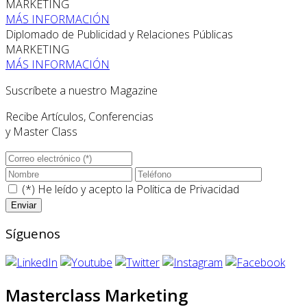
MARKETING
MÁS INFORMACIÓN
Diplomado de Publicidad y Relaciones Públicas
MARKETING
MÁS INFORMACIÓN
Suscríbete a nuestro Magazine
Recibe Artículos, Conferencias
y Master Class
(*) He leído y acepto la
Politica de Privacidad
Síguenos
Masterclass Marketing