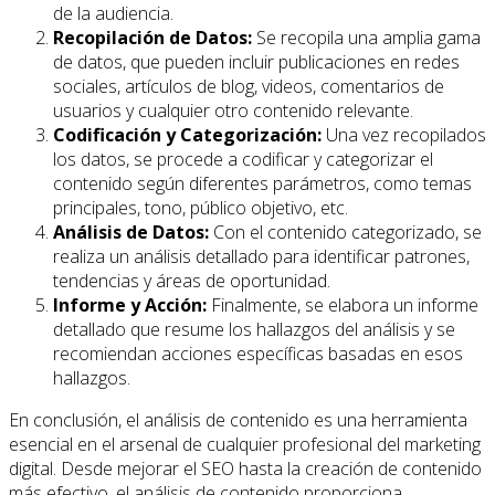
de la audiencia.
Recopilación de Datos:
Se recopila una amplia gama
de datos, que pueden incluir publicaciones en redes
sociales, artículos de blog, videos, comentarios de
usuarios y cualquier otro contenido relevante.
Codificación y Categorización:
Una vez recopilados
los datos, se procede a codificar y categorizar el
contenido según diferentes parámetros, como temas
principales, tono, público objetivo, etc.
Análisis de Datos:
Con el contenido categorizado, se
realiza un análisis detallado para identificar patrones,
tendencias y áreas de oportunidad.
Informe y Acción:
Finalmente, se elabora un informe
detallado que resume los hallazgos del análisis y se
recomiendan acciones específicas basadas en esos
hallazgos.
En conclusión, el análisis de contenido es una herramienta
esencial en el arsenal de cualquier profesional del marketing
digital. Desde mejorar el SEO hasta la creación de contenido
más efectivo, el análisis de contenido proporciona