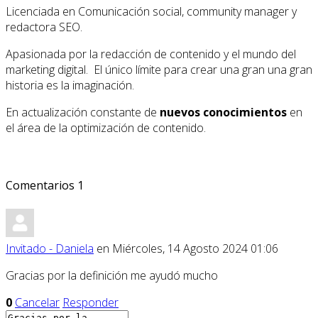
Licenciada en Comunicación social, community manager y
redactora SEO.
Apasionada por la redacción de contenido y el mundo del
marketing digital. El único límite para crear una gran una gran
historia es la imaginación.
En actualización constante de
nuevos conocimientos
en
el área de la optimización de contenido.
Comentarios
1
Invitado - Daniela
en Miércoles, 14 Agosto 2024 01:06
Gracias por la definición me ayudó mucho
0
Cancelar
Responder