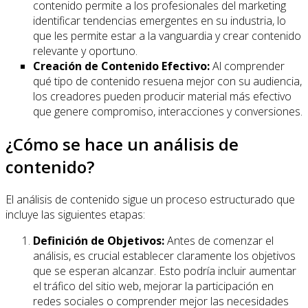
contenido permite a los profesionales del marketing
identificar tendencias emergentes en su industria, lo
que les permite estar a la vanguardia y crear contenido
relevante y oportuno.
Creación de Contenido Efectivo:
Al comprender
qué tipo de contenido resuena mejor con su audiencia,
los creadores pueden producir material más efectivo
que genere compromiso, interacciones y conversiones.
¿Cómo se hace un análisis de
contenido?
El análisis de contenido sigue un proceso estructurado que
incluye las siguientes etapas:
Definición de Objetivos:
Antes de comenzar el
análisis, es crucial establecer claramente los objetivos
que se esperan alcanzar. Esto podría incluir aumentar
el tráfico del sitio web, mejorar la participación en
redes sociales o comprender mejor las necesidades