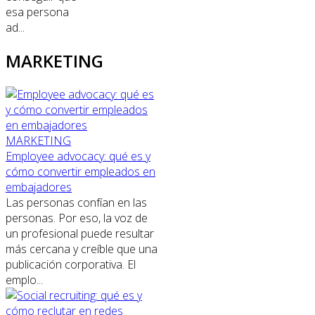
esa persona
ad...
MARKETING
MARKETING
Employee advocacy: qué es y
cómo convertir empleados en
embajadores
Las personas confían en las
personas. Por eso, la voz de
un profesional puede resultar
más cercana y creíble que una
publicación corporativa. El
emplo...