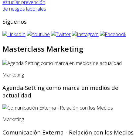
estudiar prevención
de riesgos laborales
Síguenos
Masterclass Marketing
Marketing
Agenda Setting como marca en medios de
actualidad
Marketing
Comunicación Externa - Relación con los Medios