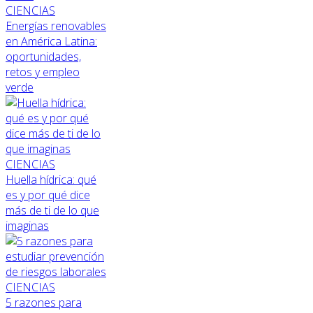
CIENCIAS
Energías renovables
en América Latina:
oportunidades,
retos y empleo
verde
CIENCIAS
Huella hídrica: qué
es y por qué dice
más de ti de lo que
imaginas
CIENCIAS
5 razones para