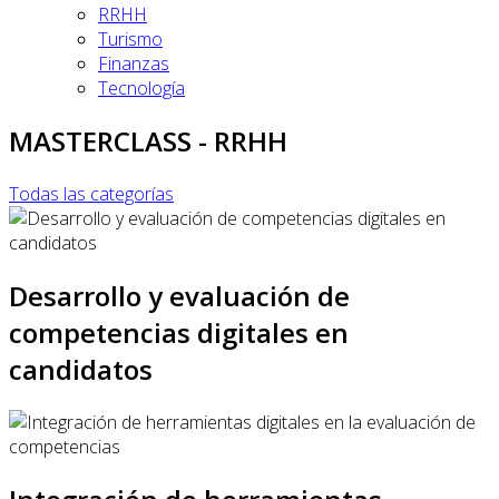
RRHH
Turismo
Finanzas
Tecnología
MASTERCLASS - RRHH
Todas las categorías
Desarrollo y evaluación de
competencias digitales en
candidatos