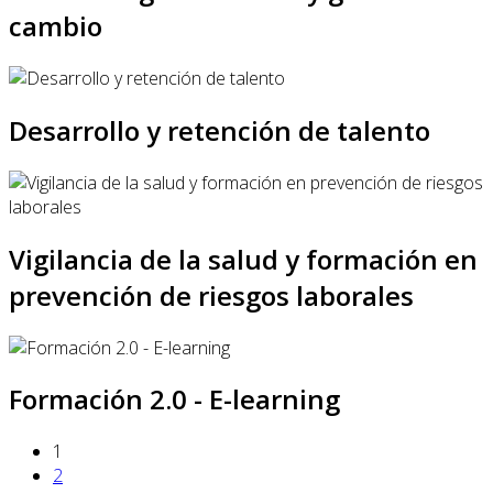
cambio
Desarrollo y retención de talento
Vigilancia de la salud y formación en
prevención de riesgos laborales
Formación 2.0 - E-learning
1
2