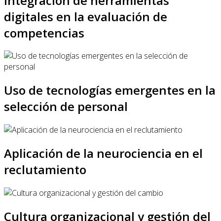
Integración de herramientas
digitales en la evaluación de
competencias
Uso de tecnologías emergentes en la
selección de personal
Aplicación de la neurociencia en el
reclutamiento
Cultura organizacional y gestión del