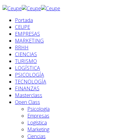
Portada
CEUPE
EMPRESAS
MARKETING
RRHH
CIENCIAS
TURISMO
LOGÍSTICA
PSICOLOGÍA
TECNOLOGÍA
FINANZAS
Masterclass
Open Class
Psicología
Empresas
Logística
Marketing
Ciencias