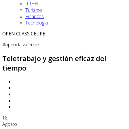
RRHH
Turismo
Finanzas
Tecnología
OPEN CLASS CEUPE
#openclassceupe
Teletrabajo y gestión eficaz del
tiempo
18
Agosto