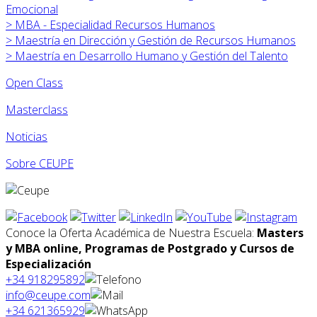
Emocional
>
MBA - Especialidad Recursos Humanos
>
Maestría en Dirección y Gestión de Recursos Humanos
>
Maestría en Desarrollo Humano y Gestión del Talento
Open Class
Masterclass
Noticias
Sobre CEUPE
Conoce la Oferta Académica de Nuestra Escuela:
Masters
y MBA online, Programas de Postgrado y Cursos de
Especialización
+34 918295892
info@ceupe.com
+34 621365929