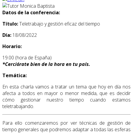
Datos de la conferencia:
Título:
Teletrabajo y gestión eficaz del tiempo
Día:
18/08/2022
Horario:
19.00 (hora de España)
*
Cerciórate bien de la hora en tu país.
Temática:
En esta charla vamos a tratar un tema que hoy en día nos
afecta a todos en mayor o menor medida, que es decidir
cómo gestionar nuestro tiempo cuando estamos
teletrabajando.
Para ello comenzaremos por ver técnicas de gestión de
tiempo generales que podremos adaptar a todas las esferas