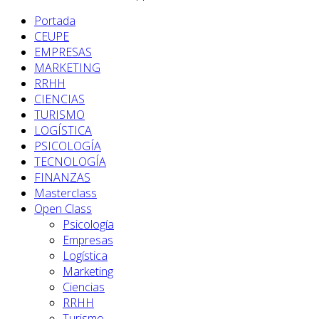
Portada
CEUPE
EMPRESAS
MARKETING
RRHH
CIENCIAS
TURISMO
LOGÍSTICA
PSICOLOGÍA
TECNOLOGÍA
FINANZAS
Masterclass
Open Class
Psicología
Empresas
Logística
Marketing
Ciencias
RRHH
Turismo