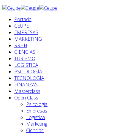
Portada
CEUPE
EMPRESAS
MARKETING
RRHH
CIENCIAS
TURISMO
LOGÍSTICA
PSICOLOGÍA
TECNOLOGÍA
FINANZAS
Masterclass
Open Class
Psicología
Empresas
Logística
Marketing
Ciencias