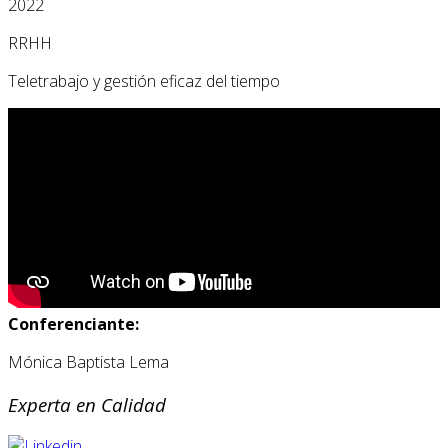
2022
RRHH
Teletrabajo y gestión eficaz del tiempo
Conferenciante:
Mónica Baptista Lema
Experta en Calidad