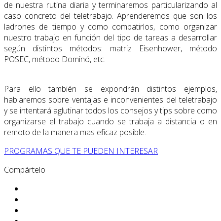
de nuestra rutina diaria y terminaremos particularizando al
caso concreto del teletrabajo. Aprenderemos que son los
ladrones de tiempo y como combatirlos, como organizar
nuestro trabajo en función del tipo de tareas a desarrollar
según distintos métodos: matriz Eisenhower, método
POSEC, método Dominó, etc.
Para ello también se expondrán distintos ejemplos,
hablaremos sobre ventajas e inconvenientes del teletrabajo
y se intentará aglutinar todos los consejos y tips sobre como
organizarse el trabajo cuando se trabaja a distancia o en
remoto de la manera mas eficaz posible.
PROGRAMAS QUE TE PUEDEN INTERESAR
Compártelo