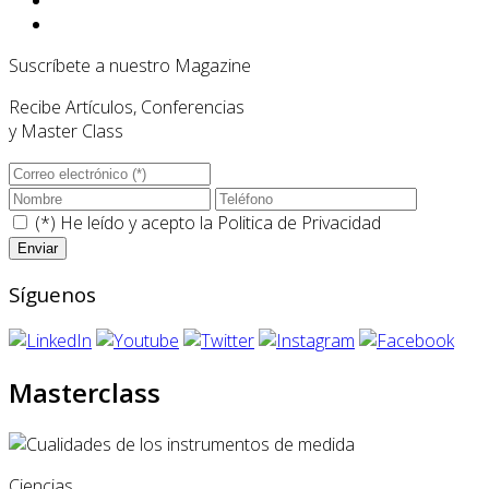
Suscríbete a nuestro Magazine
Recibe Artículos, Conferencias
y Master Class
(*) He leído y acepto la
Politica de Privacidad
Síguenos
Masterclass
Ciencias