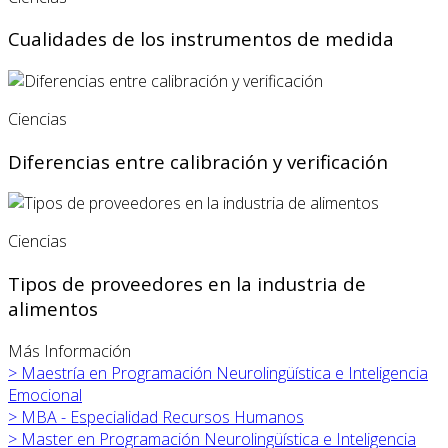
Cualidades de los instrumentos de medida
Ciencias
Diferencias entre calibración y verificación
Ciencias
Tipos de proveedores en la industria de
alimentos
Más Información
>
Maestría en Programación Neurolingüística e Inteligencia
Emocional
>
MBA - Especialidad Recursos Humanos
>
Master en Programación Neurolingüística e Inteligencia