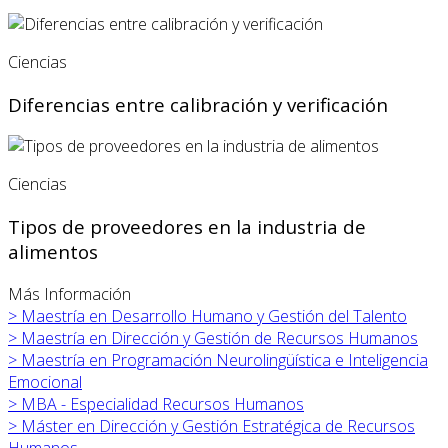
Ciencias
Diferencias entre calibración y verificación
Ciencias
Tipos de proveedores en la industria de
alimentos
Más Información
>
Maestría en Desarrollo Humano y Gestión del Talento
>
Maestría en Dirección y Gestión de Recursos Humanos
>
Maestría en Programación Neurolingüística e Inteligencia
Emocional
>
MBA - Especialidad Recursos Humanos
>
Máster en
Dirección y Gestión Estratégica de Recursos
Humanos