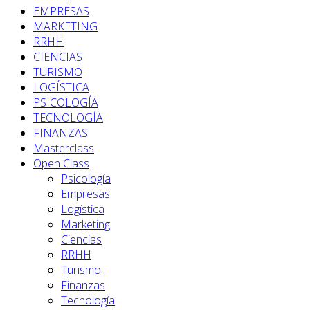
EMPRESAS
MARKETING
RRHH
CIENCIAS
TURISMO
LOGÍSTICA
PSICOLOGÍA
TECNOLOGÍA
FINANZAS
Masterclass
Open Class
Psicología
Empresas
Logística
Marketing
Ciencias
RRHH
Turismo
Finanzas
Tecnología