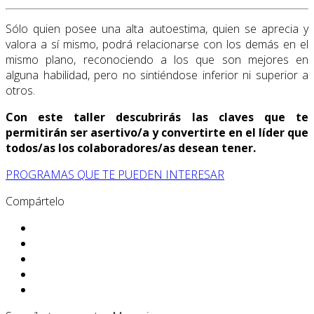
Sólo quien posee una alta autoestima, quien se aprecia y
valora a sí mismo, podrá relacionarse con los demás en el
mismo plano, reconociendo a los que son mejores en
alguna habilidad, pero no sintiéndose inferior ni superior a
otros.
Con este taller descubrirás las claves que te
permitirán ser asertivo/a y convertirte en el líder que
todos/as los colaboradores/as desean tener.
PROGRAMAS QUE TE PUEDEN INTERESAR
Compártelo