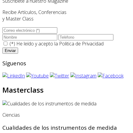
Suscríbete a nuestro Magazine
Recibe Artículos, Conferencias
y Master Class
(*) He leído y acepto la
Politica de Privacidad
Síguenos
Masterclass
Ciencias
Cualidades de los instrumentos de medida