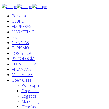
Portada
CEUPE
EMPRESAS
MARKETING
RRHH
CIENCIAS
TURISMO
LOGÍSTICA
PSICOLOGÍA
TECNOLOGÍA
FINANZAS
Masterclass
Open Class
Psicología
Empresas
Logística
Marketing
Ciencias