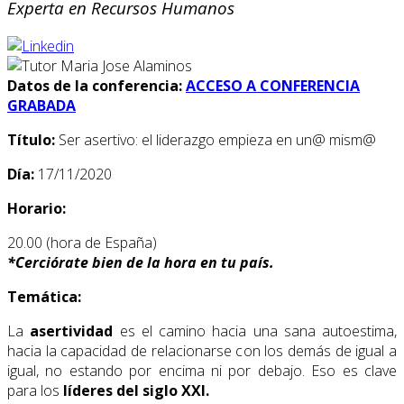
Experta en Recursos Humanos
Datos de la conferencia:
ACCESO A CONFERENCIA
GRABADA
Título:
Ser asertivo: el liderazgo empieza en un@ mism@
Día:
17/11/2020
Horario:
20.00 (hora de España)
*
Cerciórate bien de la hora en tu país.
Temática:
La
asertividad
es el camino hacia una sana autoestima,
hacia la capacidad de relacionarse con los demás de igual a
igual, no estando por encima ni por debajo. Eso es clave
para los
líderes del siglo XXI.