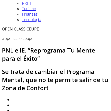
RRHH
Turismo
Finanzas
Tecnología
OPEN CLASS CEUPE
#openclassceupe
PNL e IE. “Reprograma Tu Mente
para el Éxito”
Se trata de cambiar el Programa
Mental, que no te permite salir de tu
Zona de Confort