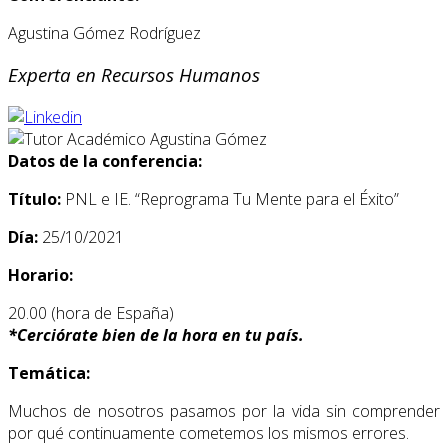
Agustina Gómez Rodríguez
Experta en Recursos Humanos
Datos de la conferencia:
Título:
PNL e IE. “Reprograma Tu Mente para el Éxito”
Día:
25/10/2021
Horario:
20.00 (hora de España)
*
Cerciórate bien de la hora en tu país.
Temática:
Muchos de nosotros pasamos por la vida sin comprender
por qué continuamente cometemos los mismos errores.