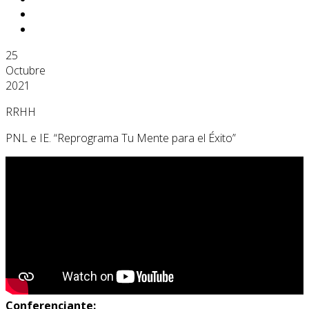
25
Octubre
2021
RRHH
PNL e IE. “Reprograma Tu Mente para el Éxito”
Conferenciante: