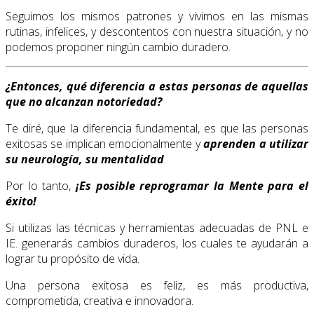
Seguimos los mismos patrones y vivimos en las mismas
rutinas, infelices, y descontentos con nuestra situación, y no
podemos proponer ningún cambio duradero.
¿Entonces, qué diferencia a estas personas de aquellas
que no alcanzan notoriedad?
Te diré, que la diferencia fundamental, es que las personas
exitosas se implican emocionalmente y
aprenden a utilizar
su neurología, su mentalidad
.
Por lo tanto,
¡Es posible reprogramar la Mente para el
éxito!
Si utilizas las técnicas y herramientas adecuadas de PNL e
IE. generarás cambios duraderos, los cuales te ayudarán a
lograr tu propósito de vida.
Una persona exitosa es feliz, es más productiva,
comprometida, creativa e innovadora.