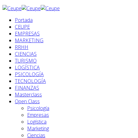
Portada
CEUPE
EMPRESAS
MARKETING
RRHH
CIENCIAS
TURISMO
LOGÍSTICA
PSICOLOGÍA
TECNOLOGÍA
FINANZAS
Masterclass
Open Class
Psicología
Empresas
Logística
Marketing
Ciencias