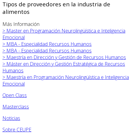
Tipos de proveedores en la industria de
alimentos
Más Información
>
Master en Programación Neurolingüística e Inteligencia
Emocional
>
MBA - Especialidad Recursos Humanos
>
MBA - Especialidad Recursos Humanos
>
Maestría en Dirección y Gestión de Recursos Humanos
>
Máster en
Dirección y Gestión Estratégica de Recursos
Humanos
>
Maestría en Programación Neurolingüística e Inteligencia
Emocional
Open Class
Masterclass
Noticias
Sobre CEUPE