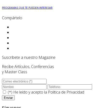
PROGRAMAS QUE TE PUEDEN INTERESAR
Compártelo
Suscríbete a nuestro Magazine
Recibe Artículos, Conferencias
y Master Class
(*) He leído y acepto la
Politica de Privacidad
Síguenos