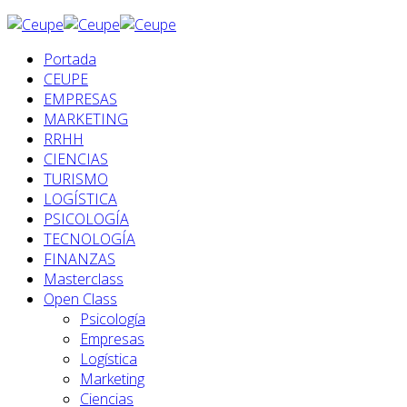
Portada
CEUPE
EMPRESAS
MARKETING
RRHH
CIENCIAS
TURISMO
LOGÍSTICA
PSICOLOGÍA
TECNOLOGÍA
FINANZAS
Masterclass
Open Class
Psicología
Empresas
Logística
Marketing
Ciencias