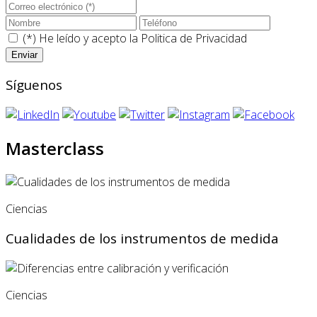
(*) He leído y acepto la
Politica de Privacidad
Síguenos
Masterclass
Ciencias
Cualidades de los instrumentos de medida
Ciencias