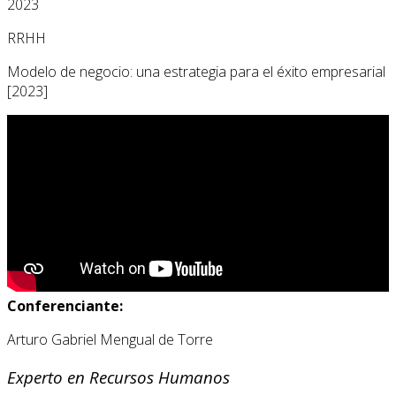
2023
RRHH
Modelo de negocio: una estrategia para el éxito empresarial
[2023]
Conferenciante:
Arturo Gabriel Mengual de Torre
Experto en Recursos Humanos