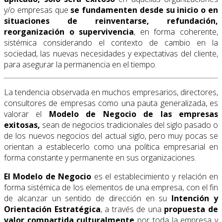
y/o empresas que
se fundamenten desde su inicio o en
situaciones de reinventarse, refundación,
reorganización o supervivencia
, en forma coherente,
sistémica considerando el contexto de cambio en la
sociedad, las nuevas necesidades y expectativas del cliente,
para asegurar la permanencia en el tiempo.
La tendencia observada en muchos empresarios, directores,
consultores de empresas como una pauta generalizada, es
valorar el
Modelo de Negocio de las empresas
exitosas,
sean de negocios tradicionales del siglo pasado o
de los nuevos negocios del actual siglo, pero muy pocas se
orientan a establecerlo como una política empresarial en
forma constante y permanente en sus organizaciones.
El Modelo de Negocio
es el establecimiento y relación en
forma sistémica de los elementos de una empresa, con el fin
de alcanzar un sentido de dirección en su
Intención y
Orientación Estratégica
, a través de una
propuesta de
valor
compartida culturalmente
por toda la empresa y