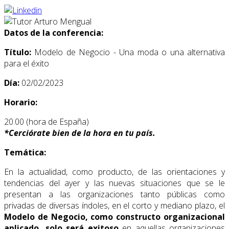
Datos de la conferencia:
Título:
Modelo de Negocio - Una moda o una alternativa
para el éxito
Día:
02/02/2023
Horario:
20.00 (hora de España)
*
Cerciórate bien de la hora en tu país.
Temática:
En la actualidad, como producto, de las orientaciones y
tendencias del ayer y las nuevas situaciones que se le
presentan a las organizaciones tanto públicas como
privadas de diversas índoles, en el corto y mediano plazo, el
Modelo de Negocio, como constructo organizacional
aplicado, solo será exitoso
en aquellas organizaciones