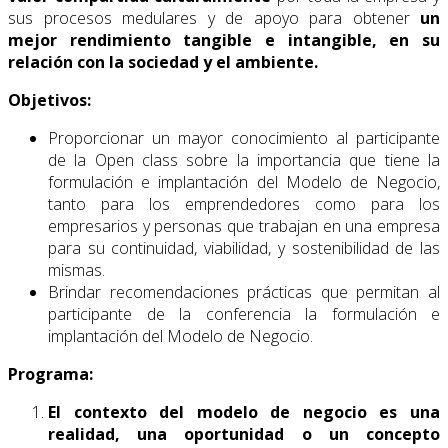
sus procesos medulares y de apoyo para obtener
un
mejor rendimiento tangible e intangible, en su
relación con la sociedad y el ambiente.
Objetivos:
Proporcionar un mayor conocimiento al participante
de la Open class sobre la importancia que tiene la
formulación e implantación del Modelo de Negocio,
tanto para los emprendedores como para los
empresarios y personas que trabajan en una empresa
para su continuidad, viabilidad, y sostenibilidad de las
mismas.
Brindar recomendaciones prácticas que permitan al
participante de la conferencia la formulación e
implantación del Modelo de Negocio.
Programa:
El contexto del modelo de negocio es una
realidad, una oportunidad o un concepto