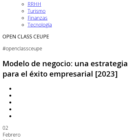
RRHH
Turismo
Finanzas
Tecnología
OPEN CLASS CEUPE
#openclassceupe
Modelo de negocio: una estrategia
para el éxito empresarial [2023]
02
Febrero