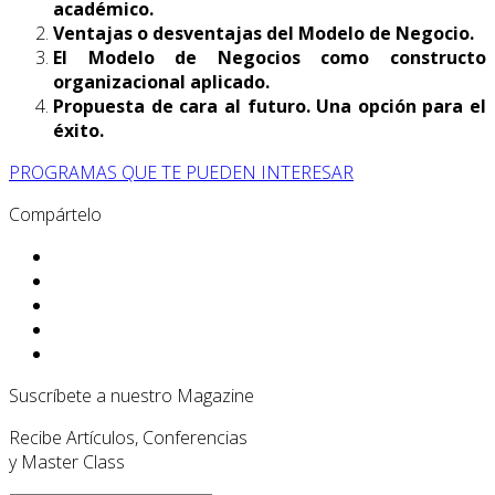
académico.
Ventajas o desventajas del Modelo de Negocio.
El Modelo de Negocios como constructo
organizacional aplicado.
Propuesta de cara al futuro. Una opción para el
éxito.
PROGRAMAS QUE TE PUEDEN INTERESAR
Compártelo
Suscríbete a nuestro Magazine
Recibe Artículos, Conferencias
y Master Class