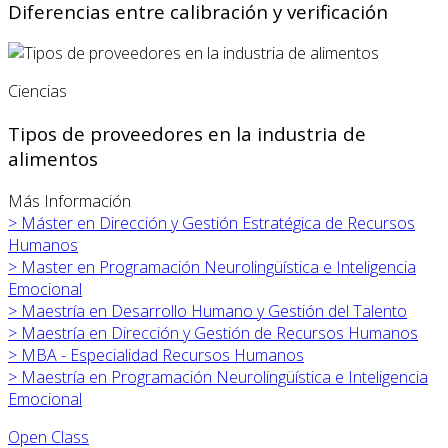
Diferencias entre calibración y verificación
Ciencias
Tipos de proveedores en la industria de
alimentos
Más Información
>
Máster en
Dirección y Gestión Estratégica de Recursos
Humanos
>
Master en Programación Neurolingüística e Inteligencia
Emocional
>
Maestría en Desarrollo Humano y Gestión del Talento
>
Maestría en Dirección y Gestión de Recursos Humanos
>
MBA - Especialidad Recursos Humanos
>
Maestría en Programación Neurolingüística e Inteligencia
Emocional
Open Class