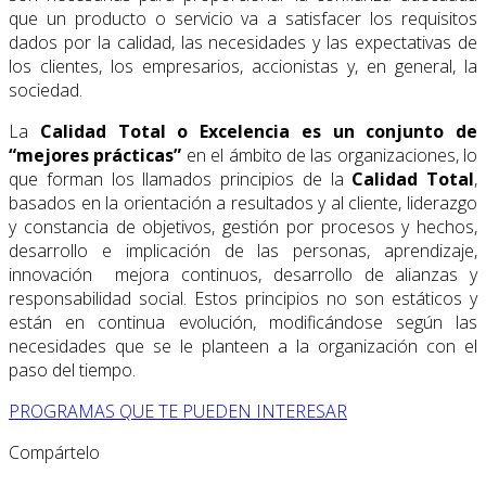
que un producto o servicio va a satisfacer los requisitos
dados por la calidad, las necesidades y las expectativas de
los clientes, los empresarios, accionistas y, en general, la
sociedad.
La
Calidad Total o Excelencia es un conjunto de
“mejores prácticas”
en el ámbito de las organizaciones, lo
que forman los llamados principios de la
Calidad Total
,
basados en la orientación a resultados y al cliente, liderazgo
y constancia de objetivos, gestión por procesos y hechos,
desarrollo e implicación de las personas, aprendizaje,
innovación mejora continuos, desarrollo de alianzas y
responsabilidad social. Estos principios no son estáticos y
están en continua evolución, modificándose según las
necesidades que se le planteen a la organización con el
paso del tiempo.
PROGRAMAS QUE TE PUEDEN INTERESAR
Compártelo