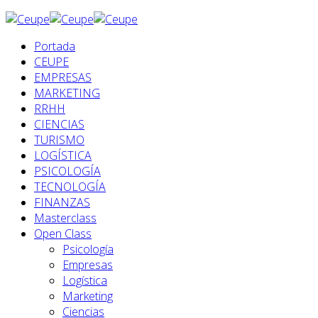
Portada
CEUPE
EMPRESAS
MARKETING
RRHH
CIENCIAS
TURISMO
LOGÍSTICA
PSICOLOGÍA
TECNOLOGÍA
FINANZAS
Masterclass
Open Class
Psicología
Empresas
Logística
Marketing
Ciencias