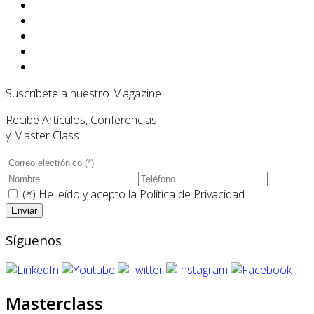
Suscríbete a nuestro Magazine
Recibe Artículos, Conferencias
y Master Class
(*) He leído y acepto la
Politica de Privacidad
Síguenos
Masterclass