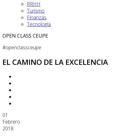
RRHH
Turismo
Finanzas
Tecnología
OPEN CLASS CEUPE
#openclassceupe
EL CAMINO DE LA EXCELENCIA
01
Febrero
2018