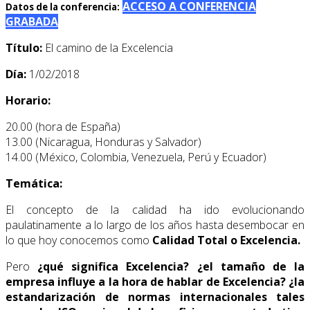
ACCESO A CONFERENCIA
Datos de la conferencia:
GRABADA
Título:
El camino de la Excelencia
Día:
1/02/2018
Horario:
20.00 (hora de España)
13.00 (Nicaragua, Honduras y Salvador)
14.00 (México, Colombia, Venezuela, Perú y Ecuador)
Temática:
El concepto de la calidad ha ido evolucionando
paulatinamente a lo largo de los años hasta desembocar en
lo que hoy conocemos como
Calidad Total o Excelencia.
Pero
¿qué significa Excelencia? ¿el tamaño de la
empresa influye a la hora de hablar de Excelencia? ¿la
estandarización de normas internacionales tales