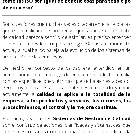
como las ISO son igual de beneficiosas para todo tipo
de empresa?
Son cuestiones que muchas veces quedan en el aire o a las
que es complicado responder ya que, aunque el concepto
de calidad parezca sencillo de asimilar, es preciso entender
su evolución desde principios del siglo XX hasta el momento
actual, la cual ha ido pareja a la evolución de los sistemas de
producción de las empresas.
De hecho, el concepto de calidad era entendido en un
primer momento como el grado en que un producto cumplía
con las especificaciones técnicas que se habían establecido.
Pero hoy en día está claramente desactualizado ya que
actualmente la
calidad se aplica a la totalidad de la
empresa, a los productos y servicios, los recursos, los
procedimientos, el control y la mejora continua.
Por tanto, los actuales
Sistemas de Gestión de Calidad
son el conjunto de acciones, planificadas y sistemáticas, que
son necesarias para proporcionar la confianza adecuada