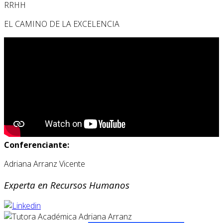
RRHH
EL CAMINO DE LA EXCELENCIA
Conferenciante:
Adriana Arranz Vicente
Experta en Recursos Humanos