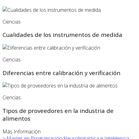
Ciencias
Cualidades de los instrumentos de medida
Ciencias
Diferencias entre calibración y verificación
Ciencias
Tipos de proveedores en la industria de
alimentos
Más Información
>
Master en Programación Neurolingüística e Inteligencia