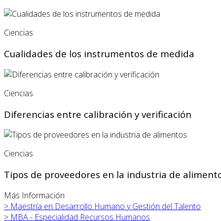
Ciencias
Cualidades de los instrumentos de medida
Ciencias
Diferencias entre calibración y verificación
Ciencias
Tipos de proveedores en la industria de aliment
Más Información
>
Maestría en Desarrollo Humano y Gestión del Talento
>
MBA - Especialidad Recursos Humanos