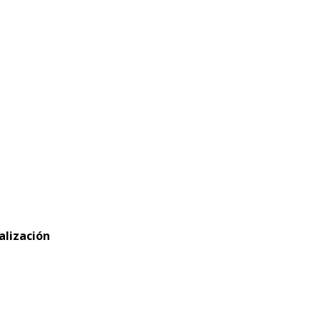
alización