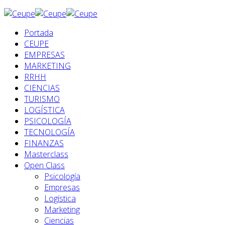
Portada
CEUPE
EMPRESAS
MARKETING
RRHH
CIENCIAS
TURISMO
LOGÍSTICA
PSICOLOGÍA
TECNOLOGÍA
FINANZAS
Masterclass
Open Class
Psicología
Empresas
Logística
Marketing
Ciencias