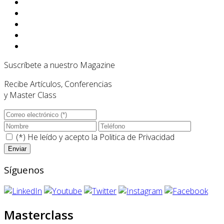
Suscríbete a nuestro Magazine
Recibe Artículos, Conferencias
y Master Class
(*) He leído y acepto la
Politica de Privacidad
Síguenos
Masterclass