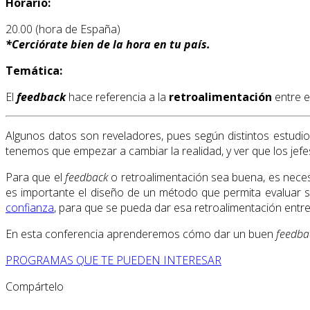
Horario:
20.00 (hora de España)
*
Cerciórate bien de la hora en tu país.
Temática:
El
feedback
hace referencia a la
retroalimentación
entre e
Algunos datos son reveladores, pues según distintos estudio
tenemos que empezar a cambiar la realidad, y ver que los jefe
Para que el
feedback
o retroalimentación sea buena, es neces
es importante el diseño de un método que permita evaluar si
confianza
, para que se pueda dar esa retroalimentación entre 
En esta conferencia aprenderemos cómo dar un buen
feedba
PROGRAMAS QUE TE PUEDEN INTERESAR
Compártelo