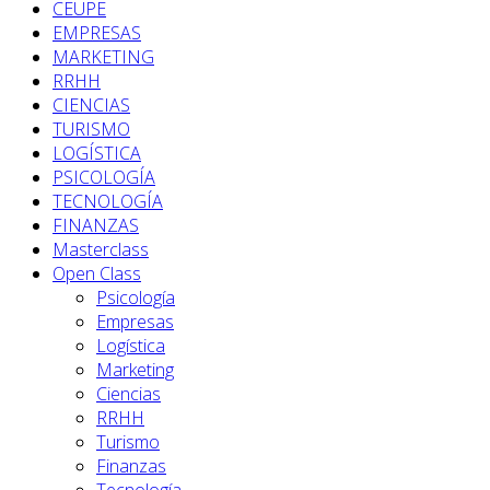
CEUPE
EMPRESAS
MARKETING
RRHH
CIENCIAS
TURISMO
LOGÍSTICA
PSICOLOGÍA
TECNOLOGÍA
FINANZAS
Masterclass
Open Class
Psicología
Empresas
Logística
Marketing
Ciencias
RRHH
Turismo
Finanzas
Tecnología