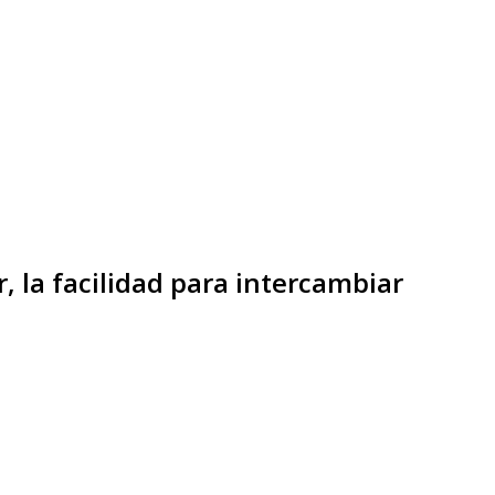
, la facilidad para intercambiar