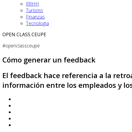
RRHH
Turismo
Finanzas
Tecnología
OPEN CLASS CEUPE
#openclassceupe
Cómo generar un feedback
El feedback hace referencia a la retr
información entre los empleados y los