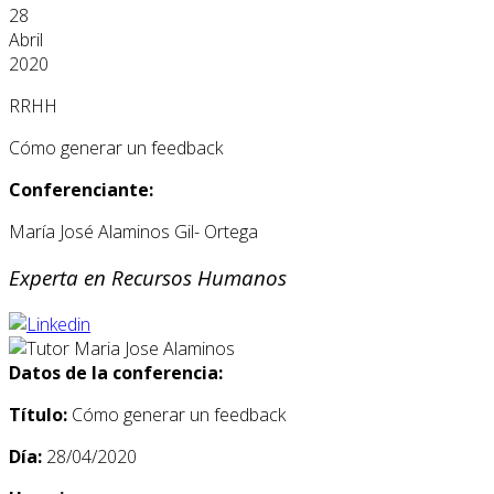
28
Abril
2020
RRHH
Cómo generar un feedback
Conferenciante:
María José Alaminos Gil- Ortega
Experta en Recursos Humanos
Datos de la conferencia:
Título:
Cómo generar un feedback
Día:
28/04/2020