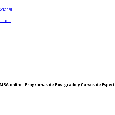
ocional
umanos
MBA online, Programas de Postgrado y Cursos de Especi