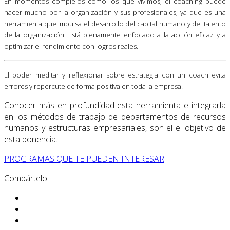
En momentos complejos como los que vivimos, el coaching puede
hacer mucho por la organización y sus profesionales, ya que es una
herramienta que impulsa el desarrollo del capital humano y del talento
de la organización. Está plenamente enfocado a la acción eficaz y a
.
optimizar el rendimiento con logros reales
El poder meditar y reflexionar sobre estrategia con un coach evita
errores y repercute de forma positiva en toda la empresa.
Conocer más en profundidad esta herramienta e integrarla
en los métodos de trabajo de departamentos de recursos
humanos y estructuras empresariales, son el el objetivo de
esta ponencia.
PROGRAMAS QUE TE PUEDEN INTERESAR
Compártelo