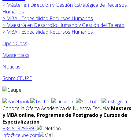
>
Máster en
Dirección y Gestión Estratégica de Recursos
Humanos
>
MBA - Especialidad Recursos Humanos
>
Maestría en Desarrollo Humano y Gestión del Talento
>
MBA - Especialidad Recursos Humanos
Open Class
Masterclass
Noticias
Sobre CEUPE
Conoce la Oferta Académica de Nuestra Escuela:
Masters
y MBA online, Programas de Postgrado y Cursos de
Especialización
+34 918295892
info@ceupe.com