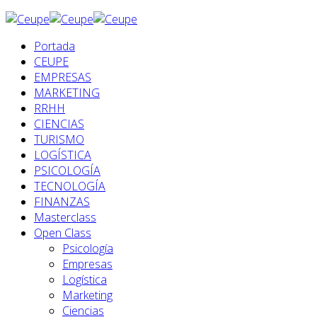
Portada
CEUPE
EMPRESAS
MARKETING
RRHH
CIENCIAS
TURISMO
LOGÍSTICA
PSICOLOGÍA
TECNOLOGÍA
FINANZAS
Masterclass
Open Class
Psicología
Empresas
Logística
Marketing
Ciencias