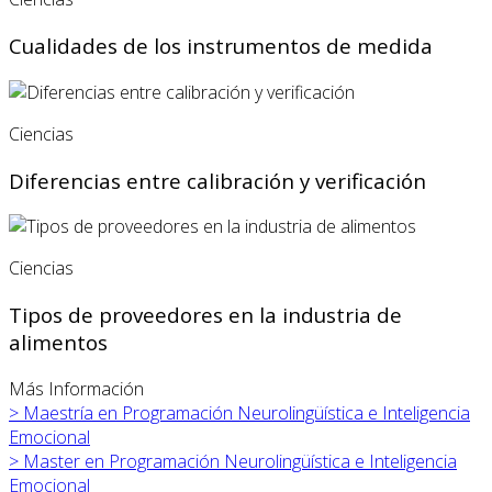
Cualidades de los instrumentos de medida
Ciencias
Diferencias entre calibración y verificación
Ciencias
Tipos de proveedores en la industria de
alimentos
Más Información
>
Maestría en Programación Neurolingüística e Inteligencia
Emocional
>
Master en Programación Neurolingüística e Inteligencia
Emocional