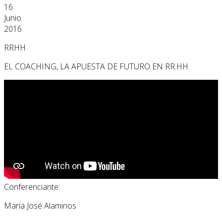
16
Junio
2016
RRHH
EL COACHING, LA APUESTA DE FUTURO EN RR.HH.
Conferenciante:
María José Alaminos