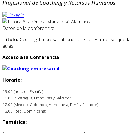
Profesional de Coaching y Recursos Humanos
Datos de la conferencia:
Título:
Coachig Empresarial, que tu empresa no se queda
atrás
Acceso a la Conferencia
Horario:
19.00 (hora de España)
11.00 (Nicaragua, Honduras y Salvador)
12.00 (México, Colombia, Venezuela, Perú y Ecuador)
13.00 (Rep. Dominicana)
Temática: