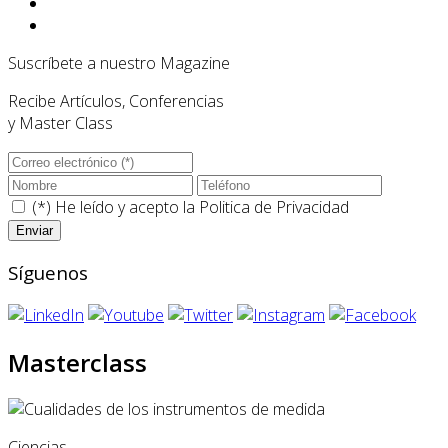
Suscríbete a nuestro Magazine
Recibe Artículos, Conferencias
y Master Class
(*) He leído y acepto la
Politica de Privacidad
Síguenos
Masterclass
Ciencias