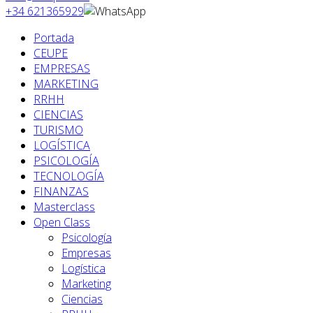
+34 621365929
Portada
CEUPE
EMPRESAS
MARKETING
RRHH
CIENCIAS
TURISMO
LOGÍSTICA
PSICOLOGÍA
TECNOLOGÍA
FINANZAS
Masterclass
Open Class
Psicología
Empresas
Logística
Marketing
Ciencias