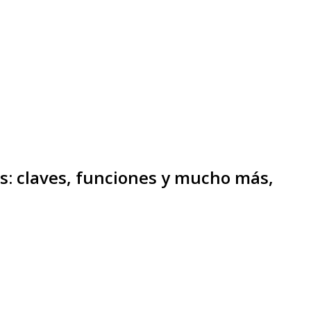
s: claves, funciones y mucho más,