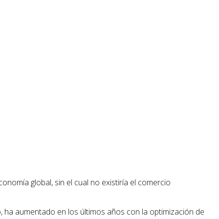
onomía global, sin el cual no existiría el comercio
io, ha aumentado en los últimos años con la optimización de