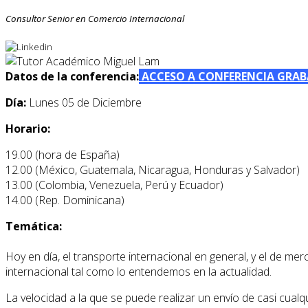
Consultor Senior en Comercio Internacional
Datos de la conferencia:
ACCESO A CONFERENCIA GRA
Día:
Lunes 05 de Diciembre
Horario:
19.00 (hora de España)
12.00 (México, Guatemala, Nicaragua, Honduras y Salvador)
13.00 (Colombia, Venezuela, Perú y Ecuador)
14.00 (Rep. Dominicana)
Temática:
Hoy en día, el transporte internacional en general, y el de merc
internacional tal como lo entendemos en la actualidad.
La velocidad a la que se puede realizar un envío de casi cual