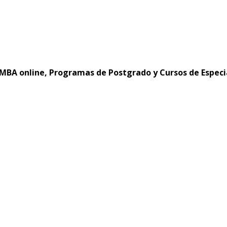
MBA online, Programas de Postgrado y Cursos de Especi