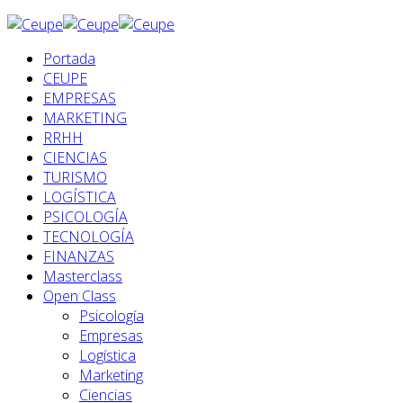
Portada
CEUPE
EMPRESAS
MARKETING
RRHH
CIENCIAS
TURISMO
LOGÍSTICA
PSICOLOGÍA
TECNOLOGÍA
FINANZAS
Masterclass
Open Class
Psicología
Empresas
Logística
Marketing
Ciencias