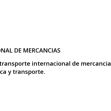
ONAL DE MERCANCIAS
 transporte internacional de mercancia
ica y transporte.