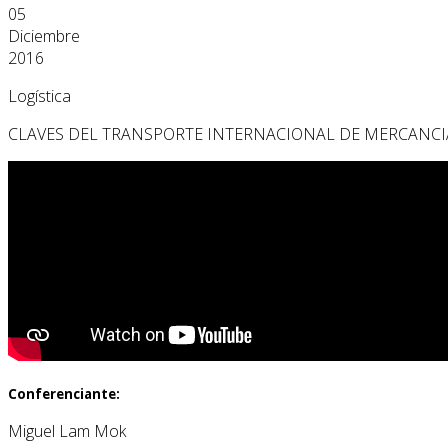
05
Diciembre
2016
Logística
CLAVES DEL TRANSPORTE INTERNACIONAL DE MERCANCI
Conferenciante:
Miguel Lam Mok