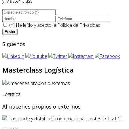
y Master Class
(*) He leído y acepto la
Politica de Privacidad
Síguenos
Masterclass Logística
Logística
Almacenes propios o externos