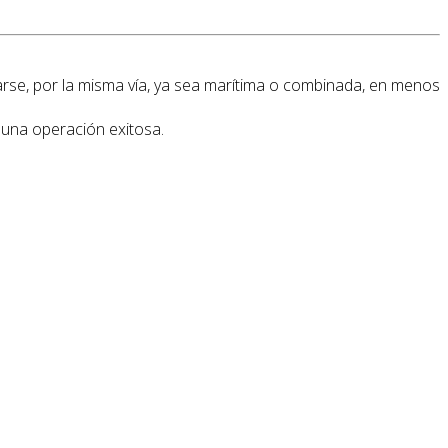
e, por la misma vía, ya sea marítima o combinada, en menos
e una operación exitosa.