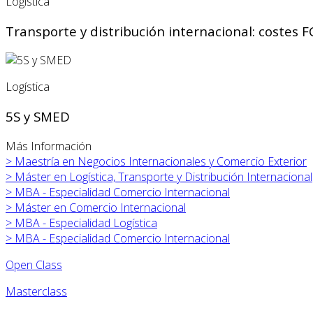
Logística
Transporte y distribución internacional: costes F
Logística
5S y SMED
Más Información
>
Maestría en Negocios Internacionales y Comercio Exterior
>
Máster en
Logística, Transporte y Distribución Internacional
>
MBA - Especialidad Comercio Internacional
>
Máster en
Comercio Internacional
>
MBA - Especialidad Logística
>
MBA - Especialidad Comercio Internacional
Open Class
Masterclass