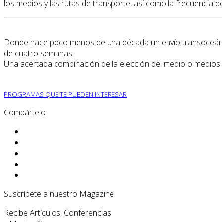
los medios y las rutas de transporte, así como la frecuencia d
Donde hace poco menos de una década un envío transoceánic
de cuatro semanas.
Una acertada combinación de la elección del medio o medios de
PROGRAMAS QUE TE PUEDEN INTERESAR
Compártelo
Suscríbete a nuestro Magazine
Recibe Artículos, Conferencias