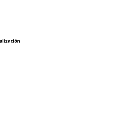
alización