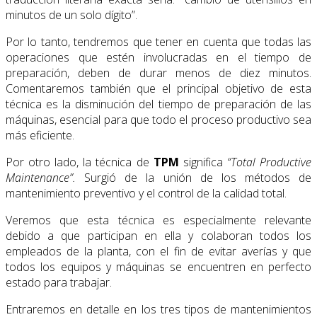
minutos de un solo dígito”.
Por lo tanto, tendremos que tener en cuenta que todas las
operaciones que estén involucradas en el tiempo de
preparación, deben de durar menos de diez minutos.
Comentaremos también que el principal objetivo de esta
técnica es la disminución del tiempo de preparación de las
máquinas, esencial para que todo el proceso productivo sea
más eficiente.
Por otro lado, la técnica de
TPM
significa
“Total Productive
Maintenance”.
Surgió de la unión de los métodos de
mantenimiento preventivo y el control de la calidad total.
Veremos que esta técnica es especialmente relevante
debido a que participan en ella y colaboran todos los
empleados de la planta, con el fin de evitar averías y que
todos los equipos y máquinas se encuentren en perfecto
estado para trabajar.
Entraremos en detalle en los tres tipos de mantenimientos