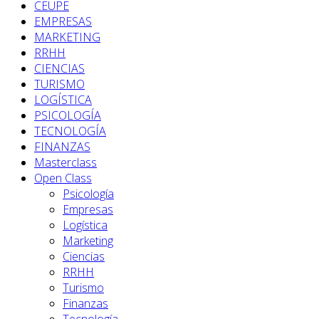
CEUPE
EMPRESAS
MARKETING
RRHH
CIENCIAS
TURISMO
LOGÍSTICA
PSICOLOGÍA
TECNOLOGÍA
FINANZAS
Masterclass
Open Class
Psicología
Empresas
Logística
Marketing
Ciencias
RRHH
Turismo
Finanzas
Tecnología