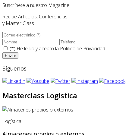
Suscríbete a nuestro Magazine
Recibe Artículos, Conferencias
y Master Class
(*) He leído y acepto la
Politica de Privacidad
Síguenos
Masterclass Logística
Logística
Almacenes propios o externos