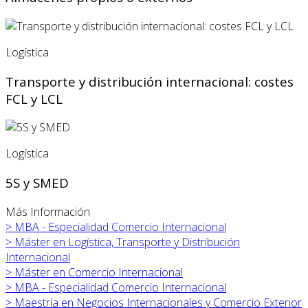
Logística
Transporte y distribución internacional: costes
FCL y LCL
Logística
5S y SMED
Más Información
>
MBA - Especialidad Comercio Internacional
>
Máster en
Logística, Transporte y Distribución
Internacional
>
Máster en
Comercio Internacional
>
MBA - Especialidad Comercio Internacional
>
Maestría en Negocios Internacionales y Comercio Exterior