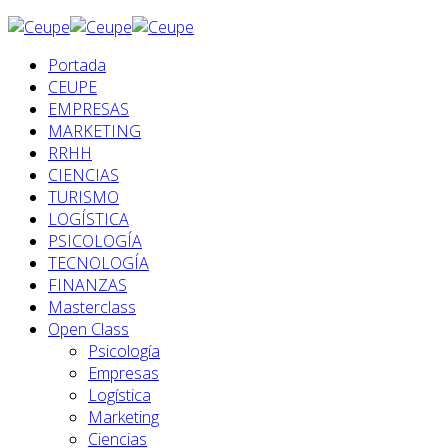
Portada
CEUPE
EMPRESAS
MARKETING
RRHH
CIENCIAS
TURISMO
LOGÍSTICA
PSICOLOGÍA
TECNOLOGÍA
FINANZAS
Masterclass
Open Class
Psicología
Empresas
Logística
Marketing
Ciencias