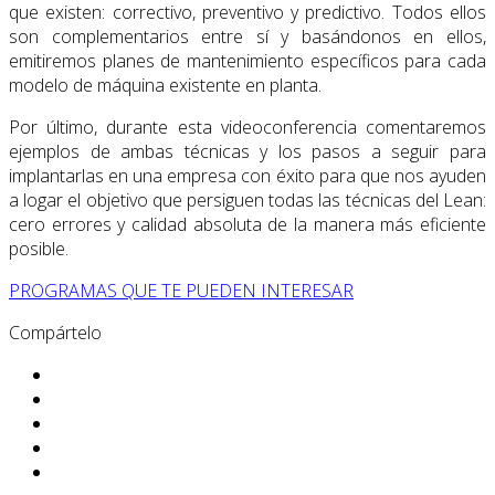
que existen: correctivo, preventivo y predictivo. Todos ellos
son complementarios entre sí y basándonos en ellos,
emitiremos planes de mantenimiento específicos para cada
modelo de máquina existente en planta.
Por último, durante esta videoconferencia comentaremos
ejemplos de ambas técnicas y los pasos a seguir para
implantarlas en una empresa con éxito para que nos ayuden
a logar el objetivo que persiguen todas las técnicas del Lean:
cero errores y calidad absoluta de la manera más eficiente
posible.
PROGRAMAS QUE TE PUEDEN INTERESAR
Compártelo