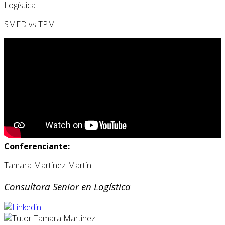
Logística
SMED vs TPM
Conferenciante:
Tamara Martínez Martín
Consultora Senior en Logística