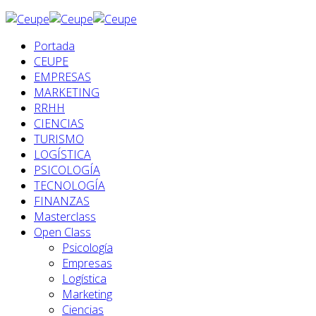
Portada
CEUPE
EMPRESAS
MARKETING
RRHH
CIENCIAS
TURISMO
LOGÍSTICA
PSICOLOGÍA
TECNOLOGÍA
FINANZAS
Masterclass
Open Class
Psicología
Empresas
Logística
Marketing
Ciencias