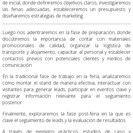
de inicial, donde definiremos objetivos claros, investigaremos
las ferias adecuadas, estableceremos un presupuesto y
diseñaremos estrategias de marketing.
Luego nos adentraremos en la fase de preparación, donde
discutiremos la importancia de contar con materiales
promocionales de calidad, organizar la logística de
transporte y alojamiento, capacitar al personal y establecer
contactos previos con potenciales clientes y medios de
comunicación.
En la tradicional fase de trabajo en la feria, analizaremos
cómo montar el stand de manera efectiva, interactuar con
visitantes para generar leads, participar en eventos clave y
registrar información relevante para el seguimiento
posterior.
Finalmente, exploraremos la fase post-feria en la que es
clave el seguimiento de leads y la evaluación de resultados.
A través de ejemplos prácticos, estudios de caso y