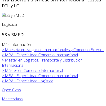
FCL y LCL
Logística
5S y SMED
Más Información
>
Maestría en Negocios Internacionales y Comercio Exterior
>
MBA - Especialidad Comercio Internacional
>
Máster en
Logística, Transporte y Distribución
Internacional
>
Máster en
Comercio Internacional
>
MBA - Especialidad Comercio Internacional
>
MBA - Especialidad Logística
Open Class
Masterclass