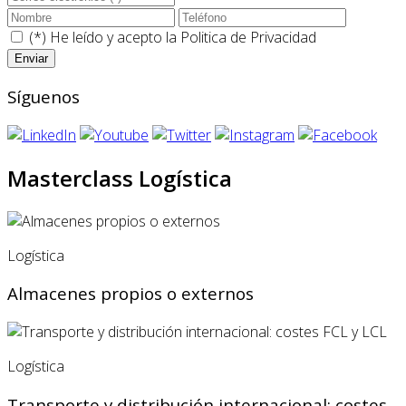
(*) He leído y acepto la
Politica de Privacidad
Síguenos
Masterclass Logística
Logística
Almacenes propios o externos
Logística
Transporte y distribución internacional: costes