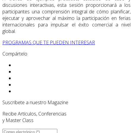
discusiones interactivas, esta sesión proporcionará a los
participantes una comprensión integral de cómo planificar,
ejecutar y aprovechar al máximo la participación en ferias
internacionales para impulsar el éxito comercial a nivel
global.
PROGRAMAS QUE TE PUEDEN INTERESAR
Compártelo
Suscríbete a nuestro Magazine
Recibe Artículos, Conferencias
y Master Class