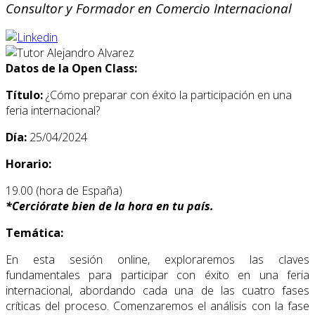
Consultor y Formador en Comercio Internacional
Datos de la Open Class:
Título:
¿Cómo preparar con éxito la participación en una
feria internacional?
Día:
25/04/2024
Horario:
19.00 (hora de España)
*
Cerciórate bien de la hora en tu país.
Temática:
En esta sesión online, exploraremos las claves
fundamentales para participar con éxito en una feria
internacional, abordando cada una de las cuatro fases
críticas del proceso. Comenzaremos el análisis con la fase