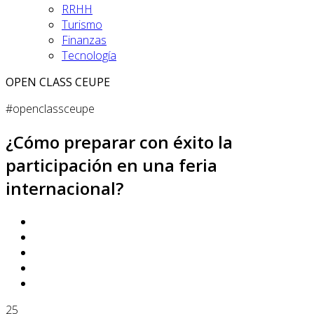
RRHH
Turismo
Finanzas
Tecnología
OPEN CLASS CEUPE
#openclassceupe
¿Cómo preparar con éxito la
participación en una feria
internacional?
25