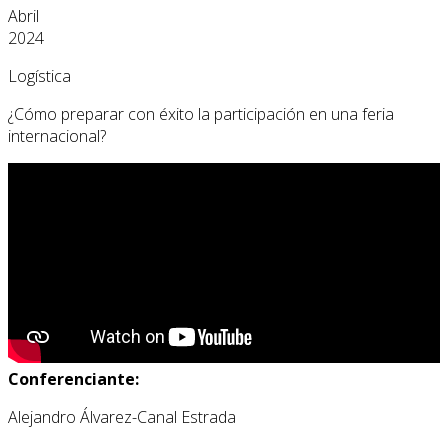
Abril
2024
Logística
¿Cómo preparar con éxito la participación en una feria
internacional?
Conferenciante:
Alejandro Álvarez-Canal Estrada