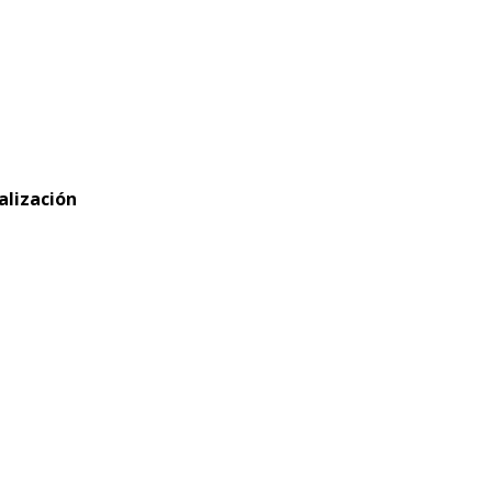
alización