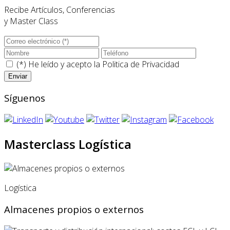
Recibe Artículos, Conferencias
y Master Class
(*) He leído y acepto la
Politica de Privacidad
Síguenos
Masterclass Logística
Logística
Almacenes propios o externos