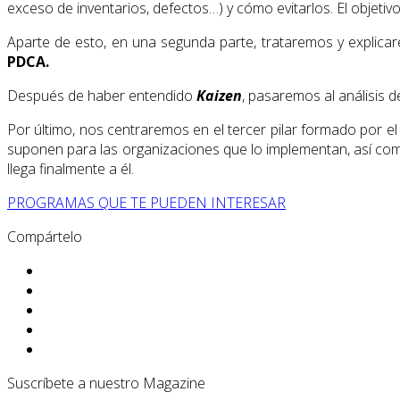
exceso de inventarios, defectos…) y cómo evitarlos. El objetiv
Aparte de esto, en una segunda parte, trataremos y explicar
PDCA.
Después de haber entendido
Kaizen
, pasaremos al análisis de
Por último, nos centraremos en el tercer pilar formado por 
suponen para las organizaciones que lo implementan, así com
llega finalmente a él.
PROGRAMAS QUE TE PUEDEN INTERESAR
Compártelo
Suscríbete a nuestro Magazine