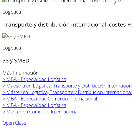
Logística
Transporte y distribución internacional: costes F
Logística
5S y SMED
Más Información
>
MBA - Especialidad Logística
>
Maestría en Logística, Transporte y Distribución Internacion
>
Máster en
Logística, Transporte y Distribución Internacional
>
MBA - Especialidad Comercio Internacional
>
MBA - Especialidad Logística
>
Máster en
Comercio Internacional
Open Class