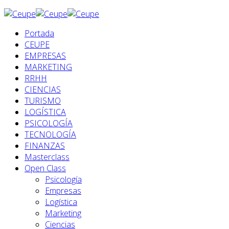
Portada
CEUPE
EMPRESAS
MARKETING
RRHH
CIENCIAS
TURISMO
LOGÍSTICA
PSICOLOGÍA
TECNOLOGÍA
FINANZAS
Masterclass
Open Class
Psicología
Empresas
Logística
Marketing
Ciencias