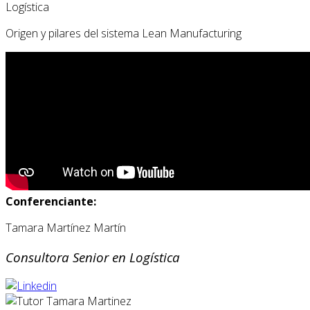
Logística
Origen y pilares del sistema Lean Manufacturing
Conferenciante:
Tamara Martínez Martín
Consultora Senior en Logística