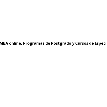
MBA online, Programas de Postgrado y Cursos de Especi