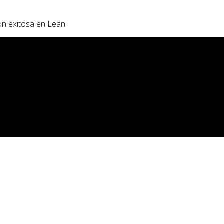
ión exitosa en Lean