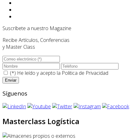
Suscríbete a nuestro Magazine
Recibe Artículos, Conferencias
y Master Class
(*) He leído y acepto la
Politica de Privacidad
Síguenos
Masterclass Logística