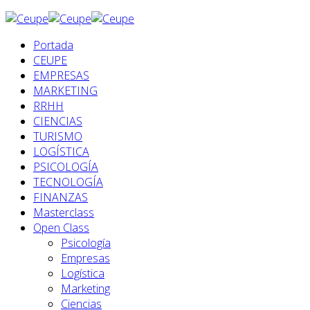
Portada
CEUPE
EMPRESAS
MARKETING
RRHH
CIENCIAS
TURISMO
LOGÍSTICA
PSICOLOGÍA
TECNOLOGÍA
FINANZAS
Masterclass
Open Class
Psicología
Empresas
Logística
Marketing
Ciencias