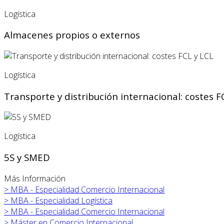
Logística
Almacenes propios o externos
Logística
Transporte y distribución internacional: costes F
Logística
5S y SMED
Más Información
>
MBA - Especialidad Comercio Internacional
>
MBA - Especialidad Logística
>
MBA - Especialidad Comercio Internacional
>
Máster en
Comercio Internacional