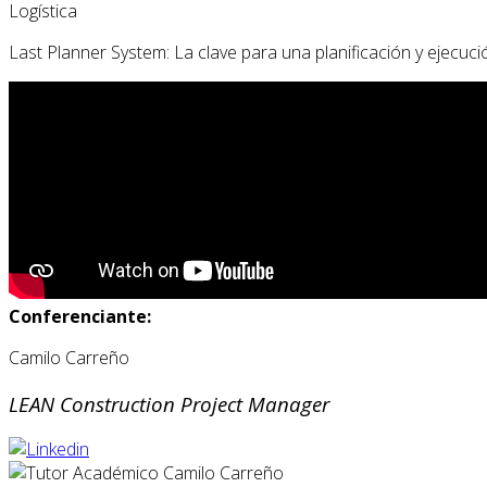
Logística
Last Planner System: La clave para una planificación y ejecuc
Conferenciante:
Camilo Carreño
LEAN Construction Project Manager