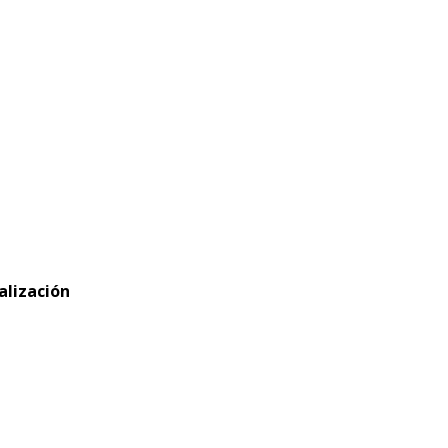
alización