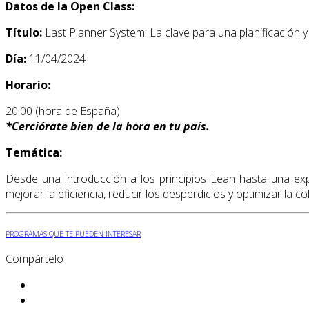
Datos de la Open Class:
Título:
Last Planner System: La clave para una planificación 
Día:
11/04/2024
Horario:
20.00 (hora de España)
*
Cerciórate bien de la hora en tu país.
Temática:
Desde una introducción a los principios Lean hasta una exp
mejorar la eficiencia, reducir los desperdicios y optimizar la
PROGRAMAS QUE TE PUEDEN INTERESAR
Compártelo