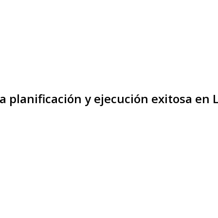
a planificación y ejecución exitosa en 