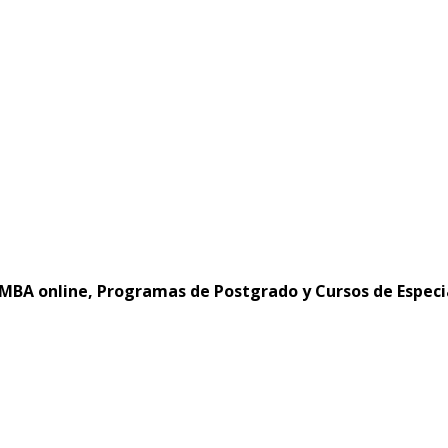
MBA online, Programas de Postgrado y Cursos de Especi