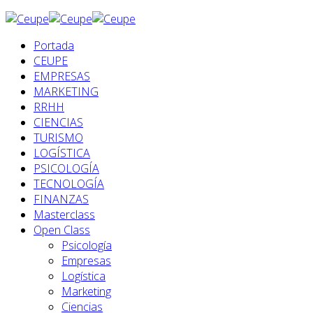
Portada
CEUPE
EMPRESAS
MARKETING
RRHH
CIENCIAS
TURISMO
LOGÍSTICA
PSICOLOGÍA
TECNOLOGÍA
FINANZAS
Masterclass
Open Class
Psicología
Empresas
Logística
Marketing
Ciencias