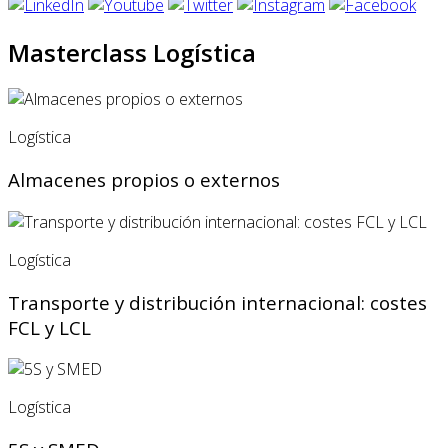
Masterclass Logística
Logística
Almacenes propios o externos
Logística
Transporte y distribución internacional: costes
FCL y LCL
Logística