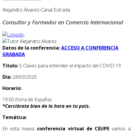
Alejandro Álvarez-Canal Estrada
Consultor y Formador en Comercio Internacional
Datos de la conferencia:
ACCESO A CONFERENCIA
GRABADA
Título:
5 Claves para entender el impacto del COVID-19
Día:
24/03/2020
Horario:
19.00 (hora de España)
*
Cerciórate bien de la hora en tu país.
Temática:
En esta nueva
conferencia virtual de CEUPE
vamos a