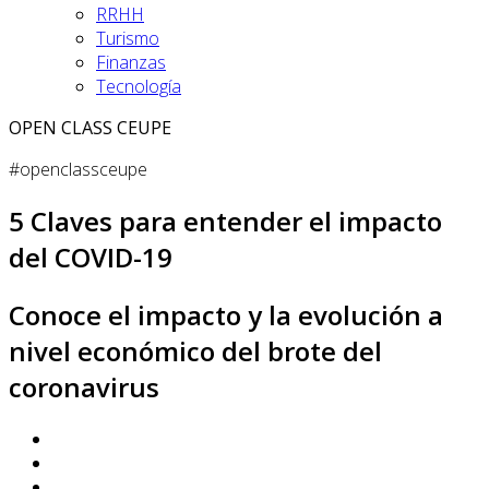
RRHH
Turismo
Finanzas
Tecnología
OPEN CLASS CEUPE
#openclassceupe
5 Claves para entender el impacto
del COVID-19
Conoce el impacto y la evolución a
nivel económico del brote del
coronavirus