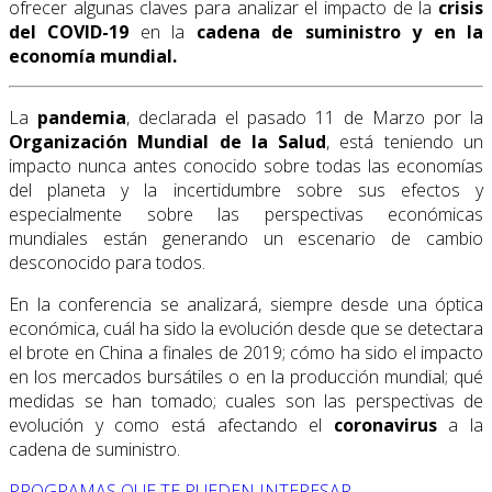
ofrecer algunas claves para analizar el impacto de la
crisis
del COVID-19
en la
cadena de suministro y en la
economía mundial.
La
pandemia
, declarada el pasado 11 de Marzo por la
Organización Mundial de la Salud
, está teniendo un
impacto nunca antes conocido sobre todas las economías
del planeta y la incertidumbre sobre sus efectos y
especialmente sobre las perspectivas económicas
mundiales están generando un escenario de cambio
desconocido para todos.
En la conferencia se analizará, siempre desde una óptica
económica, cuál ha sido la evolución desde que se detectara
el brote en China a finales de 2019; cómo ha sido el impacto
en los mercados bursátiles o en la producción mundial; qué
medidas se han tomado; cuales son las perspectivas de
evolución y como está afectando el
coronavirus
a la
cadena de suministro.
PROGRAMAS QUE TE PUEDEN INTERESAR