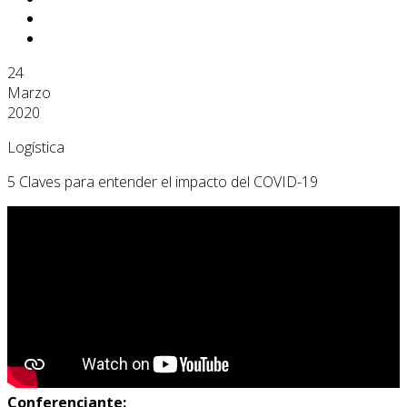
24
Marzo
2020
Logística
5 Claves para entender el impacto del COVID-19
Conferenciante: