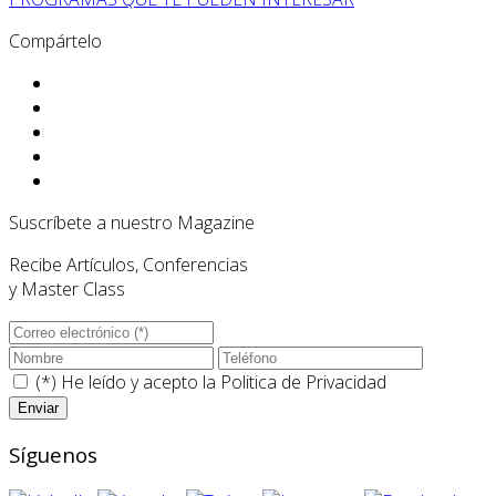
Compártelo
Suscríbete a nuestro Magazine
Recibe Artículos, Conferencias
y Master Class
(*) He leído y acepto la
Politica de Privacidad
Síguenos