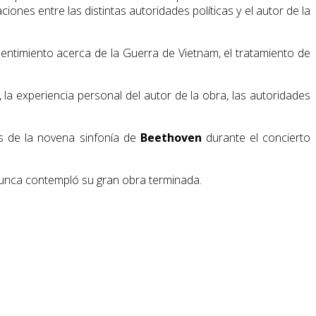
ones entre las distintas autoridades políticas y el autor de la
sentimiento acerca de la Guerra de Vietnam, el tratamiento de
la experiencia personal del autor de la obra, las autoridades
s de la novena sinfonía de
Beethoven
durante el concierto
 nunca contempló su gran obra terminada.