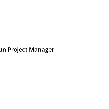
 un Project Manager