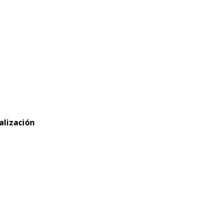
alización