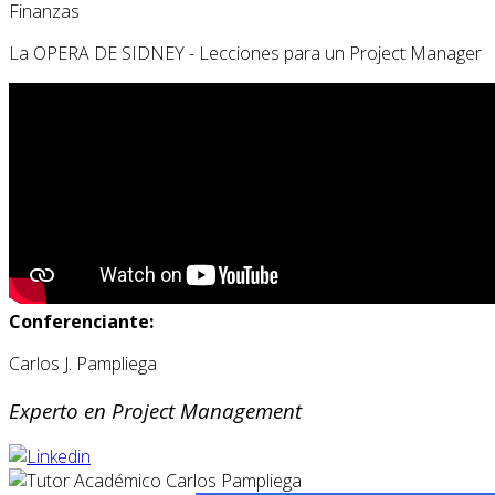
Finanzas
La OPERA DE SIDNEY - Lecciones para un Project Manager
Conferenciante:
Carlos J. Pampliega
Experto en Project Management