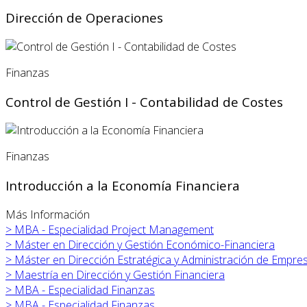
Dirección de Operaciones
Finanzas
Control de Gestión I - Contabilidad de Costes
Finanzas
Introducción a la Economía Financiera
Más Información
>
MBA - Especialidad Project Management
>
Máster en
Dirección y Gestión Económico-Financiera
>
Máster en
Dirección Estratégica y Administración de Empre
>
Maestría en Dirección y Gestión Financiera
>
MBA - Especialidad Finanzas
>
MBA - Especialidad Finanzas