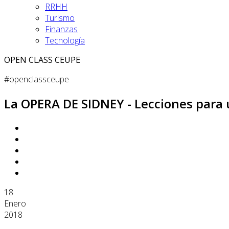
RRHH
Turismo
Finanzas
Tecnología
OPEN CLASS CEUPE
#openclassceupe
La OPERA DE SIDNEY - Lecciones para
18
Enero
2018