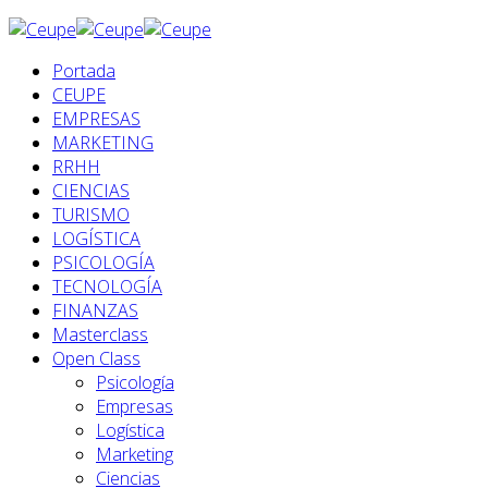
Portada
CEUPE
EMPRESAS
MARKETING
RRHH
CIENCIAS
TURISMO
LOGÍSTICA
PSICOLOGÍA
TECNOLOGÍA
FINANZAS
Masterclass
Open Class
Psicología
Empresas
Logística
Marketing
Ciencias