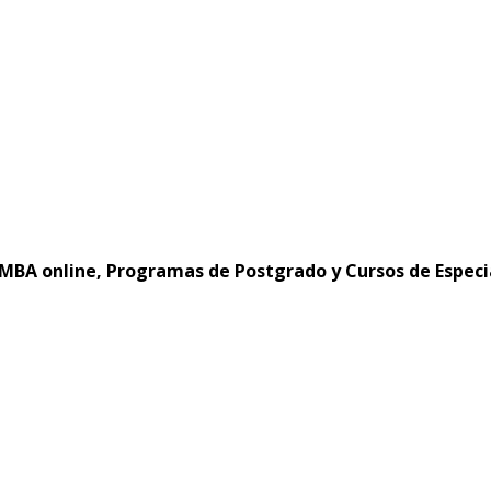
MBA online, Programas de Postgrado y Cursos de Especi