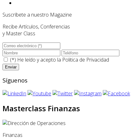
Suscríbete a nuestro Magazine
Recibe Artículos, Conferencias
y Master Class
(*) He leído y acepto la
Politica de Privacidad
Síguenos
Masterclass Finanzas
Finanzas