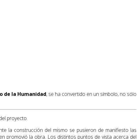
o de la Humanidad
, se ha convertido en un símbolo, no sólo
del proyecto.
te la construcción del mismo se pusieron de manifiesto las
ien promovió la obra. Los distintos puntos de vista acerca del